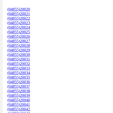
(04855)20020
(04855)20021
(04855)20022
(04855)20023
(04855)20024
(04855)20025
(04855)20026
(04855)20027
(04855)20028
(04855)20029
(04855)20030
(04855)20031
(04855)20032
(04855)20033
(04855)20034
(04855)20035
(04855)20036
(04855)20037
(04855)20038
(04855)20039
(04855)20040
(04855)20041
(04855)20042