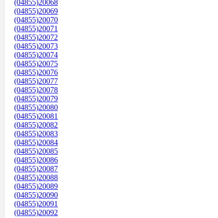
(04855)20068
(04855)20069
(04855)20070
(04855)20071
(04855)20072
(04855)20073
(04855)20074
(04855)20075
(04855)20076
(04855)20077
(04855)20078
(04855)20079
(04855)20080
(04855)20081
(04855)20082
(04855)20083
(04855)20084
(04855)20085
(04855)20086
(04855)20087
(04855)20088
(04855)20089
(04855)20090
(04855)20091
(04855)20092