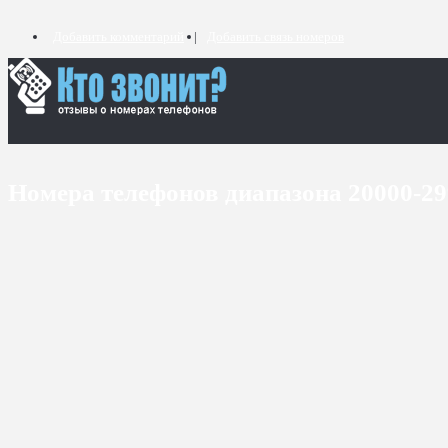
Добавить комментарий
Добавить связь номеров
Номера телефонов диапазона 20000-2