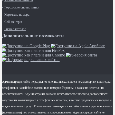
Мобильные номера
Городские справочники
Короткие номера
Call-центры
Бизнес-каталог
Дополнительные возможости
Администрация сайта не разделяет мнение, высказанное в комментариях к номерам
телефонов в нашей базе телефонных номеров Украины, а также не несет за них
ответственности. Администрация сайта не несет ответственности за достоверность
содержания комментариев к телефонным номерам, качества продаваемых товаров и
предоставляемых услуг. Информация размещается на сайте лично корреспондентами
(посетителями) под ответственность корреспондентов. Администрация сайта не