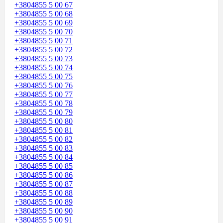
+3804855 5 00 67
+3804855 5 00 68
+3804855 5 00 69
+3804855 5 00 70
+3804855 5 00 71
+3804855 5 00 72
+3804855 5 00 73
+3804855 5 00 74
+3804855 5 00 75
+3804855 5 00 76
+3804855 5 00 77
+3804855 5 00 78
+3804855 5 00 79
+3804855 5 00 80
+3804855 5 00 81
+3804855 5 00 82
+3804855 5 00 83
+3804855 5 00 84
+3804855 5 00 85
+3804855 5 00 86
+3804855 5 00 87
+3804855 5 00 88
+3804855 5 00 89
+3804855 5 00 90
+3804855 5 00 91