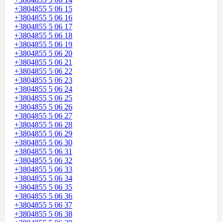
+3804855 5 06 15
+3804855 5 06 16
+3804855 5 06 17
+3804855 5 06 18
+3804855 5 06 19
+3804855 5 06 20
+3804855 5 06 21
+3804855 5 06 22
+3804855 5 06 23
+3804855 5 06 24
+3804855 5 06 25
+3804855 5 06 26
+3804855 5 06 27
+3804855 5 06 28
+3804855 5 06 29
+3804855 5 06 30
+3804855 5 06 31
+3804855 5 06 32
+3804855 5 06 33
+3804855 5 06 34
+3804855 5 06 35
+3804855 5 06 36
+3804855 5 06 37
+3804855 5 06 38