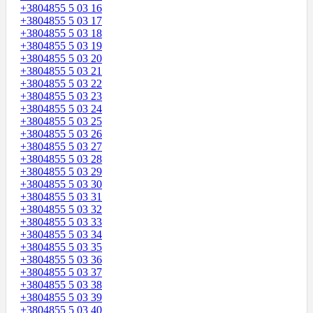
+3804855 5 03 16
+3804855 5 03 17
+3804855 5 03 18
+3804855 5 03 19
+3804855 5 03 20
+3804855 5 03 21
+3804855 5 03 22
+3804855 5 03 23
+3804855 5 03 24
+3804855 5 03 25
+3804855 5 03 26
+3804855 5 03 27
+3804855 5 03 28
+3804855 5 03 29
+3804855 5 03 30
+3804855 5 03 31
+3804855 5 03 32
+3804855 5 03 33
+3804855 5 03 34
+3804855 5 03 35
+3804855 5 03 36
+3804855 5 03 37
+3804855 5 03 38
+3804855 5 03 39
+3804855 5 03 40