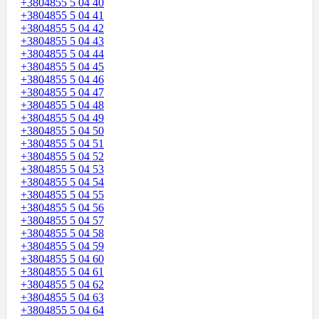
+3804855 5 04 40
+3804855 5 04 41
+3804855 5 04 42
+3804855 5 04 43
+3804855 5 04 44
+3804855 5 04 45
+3804855 5 04 46
+3804855 5 04 47
+3804855 5 04 48
+3804855 5 04 49
+3804855 5 04 50
+3804855 5 04 51
+3804855 5 04 52
+3804855 5 04 53
+3804855 5 04 54
+3804855 5 04 55
+3804855 5 04 56
+3804855 5 04 57
+3804855 5 04 58
+3804855 5 04 59
+3804855 5 04 60
+3804855 5 04 61
+3804855 5 04 62
+3804855 5 04 63
+3804855 5 04 64