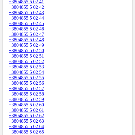
+3804855 5 02 41
+3804855 5 02 42
+3804855 5 02 43
+3804855 5 02 44
+3804855 5 02 45
+3804855 5 02 46
+3804855 5 02 47
+3804855 5 02 48
+3804855 5 02 49
+3804855 5 02 50
+3804855 5 02 51
+3804855 5 02 52
+3804855 5 02 53
+3804855 5 02 54
+3804855 5 02 55
+3804855 5 02 56
+3804855 5 02 57
+3804855 5 02 58
+3804855 5 02 59
+3804855 5 02 60
+3804855 5 02 61
+3804855 5 02 62
+3804855 5 02 63
+3804855 5 02 64
+3804855 5 02 65