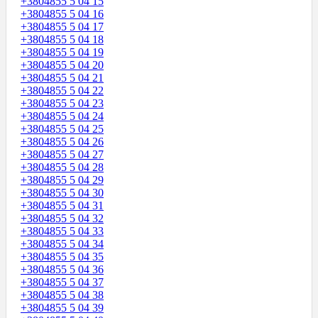
+3804855 5 04 15
+3804855 5 04 16
+3804855 5 04 17
+3804855 5 04 18
+3804855 5 04 19
+3804855 5 04 20
+3804855 5 04 21
+3804855 5 04 22
+3804855 5 04 23
+3804855 5 04 24
+3804855 5 04 25
+3804855 5 04 26
+3804855 5 04 27
+3804855 5 04 28
+3804855 5 04 29
+3804855 5 04 30
+3804855 5 04 31
+3804855 5 04 32
+3804855 5 04 33
+3804855 5 04 34
+3804855 5 04 35
+3804855 5 04 36
+3804855 5 04 37
+3804855 5 04 38
+3804855 5 04 39