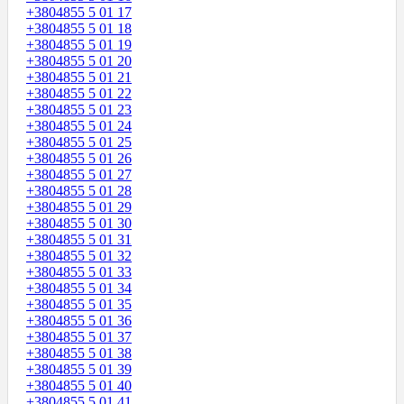
+3804855 5 01 17
+3804855 5 01 18
+3804855 5 01 19
+3804855 5 01 20
+3804855 5 01 21
+3804855 5 01 22
+3804855 5 01 23
+3804855 5 01 24
+3804855 5 01 25
+3804855 5 01 26
+3804855 5 01 27
+3804855 5 01 28
+3804855 5 01 29
+3804855 5 01 30
+3804855 5 01 31
+3804855 5 01 32
+3804855 5 01 33
+3804855 5 01 34
+3804855 5 01 35
+3804855 5 01 36
+3804855 5 01 37
+3804855 5 01 38
+3804855 5 01 39
+3804855 5 01 40
+3804855 5 01 41