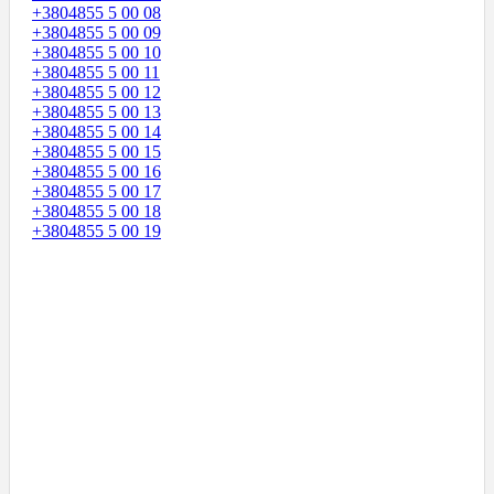
+3804855 5 00 08
+3804855 5 00 09
+3804855 5 00 10
+3804855 5 00 11
+3804855 5 00 12
+3804855 5 00 13
+3804855 5 00 14
+3804855 5 00 15
+3804855 5 00 16
+3804855 5 00 17
+3804855 5 00 18
+3804855 5 00 19