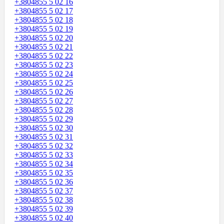
+3804855 5 02 16
+3804855 5 02 17
+3804855 5 02 18
+3804855 5 02 19
+3804855 5 02 20
+3804855 5 02 21
+3804855 5 02 22
+3804855 5 02 23
+3804855 5 02 24
+3804855 5 02 25
+3804855 5 02 26
+3804855 5 02 27
+3804855 5 02 28
+3804855 5 02 29
+3804855 5 02 30
+3804855 5 02 31
+3804855 5 02 32
+3804855 5 02 33
+3804855 5 02 34
+3804855 5 02 35
+3804855 5 02 36
+3804855 5 02 37
+3804855 5 02 38
+3804855 5 02 39
+3804855 5 02 40