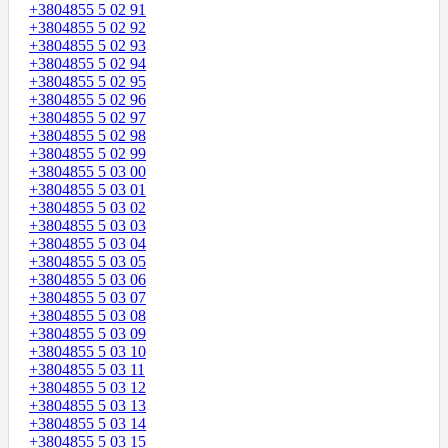
+3804855 5 02 91
+3804855 5 02 92
+3804855 5 02 93
+3804855 5 02 94
+3804855 5 02 95
+3804855 5 02 96
+3804855 5 02 97
+3804855 5 02 98
+3804855 5 02 99
+3804855 5 03 00
+3804855 5 03 01
+3804855 5 03 02
+3804855 5 03 03
+3804855 5 03 04
+3804855 5 03 05
+3804855 5 03 06
+3804855 5 03 07
+3804855 5 03 08
+3804855 5 03 09
+3804855 5 03 10
+3804855 5 03 11
+3804855 5 03 12
+3804855 5 03 13
+3804855 5 03 14
+3804855 5 03 15