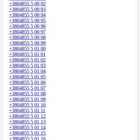
+3804855 5 00 92
+3804855 5 00 93
+3804855 5 00 94
+3804855 5 00 95
+3804855 5 00 96
+3804855 5 00 97
+3804855 5 00 98
+3804855 5 00 99
+3804855 5 01 00
+3804855 5 01 01
+3804855 5 01 02
+3804855 5 01 03
+3804855 5 01 04
+3804855 5 01 05
+3804855 5 01 06
+3804855 5 01 07
+3804855 5 01 08
+3804855 5 01 09
+3804855 5 01 10
+3804855 5 01 11
+3804855 5 01 12
+3804855 5 01 13
+3804855 5 01 14
+3804855 5 01 15
+3804855 5 01 16