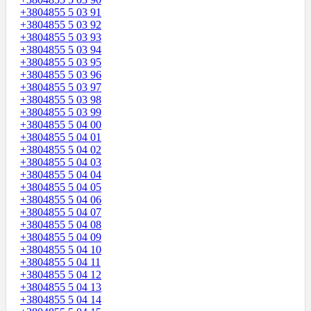
+3804855 5 03 91
+3804855 5 03 92
+3804855 5 03 93
+3804855 5 03 94
+3804855 5 03 95
+3804855 5 03 96
+3804855 5 03 97
+3804855 5 03 98
+3804855 5 03 99
+3804855 5 04 00
+3804855 5 04 01
+3804855 5 04 02
+3804855 5 04 03
+3804855 5 04 04
+3804855 5 04 05
+3804855 5 04 06
+3804855 5 04 07
+3804855 5 04 08
+3804855 5 04 09
+3804855 5 04 10
+3804855 5 04 11
+3804855 5 04 12
+3804855 5 04 13
+3804855 5 04 14