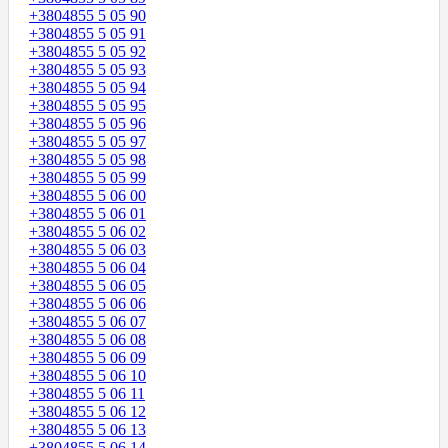
+3804855 5 05 90
+3804855 5 05 91
+3804855 5 05 92
+3804855 5 05 93
+3804855 5 05 94
+3804855 5 05 95
+3804855 5 05 96
+3804855 5 05 97
+3804855 5 05 98
+3804855 5 05 99
+3804855 5 06 00
+3804855 5 06 01
+3804855 5 06 02
+3804855 5 06 03
+3804855 5 06 04
+3804855 5 06 05
+3804855 5 06 06
+3804855 5 06 07
+3804855 5 06 08
+3804855 5 06 09
+3804855 5 06 10
+3804855 5 06 11
+3804855 5 06 12
+3804855 5 06 13
+3804855 5 06 14