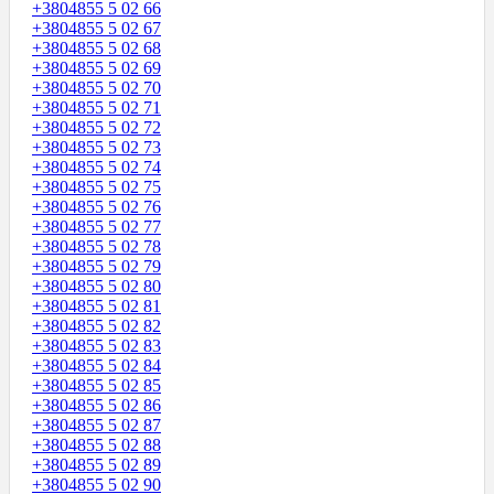
+3804855 5 02 66
+3804855 5 02 67
+3804855 5 02 68
+3804855 5 02 69
+3804855 5 02 70
+3804855 5 02 71
+3804855 5 02 72
+3804855 5 02 73
+3804855 5 02 74
+3804855 5 02 75
+3804855 5 02 76
+3804855 5 02 77
+3804855 5 02 78
+3804855 5 02 79
+3804855 5 02 80
+3804855 5 02 81
+3804855 5 02 82
+3804855 5 02 83
+3804855 5 02 84
+3804855 5 02 85
+3804855 5 02 86
+3804855 5 02 87
+3804855 5 02 88
+3804855 5 02 89
+3804855 5 02 90