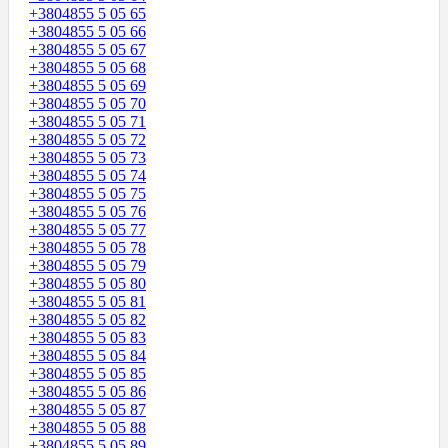
+3804855 5 05 65
+3804855 5 05 66
+3804855 5 05 67
+3804855 5 05 68
+3804855 5 05 69
+3804855 5 05 70
+3804855 5 05 71
+3804855 5 05 72
+3804855 5 05 73
+3804855 5 05 74
+3804855 5 05 75
+3804855 5 05 76
+3804855 5 05 77
+3804855 5 05 78
+3804855 5 05 79
+3804855 5 05 80
+3804855 5 05 81
+3804855 5 05 82
+3804855 5 05 83
+3804855 5 05 84
+3804855 5 05 85
+3804855 5 05 86
+3804855 5 05 87
+3804855 5 05 88
+3804855 5 05 89