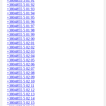
+3804855 5 01 91
+3804855 5 01 92
+3804855 5 01 93
+3804855 5 01 94
+3804855 5 01 95
+3804855 5 01 96
+3804855 5 01 97
+3804855 5 01 98
+3804855 5 01 99
+3804855 5 02 00
+3804855 5 02 01
+3804855 5 02 02
+3804855 5 02 03
+3804855 5 02 04
+3804855 5 02 05
+3804855 5 02 06
+3804855 5 02 07
+3804855 5 02 08
+3804855 5 02 09
+3804855 5 02 10
+3804855 5 02 11
+3804855 5 02 12
+3804855 5 02 13
+3804855 5 02 14
+3804855 5 02 15