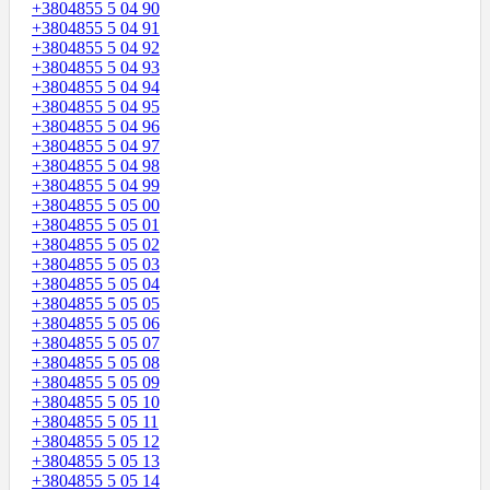
+3804855 5 04 90
+3804855 5 04 91
+3804855 5 04 92
+3804855 5 04 93
+3804855 5 04 94
+3804855 5 04 95
+3804855 5 04 96
+3804855 5 04 97
+3804855 5 04 98
+3804855 5 04 99
+3804855 5 05 00
+3804855 5 05 01
+3804855 5 05 02
+3804855 5 05 03
+3804855 5 05 04
+3804855 5 05 05
+3804855 5 05 06
+3804855 5 05 07
+3804855 5 05 08
+3804855 5 05 09
+3804855 5 05 10
+3804855 5 05 11
+3804855 5 05 12
+3804855 5 05 13
+3804855 5 05 14