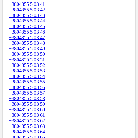
+3804855 5 03 41
+3804855 5 03 42
+3804855 5 03 43
+3804855 5 03 44
+3804855 5 03 45
+3804855 5 03 46
+3804855 5 03 47
+3804855 5 03 48
+3804855 5 03 49
+3804855 5 03 50
+3804855 5 03 51
+3804855 5 03 52
+3804855 5 03 53
+3804855 5 03 54
+3804855 5 03 55
+3804855 5 03 56
+3804855 5 03 57
+3804855 5 03 58
+3804855 5 03 59
+3804855 5 03 60
+3804855 5 03 61
+3804855 5 03 62
+3804855 5 03 63
+3804855 5 03 64
+3804855 5 03 65