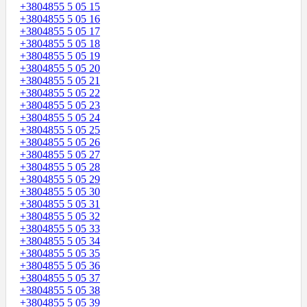
+3804855 5 05 15
+3804855 5 05 16
+3804855 5 05 17
+3804855 5 05 18
+3804855 5 05 19
+3804855 5 05 20
+3804855 5 05 21
+3804855 5 05 22
+3804855 5 05 23
+3804855 5 05 24
+3804855 5 05 25
+3804855 5 05 26
+3804855 5 05 27
+3804855 5 05 28
+3804855 5 05 29
+3804855 5 05 30
+3804855 5 05 31
+3804855 5 05 32
+3804855 5 05 33
+3804855 5 05 34
+3804855 5 05 35
+3804855 5 05 36
+3804855 5 05 37
+3804855 5 05 38
+3804855 5 05 39