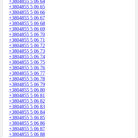
+3804855 5 06 64
+3804855 5 06 65
+3804855 5 06 66
+3804855 5 06 67
+3804855 5 06 68
+3804855 5 06 69
+3804855 5 06 70
+3804855 5 06 71
+3804855 5 06 72
+3804855 5 06 73
+3804855 5 06 74
+3804855 5 06 75
+3804855 5 06 76
+3804855 5 06 77
+3804855 5 06 78
+3804855 5 06 79
+3804855 5 06 80
+3804855 5 06 81
+3804855 5 06 82
+3804855 5 06 83
+3804855 5 06 84
+3804855 5 06 85
+3804855 5 06 86
+3804855 5 06 87
+3804855 5 06 88