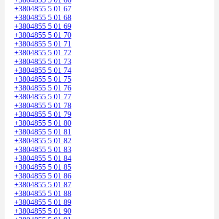
+3804855 5 01 67
+3804855 5 01 68
+3804855 5 01 69
+3804855 5 01 70
+3804855 5 01 71
+3804855 5 01 72
+3804855 5 01 73
+3804855 5 01 74
+3804855 5 01 75
+3804855 5 01 76
+3804855 5 01 77
+3804855 5 01 78
+3804855 5 01 79
+3804855 5 01 80
+3804855 5 01 81
+3804855 5 01 82
+3804855 5 01 83
+3804855 5 01 84
+3804855 5 01 85
+3804855 5 01 86
+3804855 5 01 87
+3804855 5 01 88
+3804855 5 01 89
+3804855 5 01 90