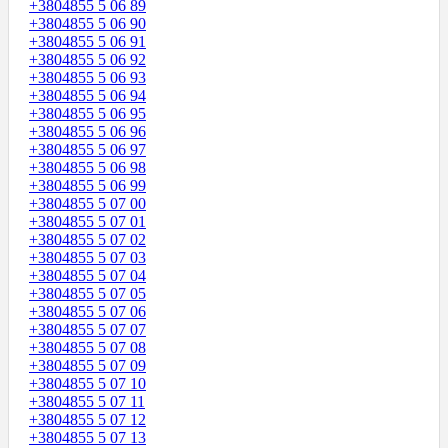
+3804855 5 06 89
+3804855 5 06 90
+3804855 5 06 91
+3804855 5 06 92
+3804855 5 06 93
+3804855 5 06 94
+3804855 5 06 95
+3804855 5 06 96
+3804855 5 06 97
+3804855 5 06 98
+3804855 5 06 99
+3804855 5 07 00
+3804855 5 07 01
+3804855 5 07 02
+3804855 5 07 03
+3804855 5 07 04
+3804855 5 07 05
+3804855 5 07 06
+3804855 5 07 07
+3804855 5 07 08
+3804855 5 07 09
+3804855 5 07 10
+3804855 5 07 11
+3804855 5 07 12
+3804855 5 07 13