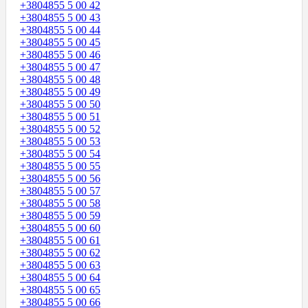
+3804855 5 00 42
+3804855 5 00 43
+3804855 5 00 44
+3804855 5 00 45
+3804855 5 00 46
+3804855 5 00 47
+3804855 5 00 48
+3804855 5 00 49
+3804855 5 00 50
+3804855 5 00 51
+3804855 5 00 52
+3804855 5 00 53
+3804855 5 00 54
+3804855 5 00 55
+3804855 5 00 56
+3804855 5 00 57
+3804855 5 00 58
+3804855 5 00 59
+3804855 5 00 60
+3804855 5 00 61
+3804855 5 00 62
+3804855 5 00 63
+3804855 5 00 64
+3804855 5 00 65
+3804855 5 00 66