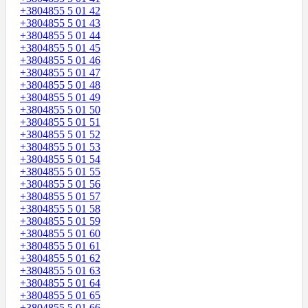
+3804855 5 01 42
+3804855 5 01 43
+3804855 5 01 44
+3804855 5 01 45
+3804855 5 01 46
+3804855 5 01 47
+3804855 5 01 48
+3804855 5 01 49
+3804855 5 01 50
+3804855 5 01 51
+3804855 5 01 52
+3804855 5 01 53
+3804855 5 01 54
+3804855 5 01 55
+3804855 5 01 56
+3804855 5 01 57
+3804855 5 01 58
+3804855 5 01 59
+3804855 5 01 60
+3804855 5 01 61
+3804855 5 01 62
+3804855 5 01 63
+3804855 5 01 64
+3804855 5 01 65
+3804855 5 01 66