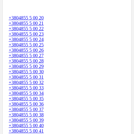
+3804855 5 00 20
+3804855 5 00 21
+3804855 5 00 22
+3804855 5 00 23
+3804855 5 00 24
+3804855 5 00 25
+3804855 5 00 26
+3804855 5 00 27
+3804855 5 00 28
+3804855 5 00 29
+3804855 5 00 30
+3804855 5 00 31
+3804855 5 00 32
+3804855 5 00 33
+3804855 5 00 34
+3804855 5 00 35
+3804855 5 00 36
+3804855 5 00 37
+3804855 5 00 38
+3804855 5 00 39
+3804855 5 00 40
+3804855 5 00 41