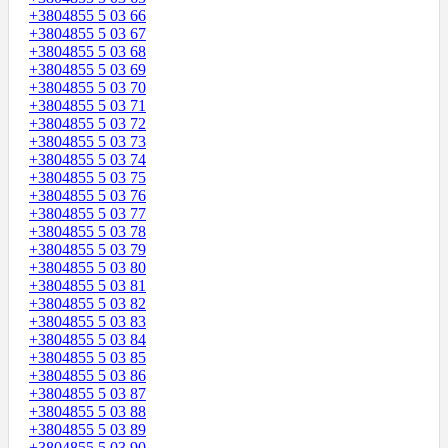
+3804855 5 03 66
+3804855 5 03 67
+3804855 5 03 68
+3804855 5 03 69
+3804855 5 03 70
+3804855 5 03 71
+3804855 5 03 72
+3804855 5 03 73
+3804855 5 03 74
+3804855 5 03 75
+3804855 5 03 76
+3804855 5 03 77
+3804855 5 03 78
+3804855 5 03 79
+3804855 5 03 80
+3804855 5 03 81
+3804855 5 03 82
+3804855 5 03 83
+3804855 5 03 84
+3804855 5 03 85
+3804855 5 03 86
+3804855 5 03 87
+3804855 5 03 88
+3804855 5 03 89
+3804855 5 03 90