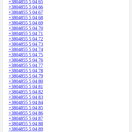
+3804855 5 04 65
+3804855 5 04 66
+3804855 5 04 67
+3804855 5 04 68
+3804855 5 04 69
+3804855 5 04 70
+3804855 5 04 71
+3804855 5 04 72
+3804855 5 04 73
+3804855 5 04 74
+3804855 5 04 75
+3804855 5 04 76
+3804855 5 04 77
+3804855 5 04 78
+3804855 5 04 79
+3804855 5 04 80
+3804855 5 04 81
+3804855 5 04 82
+3804855 5 04 83
+3804855 5 04 84
+3804855 5 04 85
+3804855 5 04 86
+3804855 5 04 87
+3804855 5 04 88
+3804855 5 04 89