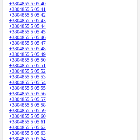
+3804855 5 05 40
+3804855 5 05 41
+3804855 5 05 42
+3804855 5 05 43
+3804855 5 05 44
+3804855 5 05 45
+3804855 5 05 46
+3804855 5 05 47
+3804855 5 05 48
+3804855 5 05 49
+3804855 5 05 50
+3804855 5 05 51
+3804855 5 05 52
+3804855 5 05 53
+3804855 5 05 54
+3804855 5 05 55
+3804855 5 05 56
+3804855 5 05 57
+3804855 5 05 58
+3804855 5 05 59
+3804855 5 05 60
+3804855 5 05 61
+3804855 5 05 62
+3804855 5 05 63
+3804855 5 05 64