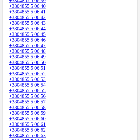
+3804855 5 06 39
+3804855 5 06 40
+3804855 5 06 41
+3804855 5 06 42
+3804855 5 06 43
+3804855 5 06 44
+3804855 5 06 45
+3804855 5 06 46
+3804855 5 06 47
+3804855 5 06 48
+3804855 5 06 49
+3804855 5 06 50
+3804855 5 06 51
+3804855 5 06 52
+3804855 5 06 53
+3804855 5 06 54
+3804855 5 06 55
+3804855 5 06 56
+3804855 5 06 57
+3804855 5 06 58
+3804855 5 06 59
+3804855 5 06 60
+3804855 5 06 61
+3804855 5 06 62
+3804855 5 06 63