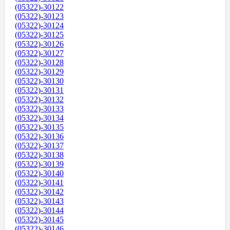
(05322)-30122
(05322)-30123
(05322)-30124
(05322)-30125
(05322)-30126
(05322)-30127
(05322)-30128
(05322)-30129
(05322)-30130
(05322)-30131
(05322)-30132
(05322)-30133
(05322)-30134
(05322)-30135
(05322)-30136
(05322)-30137
(05322)-30138
(05322)-30139
(05322)-30140
(05322)-30141
(05322)-30142
(05322)-30143
(05322)-30144
(05322)-30145
(05322)-30146