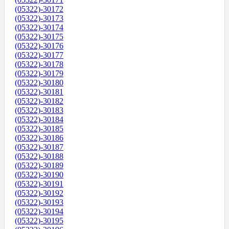
(05322)-30172
(05322)-30173
(05322)-30174
(05322)-30175
(05322)-30176
(05322)-30177
(05322)-30178
(05322)-30179
(05322)-30180
(05322)-30181
(05322)-30182
(05322)-30183
(05322)-30184
(05322)-30185
(05322)-30186
(05322)-30187
(05322)-30188
(05322)-30189
(05322)-30190
(05322)-30191
(05322)-30192
(05322)-30193
(05322)-30194
(05322)-30195