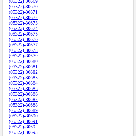
(05322)-30669
(05322)-30670
(05322)-30671
(05322)-30672
(05322)-30673
(05322)-30674
(05322)-30675
(05322)-30676
(05322)-30677
(05322)-30678
(05322)-30679
(05322)-30680
(05322)-30681
(05322)-30682
(05322)-30683
(05322)-30684
(05322)-30685
(05322)-30686
(05322)-30687
(05322)-30688
(05322)-30689
(05322)-30690
(05322)-30691
(05322)-30692
(05322)-30693