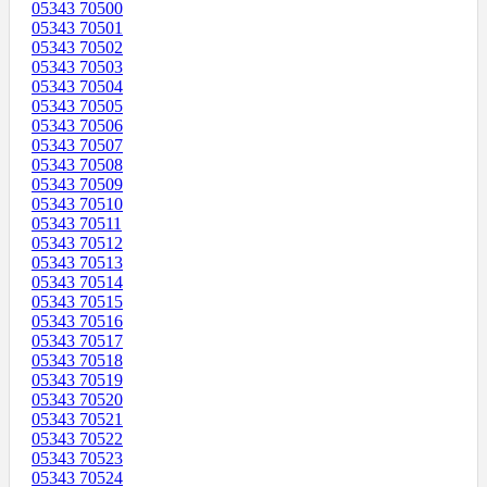
05343 70500
05343 70501
05343 70502
05343 70503
05343 70504
05343 70505
05343 70506
05343 70507
05343 70508
05343 70509
05343 70510
05343 70511
05343 70512
05343 70513
05343 70514
05343 70515
05343 70516
05343 70517
05343 70518
05343 70519
05343 70520
05343 70521
05343 70522
05343 70523
05343 70524