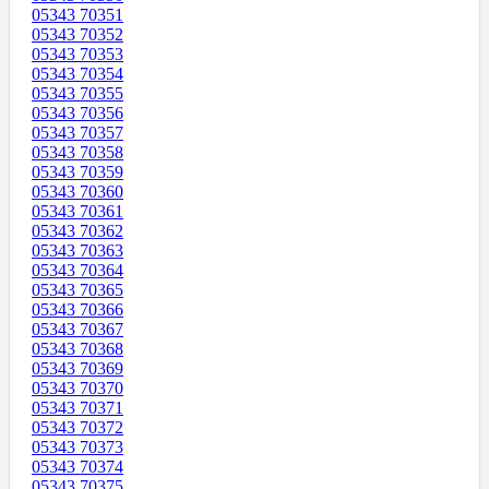
05343 70351
05343 70352
05343 70353
05343 70354
05343 70355
05343 70356
05343 70357
05343 70358
05343 70359
05343 70360
05343 70361
05343 70362
05343 70363
05343 70364
05343 70365
05343 70366
05343 70367
05343 70368
05343 70369
05343 70370
05343 70371
05343 70372
05343 70373
05343 70374
05343 70375