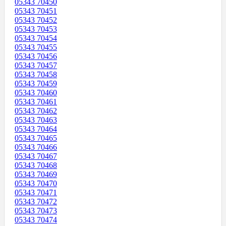
05343 70450
05343 70451
05343 70452
05343 70453
05343 70454
05343 70455
05343 70456
05343 70457
05343 70458
05343 70459
05343 70460
05343 70461
05343 70462
05343 70463
05343 70464
05343 70465
05343 70466
05343 70467
05343 70468
05343 70469
05343 70470
05343 70471
05343 70472
05343 70473
05343 70474