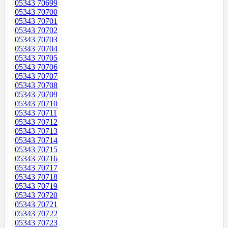
05343 70699
05343 70700
05343 70701
05343 70702
05343 70703
05343 70704
05343 70705
05343 70706
05343 70707
05343 70708
05343 70709
05343 70710
05343 70711
05343 70712
05343 70713
05343 70714
05343 70715
05343 70716
05343 70717
05343 70718
05343 70719
05343 70720
05343 70721
05343 70722
05343 70723