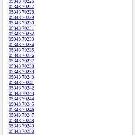
05343 70226
05343 70227
05343 70228
05343 70229
05343 70230
05343 70231
05343 70232
05343 70233
05343 70234
05343 70235
05343 70236
05343 70237
05343 70238
05343 70239
05343 70240
05343 70241
05343 70242
05343 70243
05343 70244
05343 70245
05343 70246
05343 70247
05343 70248
05343 70249
05343 70250