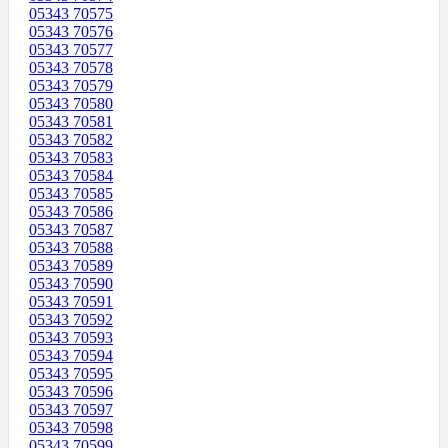
05343 70575
05343 70576
05343 70577
05343 70578
05343 70579
05343 70580
05343 70581
05343 70582
05343 70583
05343 70584
05343 70585
05343 70586
05343 70587
05343 70588
05343 70589
05343 70590
05343 70591
05343 70592
05343 70593
05343 70594
05343 70595
05343 70596
05343 70597
05343 70598
05343 70599