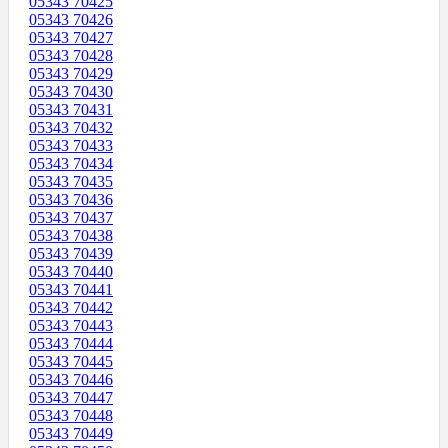
05343 70425
05343 70426
05343 70427
05343 70428
05343 70429
05343 70430
05343 70431
05343 70432
05343 70433
05343 70434
05343 70435
05343 70436
05343 70437
05343 70438
05343 70439
05343 70440
05343 70441
05343 70442
05343 70443
05343 70444
05343 70445
05343 70446
05343 70447
05343 70448
05343 70449