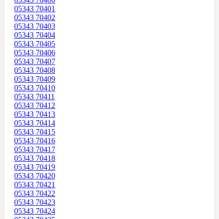
05343 70401
05343 70402
05343 70403
05343 70404
05343 70405
05343 70406
05343 70407
05343 70408
05343 70409
05343 70410
05343 70411
05343 70412
05343 70413
05343 70414
05343 70415
05343 70416
05343 70417
05343 70418
05343 70419
05343 70420
05343 70421
05343 70422
05343 70423
05343 70424