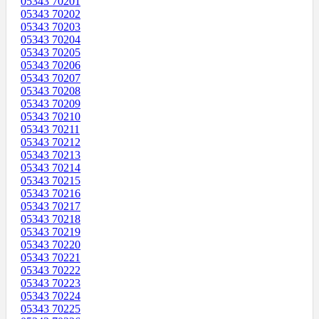
05343 70201
05343 70202
05343 70203
05343 70204
05343 70205
05343 70206
05343 70207
05343 70208
05343 70209
05343 70210
05343 70211
05343 70212
05343 70213
05343 70214
05343 70215
05343 70216
05343 70217
05343 70218
05343 70219
05343 70220
05343 70221
05343 70222
05343 70223
05343 70224
05343 70225