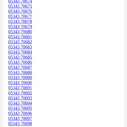
05343 70674
05343 70675
05343 70676
05343 70677
05343 70678
05343 70679
05343 70680
05343 70681
05343 70682
05343 70683
05343 70684
05343 70685
05343 70686
05343 70687
05343 70688
05343 70689
05343 70690
05343 70691
05343 70692
05343 70693
05343 70694
05343 70695
05343 70696
05343 70697
05343 70698