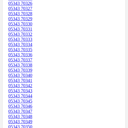
05343 70326
05343 70327
05343 70328
05343 70329
05343 70330
05343 70331
05343 70332
05343 70333
05343 70334
05343 70335
05343 70336
05343 70337
05343 70338
05343 70339
05343 70340
05343 70341
05343 70342
05343 70343
05343 70344
05343 70345
05343 70346
05343 70347
05343 70348
05343 70349
05343 70350