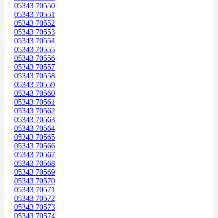
05343 70550
05343 70551
05343 70552
05343 70553
05343 70554
05343 70555
05343 70556
05343 70557
05343 70558
05343 70559
05343 70560
05343 70561
05343 70562
05343 70563
05343 70564
05343 70565
05343 70566
05343 70567
05343 70568
05343 70569
05343 70570
05343 70571
05343 70572
05343 70573
05343 70574