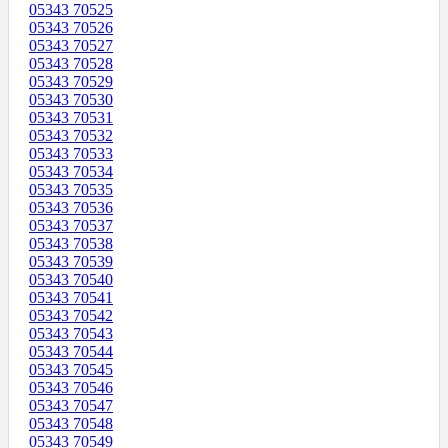
05343 70525
05343 70526
05343 70527
05343 70528
05343 70529
05343 70530
05343 70531
05343 70532
05343 70533
05343 70534
05343 70535
05343 70536
05343 70537
05343 70538
05343 70539
05343 70540
05343 70541
05343 70542
05343 70543
05343 70544
05343 70545
05343 70546
05343 70547
05343 70548
05343 70549