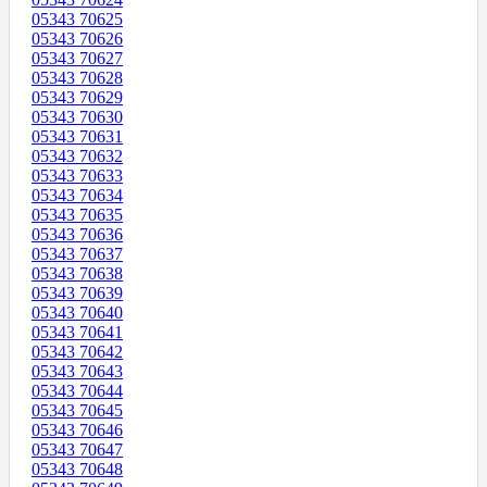
05343 70625
05343 70626
05343 70627
05343 70628
05343 70629
05343 70630
05343 70631
05343 70632
05343 70633
05343 70634
05343 70635
05343 70636
05343 70637
05343 70638
05343 70639
05343 70640
05343 70641
05343 70642
05343 70643
05343 70644
05343 70645
05343 70646
05343 70647
05343 70648