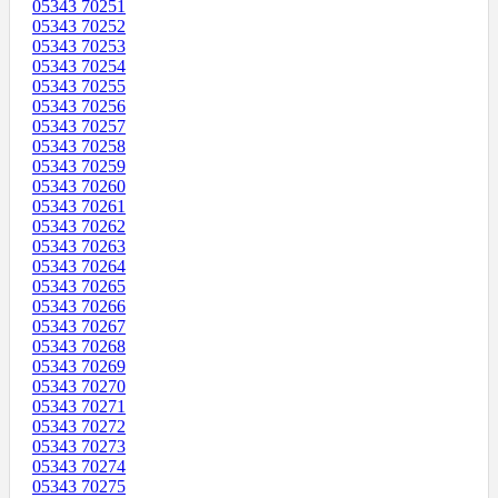
05343 70251
05343 70252
05343 70253
05343 70254
05343 70255
05343 70256
05343 70257
05343 70258
05343 70259
05343 70260
05343 70261
05343 70262
05343 70263
05343 70264
05343 70265
05343 70266
05343 70267
05343 70268
05343 70269
05343 70270
05343 70271
05343 70272
05343 70273
05343 70274
05343 70275