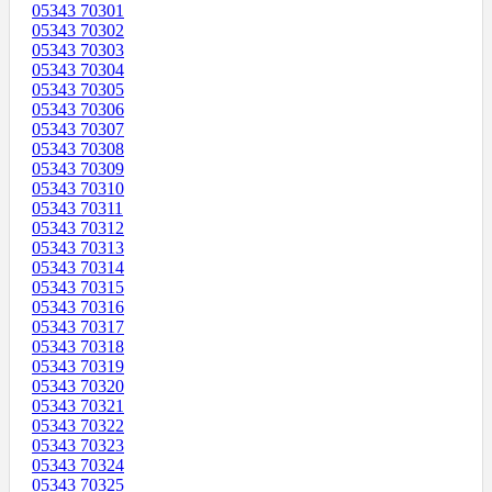
05343 70301
05343 70302
05343 70303
05343 70304
05343 70305
05343 70306
05343 70307
05343 70308
05343 70309
05343 70310
05343 70311
05343 70312
05343 70313
05343 70314
05343 70315
05343 70316
05343 70317
05343 70318
05343 70319
05343 70320
05343 70321
05343 70322
05343 70323
05343 70324
05343 70325