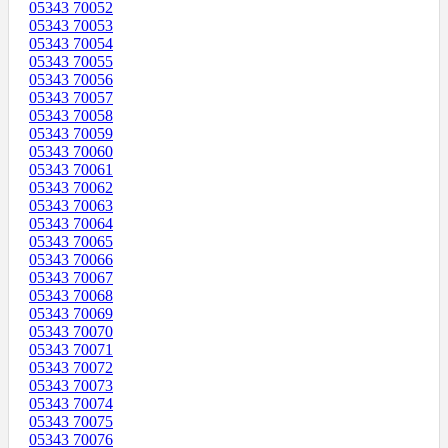
05343 70052
05343 70053
05343 70054
05343 70055
05343 70056
05343 70057
05343 70058
05343 70059
05343 70060
05343 70061
05343 70062
05343 70063
05343 70064
05343 70065
05343 70066
05343 70067
05343 70068
05343 70069
05343 70070
05343 70071
05343 70072
05343 70073
05343 70074
05343 70075
05343 70076