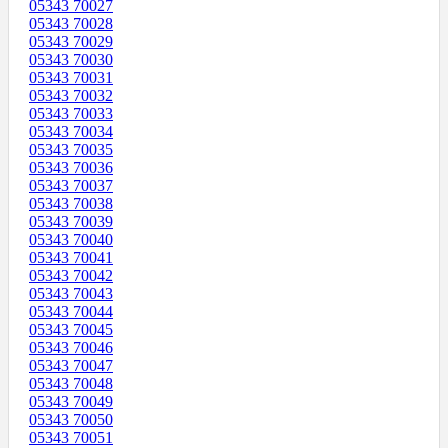
05343 70027
05343 70028
05343 70029
05343 70030
05343 70031
05343 70032
05343 70033
05343 70034
05343 70035
05343 70036
05343 70037
05343 70038
05343 70039
05343 70040
05343 70041
05343 70042
05343 70043
05343 70044
05343 70045
05343 70046
05343 70047
05343 70048
05343 70049
05343 70050
05343 70051