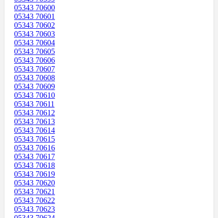
05343 70600
05343 70601
05343 70602
05343 70603
05343 70604
05343 70605
05343 70606
05343 70607
05343 70608
05343 70609
05343 70610
05343 70611
05343 70612
05343 70613
05343 70614
05343 70615
05343 70616
05343 70617
05343 70618
05343 70619
05343 70620
05343 70621
05343 70622
05343 70623
05343 70624