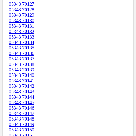
05343 70127
05343 70128
05343 70129
05343 70130
05343 70131
05343 70132
05343 70133
05343 70134
05343 70135
05343 70136
05343 70137
05343 70138
05343 70139
05343 70140
05343 70141
05343 70142
05343 70143
05343 70144
05343 70145
05343 70146
05343 70147
05343 70148
05343 70149
05343 70150
05343 70151