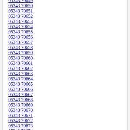
05343 70649
05343 70650
05343 70651
05343 70652
05343 70653
05343 70654
05343 70655
05343 70656
05343 70657
05343 70658
05343 70659
05343 70660
05343 70661
05343 70662
05343 70663
05343 70664
05343 70665
05343 70666
05343 70667
05343 70668
05343 70669
05343 70670
05343 70671
05343 70672
05343 70673