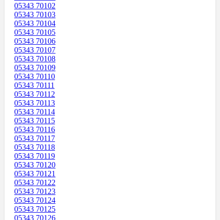
05343 70102
05343 70103
05343 70104
05343 70105
05343 70106
05343 70107
05343 70108
05343 70109
05343 70110
05343 70111
05343 70112
05343 70113
05343 70114
05343 70115
05343 70116
05343 70117
05343 70118
05343 70119
05343 70120
05343 70121
05343 70122
05343 70123
05343 70124
05343 70125
05343 70126