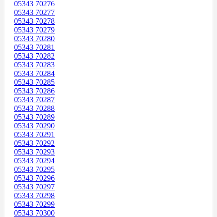
05343 70276
05343 70277
05343 70278
05343 70279
05343 70280
05343 70281
05343 70282
05343 70283
05343 70284
05343 70285
05343 70286
05343 70287
05343 70288
05343 70289
05343 70290
05343 70291
05343 70292
05343 70293
05343 70294
05343 70295
05343 70296
05343 70297
05343 70298
05343 70299
05343 70300