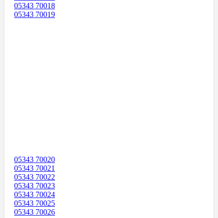
05343 70018
05343 70019
05343 70020
05343 70021
05343 70022
05343 70023
05343 70024
05343 70025
05343 70026