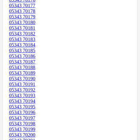
05343 70177
05343 70178
05343 70179
05343 70180
05343 70181
05343 70182
05343 70183
05343 70184
05343 70185
05343 70186
05343 70187
05343 70188
05343 70189
05343 70190
05343 70191
05343 70192
05343 70193
05343 70194
05343 70195
05343 70196
05343 70197
05343 70198
05343 70199
05343 70200