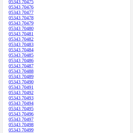
05343 70475
05343 70476
05343 70477
05343 70478
05343 70479
05343 70480
05343 70481
05343 70482
05343 70483
05343 70484
05343 70485
05343 70486
05343 70487
05343 70488
05343 70489
05343 70490
05343 70491
05343 70492
05343 70493
05343 70494
05343 70495
05343 70496
05343 70497
05343 70498
05343 70499