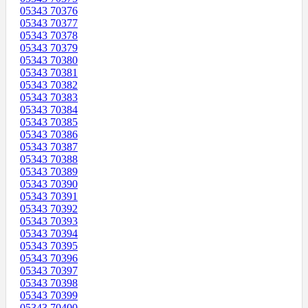
05343 70376
05343 70377
05343 70378
05343 70379
05343 70380
05343 70381
05343 70382
05343 70383
05343 70384
05343 70385
05343 70386
05343 70387
05343 70388
05343 70389
05343 70390
05343 70391
05343 70392
05343 70393
05343 70394
05343 70395
05343 70396
05343 70397
05343 70398
05343 70399
05343 70400