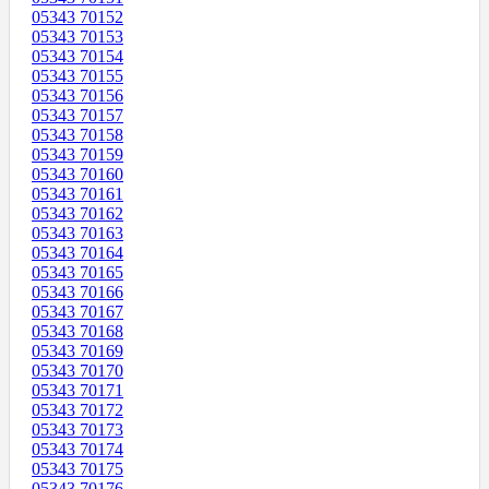
05343 70152
05343 70153
05343 70154
05343 70155
05343 70156
05343 70157
05343 70158
05343 70159
05343 70160
05343 70161
05343 70162
05343 70163
05343 70164
05343 70165
05343 70166
05343 70167
05343 70168
05343 70169
05343 70170
05343 70171
05343 70172
05343 70173
05343 70174
05343 70175
05343 70176