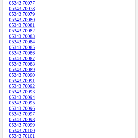
05343 70077
05343 70078
05343 70079
05343 70080
05343 70081
05343 70082
05343 70083
05343 70084
05343 70085
05343 70086
05343 70087
05343 70088
05343 70089
05343 70090
05343 70091
05343 70092
05343 70093
05343 70094
05343 70095
05343 70096
05343 70097
05343 70098
05343 70099
05343 70100
05343 70101