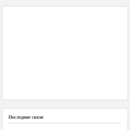
Последние связи