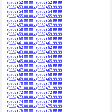
(0362)-52 00 00 - (0362)-52 99 99
(0362)-53 00 00 - (0362)-53 99 99
(0362)-54 00 00 - (0362)-54 99 99
(0362)-55 00 00 - (0362)-55 99 99
(0362)-56 00 00 - (0362)-56 99 99
(0362)-57 00 00 - (0362)-57 99 99
(0362)-58 00 00 - (0362)-58 99 99
(0362)-59 00 00 - (0362)-59 99 99
(0362)-60 00 00 - (0362)-60 99 99
(0362)-61 00 00 - (0362)-61 99 99
(0362)-62 00 00 - (0362)-62 99 99
(0362)-63 00 00 - (0362)-63 99 99
(0362)-64 00 00 - (0362)-64 99 99
(0362)-65 00 00 - (0362)-65 99 99
(0362)-66 00 00 - (0362)-66 99 99
(0362)-67 00 00 - (0362)-67 99 99
(0362)-68 00 00 - (0362)-68 99 99
(0362)-69 00 00 - (0362)-69 99 99
(0362)-70 00 00 - (0362)-70 99 99
(0362)-71 00 00 - (0362)-71 99 99
(0362)-72 00 00 - (0362)-72 99 99
(0362)-73 00 00 - (0362)-73 99 99
(0362)-74 00 00 - (0362)-74 99 99
(0362)-75 00 00 - (0362)-75 99 99
(0362)-76 00 00 - (0362)-76 99 99