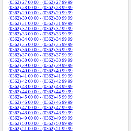
(0362)-27 00 00 - (0362)-27 99 99
(0362)-28 00 00 - (0362)-28 99 99
(0362)-29 00 00 - (0362)-29 99 99
(0362)-30 00 00 - (0362)-30 99 99
(0362)-31 00 00 - (0362)-31 99 99
(0362)-32 00 00 - (0362)-32 99 99
(0362)-33 00 00 - (0362)-33 99 99
(0362)-34 00 00 - (0362)-34 99 99
(0362)-35 00 00 - (0362)-35 99 99
(0362)-36 00 00 - (0362)-36 99 99
(0362)-37 00 00 - (0362)-37 99 99
(0362)-38 00 00 - (0362)-38 99 99
(0362)-39 00 00 - (0362)-39 99 99
(0362)-40 00 00 - (0362)-40 99 99
(0362)-41 00 00 - (0362)-41 99 99
(0362)-42 00 00 - (0362)-42 99 99
(0362)-43 00 00 - (0362)-43 99 99
(0362)-44 00 00 - (0362)-44 99 99
(0362)-45 00 00 - (0362)-45 99 99
(0362)-46 00 00 - (0362)-46 99 99
(0362)-47 00 00 - (0362)-47 99 99
(0362)-48 00 00 - (0362)-48 99 99
(0362)-49 00 00 - (0362)-49 99 99
(0362)-50 00 00 - (0362)-50 99 99
(0362)-51 00 00 - (0362)-51 99 99