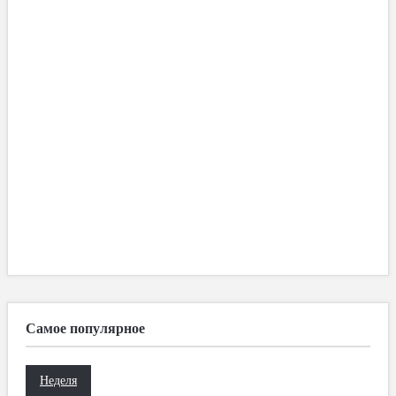
Самое популярное
Неделя