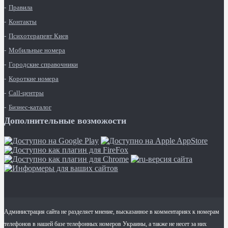
Правила
Контакты
Психотерапевт Киев
Мобильные номера
Городские справочники
Короткие номера
Call-центры
Бизнес-каталог
Дополнительные возможости
Администрация сайта не разделяет мнение, высказанное в комментариях к номерам
телефонов в нашей базе телефонных номеров Украины, а также не несет за них