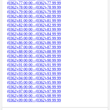
(0362)-77 00 00 - (0362)-77 99 99
(0362)-78 00 00 - (0362)-78 99 99
(0362)-79 00 00 - (0362)-79 99 99
(0362)-80 00 00 - (0362)-80 99 99
(0362)-81 00 00 - (0362)-81 99 99
(0362)-82 00 00 - (0362)-82 99 99
(0362)-83 00 00 - (0362)-83 99 99
(0362)-84 00 00 - (0362)-84 99 99
(0362)-85 00 00 - (0362)-85 99 99
(0362)-86 00 00 - (0362)-86 99 99
(0362)-87 00 00 - (0362)-87 99 99
(0362)-88 00 00 - (0362)-88 99 99
(0362)-89 00 00 - (0362)-89 99 99
(0362)-90 00 00 - (0362)-90 99 99
(0362)-91 00 00 - (0362)-91 99 99
(0362)-92 00 00 - (0362)-92 99 99
(0362)-93 00 00 - (0362)-93 99 99
(0362)-94 00 00 - (0362)-94 99 99
(0362)-95 00 00 - (0362)-95 99 99
(0362)-96 00 00 - (0362)-96 99 99
(0362)-97 00 00 - (0362)-97 99 99
(0362)-98 00 00 - (0362)-98 99 99
(0362)-99 00 00 - (0362)-99 99 99