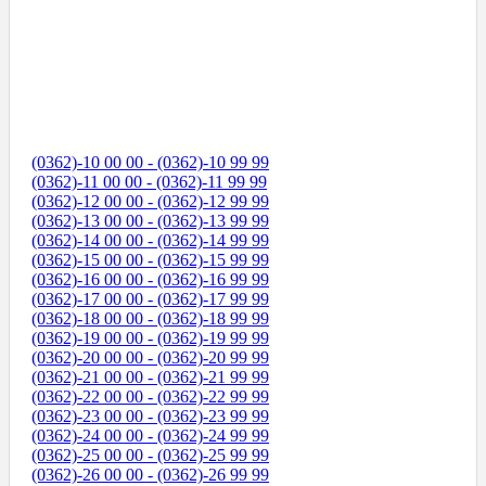
(0362)-10 00 00 - (0362)-10 99 99
(0362)-11 00 00 - (0362)-11 99 99
(0362)-12 00 00 - (0362)-12 99 99
(0362)-13 00 00 - (0362)-13 99 99
(0362)-14 00 00 - (0362)-14 99 99
(0362)-15 00 00 - (0362)-15 99 99
(0362)-16 00 00 - (0362)-16 99 99
(0362)-17 00 00 - (0362)-17 99 99
(0362)-18 00 00 - (0362)-18 99 99
(0362)-19 00 00 - (0362)-19 99 99
(0362)-20 00 00 - (0362)-20 99 99
(0362)-21 00 00 - (0362)-21 99 99
(0362)-22 00 00 - (0362)-22 99 99
(0362)-23 00 00 - (0362)-23 99 99
(0362)-24 00 00 - (0362)-24 99 99
(0362)-25 00 00 - (0362)-25 99 99
(0362)-26 00 00 - (0362)-26 99 99