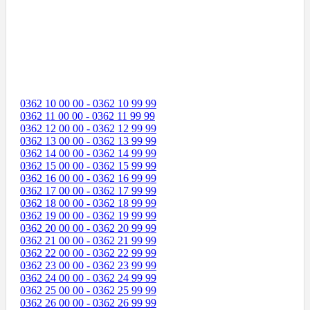
0362 10 00 00 - 0362 10 99 99
0362 11 00 00 - 0362 11 99 99
0362 12 00 00 - 0362 12 99 99
0362 13 00 00 - 0362 13 99 99
0362 14 00 00 - 0362 14 99 99
0362 15 00 00 - 0362 15 99 99
0362 16 00 00 - 0362 16 99 99
0362 17 00 00 - 0362 17 99 99
0362 18 00 00 - 0362 18 99 99
0362 19 00 00 - 0362 19 99 99
0362 20 00 00 - 0362 20 99 99
0362 21 00 00 - 0362 21 99 99
0362 22 00 00 - 0362 22 99 99
0362 23 00 00 - 0362 23 99 99
0362 24 00 00 - 0362 24 99 99
0362 25 00 00 - 0362 25 99 99
0362 26 00 00 - 0362 26 99 99