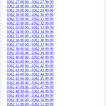
0362 27 00 00 - 0362 27 99 99
0362 28 00 00 - 0362 28 99 99
0362 29 00 00 - 0362 29 99 99
0362 30 00 00 - 0362 30 99 99
0362 31 00 00 - 0362 31 99 99
0362 32 00 00 - 0362 32 99 99
0362 33 00 00 - 0362 33 99 99
0362 34 00 00 - 0362 34 99 99
0362 35 00 00 - 0362 35 99 99
0362 36 00 00 - 0362 36 99 99
0362 37 00 00 - 0362 37 99 99
0362 38 00 00 - 0362 38 99 99
0362 39 00 00 - 0362 39 99 99
0362 40 00 00 - 0362 40 99 99
0362 41 00 00 - 0362 41 99 99
0362 42 00 00 - 0362 42 99 99
0362 43 00 00 - 0362 43 99 99
0362 44 00 00 - 0362 44 99 99
0362 45 00 00 - 0362 45 99 99
0362 46 00 00 - 0362 46 99 99
0362 47 00 00 - 0362 47 99 99
0362 48 00 00 - 0362 48 99 99
0362 49 00 00 - 0362 49 99 99
0362 50 00 00 - 0362 50 99 99
0362 51 00 00 - 0362 51 99 99