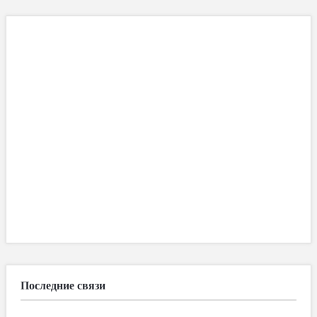
Последние связи