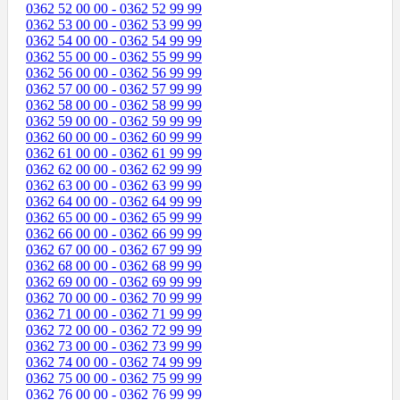
0362 52 00 00 - 0362 52 99 99
0362 53 00 00 - 0362 53 99 99
0362 54 00 00 - 0362 54 99 99
0362 55 00 00 - 0362 55 99 99
0362 56 00 00 - 0362 56 99 99
0362 57 00 00 - 0362 57 99 99
0362 58 00 00 - 0362 58 99 99
0362 59 00 00 - 0362 59 99 99
0362 60 00 00 - 0362 60 99 99
0362 61 00 00 - 0362 61 99 99
0362 62 00 00 - 0362 62 99 99
0362 63 00 00 - 0362 63 99 99
0362 64 00 00 - 0362 64 99 99
0362 65 00 00 - 0362 65 99 99
0362 66 00 00 - 0362 66 99 99
0362 67 00 00 - 0362 67 99 99
0362 68 00 00 - 0362 68 99 99
0362 69 00 00 - 0362 69 99 99
0362 70 00 00 - 0362 70 99 99
0362 71 00 00 - 0362 71 99 99
0362 72 00 00 - 0362 72 99 99
0362 73 00 00 - 0362 73 99 99
0362 74 00 00 - 0362 74 99 99
0362 75 00 00 - 0362 75 99 99
0362 76 00 00 - 0362 76 99 99