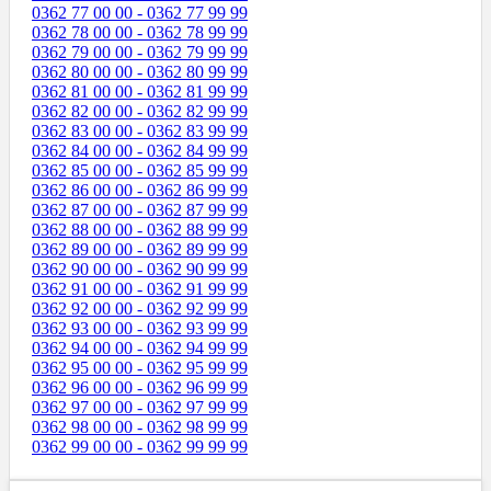
0362 77 00 00 - 0362 77 99 99
0362 78 00 00 - 0362 78 99 99
0362 79 00 00 - 0362 79 99 99
0362 80 00 00 - 0362 80 99 99
0362 81 00 00 - 0362 81 99 99
0362 82 00 00 - 0362 82 99 99
0362 83 00 00 - 0362 83 99 99
0362 84 00 00 - 0362 84 99 99
0362 85 00 00 - 0362 85 99 99
0362 86 00 00 - 0362 86 99 99
0362 87 00 00 - 0362 87 99 99
0362 88 00 00 - 0362 88 99 99
0362 89 00 00 - 0362 89 99 99
0362 90 00 00 - 0362 90 99 99
0362 91 00 00 - 0362 91 99 99
0362 92 00 00 - 0362 92 99 99
0362 93 00 00 - 0362 93 99 99
0362 94 00 00 - 0362 94 99 99
0362 95 00 00 - 0362 95 99 99
0362 96 00 00 - 0362 96 99 99
0362 97 00 00 - 0362 97 99 99
0362 98 00 00 - 0362 98 99 99
0362 99 00 00 - 0362 99 99 99