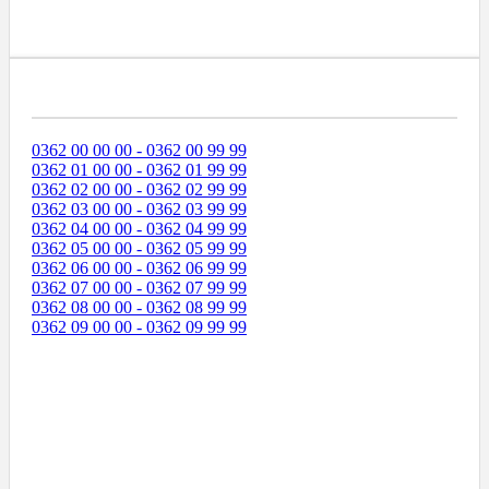
Диапазоны Телефонных Номеров
0362 00 00 00 - 0362 00 99 99
0362 01 00 00 - 0362 01 99 99
0362 02 00 00 - 0362 02 99 99
0362 03 00 00 - 0362 03 99 99
0362 04 00 00 - 0362 04 99 99
0362 05 00 00 - 0362 05 99 99
0362 06 00 00 - 0362 06 99 99
0362 07 00 00 - 0362 07 99 99
0362 08 00 00 - 0362 08 99 99
0362 09 00 00 - 0362 09 99 99