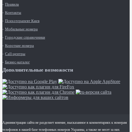
Правила
Контакты
Психотерапевт Киев
Мобильные номера
Городские справочники
Короткие номера
Call-центры
Бизнес-каталог
Дополнительные возможости
Администрация сайта не разделяет мнение, высказанное в комментариях к номерам
телефонов в нашей базе телефонных номеров Украины, а также не несет за них