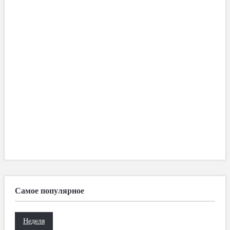
Самое популярное
Неделя