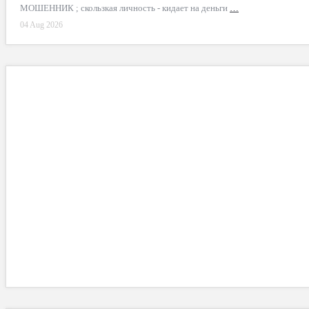
МОШЕННИК ; скользкая личность - кидает на деньги
…
04 Aug 2026