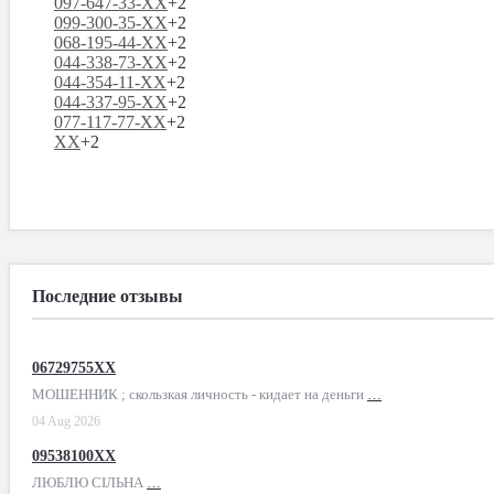
097-647-33-XX
+2
099-300-35-XX
+2
068-195-44-XX
+2
044-338-73-XX
+2
044-354-11-XX
+2
044-337-95-XX
+2
077-117-77-XX
+2
XX
+2
Последние отзывы
06729755XX
МОШЕННИК ; скользкая личность - кидает на деньги
…
04 Aug 2026
09538100XX
ЛЮБЛЮ СІЛЬНА
…