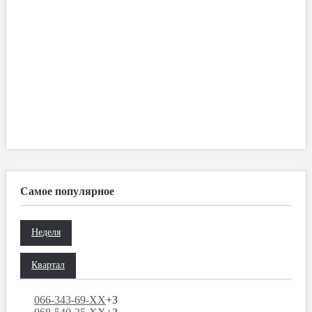
Самое популярное
Неделя
Квартал
066-343-69-XX
+3