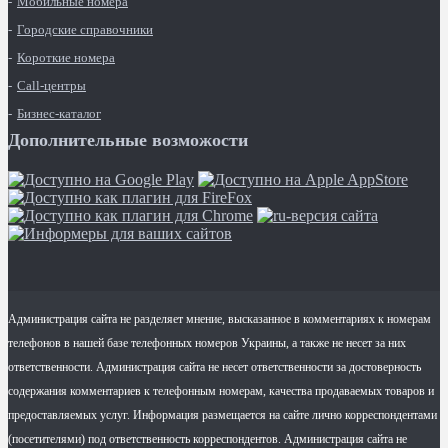
Мобильные номера
Городские справочники
Короткие номера
Call-центры
Бизнес-каталог
Дополнительные возможости
Администрация сайта не разделяет мнение, высказанное в комментариях к номерам
телефонов в нашей базе телефонных номеров Украины, а также не несет за них
ответственности. Администрация сайта не несет ответственности за достоверность
содержания комментариев к телефонным номерам, качества продаваемых товаров и
предоставляемых услуг. Информация размещается на сайте лично корреспондентами
(посетителями) под ответственность корреспондентов. Администрация сайта не