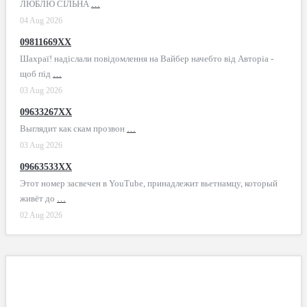
ЛЮБЛЮ СІЛЬНА
…
04 Aug 2026
09811669XX
Шахраї! надіслали повідомлення на Вайбер начебто від Авторіа -
щоб під
…
03 Aug 2026
09633267XX
Выглядит как скам прозвон
…
03 Aug 2026
09663533XX
Этот номер засвечен в YouTube, принадлежит вьетнамцу, который
живёт до
…
02 Aug 2026