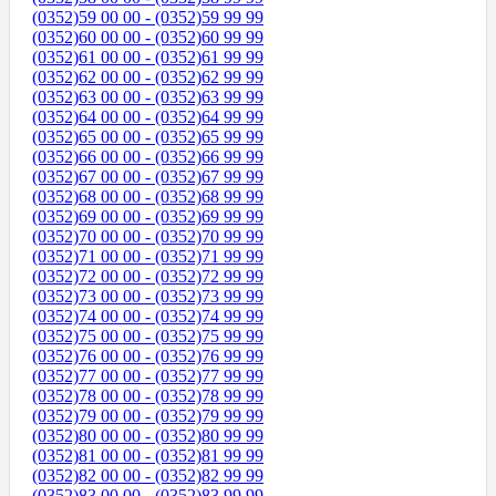
(0352)59 00 00 - (0352)59 99 99
(0352)60 00 00 - (0352)60 99 99
(0352)61 00 00 - (0352)61 99 99
(0352)62 00 00 - (0352)62 99 99
(0352)63 00 00 - (0352)63 99 99
(0352)64 00 00 - (0352)64 99 99
(0352)65 00 00 - (0352)65 99 99
(0352)66 00 00 - (0352)66 99 99
(0352)67 00 00 - (0352)67 99 99
(0352)68 00 00 - (0352)68 99 99
(0352)69 00 00 - (0352)69 99 99
(0352)70 00 00 - (0352)70 99 99
(0352)71 00 00 - (0352)71 99 99
(0352)72 00 00 - (0352)72 99 99
(0352)73 00 00 - (0352)73 99 99
(0352)74 00 00 - (0352)74 99 99
(0352)75 00 00 - (0352)75 99 99
(0352)76 00 00 - (0352)76 99 99
(0352)77 00 00 - (0352)77 99 99
(0352)78 00 00 - (0352)78 99 99
(0352)79 00 00 - (0352)79 99 99
(0352)80 00 00 - (0352)80 99 99
(0352)81 00 00 - (0352)81 99 99
(0352)82 00 00 - (0352)82 99 99
(0352)83 00 00 - (0352)83 99 99