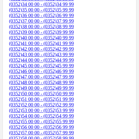
(0352)34 00 00 - (0352)34 99 99
(0352)35 00 00 - (0352)35 99 99
(0352)36 00 00 - (0352)36 99 99
(0352)37 00 00 - (0352)37 99 99
(0352)38 00 00 - (0352)38 99 99
(0352)39 00 00 - (0352)39 99 99
(0352)40 00 00 - (0352)40 99 99
(0352)41 00 00 - (0352)41 99 99
(0352)42 00 00 - (0352)42 99 99
(0352)43 00 00 - (0352)43 99 99
(0352)44 00 00 - (0352)44 99 99
(0352)45 00 00 - (0352)45 99 99
(0352)46 00 00 - (0352)46 99 99
(0352)47 00 00 - (0352)47 99 99
(0352)48 00 00 - (0352)48 99 99
(0352)49 00 00 - (0352)49 99 99
(0352)50 00 00 - (0352)50 99 99
(0352)51 00 00 - (0352)51 99 99
(0352)52 00 00 - (0352)52 99 99
(0352)53 00 00 - (0352)53 99 99
(0352)54 00 00 - (0352)54 99 99
(0352)55 00 00 - (0352)55 99 99
(0352)56 00 00 - (0352)56 99 99
(0352)57 00 00 - (0352)57 99 99
(0352)58 00 00 - (0352)58 99 99