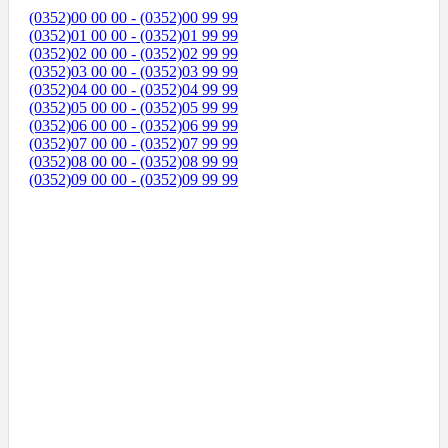
(0352)00 00 00 - (0352)00 99 99
(0352)01 00 00 - (0352)01 99 99
(0352)02 00 00 - (0352)02 99 99
(0352)03 00 00 - (0352)03 99 99
(0352)04 00 00 - (0352)04 99 99
(0352)05 00 00 - (0352)05 99 99
(0352)06 00 00 - (0352)06 99 99
(0352)07 00 00 - (0352)07 99 99
(0352)08 00 00 - (0352)08 99 99
(0352)09 00 00 - (0352)09 99 99