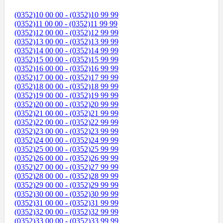
(0352)10 00 00 - (0352)10 99 99
(0352)11 00 00 - (0352)11 99 99
(0352)12 00 00 - (0352)12 99 99
(0352)13 00 00 - (0352)13 99 99
(0352)14 00 00 - (0352)14 99 99
(0352)15 00 00 - (0352)15 99 99
(0352)16 00 00 - (0352)16 99 99
(0352)17 00 00 - (0352)17 99 99
(0352)18 00 00 - (0352)18 99 99
(0352)19 00 00 - (0352)19 99 99
(0352)20 00 00 - (0352)20 99 99
(0352)21 00 00 - (0352)21 99 99
(0352)22 00 00 - (0352)22 99 99
(0352)23 00 00 - (0352)23 99 99
(0352)24 00 00 - (0352)24 99 99
(0352)25 00 00 - (0352)25 99 99
(0352)26 00 00 - (0352)26 99 99
(0352)27 00 00 - (0352)27 99 99
(0352)28 00 00 - (0352)28 99 99
(0352)29 00 00 - (0352)29 99 99
(0352)30 00 00 - (0352)30 99 99
(0352)31 00 00 - (0352)31 99 99
(0352)32 00 00 - (0352)32 99 99
(0352)33 00 00 - (0352)33 99 99