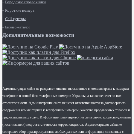
Городские справочники
Короткие номера
Call-центры
Бизнес-каталог
Дополнительные возможости
Администрация сайта не разделяет мнение, высказанное в комментариях к номерам
телефонов в нашей базе телефонных номеров Украины, а также не несет за них
ответственности. Администрация сайта не несет ответственности за достоверность
содержания комментариев к телефонным номерам, качества продаваемых товаров и
предоставляемых услуг. Информация размещается на сайте лично корреспондентами
(посетителями) под ответственность корреспондентов. Администрация сайта не
совершает сбор и распространение любых данных или информации, связанных с