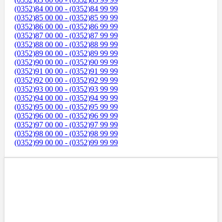
(0352)84 00 00 - (0352)84 99 99
(0352)85 00 00 - (0352)85 99 99
(0352)86 00 00 - (0352)86 99 99
(0352)87 00 00 - (0352)87 99 99
(0352)88 00 00 - (0352)88 99 99
(0352)89 00 00 - (0352)89 99 99
(0352)90 00 00 - (0352)90 99 99
(0352)91 00 00 - (0352)91 99 99
(0352)92 00 00 - (0352)92 99 99
(0352)93 00 00 - (0352)93 99 99
(0352)94 00 00 - (0352)94 99 99
(0352)95 00 00 - (0352)95 99 99
(0352)96 00 00 - (0352)96 99 99
(0352)97 00 00 - (0352)97 99 99
(0352)98 00 00 - (0352)98 99 99
(0352)99 00 00 - (0352)99 99 99