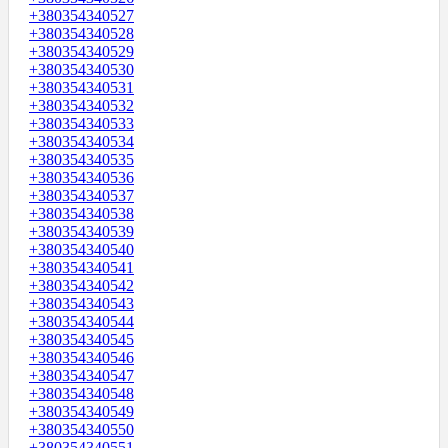
+380354340527
+380354340528
+380354340529
+380354340530
+380354340531
+380354340532
+380354340533
+380354340534
+380354340535
+380354340536
+380354340537
+380354340538
+380354340539
+380354340540
+380354340541
+380354340542
+380354340543
+380354340544
+380354340545
+380354340546
+380354340547
+380354340548
+380354340549
+380354340550
+380354340551