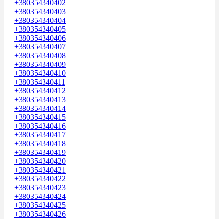
+380354340402
+380354340403
+380354340404
+380354340405
+380354340406
+380354340407
+380354340408
+380354340409
+380354340410
+380354340411
+380354340412
+380354340413
+380354340414
+380354340415
+380354340416
+380354340417
+380354340418
+380354340419
+380354340420
+380354340421
+380354340422
+380354340423
+380354340424
+380354340425
+380354340426