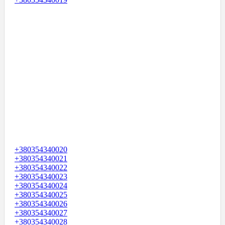
+380354340020
+380354340021
+380354340022
+380354340023
+380354340024
+380354340025
+380354340026
+380354340027
+380354340028