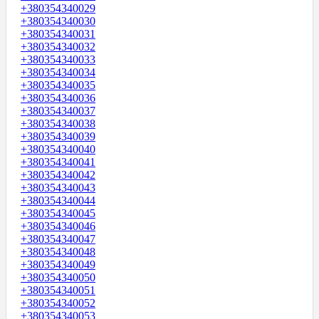
+380354340029
+380354340030
+380354340031
+380354340032
+380354340033
+380354340034
+380354340035
+380354340036
+380354340037
+380354340038
+380354340039
+380354340040
+380354340041
+380354340042
+380354340043
+380354340044
+380354340045
+380354340046
+380354340047
+380354340048
+380354340049
+380354340050
+380354340051
+380354340052
+380354340053