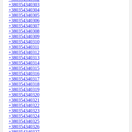
+380354340303
+380354340304
+380354340305
+380354340306
+380354340307
+380354340308
+380354340309
+380354340310
+380354340311
+380354340312
+380354340313
+380354340314
+380354340315
+380354340316
+380354340317
+380354340318
+380354340319
+380354340320
+380354340321
+380354340322
+380354340323
+380354340324
+380354340325
+380354340326
+380354340327