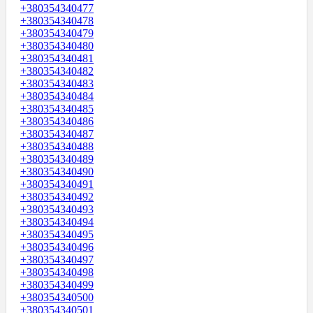
+380354340477
+380354340478
+380354340479
+380354340480
+380354340481
+380354340482
+380354340483
+380354340484
+380354340485
+380354340486
+380354340487
+380354340488
+380354340489
+380354340490
+380354340491
+380354340492
+380354340493
+380354340494
+380354340495
+380354340496
+380354340497
+380354340498
+380354340499
+380354340500
+380354340501