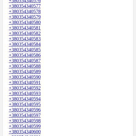
+380354340576
+380354340577
+380354340578
+380354340579
+380354340580
+380354340581
+380354340582
+380354340583
+380354340584
+380354340585
+380354340586
+380354340587
+380354340588
+380354340589
+380354340590
+380354340591
+380354340592
+380354340593
+380354340594
+380354340595
+380354340596
+380354340597
+380354340598
+380354340599
+380354340600