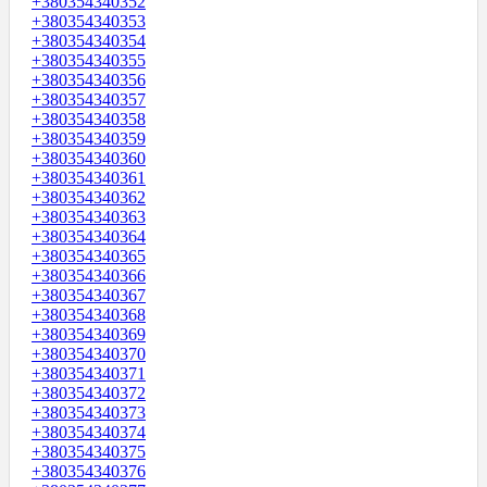
+380354340352
+380354340353
+380354340354
+380354340355
+380354340356
+380354340357
+380354340358
+380354340359
+380354340360
+380354340361
+380354340362
+380354340363
+380354340364
+380354340365
+380354340366
+380354340367
+380354340368
+380354340369
+380354340370
+380354340371
+380354340372
+380354340373
+380354340374
+380354340375
+380354340376