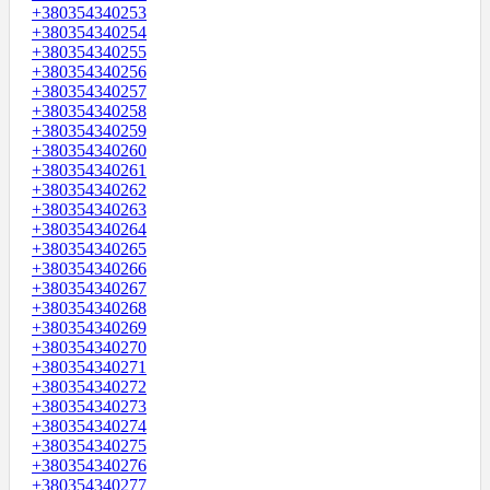
+380354340253
+380354340254
+380354340255
+380354340256
+380354340257
+380354340258
+380354340259
+380354340260
+380354340261
+380354340262
+380354340263
+380354340264
+380354340265
+380354340266
+380354340267
+380354340268
+380354340269
+380354340270
+380354340271
+380354340272
+380354340273
+380354340274
+380354340275
+380354340276
+380354340277