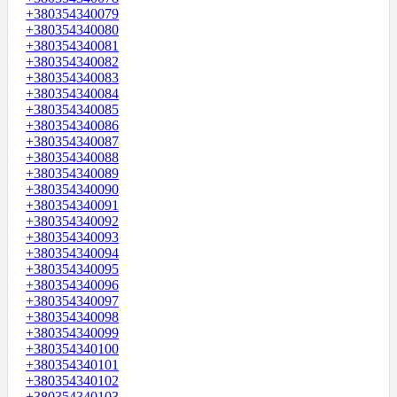
+380354340079
+380354340080
+380354340081
+380354340082
+380354340083
+380354340084
+380354340085
+380354340086
+380354340087
+380354340088
+380354340089
+380354340090
+380354340091
+380354340092
+380354340093
+380354340094
+380354340095
+380354340096
+380354340097
+380354340098
+380354340099
+380354340100
+380354340101
+380354340102
+380354340103