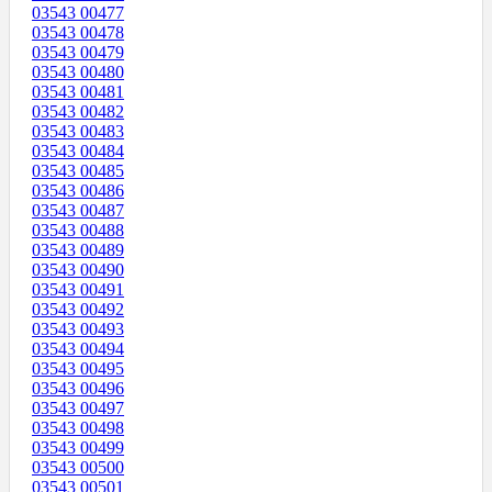
03543 00477
03543 00478
03543 00479
03543 00480
03543 00481
03543 00482
03543 00483
03543 00484
03543 00485
03543 00486
03543 00487
03543 00488
03543 00489
03543 00490
03543 00491
03543 00492
03543 00493
03543 00494
03543 00495
03543 00496
03543 00497
03543 00498
03543 00499
03543 00500
03543 00501