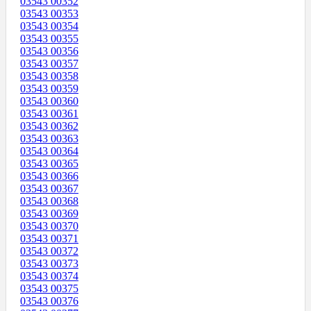
03543 00352
03543 00353
03543 00354
03543 00355
03543 00356
03543 00357
03543 00358
03543 00359
03543 00360
03543 00361
03543 00362
03543 00363
03543 00364
03543 00365
03543 00366
03543 00367
03543 00368
03543 00369
03543 00370
03543 00371
03543 00372
03543 00373
03543 00374
03543 00375
03543 00376