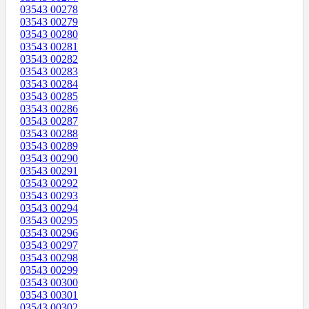
03543 00278
03543 00279
03543 00280
03543 00281
03543 00282
03543 00283
03543 00284
03543 00285
03543 00286
03543 00287
03543 00288
03543 00289
03543 00290
03543 00291
03543 00292
03543 00293
03543 00294
03543 00295
03543 00296
03543 00297
03543 00298
03543 00299
03543 00300
03543 00301
03543 00302