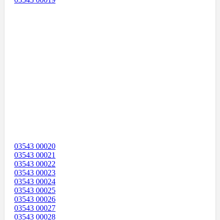
03543 00020
03543 00021
03543 00022
03543 00023
03543 00024
03543 00025
03543 00026
03543 00027
03543 00028