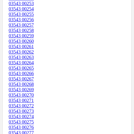
03543 00253
03543 00254
03543 00255
03543 00256
03543 00257
03543 00258
03543 00259
03543 00260
03543 00261
03543 00262
03543 00263
03543 00264
03543 00265
03543 00266
03543 00267
03543 00268
03543 00269
03543 00270
03543 00271
03543 00272
03543 00273
03543 00274
03543 00275
03543 00276
03543 00277