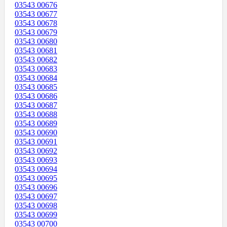
03543 00676
03543 00677
03543 00678
03543 00679
03543 00680
03543 00681
03543 00682
03543 00683
03543 00684
03543 00685
03543 00686
03543 00687
03543 00688
03543 00689
03543 00690
03543 00691
03543 00692
03543 00693
03543 00694
03543 00695
03543 00696
03543 00697
03543 00698
03543 00699
03543 00700