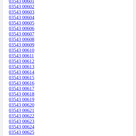
03543 00601
03543 00602
03543 00603
03543 00604
03543 00605
03543 00606
03543 00607
03543 00608
03543 00609
03543 00610
03543 00611
03543 00612
03543 00613
03543 00614
03543 00615
03543 00616
03543 00617
03543 00618
03543 00619
03543 00620
03543 00621
03543 00622
03543 00623
03543 00624
03543 00625