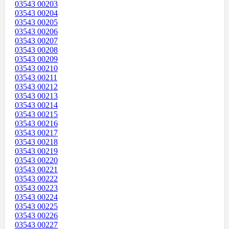
03543 00203
03543 00204
03543 00205
03543 00206
03543 00207
03543 00208
03543 00209
03543 00210
03543 00211
03543 00212
03543 00213
03543 00214
03543 00215
03543 00216
03543 00217
03543 00218
03543 00219
03543 00220
03543 00221
03543 00222
03543 00223
03543 00224
03543 00225
03543 00226
03543 00227