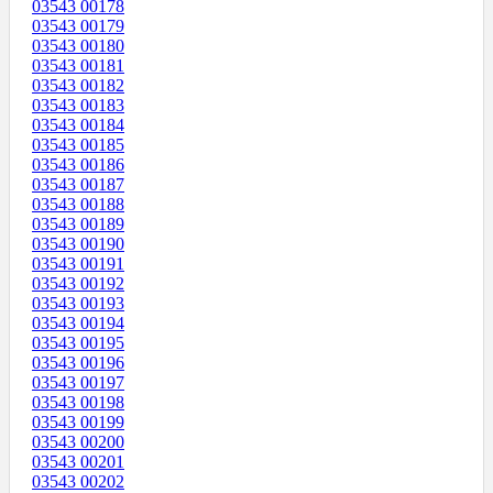
03543 00178
03543 00179
03543 00180
03543 00181
03543 00182
03543 00183
03543 00184
03543 00185
03543 00186
03543 00187
03543 00188
03543 00189
03543 00190
03543 00191
03543 00192
03543 00193
03543 00194
03543 00195
03543 00196
03543 00197
03543 00198
03543 00199
03543 00200
03543 00201
03543 00202