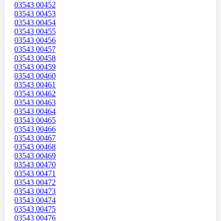
03543 00452
03543 00453
03543 00454
03543 00455
03543 00456
03543 00457
03543 00458
03543 00459
03543 00460
03543 00461
03543 00462
03543 00463
03543 00464
03543 00465
03543 00466
03543 00467
03543 00468
03543 00469
03543 00470
03543 00471
03543 00472
03543 00473
03543 00474
03543 00475
03543 00476