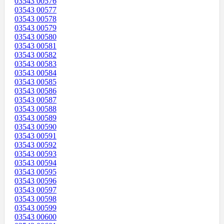
03543 00576
03543 00577
03543 00578
03543 00579
03543 00580
03543 00581
03543 00582
03543 00583
03543 00584
03543 00585
03543 00586
03543 00587
03543 00588
03543 00589
03543 00590
03543 00591
03543 00592
03543 00593
03543 00594
03543 00595
03543 00596
03543 00597
03543 00598
03543 00599
03543 00600