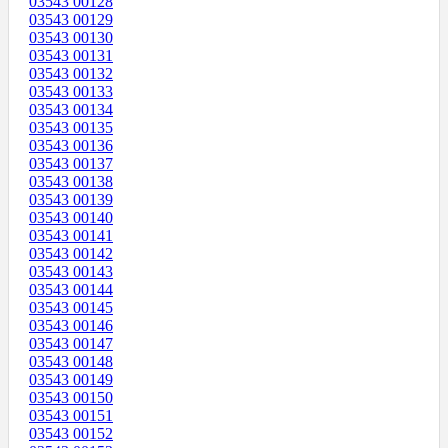
03543 00128
03543 00129
03543 00130
03543 00131
03543 00132
03543 00133
03543 00134
03543 00135
03543 00136
03543 00137
03543 00138
03543 00139
03543 00140
03543 00141
03543 00142
03543 00143
03543 00144
03543 00145
03543 00146
03543 00147
03543 00148
03543 00149
03543 00150
03543 00151
03543 00152