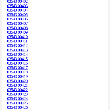
03543 00402
03543 00403
03543 00404
03543 00405
03543 00406
03543 00407
03543 00408
03543 00409
03543 00410
03543 00411
03543 00412
03543 00413
03543 00414
03543 00415
03543 00416
03543 00417
03543 00418
03543 00419
03543 00420
03543 00421
03543 00422
03543 00423
03543 00424
03543 00425
03543 00426