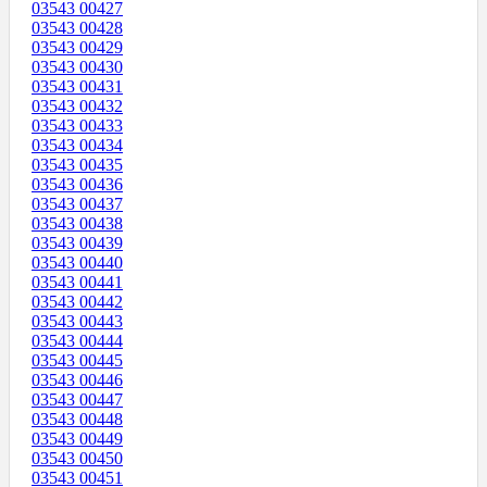
03543 00427
03543 00428
03543 00429
03543 00430
03543 00431
03543 00432
03543 00433
03543 00434
03543 00435
03543 00436
03543 00437
03543 00438
03543 00439
03543 00440
03543 00441
03543 00442
03543 00443
03543 00444
03543 00445
03543 00446
03543 00447
03543 00448
03543 00449
03543 00450
03543 00451