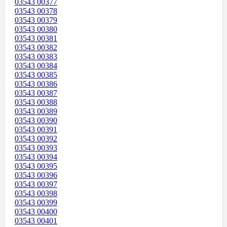
03543 00377
03543 00378
03543 00379
03543 00380
03543 00381
03543 00382
03543 00383
03543 00384
03543 00385
03543 00386
03543 00387
03543 00388
03543 00389
03543 00390
03543 00391
03543 00392
03543 00393
03543 00394
03543 00395
03543 00396
03543 00397
03543 00398
03543 00399
03543 00400
03543 00401