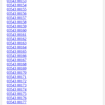
03543 00153
03543 00154
03543 00155
03543 00156
03543 00157
03543 00158
03543 00159
03543 00160
03543 00161
03543 00162
03543 00163
03543 00164
03543 00165
03543 00166
03543 00167
03543 00168
03543 00169
03543 00170
03543 00171
03543 00172
03543 00173
03543 00174
03543 00175
03543 00176
03543 00177