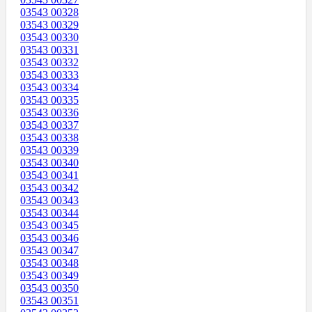
03543 00328
03543 00329
03543 00330
03543 00331
03543 00332
03543 00333
03543 00334
03543 00335
03543 00336
03543 00337
03543 00338
03543 00339
03543 00340
03543 00341
03543 00342
03543 00343
03543 00344
03543 00345
03543 00346
03543 00347
03543 00348
03543 00349
03543 00350
03543 00351