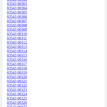
03543 00303
03543 00304
03543 00305
03543 00306
03543 00307
03543 00308
03543 00309
03543 00310
03543 00311
03543 00312
03543 00313
03543 00314
03543 00315
03543 00316
03543 00317
03543 00318
03543 00319
03543 00320
03543 00321
03543 00322
03543 00323
03543 00324
03543 00325
03543 00326
03543 00327