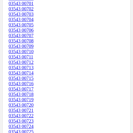
03543 00701
03543 00702
03543 00703
03543 00704
03543 00705
03543 00706
03543 00707
03543 00708
03543 00709
03543 00710
03543 00711
03543 00712
03543 00713
03543 00714
03543 00715
03543 00716
03543 00717
03543 00718
03543 00719
03543 00720
03543 00721
03543 00722
03543 00723
03543 00724
03543 00725