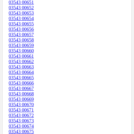
03543 00651
03543 00652
03543 00653
03543 00654
03543 00655
03543 00656
03543 00657
03543 00658
03543 00659
03543 00660
03543 00661
03543 00662
03543 00663
03543 00664
03543 00665
03543 00666
03543 00667
03543 00668
03543 00669
03543 00670
03543 00671
03543 00672
03543 00673
03543 00674
03543 00675