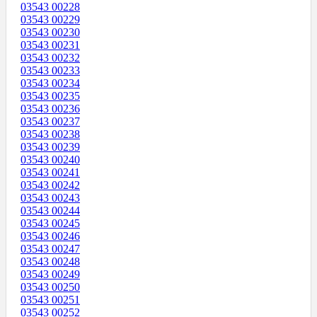
03543 00228
03543 00229
03543 00230
03543 00231
03543 00232
03543 00233
03543 00234
03543 00235
03543 00236
03543 00237
03543 00238
03543 00239
03543 00240
03543 00241
03543 00242
03543 00243
03543 00244
03543 00245
03543 00246
03543 00247
03543 00248
03543 00249
03543 00250
03543 00251
03543 00252