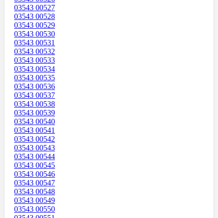
03543 00527
03543 00528
03543 00529
03543 00530
03543 00531
03543 00532
03543 00533
03543 00534
03543 00535
03543 00536
03543 00537
03543 00538
03543 00539
03543 00540
03543 00541
03543 00542
03543 00543
03543 00544
03543 00545
03543 00546
03543 00547
03543 00548
03543 00549
03543 00550
03543 00551