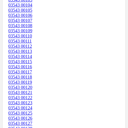
03543 00104
03543 00105
03543 00106
03543 00107
03543 00108
03543 00109
03543 00110
03543 00111
03543 00112
03543 00113
03543 00114
03543 00115
03543 00116
03543 00117
03543 00118
03543 00119
03543 00120
03543 00121
03543 00122
03543 00123
03543 00124
03543 00125
03543 00126
03543 00127