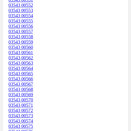
03543 00552
03543 00553
03543 00554
03543 00555
03543 00556
03543 00557
03543 00558
03543 00559
03543 00560
03543 00561
03543 00562
03543 00563
03543 00564
03543 00565
03543 00566
03543 00567
03543 00568
03543 00569
03543 00570
03543 00571
03543 00572
03543 00573
03543 00574
03543 00575