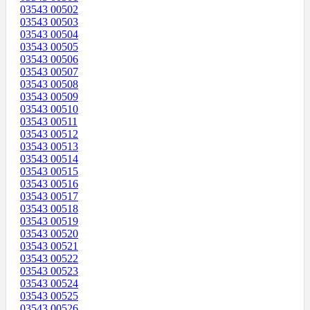
03543 00502
03543 00503
03543 00504
03543 00505
03543 00506
03543 00507
03543 00508
03543 00509
03543 00510
03543 00511
03543 00512
03543 00513
03543 00514
03543 00515
03543 00516
03543 00517
03543 00518
03543 00519
03543 00520
03543 00521
03543 00522
03543 00523
03543 00524
03543 00525
03543 00526