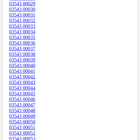
03543 00029
03543 00030
03543 00031
03543 00032
03543 00033
03543 00034
03543 00035
03543 00036
03543 00037
03543 00038
03543 00039
03543 00040
03543 00041
03543 00042
03543 00043
03543 00044
03543 00045
03543 00046
03543 00047
03543 00048
03543 00049
03543 00050
03543 00051
03543 00052
03543 00053