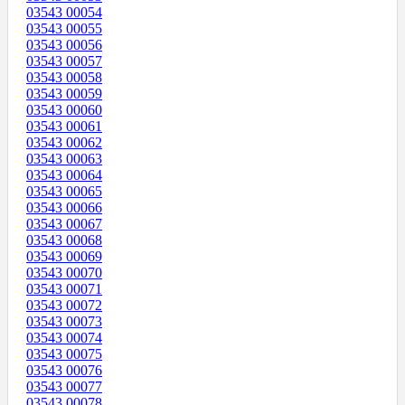
03543 00054
03543 00055
03543 00056
03543 00057
03543 00058
03543 00059
03543 00060
03543 00061
03543 00062
03543 00063
03543 00064
03543 00065
03543 00066
03543 00067
03543 00068
03543 00069
03543 00070
03543 00071
03543 00072
03543 00073
03543 00074
03543 00075
03543 00076
03543 00077
03543 00078