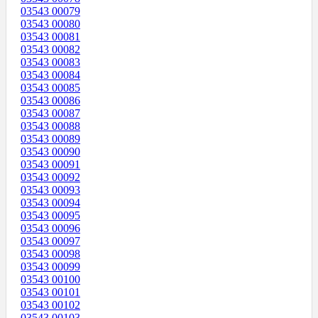
03543 00079
03543 00080
03543 00081
03543 00082
03543 00083
03543 00084
03543 00085
03543 00086
03543 00087
03543 00088
03543 00089
03543 00090
03543 00091
03543 00092
03543 00093
03543 00094
03543 00095
03543 00096
03543 00097
03543 00098
03543 00099
03543 00100
03543 00101
03543 00102
03543 00103