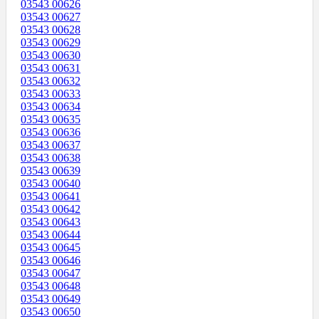
03543 00626
03543 00627
03543 00628
03543 00629
03543 00630
03543 00631
03543 00632
03543 00633
03543 00634
03543 00635
03543 00636
03543 00637
03543 00638
03543 00639
03543 00640
03543 00641
03543 00642
03543 00643
03543 00644
03543 00645
03543 00646
03543 00647
03543 00648
03543 00649
03543 00650