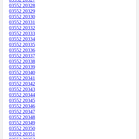
03552 20328
03552 20329
03552 20330
03552 20331
03552 20332
03552 20333
03552 20334
03552 20335
03552 20336
03552 20337
03552 20338
03552 20339
03552 20340
03552 20341
03552 20342
03552 20343
03552 20344
03552 20345
03552 20346
03552 20347
03552 20348
03552 20349
03552 20350
03552 20351