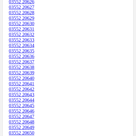
03552 20626
03552 20627
03552 20628
03552 20629
03552 20630
03552 20631
03552 20632
03552 20633
03552 20634
03552 20635
03552 20636
03552 20637
03552 20638
03552 20639
03552 20640
03552 20641
03552 20642
03552 20643
03552 20644
03552 20645
03552 20646
03552 20647
03552 20648
03552 20649
03552 20650