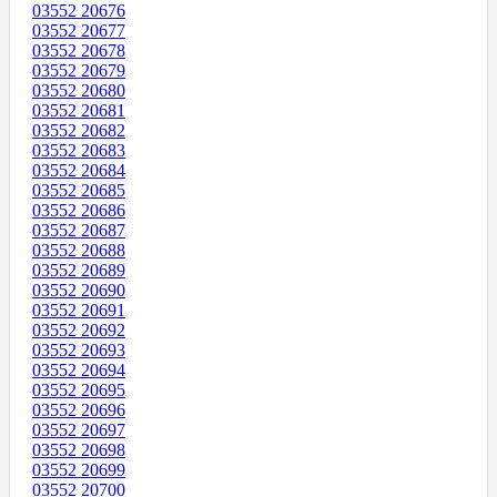
03552 20676
03552 20677
03552 20678
03552 20679
03552 20680
03552 20681
03552 20682
03552 20683
03552 20684
03552 20685
03552 20686
03552 20687
03552 20688
03552 20689
03552 20690
03552 20691
03552 20692
03552 20693
03552 20694
03552 20695
03552 20696
03552 20697
03552 20698
03552 20699
03552 20700