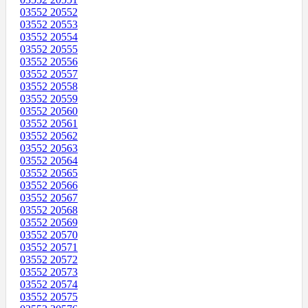
03552 20552
03552 20553
03552 20554
03552 20555
03552 20556
03552 20557
03552 20558
03552 20559
03552 20560
03552 20561
03552 20562
03552 20563
03552 20564
03552 20565
03552 20566
03552 20567
03552 20568
03552 20569
03552 20570
03552 20571
03552 20572
03552 20573
03552 20574
03552 20575