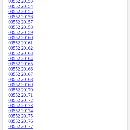
03552 20153
03552 20154
03552 20155
03552 20156
03552 20157
03552 20158
03552 20159
03552 20160
03552 20161
03552 20162
03552 20163
03552 20164
03552 20165
03552 20166
03552 20167
03552 20168
03552 20169
03552 20170
03552 20171
03552 20172
03552 20173
03552 20174
03552 20175
03552 20176
03552 20177