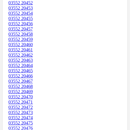
03552 20452
03552 20453
03552 20454
03552 20455
03552 20456
03552 20457
03552 20458
03552 20459
03552 20460
03552 20461
03552 20462
03552 20463
03552 20464
03552 20465
03552 20466
03552 20467
03552 20468
03552 20469
03552 20470
03552 20471
03552 20472
03552 20473
03552 20474
03552 20475
03552 20476