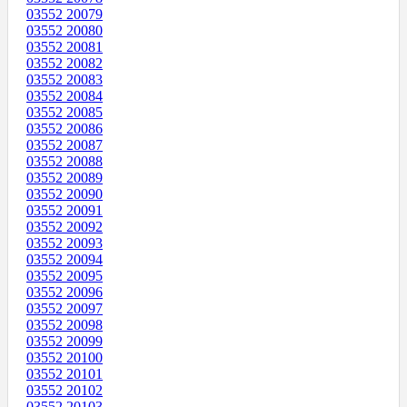
03552 20079
03552 20080
03552 20081
03552 20082
03552 20083
03552 20084
03552 20085
03552 20086
03552 20087
03552 20088
03552 20089
03552 20090
03552 20091
03552 20092
03552 20093
03552 20094
03552 20095
03552 20096
03552 20097
03552 20098
03552 20099
03552 20100
03552 20101
03552 20102
03552 20103