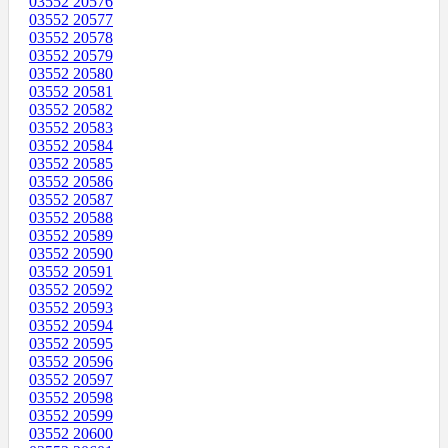
03552 20576
03552 20577
03552 20578
03552 20579
03552 20580
03552 20581
03552 20582
03552 20583
03552 20584
03552 20585
03552 20586
03552 20587
03552 20588
03552 20589
03552 20590
03552 20591
03552 20592
03552 20593
03552 20594
03552 20595
03552 20596
03552 20597
03552 20598
03552 20599
03552 20600