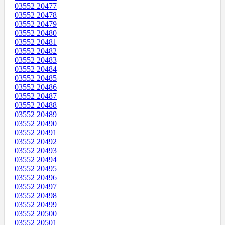
03552 20477
03552 20478
03552 20479
03552 20480
03552 20481
03552 20482
03552 20483
03552 20484
03552 20485
03552 20486
03552 20487
03552 20488
03552 20489
03552 20490
03552 20491
03552 20492
03552 20493
03552 20494
03552 20495
03552 20496
03552 20497
03552 20498
03552 20499
03552 20500
03552 20501