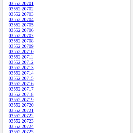
03552 20701
03552 20702
03552 20703
03552 20704
03552 20705
03552 20706
03552 20707
03552 20708
03552 20709
03552 20710
03552 20711
03552 20712
03552 20713
03552 20714
03552 20715
03552 20716
03552 20717
03552 20718
03552 20719
03552 20720
03552 20721
03552 20722
03552 20723
03552 20724
03552 20725