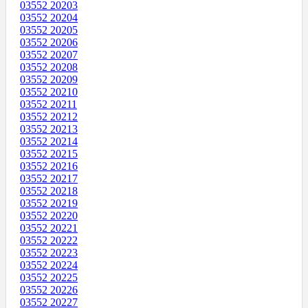
03552 20203
03552 20204
03552 20205
03552 20206
03552 20207
03552 20208
03552 20209
03552 20210
03552 20211
03552 20212
03552 20213
03552 20214
03552 20215
03552 20216
03552 20217
03552 20218
03552 20219
03552 20220
03552 20221
03552 20222
03552 20223
03552 20224
03552 20225
03552 20226
03552 20227