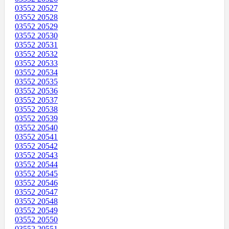
03552 20527
03552 20528
03552 20529
03552 20530
03552 20531
03552 20532
03552 20533
03552 20534
03552 20535
03552 20536
03552 20537
03552 20538
03552 20539
03552 20540
03552 20541
03552 20542
03552 20543
03552 20544
03552 20545
03552 20546
03552 20547
03552 20548
03552 20549
03552 20550
03552 20551