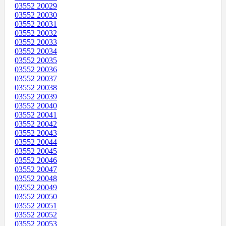
03552 20029
03552 20030
03552 20031
03552 20032
03552 20033
03552 20034
03552 20035
03552 20036
03552 20037
03552 20038
03552 20039
03552 20040
03552 20041
03552 20042
03552 20043
03552 20044
03552 20045
03552 20046
03552 20047
03552 20048
03552 20049
03552 20050
03552 20051
03552 20052
03552 20053