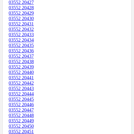
03552 20427
03552 20428
03552 20429
03552 20430
03552 20431
03552 20432
03552 20433
03552 20434
03552 20435
03552 20436
03552 20437
03552 20438
03552 20439
03552 20440
03552 20441
03552 20442
03552 20443
03552 20444
03552 20445
03552 20446
03552 20447
03552 20448
03552 20449
03552 20450
03552 20451