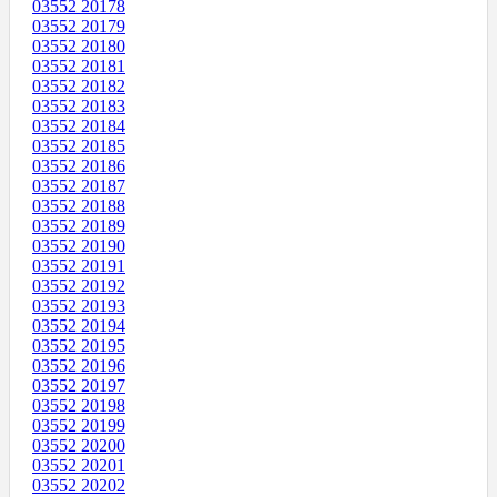
03552 20178
03552 20179
03552 20180
03552 20181
03552 20182
03552 20183
03552 20184
03552 20185
03552 20186
03552 20187
03552 20188
03552 20189
03552 20190
03552 20191
03552 20192
03552 20193
03552 20194
03552 20195
03552 20196
03552 20197
03552 20198
03552 20199
03552 20200
03552 20201
03552 20202