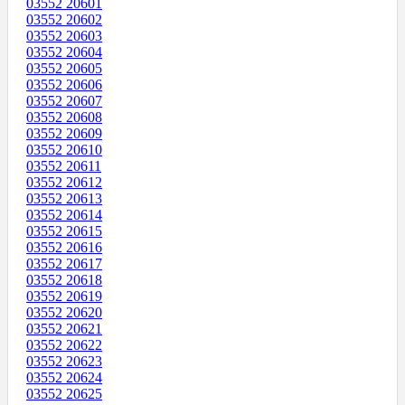
03552 20601
03552 20602
03552 20603
03552 20604
03552 20605
03552 20606
03552 20607
03552 20608
03552 20609
03552 20610
03552 20611
03552 20612
03552 20613
03552 20614
03552 20615
03552 20616
03552 20617
03552 20618
03552 20619
03552 20620
03552 20621
03552 20622
03552 20623
03552 20624
03552 20625