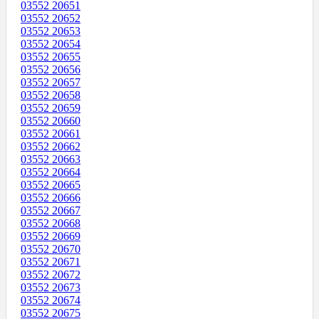
03552 20651
03552 20652
03552 20653
03552 20654
03552 20655
03552 20656
03552 20657
03552 20658
03552 20659
03552 20660
03552 20661
03552 20662
03552 20663
03552 20664
03552 20665
03552 20666
03552 20667
03552 20668
03552 20669
03552 20670
03552 20671
03552 20672
03552 20673
03552 20674
03552 20675