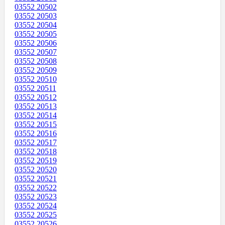
03552 20502
03552 20503
03552 20504
03552 20505
03552 20506
03552 20507
03552 20508
03552 20509
03552 20510
03552 20511
03552 20512
03552 20513
03552 20514
03552 20515
03552 20516
03552 20517
03552 20518
03552 20519
03552 20520
03552 20521
03552 20522
03552 20523
03552 20524
03552 20525
03552 20526