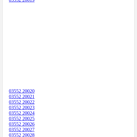
03552 20020
03552 20021
03552 20022
03552 20023
03552 20024
03552 20025
03552 20026
03552 20027
03552 20028