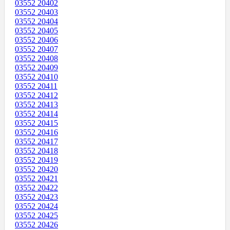
03552 20402
03552 20403
03552 20404
03552 20405
03552 20406
03552 20407
03552 20408
03552 20409
03552 20410
03552 20411
03552 20412
03552 20413
03552 20414
03552 20415
03552 20416
03552 20417
03552 20418
03552 20419
03552 20420
03552 20421
03552 20422
03552 20423
03552 20424
03552 20425
03552 20426