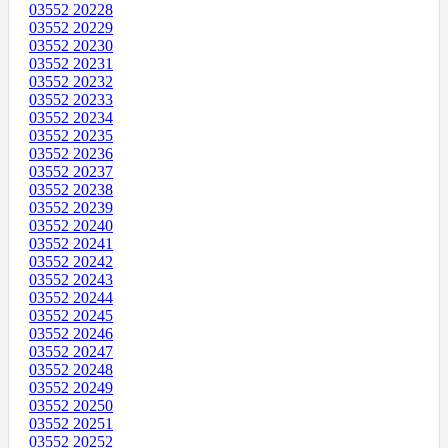
03552 20228
03552 20229
03552 20230
03552 20231
03552 20232
03552 20233
03552 20234
03552 20235
03552 20236
03552 20237
03552 20238
03552 20239
03552 20240
03552 20241
03552 20242
03552 20243
03552 20244
03552 20245
03552 20246
03552 20247
03552 20248
03552 20249
03552 20250
03552 20251
03552 20252