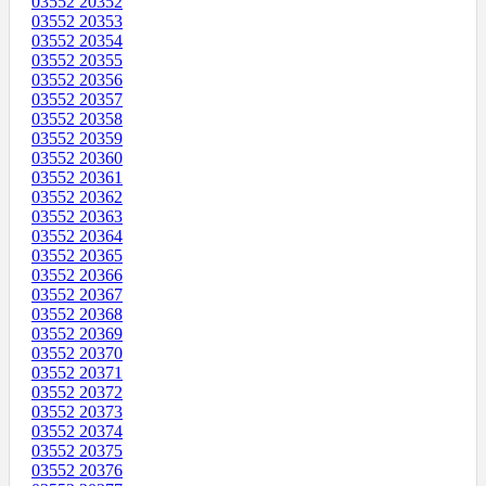
03552 20352
03552 20353
03552 20354
03552 20355
03552 20356
03552 20357
03552 20358
03552 20359
03552 20360
03552 20361
03552 20362
03552 20363
03552 20364
03552 20365
03552 20366
03552 20367
03552 20368
03552 20369
03552 20370
03552 20371
03552 20372
03552 20373
03552 20374
03552 20375
03552 20376