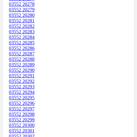
03552 20278
03552 20279
03552 20280
03552 20281
03552 20282
03552 20283
03552 20284
03552 20285
03552 20286
03552 20287
03552 20288
03552 20289
03552 20290
03552 20291
03552 20292
03552 20293
03552 20294
03552 20295
03552 20296
03552 20297
03552 20298
03552 20299
03552 20300
03552 20301
03552 20302