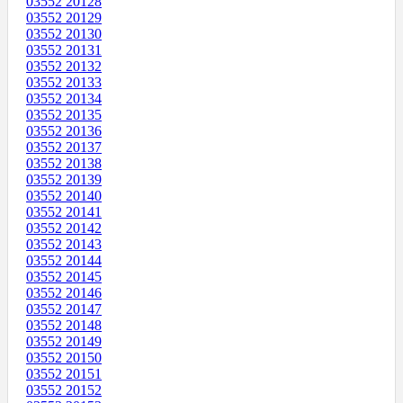
03552 20128
03552 20129
03552 20130
03552 20131
03552 20132
03552 20133
03552 20134
03552 20135
03552 20136
03552 20137
03552 20138
03552 20139
03552 20140
03552 20141
03552 20142
03552 20143
03552 20144
03552 20145
03552 20146
03552 20147
03552 20148
03552 20149
03552 20150
03552 20151
03552 20152