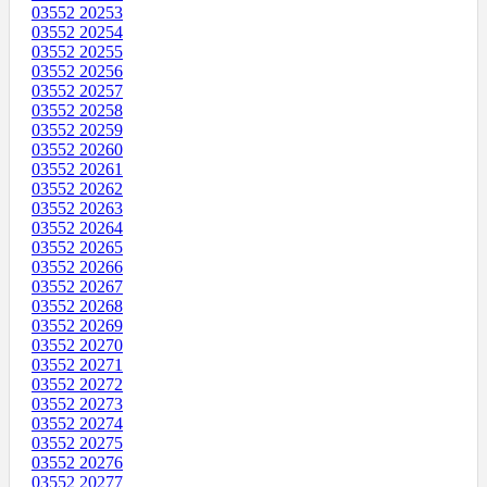
03552 20253
03552 20254
03552 20255
03552 20256
03552 20257
03552 20258
03552 20259
03552 20260
03552 20261
03552 20262
03552 20263
03552 20264
03552 20265
03552 20266
03552 20267
03552 20268
03552 20269
03552 20270
03552 20271
03552 20272
03552 20273
03552 20274
03552 20275
03552 20276
03552 20277