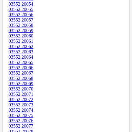
03552 20054
03552 20055
03552 20056
03552 20057
03552 20058
03552 20059
03552 20060
03552 20061
03552 20062
03552 20063
03552 20064
03552 20065
03552 20066
03552 20067
03552 20068
03552 20069
03552 20070
03552 20071
03552 20072
03552 20073
03552 20074
03552 20075
03552 20076
03552 20077
03552 20078