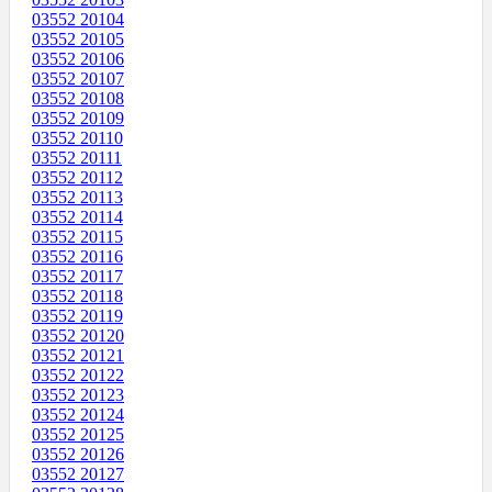
03552 20104
03552 20105
03552 20106
03552 20107
03552 20108
03552 20109
03552 20110
03552 20111
03552 20112
03552 20113
03552 20114
03552 20115
03552 20116
03552 20117
03552 20118
03552 20119
03552 20120
03552 20121
03552 20122
03552 20123
03552 20124
03552 20125
03552 20126
03552 20127