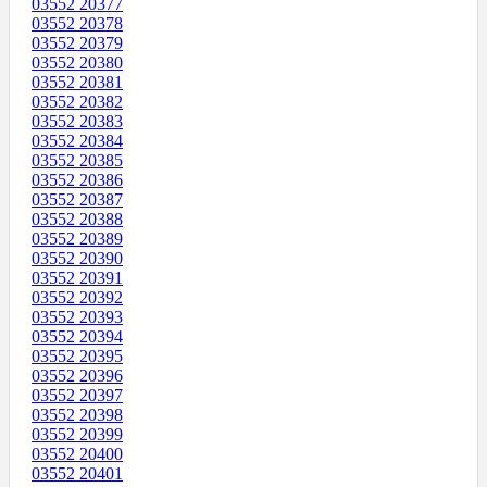
03552 20377
03552 20378
03552 20379
03552 20380
03552 20381
03552 20382
03552 20383
03552 20384
03552 20385
03552 20386
03552 20387
03552 20388
03552 20389
03552 20390
03552 20391
03552 20392
03552 20393
03552 20394
03552 20395
03552 20396
03552 20397
03552 20398
03552 20399
03552 20400
03552 20401