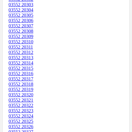
03552 20303
03552 20304
03552 20305
03552 20306
03552 20307
03552 20308
03552 20309
03552 20310
03552 20311
03552 20312
03552 20313
03552 20314
03552 20315
03552 20316
03552 20317
03552 20318
03552 20319
03552 20320
03552 20321
03552 20322
03552 20323
03552 20324
03552 20325
03552 20326
03552 20327