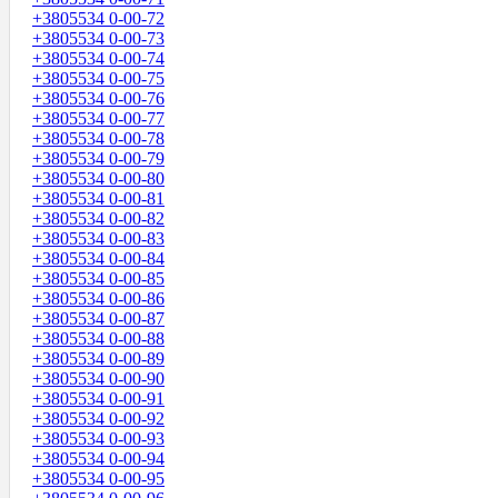
+3805534 0-00-72
+3805534 0-00-73
+3805534 0-00-74
+3805534 0-00-75
+3805534 0-00-76
+3805534 0-00-77
+3805534 0-00-78
+3805534 0-00-79
+3805534 0-00-80
+3805534 0-00-81
+3805534 0-00-82
+3805534 0-00-83
+3805534 0-00-84
+3805534 0-00-85
+3805534 0-00-86
+3805534 0-00-87
+3805534 0-00-88
+3805534 0-00-89
+3805534 0-00-90
+3805534 0-00-91
+3805534 0-00-92
+3805534 0-00-93
+3805534 0-00-94
+3805534 0-00-95