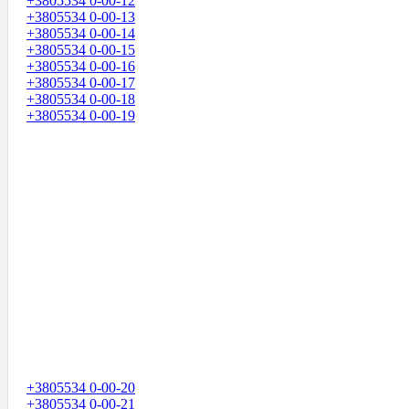
+3805534 0-00-12
+3805534 0-00-13
+3805534 0-00-14
+3805534 0-00-15
+3805534 0-00-16
+3805534 0-00-17
+3805534 0-00-18
+3805534 0-00-19
+3805534 0-00-20
+3805534 0-00-21