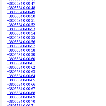
+3805534 0-00-47
+3805534 0-00-48
+3805534 0-00-49
+3805534 0-00-50
+3805534 0-00-51
+3805534 0-00-52
+3805534 0-00-53
+3805534 0-00-54
+3805534 0-00-55
+3805534 0-00-56
+3805534 0-00-57
+3805534 0-00-58
+3805534 0-00-59
+3805534 0-00-60
+3805534 0-00-61
+3805534 0-00-62
+3805534 0-00-63
+3805534 0-00-64
+3805534 0-00-65
+3805534 0-00-66
+3805534 0-00-67
+3805534 0-00-68
+3805534 0-00-69
+3805534 0-00-70
+3805534 0-00-71