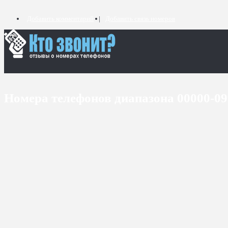
Добавить комментарий
Добавить связь номеров
Номера телефонов диапазона 00000-0