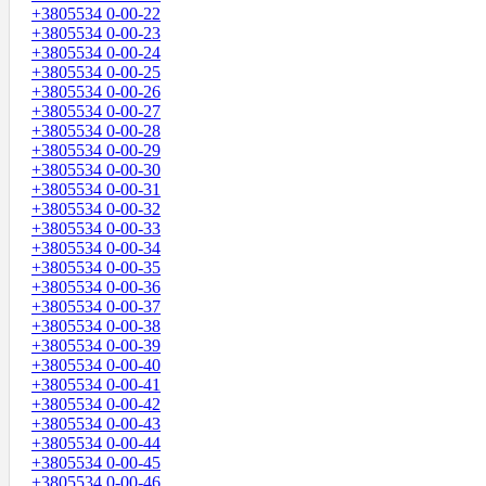
+3805534 0-00-22
+3805534 0-00-23
+3805534 0-00-24
+3805534 0-00-25
+3805534 0-00-26
+3805534 0-00-27
+3805534 0-00-28
+3805534 0-00-29
+3805534 0-00-30
+3805534 0-00-31
+3805534 0-00-32
+3805534 0-00-33
+3805534 0-00-34
+3805534 0-00-35
+3805534 0-00-36
+3805534 0-00-37
+3805534 0-00-38
+3805534 0-00-39
+3805534 0-00-40
+3805534 0-00-41
+3805534 0-00-42
+3805534 0-00-43
+3805534 0-00-44
+3805534 0-00-45
+3805534 0-00-46