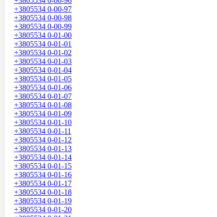
+3805534 0-00-96
+3805534 0-00-97
+3805534 0-00-98
+3805534 0-00-99
+3805534 0-01-00
+3805534 0-01-01
+3805534 0-01-02
+3805534 0-01-03
+3805534 0-01-04
+3805534 0-01-05
+3805534 0-01-06
+3805534 0-01-07
+3805534 0-01-08
+3805534 0-01-09
+3805534 0-01-10
+3805534 0-01-11
+3805534 0-01-12
+3805534 0-01-13
+3805534 0-01-14
+3805534 0-01-15
+3805534 0-01-16
+3805534 0-01-17
+3805534 0-01-18
+3805534 0-01-19
+3805534 0-01-20