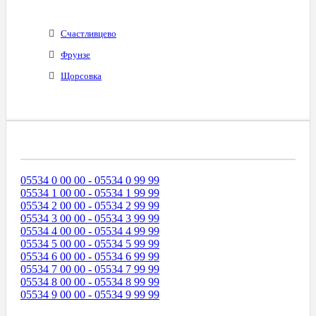
Счастливцево
Фрунзе
Щорсовка
Диапазоны Телефонных Номеров
05534 0 00 00 - 05534 0 99 99
05534 1 00 00 - 05534 1 99 99
05534 2 00 00 - 05534 2 99 99
05534 3 00 00 - 05534 3 99 99
05534 4 00 00 - 05534 4 99 99
05534 5 00 00 - 05534 5 99 99
05534 6 00 00 - 05534 6 99 99
05534 7 00 00 - 05534 7 99 99
05534 8 00 00 - 05534 8 99 99
05534 9 00 00 - 05534 9 99 99