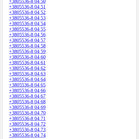
+3805536-8 04 50
+3805536-8 04 51
+3805536-8 04 52
+3805536-8 04 53
+3805536-8 04 54
+3805536-8 04 55
+3805536-8 04 56
+3805536-8 04 57
+3805536-8 04 58
+3805536-8 04 59
+3805536-8 04 60
+3805536-8 04 61
+3805536-8 04 62
+3805536-8 04 63
+3805536-8 04 64
+3805536-8 04 65
+3805536-8 04 66
+3805536-8 04 67
+3805536-8 04 68
+3805536-8 04 69
+3805536-8 04 70
+3805536-8 04 71
+3805536-8 04 72
+3805536-8 04 73
+3805536-8 04 74