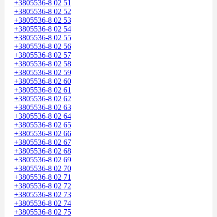
+3805536-8 02 51
+3805536-8 02 52
+3805536-8 02 53
+3805536-8 02 54
+3805536-8 02 55
+3805536-8 02 56
+3805536-8 02 57
+3805536-8 02 58
+3805536-8 02 59
+3805536-8 02 60
+3805536-8 02 61
+3805536-8 02 62
+3805536-8 02 63
+3805536-8 02 64
+3805536-8 02 65
+3805536-8 02 66
+3805536-8 02 67
+3805536-8 02 68
+3805536-8 02 69
+3805536-8 02 70
+3805536-8 02 71
+3805536-8 02 72
+3805536-8 02 73
+3805536-8 02 74
+3805536-8 02 75