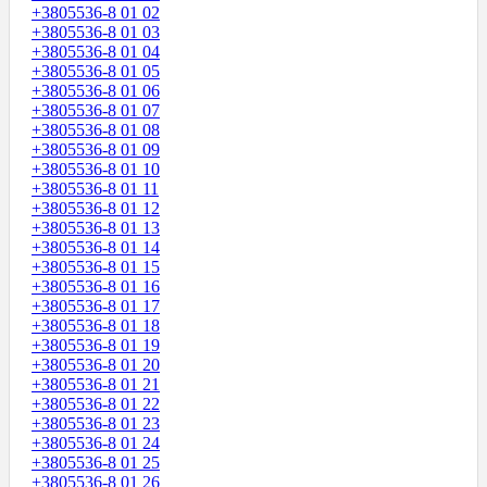
+3805536-8 01 02
+3805536-8 01 03
+3805536-8 01 04
+3805536-8 01 05
+3805536-8 01 06
+3805536-8 01 07
+3805536-8 01 08
+3805536-8 01 09
+3805536-8 01 10
+3805536-8 01 11
+3805536-8 01 12
+3805536-8 01 13
+3805536-8 01 14
+3805536-8 01 15
+3805536-8 01 16
+3805536-8 01 17
+3805536-8 01 18
+3805536-8 01 19
+3805536-8 01 20
+3805536-8 01 21
+3805536-8 01 22
+3805536-8 01 23
+3805536-8 01 24
+3805536-8 01 25
+3805536-8 01 26