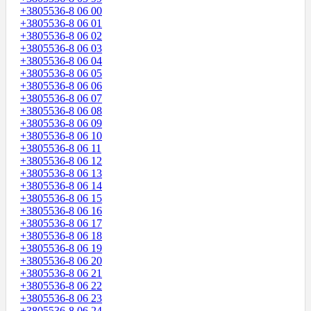
+3805536-8 06 00
+3805536-8 06 01
+3805536-8 06 02
+3805536-8 06 03
+3805536-8 06 04
+3805536-8 06 05
+3805536-8 06 06
+3805536-8 06 07
+3805536-8 06 08
+3805536-8 06 09
+3805536-8 06 10
+3805536-8 06 11
+3805536-8 06 12
+3805536-8 06 13
+3805536-8 06 14
+3805536-8 06 15
+3805536-8 06 16
+3805536-8 06 17
+3805536-8 06 18
+3805536-8 06 19
+3805536-8 06 20
+3805536-8 06 21
+3805536-8 06 22
+3805536-8 06 23
+3805536-8 06 24