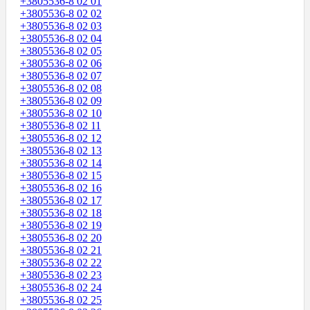
+3805536-8 02 01
+3805536-8 02 02
+3805536-8 02 03
+3805536-8 02 04
+3805536-8 02 05
+3805536-8 02 06
+3805536-8 02 07
+3805536-8 02 08
+3805536-8 02 09
+3805536-8 02 10
+3805536-8 02 11
+3805536-8 02 12
+3805536-8 02 13
+3805536-8 02 14
+3805536-8 02 15
+3805536-8 02 16
+3805536-8 02 17
+3805536-8 02 18
+3805536-8 02 19
+3805536-8 02 20
+3805536-8 02 21
+3805536-8 02 22
+3805536-8 02 23
+3805536-8 02 24
+3805536-8 02 25