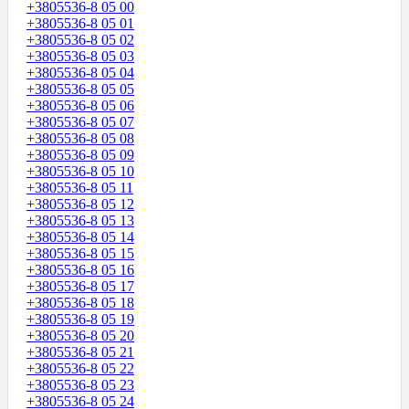
+3805536-8 05 00
+3805536-8 05 01
+3805536-8 05 02
+3805536-8 05 03
+3805536-8 05 04
+3805536-8 05 05
+3805536-8 05 06
+3805536-8 05 07
+3805536-8 05 08
+3805536-8 05 09
+3805536-8 05 10
+3805536-8 05 11
+3805536-8 05 12
+3805536-8 05 13
+3805536-8 05 14
+3805536-8 05 15
+3805536-8 05 16
+3805536-8 05 17
+3805536-8 05 18
+3805536-8 05 19
+3805536-8 05 20
+3805536-8 05 21
+3805536-8 05 22
+3805536-8 05 23
+3805536-8 05 24