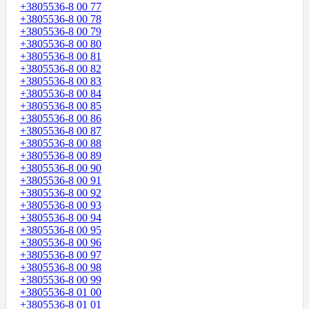
+3805536-8 00 77
+3805536-8 00 78
+3805536-8 00 79
+3805536-8 00 80
+3805536-8 00 81
+3805536-8 00 82
+3805536-8 00 83
+3805536-8 00 84
+3805536-8 00 85
+3805536-8 00 86
+3805536-8 00 87
+3805536-8 00 88
+3805536-8 00 89
+3805536-8 00 90
+3805536-8 00 91
+3805536-8 00 92
+3805536-8 00 93
+3805536-8 00 94
+3805536-8 00 95
+3805536-8 00 96
+3805536-8 00 97
+3805536-8 00 98
+3805536-8 00 99
+3805536-8 01 00
+3805536-8 01 01