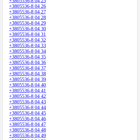
+3805536-8 04 25
+3805536-8 04 26
+3805536-8 04 27
+3805536-8 04 28
+3805536-8 04 29
+3805536-8 04 30
+3805536-8 04 31
+3805536-8 04 32
+3805536-8 04 33
+3805536-8 04 34
+3805536-8 04 35
+3805536-8 04 36
+3805536-8 04 37
+3805536-8 04 38
+3805536-8 04 39
+3805536-8 04 40
+3805536-8 04 41
+3805536-8 04 42
+3805536-8 04 43
+3805536-8 04 44
+3805536-8 04 45
+3805536-8 04 46
+3805536-8 04 47
+3805536-8 04 48
+3805536-8 04 49