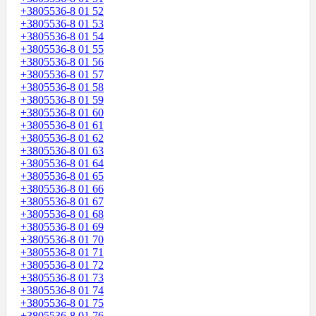
+3805536-8 01 52
+3805536-8 01 53
+3805536-8 01 54
+3805536-8 01 55
+3805536-8 01 56
+3805536-8 01 57
+3805536-8 01 58
+3805536-8 01 59
+3805536-8 01 60
+3805536-8 01 61
+3805536-8 01 62
+3805536-8 01 63
+3805536-8 01 64
+3805536-8 01 65
+3805536-8 01 66
+3805536-8 01 67
+3805536-8 01 68
+3805536-8 01 69
+3805536-8 01 70
+3805536-8 01 71
+3805536-8 01 72
+3805536-8 01 73
+3805536-8 01 74
+3805536-8 01 75
+3805536-8 01 76