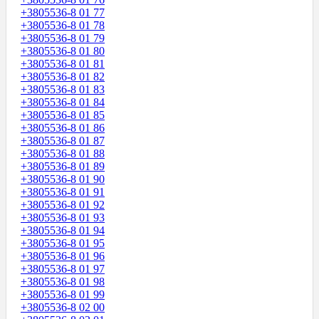
+3805536-8 01 77
+3805536-8 01 78
+3805536-8 01 79
+3805536-8 01 80
+3805536-8 01 81
+3805536-8 01 82
+3805536-8 01 83
+3805536-8 01 84
+3805536-8 01 85
+3805536-8 01 86
+3805536-8 01 87
+3805536-8 01 88
+3805536-8 01 89
+3805536-8 01 90
+3805536-8 01 91
+3805536-8 01 92
+3805536-8 01 93
+3805536-8 01 94
+3805536-8 01 95
+3805536-8 01 96
+3805536-8 01 97
+3805536-8 01 98
+3805536-8 01 99
+3805536-8 02 00