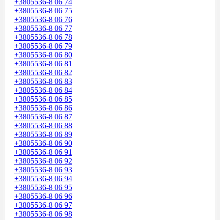
+3805536-8 06 74
+3805536-8 06 75
+3805536-8 06 76
+3805536-8 06 77
+3805536-8 06 78
+3805536-8 06 79
+3805536-8 06 80
+3805536-8 06 81
+3805536-8 06 82
+3805536-8 06 83
+3805536-8 06 84
+3805536-8 06 85
+3805536-8 06 86
+3805536-8 06 87
+3805536-8 06 88
+3805536-8 06 89
+3805536-8 06 90
+3805536-8 06 91
+3805536-8 06 92
+3805536-8 06 93
+3805536-8 06 94
+3805536-8 06 95
+3805536-8 06 96
+3805536-8 06 97
+3805536-8 06 98