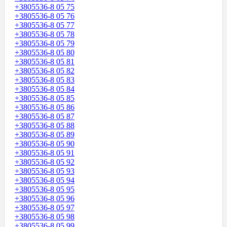
+3805536-8 05 75
+3805536-8 05 76
+3805536-8 05 77
+3805536-8 05 78
+3805536-8 05 79
+3805536-8 05 80
+3805536-8 05 81
+3805536-8 05 82
+3805536-8 05 83
+3805536-8 05 84
+3805536-8 05 85
+3805536-8 05 86
+3805536-8 05 87
+3805536-8 05 88
+3805536-8 05 89
+3805536-8 05 90
+3805536-8 05 91
+3805536-8 05 92
+3805536-8 05 93
+3805536-8 05 94
+3805536-8 05 95
+3805536-8 05 96
+3805536-8 05 97
+3805536-8 05 98
+3805536-8 05 99