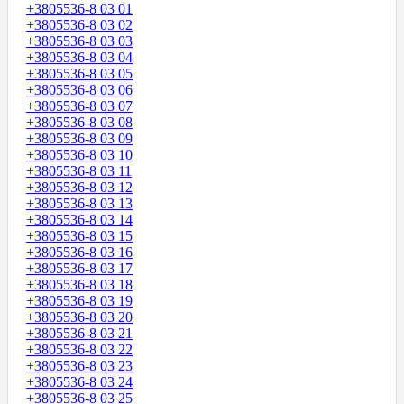
+3805536-8 03 01
+3805536-8 03 02
+3805536-8 03 03
+3805536-8 03 04
+3805536-8 03 05
+3805536-8 03 06
+3805536-8 03 07
+3805536-8 03 08
+3805536-8 03 09
+3805536-8 03 10
+3805536-8 03 11
+3805536-8 03 12
+3805536-8 03 13
+3805536-8 03 14
+3805536-8 03 15
+3805536-8 03 16
+3805536-8 03 17
+3805536-8 03 18
+3805536-8 03 19
+3805536-8 03 20
+3805536-8 03 21
+3805536-8 03 22
+3805536-8 03 23
+3805536-8 03 24
+3805536-8 03 25