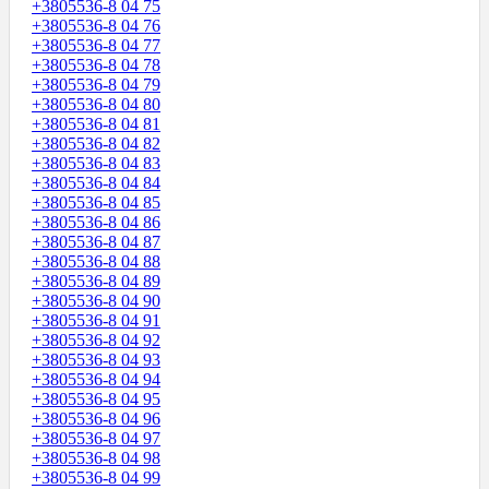
+3805536-8 04 75
+3805536-8 04 76
+3805536-8 04 77
+3805536-8 04 78
+3805536-8 04 79
+3805536-8 04 80
+3805536-8 04 81
+3805536-8 04 82
+3805536-8 04 83
+3805536-8 04 84
+3805536-8 04 85
+3805536-8 04 86
+3805536-8 04 87
+3805536-8 04 88
+3805536-8 04 89
+3805536-8 04 90
+3805536-8 04 91
+3805536-8 04 92
+3805536-8 04 93
+3805536-8 04 94
+3805536-8 04 95
+3805536-8 04 96
+3805536-8 04 97
+3805536-8 04 98
+3805536-8 04 99