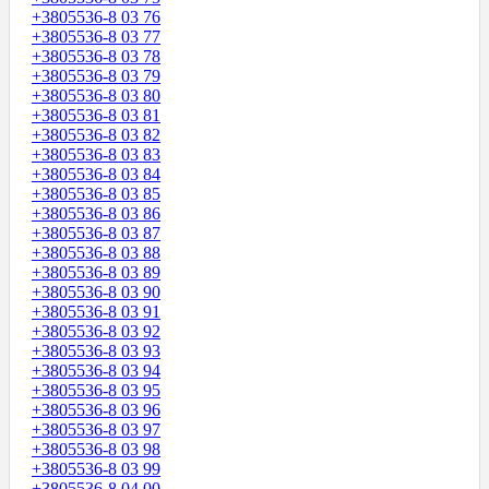
+3805536-8 03 76
+3805536-8 03 77
+3805536-8 03 78
+3805536-8 03 79
+3805536-8 03 80
+3805536-8 03 81
+3805536-8 03 82
+3805536-8 03 83
+3805536-8 03 84
+3805536-8 03 85
+3805536-8 03 86
+3805536-8 03 87
+3805536-8 03 88
+3805536-8 03 89
+3805536-8 03 90
+3805536-8 03 91
+3805536-8 03 92
+3805536-8 03 93
+3805536-8 03 94
+3805536-8 03 95
+3805536-8 03 96
+3805536-8 03 97
+3805536-8 03 98
+3805536-8 03 99
+3805536-8 04 00