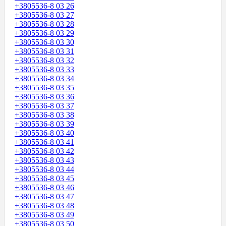
+3805536-8 03 26
+3805536-8 03 27
+3805536-8 03 28
+3805536-8 03 29
+3805536-8 03 30
+3805536-8 03 31
+3805536-8 03 32
+3805536-8 03 33
+3805536-8 03 34
+3805536-8 03 35
+3805536-8 03 36
+3805536-8 03 37
+3805536-8 03 38
+3805536-8 03 39
+3805536-8 03 40
+3805536-8 03 41
+3805536-8 03 42
+3805536-8 03 43
+3805536-8 03 44
+3805536-8 03 45
+3805536-8 03 46
+3805536-8 03 47
+3805536-8 03 48
+3805536-8 03 49
+3805536-8 03 50