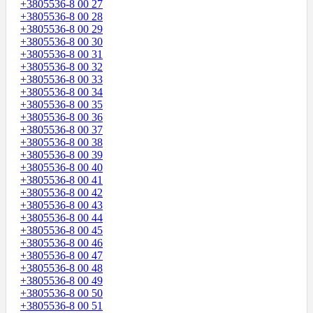
+3805536-8 00 27
+3805536-8 00 28
+3805536-8 00 29
+3805536-8 00 30
+3805536-8 00 31
+3805536-8 00 32
+3805536-8 00 33
+3805536-8 00 34
+3805536-8 00 35
+3805536-8 00 36
+3805536-8 00 37
+3805536-8 00 38
+3805536-8 00 39
+3805536-8 00 40
+3805536-8 00 41
+3805536-8 00 42
+3805536-8 00 43
+3805536-8 00 44
+3805536-8 00 45
+3805536-8 00 46
+3805536-8 00 47
+3805536-8 00 48
+3805536-8 00 49
+3805536-8 00 50
+3805536-8 00 51