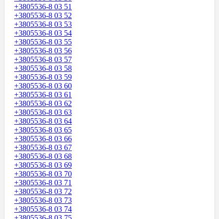
+3805536-8 03 51
+3805536-8 03 52
+3805536-8 03 53
+3805536-8 03 54
+3805536-8 03 55
+3805536-8 03 56
+3805536-8 03 57
+3805536-8 03 58
+3805536-8 03 59
+3805536-8 03 60
+3805536-8 03 61
+3805536-8 03 62
+3805536-8 03 63
+3805536-8 03 64
+3805536-8 03 65
+3805536-8 03 66
+3805536-8 03 67
+3805536-8 03 68
+3805536-8 03 69
+3805536-8 03 70
+3805536-8 03 71
+3805536-8 03 72
+3805536-8 03 73
+3805536-8 03 74
+3805536-8 03 75