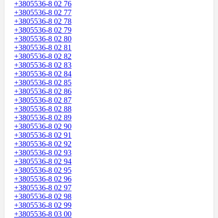
+3805536-8 02 76
+3805536-8 02 77
+3805536-8 02 78
+3805536-8 02 79
+3805536-8 02 80
+3805536-8 02 81
+3805536-8 02 82
+3805536-8 02 83
+3805536-8 02 84
+3805536-8 02 85
+3805536-8 02 86
+3805536-8 02 87
+3805536-8 02 88
+3805536-8 02 89
+3805536-8 02 90
+3805536-8 02 91
+3805536-8 02 92
+3805536-8 02 93
+3805536-8 02 94
+3805536-8 02 95
+3805536-8 02 96
+3805536-8 02 97
+3805536-8 02 98
+3805536-8 02 99
+3805536-8 03 00