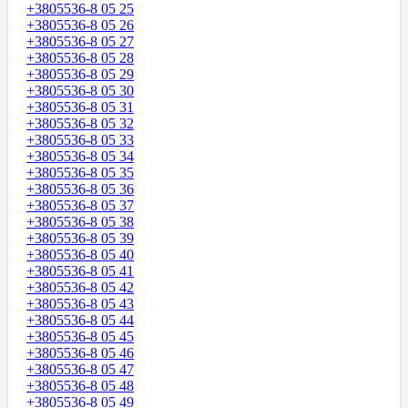
+3805536-8 05 25
+3805536-8 05 26
+3805536-8 05 27
+3805536-8 05 28
+3805536-8 05 29
+3805536-8 05 30
+3805536-8 05 31
+3805536-8 05 32
+3805536-8 05 33
+3805536-8 05 34
+3805536-8 05 35
+3805536-8 05 36
+3805536-8 05 37
+3805536-8 05 38
+3805536-8 05 39
+3805536-8 05 40
+3805536-8 05 41
+3805536-8 05 42
+3805536-8 05 43
+3805536-8 05 44
+3805536-8 05 45
+3805536-8 05 46
+3805536-8 05 47
+3805536-8 05 48
+3805536-8 05 49