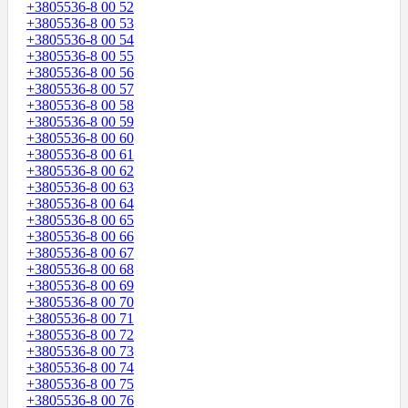
+3805536-8 00 52
+3805536-8 00 53
+3805536-8 00 54
+3805536-8 00 55
+3805536-8 00 56
+3805536-8 00 57
+3805536-8 00 58
+3805536-8 00 59
+3805536-8 00 60
+3805536-8 00 61
+3805536-8 00 62
+3805536-8 00 63
+3805536-8 00 64
+3805536-8 00 65
+3805536-8 00 66
+3805536-8 00 67
+3805536-8 00 68
+3805536-8 00 69
+3805536-8 00 70
+3805536-8 00 71
+3805536-8 00 72
+3805536-8 00 73
+3805536-8 00 74
+3805536-8 00 75
+3805536-8 00 76