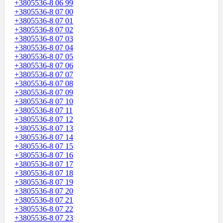
+3805536-8 06 99
+3805536-8 07 00
+3805536-8 07 01
+3805536-8 07 02
+3805536-8 07 03
+3805536-8 07 04
+3805536-8 07 05
+3805536-8 07 06
+3805536-8 07 07
+3805536-8 07 08
+3805536-8 07 09
+3805536-8 07 10
+3805536-8 07 11
+3805536-8 07 12
+3805536-8 07 13
+3805536-8 07 14
+3805536-8 07 15
+3805536-8 07 16
+3805536-8 07 17
+3805536-8 07 18
+3805536-8 07 19
+3805536-8 07 20
+3805536-8 07 21
+3805536-8 07 22
+3805536-8 07 23