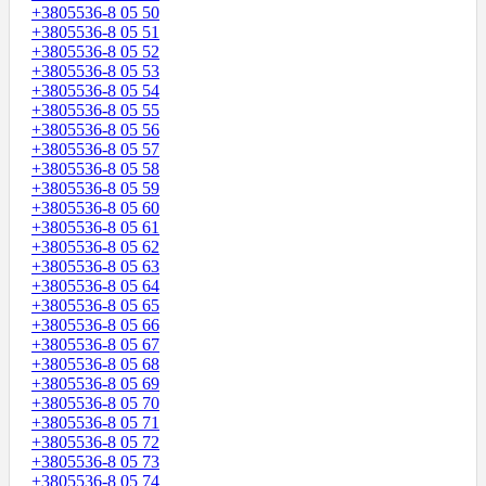
+3805536-8 05 50
+3805536-8 05 51
+3805536-8 05 52
+3805536-8 05 53
+3805536-8 05 54
+3805536-8 05 55
+3805536-8 05 56
+3805536-8 05 57
+3805536-8 05 58
+3805536-8 05 59
+3805536-8 05 60
+3805536-8 05 61
+3805536-8 05 62
+3805536-8 05 63
+3805536-8 05 64
+3805536-8 05 65
+3805536-8 05 66
+3805536-8 05 67
+3805536-8 05 68
+3805536-8 05 69
+3805536-8 05 70
+3805536-8 05 71
+3805536-8 05 72
+3805536-8 05 73
+3805536-8 05 74