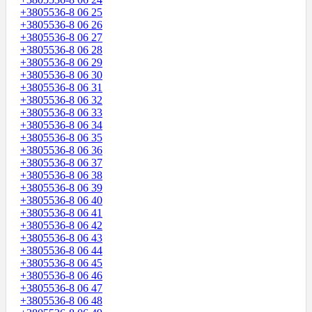
+3805536-8 06 25
+3805536-8 06 26
+3805536-8 06 27
+3805536-8 06 28
+3805536-8 06 29
+3805536-8 06 30
+3805536-8 06 31
+3805536-8 06 32
+3805536-8 06 33
+3805536-8 06 34
+3805536-8 06 35
+3805536-8 06 36
+3805536-8 06 37
+3805536-8 06 38
+3805536-8 06 39
+3805536-8 06 40
+3805536-8 06 41
+3805536-8 06 42
+3805536-8 06 43
+3805536-8 06 44
+3805536-8 06 45
+3805536-8 06 46
+3805536-8 06 47
+3805536-8 06 48