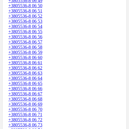
+3805536-8 06 49
+3805536-8 06 50
+3805536-8 06 51
+3805536-8 06 52
+3805536-8 06 53
+3805536-8 06 54
+3805536-8 06 55
+3805536-8 06 56
+3805536-8 06 57
+3805536-8 06 58
+3805536-8 06 59
+3805536-8 06 60
+3805536-8 06 61
+3805536-8 06 62
+3805536-8 06 63
+3805536-8 06 64
+3805536-8 06 65
+3805536-8 06 66
+3805536-8 06 67
+3805536-8 06 68
+3805536-8 06 69
+3805536-8 06 70
+3805536-8 06 71
+3805536-8 06 72
+3805536-8 06 73