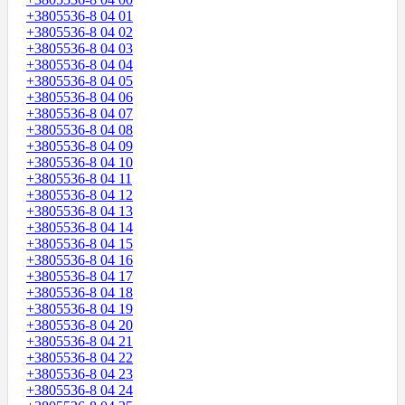
+3805536-8 04 01
+3805536-8 04 02
+3805536-8 04 03
+3805536-8 04 04
+3805536-8 04 05
+3805536-8 04 06
+3805536-8 04 07
+3805536-8 04 08
+3805536-8 04 09
+3805536-8 04 10
+3805536-8 04 11
+3805536-8 04 12
+3805536-8 04 13
+3805536-8 04 14
+3805536-8 04 15
+3805536-8 04 16
+3805536-8 04 17
+3805536-8 04 18
+3805536-8 04 19
+3805536-8 04 20
+3805536-8 04 21
+3805536-8 04 22
+3805536-8 04 23
+3805536-8 04 24