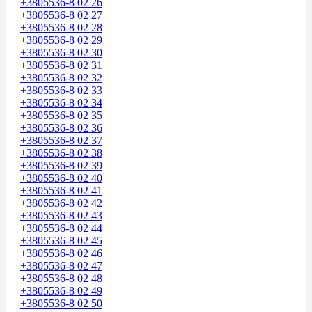
+3805536-8 02 26
+3805536-8 02 27
+3805536-8 02 28
+3805536-8 02 29
+3805536-8 02 30
+3805536-8 02 31
+3805536-8 02 32
+3805536-8 02 33
+3805536-8 02 34
+3805536-8 02 35
+3805536-8 02 36
+3805536-8 02 37
+3805536-8 02 38
+3805536-8 02 39
+3805536-8 02 40
+3805536-8 02 41
+3805536-8 02 42
+3805536-8 02 43
+3805536-8 02 44
+3805536-8 02 45
+3805536-8 02 46
+3805536-8 02 47
+3805536-8 02 48
+3805536-8 02 49
+3805536-8 02 50