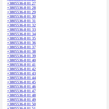
+3805536-8 01 27
+3805536-8 01 28
+3805536-8 01 29
+3805536-8 01 30
+3805536-8 01 31
+3805536-8 01 32
+3805536-8 01 33
+3805536-8 01 34
+3805536-8 01 35
+3805536-8 01 36
+3805536-8 01 37
+3805536-8 01 38
+3805536-8 01 39
+3805536-8 01 40
+3805536-8 01 41
+3805536-8 01 42
+3805536-8 01 43
+3805536-8 01 44
+3805536-8 01 45
+3805536-8 01 46
+3805536-8 01 47
+3805536-8 01 48
+3805536-8 01 49
+3805536-8 01 50
+3805536-8 01 51