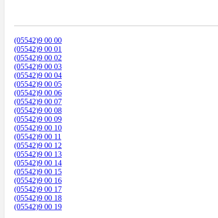
Диапазоны Телефонных Номеров
(05542)9 00 00
(05542)9 00 01
(05542)9 00 02
(05542)9 00 03
(05542)9 00 04
(05542)9 00 05
(05542)9 00 06
(05542)9 00 07
(05542)9 00 08
(05542)9 00 09
(05542)9 00 10
(05542)9 00 11
(05542)9 00 12
(05542)9 00 13
(05542)9 00 14
(05542)9 00 15
(05542)9 00 16
(05542)9 00 17
(05542)9 00 18
(05542)9 00 19