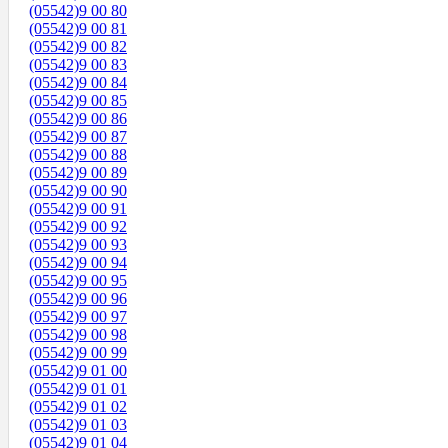
(05542)9 00 80
(05542)9 00 81
(05542)9 00 82
(05542)9 00 83
(05542)9 00 84
(05542)9 00 85
(05542)9 00 86
(05542)9 00 87
(05542)9 00 88
(05542)9 00 89
(05542)9 00 90
(05542)9 00 91
(05542)9 00 92
(05542)9 00 93
(05542)9 00 94
(05542)9 00 95
(05542)9 00 96
(05542)9 00 97
(05542)9 00 98
(05542)9 00 99
(05542)9 01 00
(05542)9 01 01
(05542)9 01 02
(05542)9 01 03
(05542)9 01 04