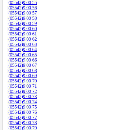
(05542)9 00 55
(05542)9 00 56
(05542)9 00 57
(05542)9 00 58
(05542)9 00 59
(05542)9 00 60
(05542)9 00 61
(05542)9 00 62
(05542)9 00 63
(05542)9 00 64
(05542)9 00 65
(05542)9 00 66
(05542)9 00 67
(05542)9 00 68
(05542)9 00 69
(05542)9 00 70
(05542)9 00 71
(05542)9 00 72
(05542)9 00 73
(05542)9 00 74
(05542)9 00 75
(05542)9 00 76
(05542)9 00 77
(05542)9 00 78
(05542)9 00 79