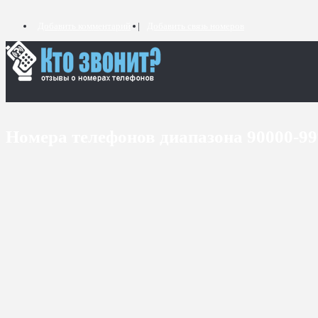
Добавить комментарий
Добавить связь номеров
Номера телефонов диапазона 90000-9