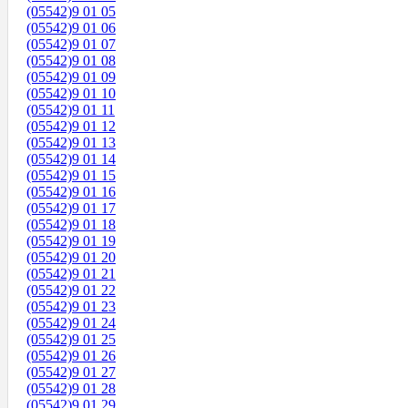
(05542)9 01 05
(05542)9 01 06
(05542)9 01 07
(05542)9 01 08
(05542)9 01 09
(05542)9 01 10
(05542)9 01 11
(05542)9 01 12
(05542)9 01 13
(05542)9 01 14
(05542)9 01 15
(05542)9 01 16
(05542)9 01 17
(05542)9 01 18
(05542)9 01 19
(05542)9 01 20
(05542)9 01 21
(05542)9 01 22
(05542)9 01 23
(05542)9 01 24
(05542)9 01 25
(05542)9 01 26
(05542)9 01 27
(05542)9 01 28
(05542)9 01 29