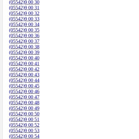
(05542)9 00 30
(05542)9 00 31
(05542)9 00 32
(05542)9 00 33
(05542)9 00 34
(05542)9 00 35
(05542)9 00 36
(05542)9 00 37
(05542)9 00 38
(05542)9 00 39
(05542)9 00 40
(05542)9 00 41
(05542)9 00 42
(05542)9 00 43
(05542)9 00 44
(05542)9 00 45
(05542)9 00 46
(05542)9 00 47
(05542)9 00 48
(05542)9 00 49
(05542)9 00 50
(05542)9 00 51
(05542)9 00 52
(05542)9 00 53
(05542)9 00 54