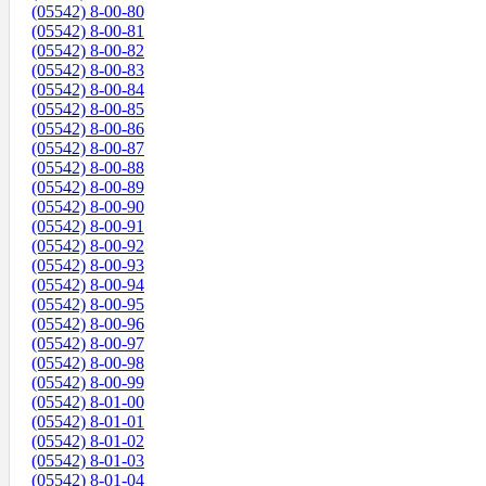
(05542) 8-00-80
(05542) 8-00-81
(05542) 8-00-82
(05542) 8-00-83
(05542) 8-00-84
(05542) 8-00-85
(05542) 8-00-86
(05542) 8-00-87
(05542) 8-00-88
(05542) 8-00-89
(05542) 8-00-90
(05542) 8-00-91
(05542) 8-00-92
(05542) 8-00-93
(05542) 8-00-94
(05542) 8-00-95
(05542) 8-00-96
(05542) 8-00-97
(05542) 8-00-98
(05542) 8-00-99
(05542) 8-01-00
(05542) 8-01-01
(05542) 8-01-02
(05542) 8-01-03
(05542) 8-01-04