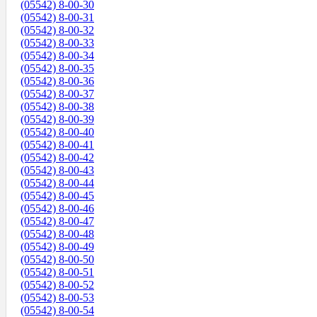
(05542) 8-00-30
(05542) 8-00-31
(05542) 8-00-32
(05542) 8-00-33
(05542) 8-00-34
(05542) 8-00-35
(05542) 8-00-36
(05542) 8-00-37
(05542) 8-00-38
(05542) 8-00-39
(05542) 8-00-40
(05542) 8-00-41
(05542) 8-00-42
(05542) 8-00-43
(05542) 8-00-44
(05542) 8-00-45
(05542) 8-00-46
(05542) 8-00-47
(05542) 8-00-48
(05542) 8-00-49
(05542) 8-00-50
(05542) 8-00-51
(05542) 8-00-52
(05542) 8-00-53
(05542) 8-00-54