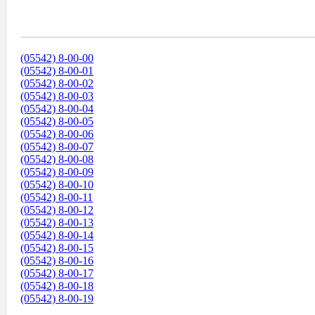
Диапазоны Телефонных Номеров
(05542) 8-00-00
(05542) 8-00-01
(05542) 8-00-02
(05542) 8-00-03
(05542) 8-00-04
(05542) 8-00-05
(05542) 8-00-06
(05542) 8-00-07
(05542) 8-00-08
(05542) 8-00-09
(05542) 8-00-10
(05542) 8-00-11
(05542) 8-00-12
(05542) 8-00-13
(05542) 8-00-14
(05542) 8-00-15
(05542) 8-00-16
(05542) 8-00-17
(05542) 8-00-18
(05542) 8-00-19