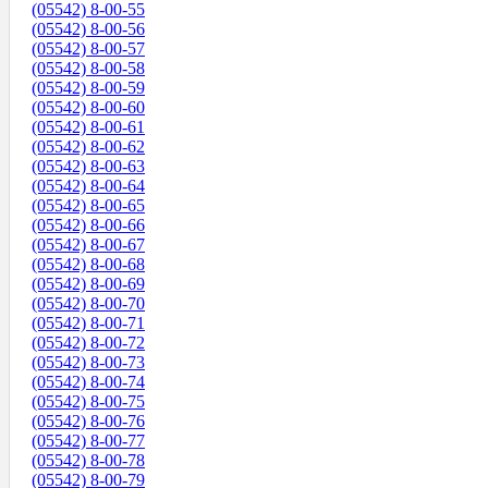
(05542) 8-00-55
(05542) 8-00-56
(05542) 8-00-57
(05542) 8-00-58
(05542) 8-00-59
(05542) 8-00-60
(05542) 8-00-61
(05542) 8-00-62
(05542) 8-00-63
(05542) 8-00-64
(05542) 8-00-65
(05542) 8-00-66
(05542) 8-00-67
(05542) 8-00-68
(05542) 8-00-69
(05542) 8-00-70
(05542) 8-00-71
(05542) 8-00-72
(05542) 8-00-73
(05542) 8-00-74
(05542) 8-00-75
(05542) 8-00-76
(05542) 8-00-77
(05542) 8-00-78
(05542) 8-00-79