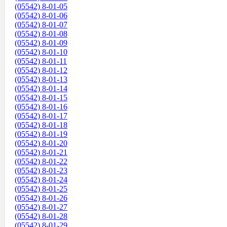
(05542) 8-01-05
(05542) 8-01-06
(05542) 8-01-07
(05542) 8-01-08
(05542) 8-01-09
(05542) 8-01-10
(05542) 8-01-11
(05542) 8-01-12
(05542) 8-01-13
(05542) 8-01-14
(05542) 8-01-15
(05542) 8-01-16
(05542) 8-01-17
(05542) 8-01-18
(05542) 8-01-19
(05542) 8-01-20
(05542) 8-01-21
(05542) 8-01-22
(05542) 8-01-23
(05542) 8-01-24
(05542) 8-01-25
(05542) 8-01-26
(05542) 8-01-27
(05542) 8-01-28
(05542) 8-01-29