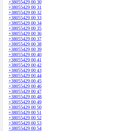
+38055429 00 30
+38055429 00 31
+38055429 00 32
+38055429 00 33
+38055429 00 34
+38055429 00 35
+38055429 00 36
+38055429 00 37
+38055429 00 38
+38055429 00 39
+38055429 00 40
+38055429 00 41
+38055429 00 42
+38055429 00 43
+38055429 00 44
+38055429 00 45
+38055429 00 46
+38055429 00 47
+38055429 00 48
+38055429 00 49
+38055429 00 50
+38055429 00 51
+38055429 00 52
+38055429 00 53
+38055429 00 54