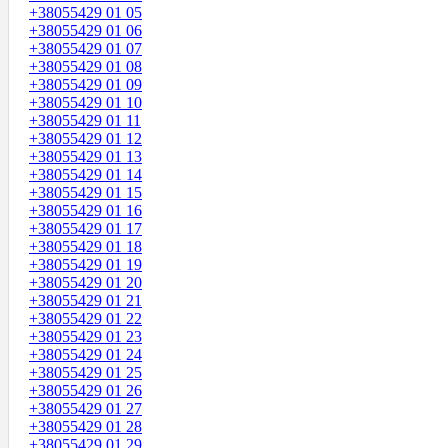
+38055429 01 05
+38055429 01 06
+38055429 01 07
+38055429 01 08
+38055429 01 09
+38055429 01 10
+38055429 01 11
+38055429 01 12
+38055429 01 13
+38055429 01 14
+38055429 01 15
+38055429 01 16
+38055429 01 17
+38055429 01 18
+38055429 01 19
+38055429 01 20
+38055429 01 21
+38055429 01 22
+38055429 01 23
+38055429 01 24
+38055429 01 25
+38055429 01 26
+38055429 01 27
+38055429 01 28
+38055429 01 29