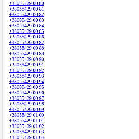
+38055429 00 80
+38055429 00 81
+38055429 00 82
+38055429 00 83
+38055429 00 84
+38055429 00 85
+38055429 00 86
+38055429 00 87
+38055429 00 88
+38055429 00 89
+38055429 00 90
+38055429 00 91
+38055429 00 92
+38055429 00 93
+38055429 00 94
+38055429 00 95
+38055429 00 96
+38055429 00 97
+38055429 00 98
+38055429 00 99
+38055429 01 00
+38055429 01 01
+38055429 01 02
+38055429 01 03
+38055429 01 04