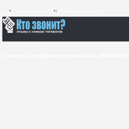
Добавить комментарий
Добавить связь номеров
Номера телефонов диапазона 90000-9