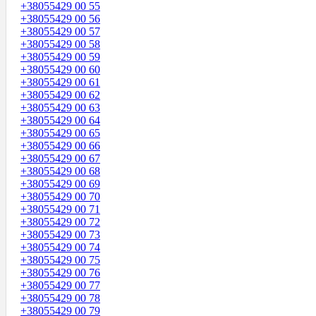
+38055429 00 55
+38055429 00 56
+38055429 00 57
+38055429 00 58
+38055429 00 59
+38055429 00 60
+38055429 00 61
+38055429 00 62
+38055429 00 63
+38055429 00 64
+38055429 00 65
+38055429 00 66
+38055429 00 67
+38055429 00 68
+38055429 00 69
+38055429 00 70
+38055429 00 71
+38055429 00 72
+38055429 00 73
+38055429 00 74
+38055429 00 75
+38055429 00 76
+38055429 00 77
+38055429 00 78
+38055429 00 79