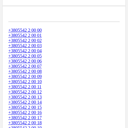
Диапазоны Телефонных Номеров
+3805542 2 00 00
+3805542 2 00 01
+3805542 2 00 02
+3805542 2 00 03
+3805542 2 00 04
+3805542 2 00 05
+3805542 2 00 06
+3805542 2 00 07
+3805542 2 00 08
+3805542 2 00 09
+3805542 2 00 10
+3805542 2 00 11
+3805542 2 00 12
+3805542 2 00 13
+3805542 2 00 14
+3805542 2 00 15
+3805542 2 00 16
+3805542 2 00 17
+3805542 2 00 18
+3805542 2 00 19