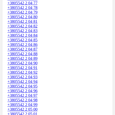
+3805542 2 04 77
+3805542 2 04 78
+3805542 2 04 79
+3805542 2 04 80
+3805542 2 04 81
+3805542 2 04 82
+3805542 2 04 83
+3805542 2 04 84
+3805542 2 04 85
+3805542 2 04 86
+3805542 2 04 87
+3805542 2 04 88
+3805542 2 04 89
+3805542 2 04 90
+3805542 2 04 91
+3805542 2 04 92
+3805542 2 04 93
+3805542 2 04 94
+3805542 2 04 95
+3805542 2 04 96
+3805542 2 04 97
+3805542 2 04 98
+3805542 2 04 99
+3805542 2 05 00
+3805542 2 05 01