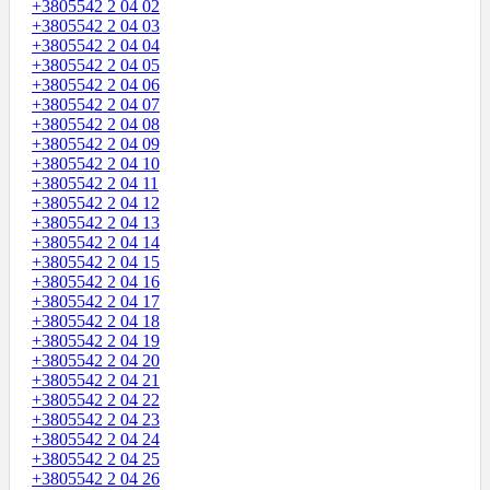
+3805542 2 04 02
+3805542 2 04 03
+3805542 2 04 04
+3805542 2 04 05
+3805542 2 04 06
+3805542 2 04 07
+3805542 2 04 08
+3805542 2 04 09
+3805542 2 04 10
+3805542 2 04 11
+3805542 2 04 12
+3805542 2 04 13
+3805542 2 04 14
+3805542 2 04 15
+3805542 2 04 16
+3805542 2 04 17
+3805542 2 04 18
+3805542 2 04 19
+3805542 2 04 20
+3805542 2 04 21
+3805542 2 04 22
+3805542 2 04 23
+3805542 2 04 24
+3805542 2 04 25
+3805542 2 04 26