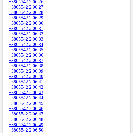
+3805542 2 06 26
+3805542 2 06 27
+3805542 2 06 28
+3805542 2 06 29
+3805542 2 06 30
+3805542 2 06 31
+3805542 2 06 32
+3805542 2 06 33
+3805542 2 06 34
+3805542 2 06 35
+3805542 2 06 36
+3805542 2 06 37
+3805542 2 06 38
+3805542 2 06 39
+3805542 2 06 40
+3805542 2 06 41
+3805542 2 06 42
+3805542 2 06 43
+3805542 2 06 44
+3805542 2 06 45
+3805542 2 06 46
+3805542 2 06 47
+3805542 2 06 48
+3805542 2 06 49
+3805542 2 06 50