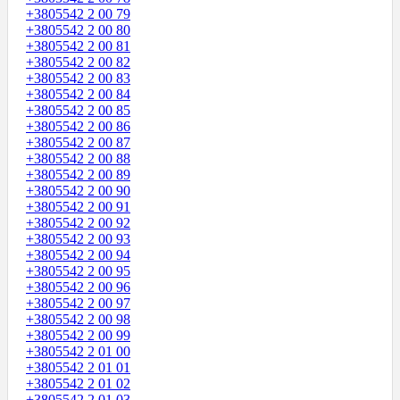
+3805542 2 00 79
+3805542 2 00 80
+3805542 2 00 81
+3805542 2 00 82
+3805542 2 00 83
+3805542 2 00 84
+3805542 2 00 85
+3805542 2 00 86
+3805542 2 00 87
+3805542 2 00 88
+3805542 2 00 89
+3805542 2 00 90
+3805542 2 00 91
+3805542 2 00 92
+3805542 2 00 93
+3805542 2 00 94
+3805542 2 00 95
+3805542 2 00 96
+3805542 2 00 97
+3805542 2 00 98
+3805542 2 00 99
+3805542 2 01 00
+3805542 2 01 01
+3805542 2 01 02
+3805542 2 01 03