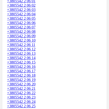
+3805542 2 06 01
+3805542 2 06 02
+3805542 2 06 03
+3805542 2 06 04
+3805542 2 06 05
+3805542 2 06 06
+3805542 2 06 07
+3805542 2 06 08
+3805542 2 06 09
+3805542 2 06 10
+3805542 2 06 11
+3805542 2 06 12
+3805542 2 06 13
+3805542 2 06 14
+3805542 2 06 15
+3805542 2 06 16
+3805542 2 06 17
+3805542 2 06 18
+3805542 2 06 19
+3805542 2 06 20
+3805542 2 06 21
+3805542 2 06 22
+3805542 2 06 23
+3805542 2 06 24
+3805542 2 06 25