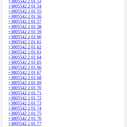
+3805542 2 01 53
+3805542 2 01 54
+3805542 2 01 55
+3805542 2 01 56
+3805542 2 01 57
+3805542 2 01 58
+3805542 2 01 59
+3805542 2 01 60
+3805542 2 01 61
+3805542 2 01 62
+3805542 2 01 63
+3805542 2 01 64
+3805542 2 01 65
+3805542 2 01 66
+3805542 2 01 67
+3805542 2 01 68
+3805542 2 01 69
+3805542 2 01 70
+3805542 2 01 71
+3805542 2 01 72
+3805542 2 01 73
+3805542 2 01 74
+3805542 2 01 75
+3805542 2 01 76
+3805542 2 01 77