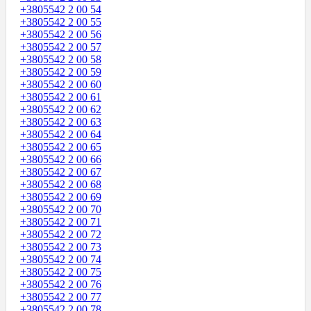
+3805542 2 00 54
+3805542 2 00 55
+3805542 2 00 56
+3805542 2 00 57
+3805542 2 00 58
+3805542 2 00 59
+3805542 2 00 60
+3805542 2 00 61
+3805542 2 00 62
+3805542 2 00 63
+3805542 2 00 64
+3805542 2 00 65
+3805542 2 00 66
+3805542 2 00 67
+3805542 2 00 68
+3805542 2 00 69
+3805542 2 00 70
+3805542 2 00 71
+3805542 2 00 72
+3805542 2 00 73
+3805542 2 00 74
+3805542 2 00 75
+3805542 2 00 76
+3805542 2 00 77
+3805542 2 00 78