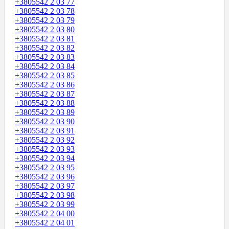
+3805542 2 03 77
+3805542 2 03 78
+3805542 2 03 79
+3805542 2 03 80
+3805542 2 03 81
+3805542 2 03 82
+3805542 2 03 83
+3805542 2 03 84
+3805542 2 03 85
+3805542 2 03 86
+3805542 2 03 87
+3805542 2 03 88
+3805542 2 03 89
+3805542 2 03 90
+3805542 2 03 91
+3805542 2 03 92
+3805542 2 03 93
+3805542 2 03 94
+3805542 2 03 95
+3805542 2 03 96
+3805542 2 03 97
+3805542 2 03 98
+3805542 2 03 99
+3805542 2 04 00
+3805542 2 04 01