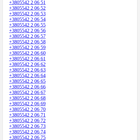
+3805542 2 06 51
+3805542 2 06 52
+3805542 2 06 53
+3805542 2 06 54
+3805542 2 06 55
+3805542 2 06 56
+3805542 2 06 57
+3805542 2 06 58
+3805542 2 06 59
+3805542 2 06 60
+3805542 2 06 61
+3805542 2 06 62
+3805542 2 06 63
+3805542 2 06 64
+3805542 2 06 65
+3805542 2 06 66
+3805542 2 06 67
+3805542 2 06 68
+3805542 2 06 69
+3805542 2 06 70
+3805542 2 06 71
+3805542 2 06 72
+3805542 2 06 73
+3805542 2 06 74
+3805542 2 06 75