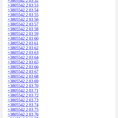
+3805542 2 03 52
+3805542 2 03 53
+3805542 2 03 54
+3805542 2 03 55
+3805542 2 03 56
+3805542 2 03 57
+3805542 2 03 58
+3805542 2 03 59
+3805542 2 03 60
+3805542 2 03 61
+3805542 2 03 62
+3805542 2 03 63
+3805542 2 03 64
+3805542 2 03 65
+3805542 2 03 66
+3805542 2 03 67
+3805542 2 03 68
+3805542 2 03 69
+3805542 2 03 70
+3805542 2 03 71
+3805542 2 03 72
+3805542 2 03 73
+3805542 2 03 74
+3805542 2 03 75
+3805542 2 03 76