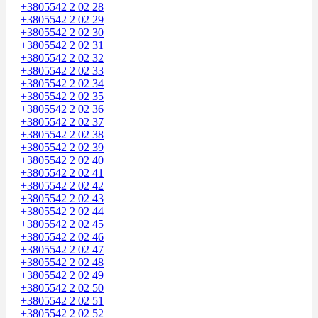
+3805542 2 02 28
+3805542 2 02 29
+3805542 2 02 30
+3805542 2 02 31
+3805542 2 02 32
+3805542 2 02 33
+3805542 2 02 34
+3805542 2 02 35
+3805542 2 02 36
+3805542 2 02 37
+3805542 2 02 38
+3805542 2 02 39
+3805542 2 02 40
+3805542 2 02 41
+3805542 2 02 42
+3805542 2 02 43
+3805542 2 02 44
+3805542 2 02 45
+3805542 2 02 46
+3805542 2 02 47
+3805542 2 02 48
+3805542 2 02 49
+3805542 2 02 50
+3805542 2 02 51
+3805542 2 02 52