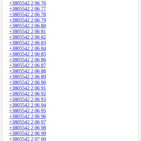
+3805542 2 06 76
+3805542 2 06 77
+3805542 2 06 78
+3805542 2 06 79
+3805542 2 06 80
+3805542 2 06 81
+3805542 2 06 82
+3805542 2 06 83
+3805542 2 06 84
+3805542 2 06 85
+3805542 2 06 86
+3805542 2 06 87
+3805542 2 06 88
+3805542 2 06 89
+3805542 2 06 90
+3805542 2 06 91
+3805542 2 06 92
+3805542 2 06 93
+3805542 2 06 94
+3805542 2 06 95
+3805542 2 06 96
+3805542 2 06 97
+3805542 2 06 98
+3805542 2 06 99
+3805542 2 07 00