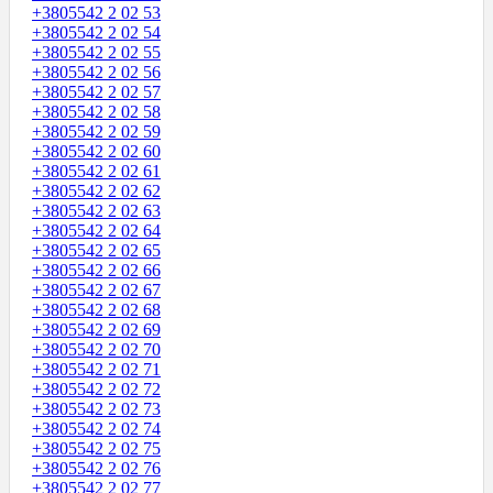
+3805542 2 02 53
+3805542 2 02 54
+3805542 2 02 55
+3805542 2 02 56
+3805542 2 02 57
+3805542 2 02 58
+3805542 2 02 59
+3805542 2 02 60
+3805542 2 02 61
+3805542 2 02 62
+3805542 2 02 63
+3805542 2 02 64
+3805542 2 02 65
+3805542 2 02 66
+3805542 2 02 67
+3805542 2 02 68
+3805542 2 02 69
+3805542 2 02 70
+3805542 2 02 71
+3805542 2 02 72
+3805542 2 02 73
+3805542 2 02 74
+3805542 2 02 75
+3805542 2 02 76
+3805542 2 02 77