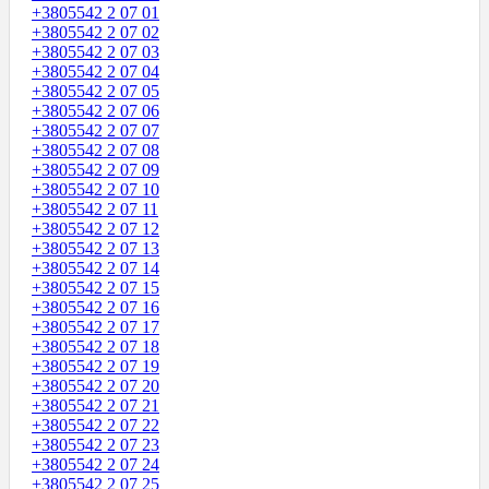
+3805542 2 07 01
+3805542 2 07 02
+3805542 2 07 03
+3805542 2 07 04
+3805542 2 07 05
+3805542 2 07 06
+3805542 2 07 07
+3805542 2 07 08
+3805542 2 07 09
+3805542 2 07 10
+3805542 2 07 11
+3805542 2 07 12
+3805542 2 07 13
+3805542 2 07 14
+3805542 2 07 15
+3805542 2 07 16
+3805542 2 07 17
+3805542 2 07 18
+3805542 2 07 19
+3805542 2 07 20
+3805542 2 07 21
+3805542 2 07 22
+3805542 2 07 23
+3805542 2 07 24
+3805542 2 07 25