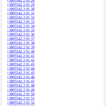
+3805542 2 01 28
+3805542 2 01 29
+3805542 2 01 30
+3805542 2 01 31
+3805542 2 01 32
+3805542 2 01 33
+3805542 2 01 34
+3805542 2 01 35
+3805542 2 01 36
+3805542 2 01 37
+3805542 2 01 38
+3805542 2 01 39
+3805542 2 01 40
+3805542 2 01 41
+3805542 2 01 42
+3805542 2 01 43
+3805542 2 01 44
+3805542 2 01 45
+3805542 2 01 46
+3805542 2 01 47
+3805542 2 01 48
+3805542 2 01 49
+3805542 2 01 50
+3805542 2 01 51
+3805542 2 01 52