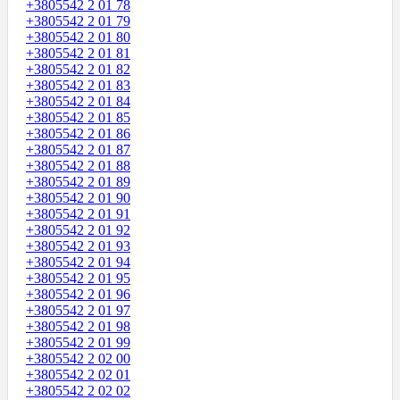
+3805542 2 01 78
+3805542 2 01 79
+3805542 2 01 80
+3805542 2 01 81
+3805542 2 01 82
+3805542 2 01 83
+3805542 2 01 84
+3805542 2 01 85
+3805542 2 01 86
+3805542 2 01 87
+3805542 2 01 88
+3805542 2 01 89
+3805542 2 01 90
+3805542 2 01 91
+3805542 2 01 92
+3805542 2 01 93
+3805542 2 01 94
+3805542 2 01 95
+3805542 2 01 96
+3805542 2 01 97
+3805542 2 01 98
+3805542 2 01 99
+3805542 2 02 00
+3805542 2 02 01
+3805542 2 02 02