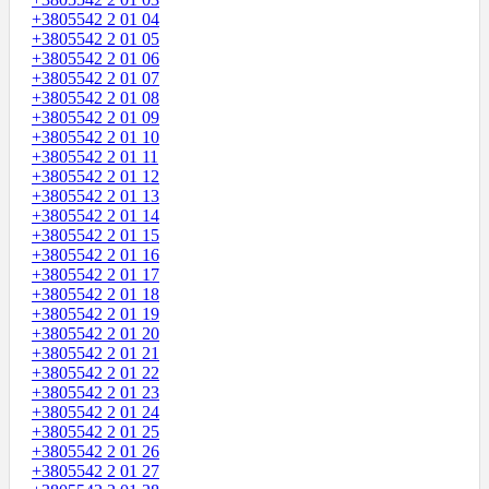
+3805542 2 01 04
+3805542 2 01 05
+3805542 2 01 06
+3805542 2 01 07
+3805542 2 01 08
+3805542 2 01 09
+3805542 2 01 10
+3805542 2 01 11
+3805542 2 01 12
+3805542 2 01 13
+3805542 2 01 14
+3805542 2 01 15
+3805542 2 01 16
+3805542 2 01 17
+3805542 2 01 18
+3805542 2 01 19
+3805542 2 01 20
+3805542 2 01 21
+3805542 2 01 22
+3805542 2 01 23
+3805542 2 01 24
+3805542 2 01 25
+3805542 2 01 26
+3805542 2 01 27