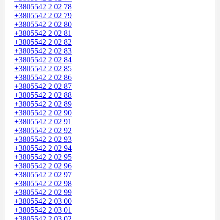
+3805542 2 02 78
+3805542 2 02 79
+3805542 2 02 80
+3805542 2 02 81
+3805542 2 02 82
+3805542 2 02 83
+3805542 2 02 84
+3805542 2 02 85
+3805542 2 02 86
+3805542 2 02 87
+3805542 2 02 88
+3805542 2 02 89
+3805542 2 02 90
+3805542 2 02 91
+3805542 2 02 92
+3805542 2 02 93
+3805542 2 02 94
+3805542 2 02 95
+3805542 2 02 96
+3805542 2 02 97
+3805542 2 02 98
+3805542 2 02 99
+3805542 2 03 00
+3805542 2 03 01
+3805542 2 03 02