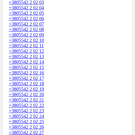
+3805542 2 02 03
+3805542 2 02 04
+3805542 2 02 05
+3805542 2 02 06
+3805542 2 02 07
+3805542 2 02 08
+3805542 2 02 09
+3805542 2 02 10
+3805542 2 02 11
+3805542 2 02 12
+3805542 2 02 13
+3805542 2 02 14
+3805542 2 02 15
+3805542 2 02 16
+3805542 2 02 17
+3805542 2 02 18
+3805542 2 02 19
+3805542 2 02 20
+3805542 2 02 21
+3805542 2 02 22
+3805542 2 02 23
+3805542 2 02 24
+3805542 2 02 25
+3805542 2 02 26
+3805542 2 02 27