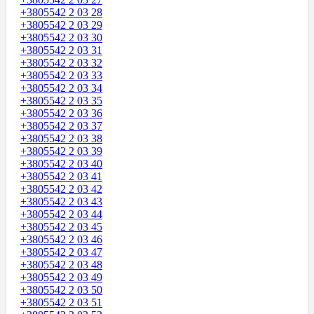
+3805542 2 03 28
+3805542 2 03 29
+3805542 2 03 30
+3805542 2 03 31
+3805542 2 03 32
+3805542 2 03 33
+3805542 2 03 34
+3805542 2 03 35
+3805542 2 03 36
+3805542 2 03 37
+3805542 2 03 38
+3805542 2 03 39
+3805542 2 03 40
+3805542 2 03 41
+3805542 2 03 42
+3805542 2 03 43
+3805542 2 03 44
+3805542 2 03 45
+3805542 2 03 46
+3805542 2 03 47
+3805542 2 03 48
+3805542 2 03 49
+3805542 2 03 50
+3805542 2 03 51