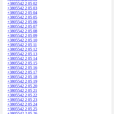
+3805542 2 05 02
+3805542 2 05 03
+3805542 2 05 04
+3805542 2 05 05
+3805542 2 05 06
+3805542 2 05 07
+3805542 2 05 08
+3805542 2 05 09
+3805542 2 05 10
+3805542 2 05 11
+3805542 2 05 12
+3805542 2 05 13
+3805542 2 05 14
+3805542 2 05 15
+3805542 2 05 16
+3805542 2 05 17
+3805542 2 05 18
+3805542 2 05 19
+3805542 2 05 20
+3805542 2 05 21
+3805542 2 05 22
+3805542 2 05 23
+3805542 2 05 24
+3805542 2 05 25
+3805542 2 05 26