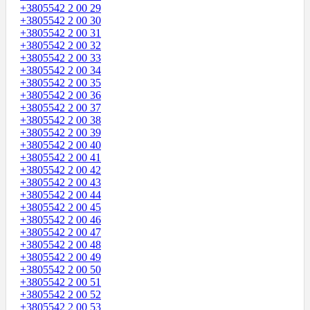
+3805542 2 00 29
+3805542 2 00 30
+3805542 2 00 31
+3805542 2 00 32
+3805542 2 00 33
+3805542 2 00 34
+3805542 2 00 35
+3805542 2 00 36
+3805542 2 00 37
+3805542 2 00 38
+3805542 2 00 39
+3805542 2 00 40
+3805542 2 00 41
+3805542 2 00 42
+3805542 2 00 43
+3805542 2 00 44
+3805542 2 00 45
+3805542 2 00 46
+3805542 2 00 47
+3805542 2 00 48
+3805542 2 00 49
+3805542 2 00 50
+3805542 2 00 51
+3805542 2 00 52
+3805542 2 00 53