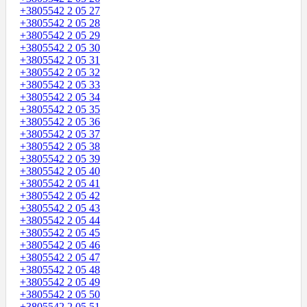
+3805542 2 05 27
+3805542 2 05 28
+3805542 2 05 29
+3805542 2 05 30
+3805542 2 05 31
+3805542 2 05 32
+3805542 2 05 33
+3805542 2 05 34
+3805542 2 05 35
+3805542 2 05 36
+3805542 2 05 37
+3805542 2 05 38
+3805542 2 05 39
+3805542 2 05 40
+3805542 2 05 41
+3805542 2 05 42
+3805542 2 05 43
+3805542 2 05 44
+3805542 2 05 45
+3805542 2 05 46
+3805542 2 05 47
+3805542 2 05 48
+3805542 2 05 49
+3805542 2 05 50
+3805542 2 05 51