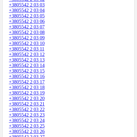
+3805542 2 03 03
+3805542 2 03 04
+3805542 2 03 05
+3805542 2 03 06
+3805542 2 03 07
+3805542 2 03 08
+3805542 2 03 09
+3805542 2 03 10
+3805542 2 03 11
+3805542 2 03 12
+3805542 2 03 13
+3805542 2 03 14
+3805542 2 03 15
+3805542 2 03 16
+3805542 2 03 17
+3805542 2 03 18
+3805542 2 03 19
+3805542 2 03 20
+3805542 2 03 21
+3805542 2 03 22
+3805542 2 03 23
+3805542 2 03 24
+3805542 2 03 25
+3805542 2 03 26
+3805542 2 03 27