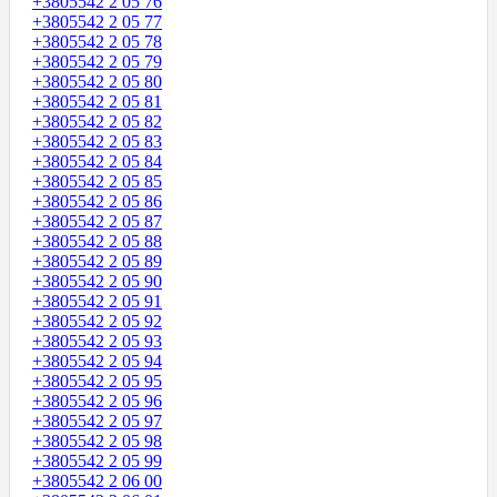
+3805542 2 05 76
+3805542 2 05 77
+3805542 2 05 78
+3805542 2 05 79
+3805542 2 05 80
+3805542 2 05 81
+3805542 2 05 82
+3805542 2 05 83
+3805542 2 05 84
+3805542 2 05 85
+3805542 2 05 86
+3805542 2 05 87
+3805542 2 05 88
+3805542 2 05 89
+3805542 2 05 90
+3805542 2 05 91
+3805542 2 05 92
+3805542 2 05 93
+3805542 2 05 94
+3805542 2 05 95
+3805542 2 05 96
+3805542 2 05 97
+3805542 2 05 98
+3805542 2 05 99
+3805542 2 06 00