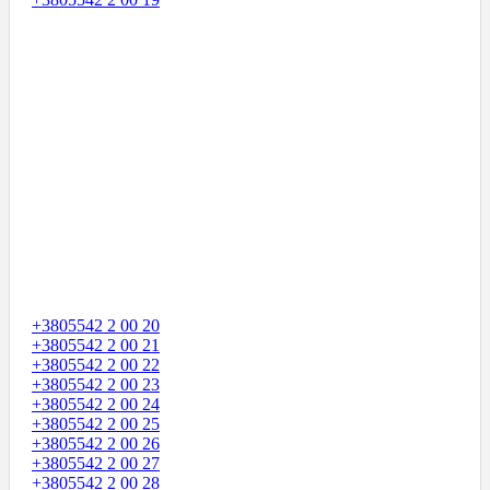
+3805542 2 00 20
+3805542 2 00 21
+3805542 2 00 22
+3805542 2 00 23
+3805542 2 00 24
+3805542 2 00 25
+3805542 2 00 26
+3805542 2 00 27
+3805542 2 00 28