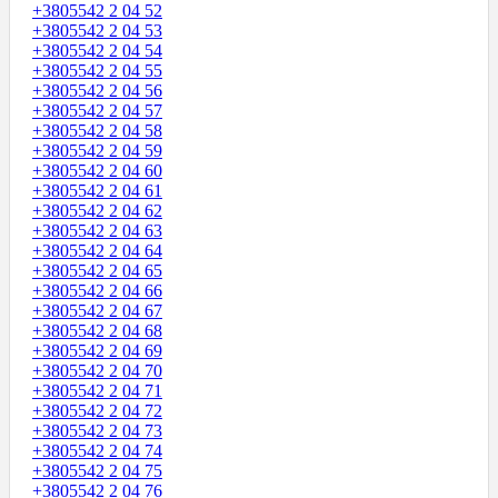
+3805542 2 04 52
+3805542 2 04 53
+3805542 2 04 54
+3805542 2 04 55
+3805542 2 04 56
+3805542 2 04 57
+3805542 2 04 58
+3805542 2 04 59
+3805542 2 04 60
+3805542 2 04 61
+3805542 2 04 62
+3805542 2 04 63
+3805542 2 04 64
+3805542 2 04 65
+3805542 2 04 66
+3805542 2 04 67
+3805542 2 04 68
+3805542 2 04 69
+3805542 2 04 70
+3805542 2 04 71
+3805542 2 04 72
+3805542 2 04 73
+3805542 2 04 74
+3805542 2 04 75
+3805542 2 04 76