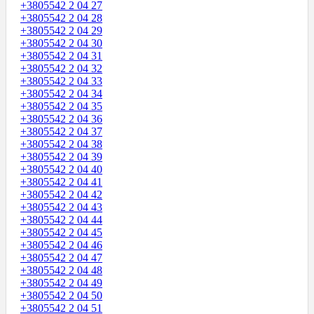
+3805542 2 04 27
+3805542 2 04 28
+3805542 2 04 29
+3805542 2 04 30
+3805542 2 04 31
+3805542 2 04 32
+3805542 2 04 33
+3805542 2 04 34
+3805542 2 04 35
+3805542 2 04 36
+3805542 2 04 37
+3805542 2 04 38
+3805542 2 04 39
+3805542 2 04 40
+3805542 2 04 41
+3805542 2 04 42
+3805542 2 04 43
+3805542 2 04 44
+3805542 2 04 45
+3805542 2 04 46
+3805542 2 04 47
+3805542 2 04 48
+3805542 2 04 49
+3805542 2 04 50
+3805542 2 04 51