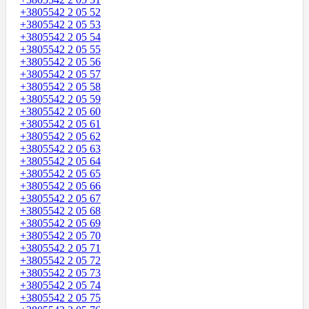
+3805542 2 05 52
+3805542 2 05 53
+3805542 2 05 54
+3805542 2 05 55
+3805542 2 05 56
+3805542 2 05 57
+3805542 2 05 58
+3805542 2 05 59
+3805542 2 05 60
+3805542 2 05 61
+3805542 2 05 62
+3805542 2 05 63
+3805542 2 05 64
+3805542 2 05 65
+3805542 2 05 66
+3805542 2 05 67
+3805542 2 05 68
+3805542 2 05 69
+3805542 2 05 70
+3805542 2 05 71
+3805542 2 05 72
+3805542 2 05 73
+3805542 2 05 74
+3805542 2 05 75