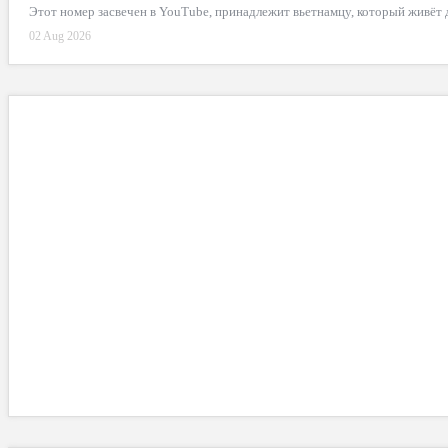
Этот номер засвечен в YouTube, принадлежит вьетнамцу, который живёт
02 Aug 2026