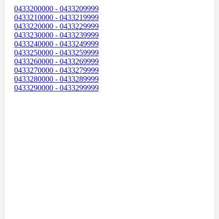
0433200000 - 0433209999
0433210000 - 0433219999
0433220000 - 0433229999
0433230000 - 0433239999
0433240000 - 0433249999
0433250000 - 0433259999
0433260000 - 0433269999
0433270000 - 0433279999
0433280000 - 0433289999
0433290000 - 0433299999