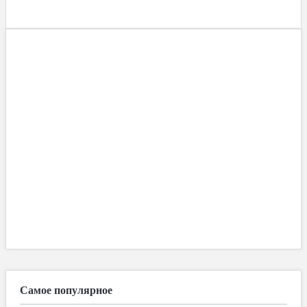
Самое популярное