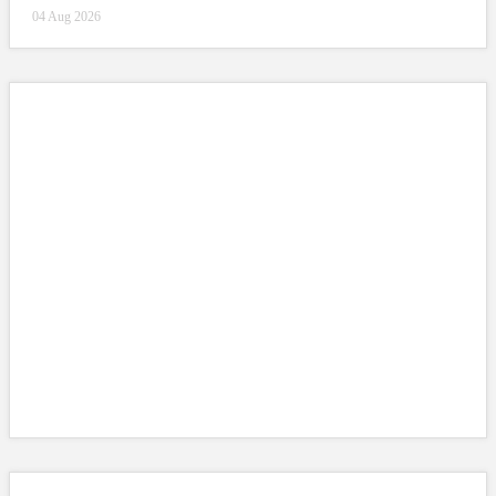
04 Aug 2026