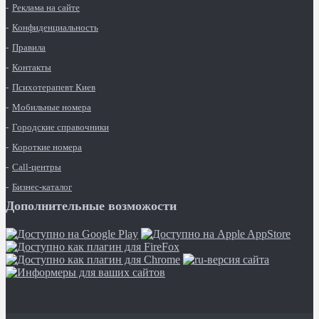
Реклама на сайте
Конфиденциальность
Правила
Контакты
Психотерапевт Киев
Мобильные номера
Городские справочники
Короткие номера
Call-центры
Бизнес-каталог
Дополнительные возможости