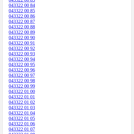
043322 00 84
043322 00 85
043322 00 86
043322 00 87
043322 00 88
043322 00 89
043322 00 90
043322 00 91
043322 00 92
043322 00 93
043322 00 94
043322 00 95
043322 00 96
043322 00 97
043322 00 98
043322 00 99
043322 01 00
043322 01 01
043322 01 02
043322 01 03
043322 01 04
043322 01 05
043322 01 06
043322 01 07