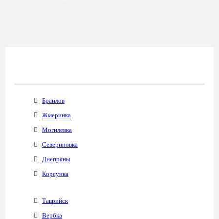
Все Города С Таким Же Междугородним
Кодом
Браилов
Жмеринка
Могилевка
Севериновка
Днепряны
Корсунка
Таврийск
Вербка