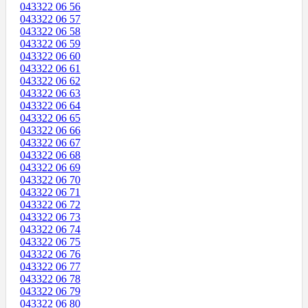
043322 06 56
043322 06 57
043322 06 58
043322 06 59
043322 06 60
043322 06 61
043322 06 62
043322 06 63
043322 06 64
043322 06 65
043322 06 66
043322 06 67
043322 06 68
043322 06 69
043322 06 70
043322 06 71
043322 06 72
043322 06 73
043322 06 74
043322 06 75
043322 06 76
043322 06 77
043322 06 78
043322 06 79
043322 06 80