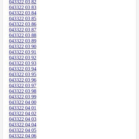
043322 03 82
043322 03 83
043322 03 84
043322 03 85
043322 03 86
043322 03 87
043322 03 88
043322 03 89
043322 03 90
043322 03 91
043322 03 92
043322 03 93
043322 03 94
043322 03 95
043322 03 96
043322 03 97
043322 03 98
043322 03 99
043322 04 00
043322 04 01
043322 04 02
043322 04 03
043322 04 04
043322 04 05
043322 04 06