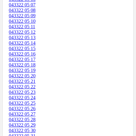
043322 05 07
043322 05 08
043322 05 09
043322 05 10
043322 05 11
043322 05 12
043322 05 13
043322 05 14
043322 05 15
043322 05 16
043322 05 17
043322 05 18
043322 05 19
043322 05 20
043322 05 21
043322 05 22
043322 05 23
043322 05 24
043322 05 25
043322 05 26
043322 05 27
043322 05 28
043322 05 29
043322 05 30
043322 05 31