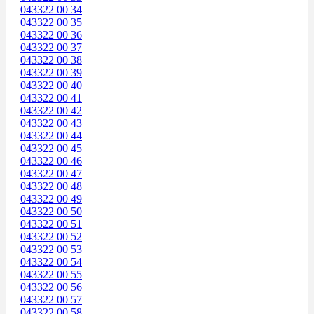
043322 00 34
043322 00 35
043322 00 36
043322 00 37
043322 00 38
043322 00 39
043322 00 40
043322 00 41
043322 00 42
043322 00 43
043322 00 44
043322 00 45
043322 00 46
043322 00 47
043322 00 48
043322 00 49
043322 00 50
043322 00 51
043322 00 52
043322 00 53
043322 00 54
043322 00 55
043322 00 56
043322 00 57
043322 00 58