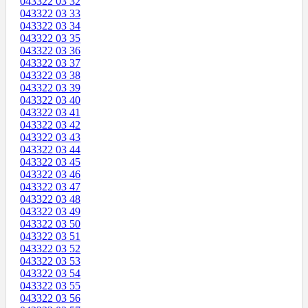
043322 03 32
043322 03 33
043322 03 34
043322 03 35
043322 03 36
043322 03 37
043322 03 38
043322 03 39
043322 03 40
043322 03 41
043322 03 42
043322 03 43
043322 03 44
043322 03 45
043322 03 46
043322 03 47
043322 03 48
043322 03 49
043322 03 50
043322 03 51
043322 03 52
043322 03 53
043322 03 54
043322 03 55
043322 03 56