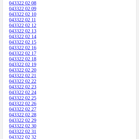
043322 02 08
043322 02 09
043322 02 10
043322 02 11
043322 02 12
043322 02 13
043322 02 14
043322 02 15
043322 02 16
043322 02 17
043322 02 18
043322 02 19
043322 02 20
043322 02 21
043322 02 22
043322 02 23
043322 02 24
043322 02 25
043322 02 26
043322 02 27
043322 02 28
043322 02 29
043322 02 30
043322 02 31
043322 02 32