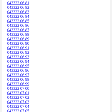
043322 06 81
043322 06 82
043322 06 83
043322 06 84
043322 06 85
043322 06 86
043322 06 87
043322 06 88
043322 06 89
043322 06 90
043322 06 91
043322 06 92
043322 06 93
043322 06 94
043322 06 95
043322 06 96
043322 06 97
043322 06 98
043322 06 99
043322 07 00
043322 07 01
043322 07 02
043322 07 03
043322 07 04
043322 07 05