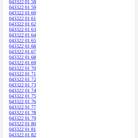
043322 01 58
043322 01 59
043322 01 60
043322 01 61
043322 01 62
043322 01 63
043322 01 64
043322 01 65
043322 01 66
043322 01 67
043322 01 68
043322 01 69
043322 01 70
043322 01 71
043322 01 72
043322 01 73
043322 01 74
043322 01 75
043322 01 76
043322 01 77
043322 01 78
043322 01 79
043322 01 80
043322 01 81
043322 01 82