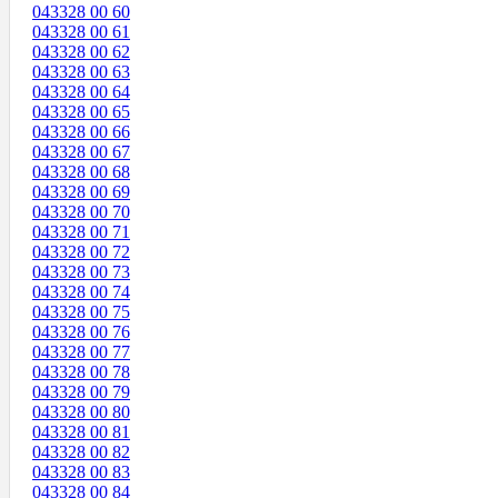
043328 00 60
043328 00 61
043328 00 62
043328 00 63
043328 00 64
043328 00 65
043328 00 66
043328 00 67
043328 00 68
043328 00 69
043328 00 70
043328 00 71
043328 00 72
043328 00 73
043328 00 74
043328 00 75
043328 00 76
043328 00 77
043328 00 78
043328 00 79
043328 00 80
043328 00 81
043328 00 82
043328 00 83
043328 00 84