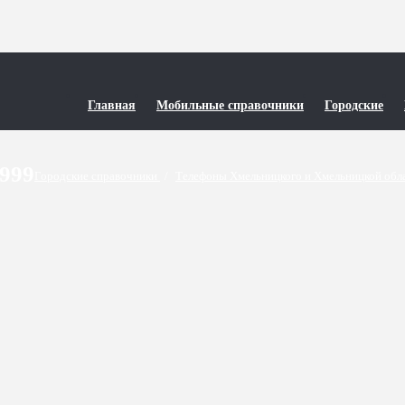
Главная
Мобильные справочники
Городские
9999
Городские справочники
/
Телефоны Хмельницкого и Хмельницкой обл