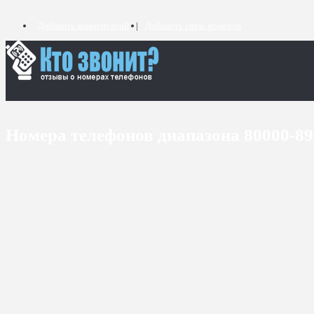
Добавить комментарий
Добавить связь номеров
Номера телефонов диапазона 80000-8