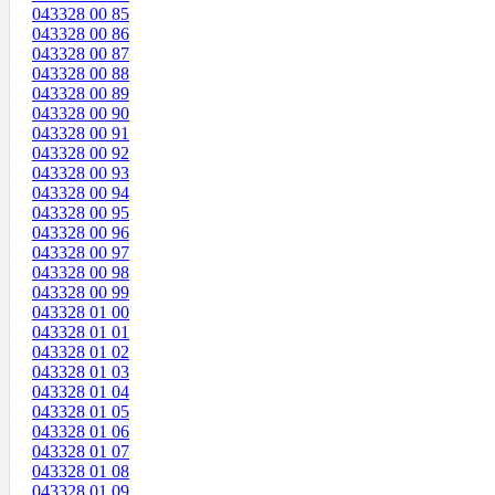
043328 00 85
043328 00 86
043328 00 87
043328 00 88
043328 00 89
043328 00 90
043328 00 91
043328 00 92
043328 00 93
043328 00 94
043328 00 95
043328 00 96
043328 00 97
043328 00 98
043328 00 99
043328 01 00
043328 01 01
043328 01 02
043328 01 03
043328 01 04
043328 01 05
043328 01 06
043328 01 07
043328 01 08
043328 01 09