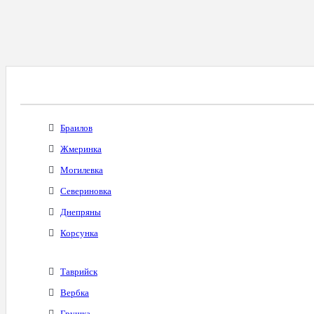
Все Города С Таким Же Междугородним Код
Браилов
Жмеринка
Могилевка
Севериновка
Днепряны
Корсунка
Таврийск
Вербка
Грушка