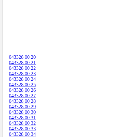
043328 00 20
043328 00 21
043328 00 22
043328 00 23
043328 00 24
043328 00 25
043328 00 26
043328 00 27
043328 00 28
043328 00 29
043328 00 30
043328 00 31
043328 00 32
043328 00 33
043328 00 34