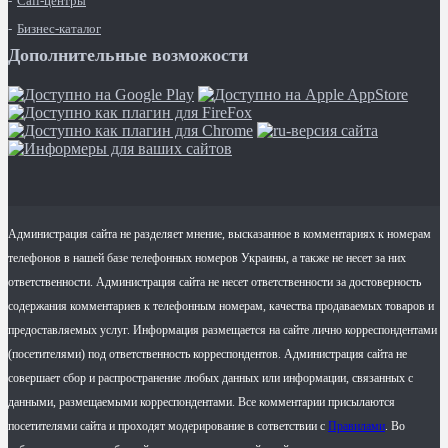
Call-центры
Бизнес-каталог
Дополнительные возможости
Администрация сайта не разделяет мнение, высказанное в комментариях к номерам
телефонов в нашей базе телефонных номеров Украины, а также не несет за них
ответственности. Администрация сайта не несет ответственности за достоверность
содержания комментариев к телефонным номерам, качества продаваемых товаров и
предоставляемых услуг. Информация размещается на сайте лично корреспондентами
(посетителями) под ответственность корреспондентов. Администрация сайта не
совершает сбор и распространение любых данных или информации, связанных с
данными, размещаемыми корреспондентами. Все комментарии присылаются
посетителями сайта и проходят модерирование в сответствии с
Правилами
. Во