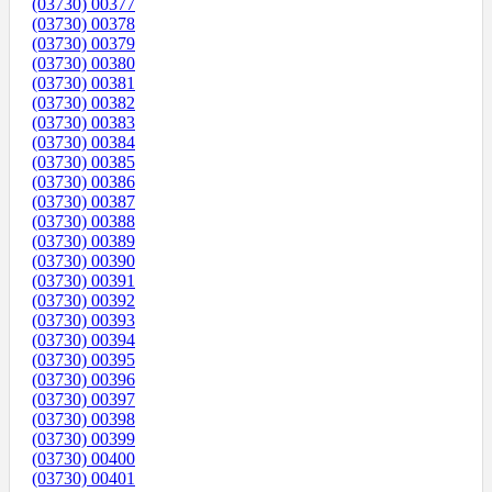
(03730) 00377
(03730) 00378
(03730) 00379
(03730) 00380
(03730) 00381
(03730) 00382
(03730) 00383
(03730) 00384
(03730) 00385
(03730) 00386
(03730) 00387
(03730) 00388
(03730) 00389
(03730) 00390
(03730) 00391
(03730) 00392
(03730) 00393
(03730) 00394
(03730) 00395
(03730) 00396
(03730) 00397
(03730) 00398
(03730) 00399
(03730) 00400
(03730) 00401