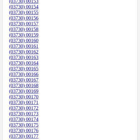
(03730) 00153
(03730) 00154
(03730) 00155
(03730) 00156
(03730) 00157
(03730) 00158
(03730) 00159
(03730) 00160
(03730) 00161
(03730) 00162
(03730) 00163
(03730) 00164
(03730) 00165
(03730) 00166
(03730) 00167
(03730) 00168
(03730) 00169
(03730) 00170
(03730) 00171
(03730) 00172
(03730) 00173
(03730) 00174
(03730) 00175
(03730) 00176
(03730) 00177