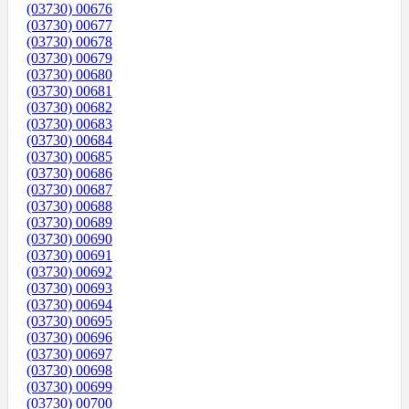
(03730) 00676
(03730) 00677
(03730) 00678
(03730) 00679
(03730) 00680
(03730) 00681
(03730) 00682
(03730) 00683
(03730) 00684
(03730) 00685
(03730) 00686
(03730) 00687
(03730) 00688
(03730) 00689
(03730) 00690
(03730) 00691
(03730) 00692
(03730) 00693
(03730) 00694
(03730) 00695
(03730) 00696
(03730) 00697
(03730) 00698
(03730) 00699
(03730) 00700