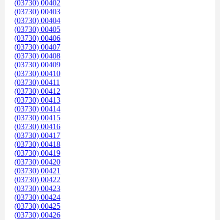
(03730) 00402
(03730) 00403
(03730) 00404
(03730) 00405
(03730) 00406
(03730) 00407
(03730) 00408
(03730) 00409
(03730) 00410
(03730) 00411
(03730) 00412
(03730) 00413
(03730) 00414
(03730) 00415
(03730) 00416
(03730) 00417
(03730) 00418
(03730) 00419
(03730) 00420
(03730) 00421
(03730) 00422
(03730) 00423
(03730) 00424
(03730) 00425
(03730) 00426