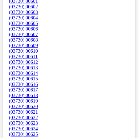
(03730) 00601
(03730) 00602
(03730) 00603
(03730) 00604
(03730) 00605
(03730) 00606
(03730) 00607
(03730) 00608
(03730) 00609
(03730) 00610
(03730) 00611
(03730) 00612
(03730) 00613
(03730) 00614
(03730) 00615
(03730) 00616
(03730) 00617
(03730) 00618
(03730) 00619
(03730) 00620
(03730) 00621
(03730) 00622
(03730) 00623
(03730) 00624
(03730) 00625