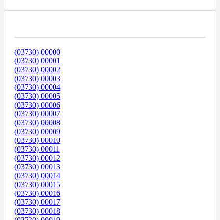
Диапазоны Телефонных Номеров
(03730) 00000
(03730) 00001
(03730) 00002
(03730) 00003
(03730) 00004
(03730) 00005
(03730) 00006
(03730) 00007
(03730) 00008
(03730) 00009
(03730) 00010
(03730) 00011
(03730) 00012
(03730) 00013
(03730) 00014
(03730) 00015
(03730) 00016
(03730) 00017
(03730) 00018
(03730) 00019