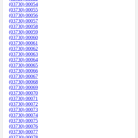
(03730) 00054
(03730) 00055
(03730) 00056
(03730) 00057
(03730) 00058
(03730) 00059
(03730) 00060
(03730) 00061
(03730) 00062
(03730) 00063
(03730) 00064
(03730) 00065
(03730) 00066
(03730) 00067
(03730) 00068
(03730) 00069
(03730) 00070
(03730) 00071
(03730) 00072
(03730) 00073
(03730) 00074
(03730) 00075
(03730) 00076
(03730) 00077
(03730) 00078