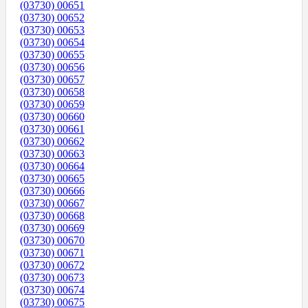
(03730) 00651
(03730) 00652
(03730) 00653
(03730) 00654
(03730) 00655
(03730) 00656
(03730) 00657
(03730) 00658
(03730) 00659
(03730) 00660
(03730) 00661
(03730) 00662
(03730) 00663
(03730) 00664
(03730) 00665
(03730) 00666
(03730) 00667
(03730) 00668
(03730) 00669
(03730) 00670
(03730) 00671
(03730) 00672
(03730) 00673
(03730) 00674
(03730) 00675