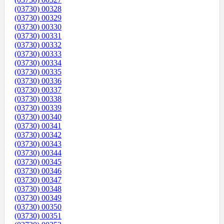
(03730) 00328
(03730) 00329
(03730) 00330
(03730) 00331
(03730) 00332
(03730) 00333
(03730) 00334
(03730) 00335
(03730) 00336
(03730) 00337
(03730) 00338
(03730) 00339
(03730) 00340
(03730) 00341
(03730) 00342
(03730) 00343
(03730) 00344
(03730) 00345
(03730) 00346
(03730) 00347
(03730) 00348
(03730) 00349
(03730) 00350
(03730) 00351