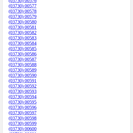
(03730) 00576
(03730) 00577
(03730) 00578
(03730) 00579
(03730) 00580
(03730) 00581
(03730) 00582
(03730) 00583
(03730) 00584
(03730) 00585
(03730) 00586
(03730) 00587
(03730) 00588
(03730) 00589
(03730) 00590
(03730) 00591
(03730) 00592
(03730) 00593
(03730) 00594
(03730) 00595
(03730) 00596
(03730) 00597
(03730) 00598
(03730) 00599
(03730) 00600