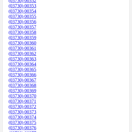
(03730) 00352
(03730) 00353
(03730) 00354
(03730) 00355
(03730) 00356
(03730) 00357
(03730) 00358
(03730) 00359
(03730) 00360
(03730) 00361
(03730) 00362
(03730) 00363
(03730) 00364
(03730) 00365
(03730) 00366
(03730) 00367
(03730) 00368
(03730) 00369
(03730) 00370
(03730) 00371
(03730) 00372
(03730) 00373
(03730) 00374
(03730) 00375
(03730) 00376