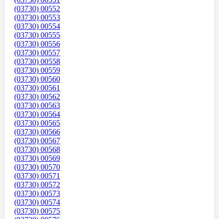
(03730) 00552
(03730) 00553
(03730) 00554
(03730) 00555
(03730) 00556
(03730) 00557
(03730) 00558
(03730) 00559
(03730) 00560
(03730) 00561
(03730) 00562
(03730) 00563
(03730) 00564
(03730) 00565
(03730) 00566
(03730) 00567
(03730) 00568
(03730) 00569
(03730) 00570
(03730) 00571
(03730) 00572
(03730) 00573
(03730) 00574
(03730) 00575