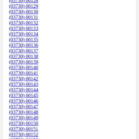
(03730) 00128
(03730) 00129
(03730) 00130
(03730) 00131
(03730) 00132
(03730) 00133
(03730) 00134
(03730) 00135
(03730) 00136
(03730) 00137
(03730) 00138
(03730) 00139
(03730) 00140
(03730) 00141
(03730) 00142
(03730) 00143
(03730) 00144
(03730) 00145
(03730) 00146
(03730) 00147
(03730) 00148
(03730) 00149
(03730) 00150
(03730) 00151
(03730) 00152