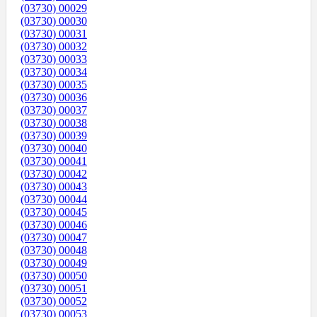
(03730) 00029
(03730) 00030
(03730) 00031
(03730) 00032
(03730) 00033
(03730) 00034
(03730) 00035
(03730) 00036
(03730) 00037
(03730) 00038
(03730) 00039
(03730) 00040
(03730) 00041
(03730) 00042
(03730) 00043
(03730) 00044
(03730) 00045
(03730) 00046
(03730) 00047
(03730) 00048
(03730) 00049
(03730) 00050
(03730) 00051
(03730) 00052
(03730) 00053