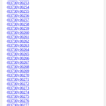
(03730) 00253
(03730) 00254
(03730) 00255
(03730) 00256
(03730) 00257
(03730) 00258
(03730) 00259
(03730) 00260
(03730) 00261
(03730) 00262
(03730) 00263
(03730) 00264
(03730) 00265
(03730) 00266
(03730) 00267
(03730) 00268
(03730) 00269
(03730) 00270
(03730) 00271
(03730) 00272
(03730) 00273
(03730) 00274
(03730) 00275
(03730) 00276
(03730) 00277