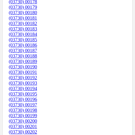
(03730) 00178
(03730) 00179
(03730) 00180
(03730) 00181
(03730) 00182
(03730) 00183
(03730) 00184
(03730) 00185
(03730) 00186
(03730) 00187
(03730) 00188
(03730) 00189
(03730) 00190
(03730) 00191
(03730) 00192
(03730) 00193
(03730) 00194
(03730) 00195
(03730) 00196
(03730) 00197
(03730) 00198
(03730) 00199
(03730) 00200
(03730) 00201
(03730) 00202