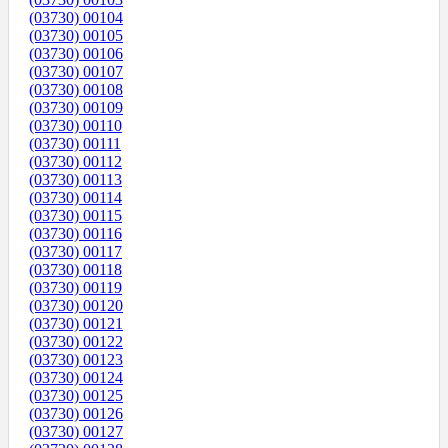
(03730) 00104
(03730) 00105
(03730) 00106
(03730) 00107
(03730) 00108
(03730) 00109
(03730) 00110
(03730) 00111
(03730) 00112
(03730) 00113
(03730) 00114
(03730) 00115
(03730) 00116
(03730) 00117
(03730) 00118
(03730) 00119
(03730) 00120
(03730) 00121
(03730) 00122
(03730) 00123
(03730) 00124
(03730) 00125
(03730) 00126
(03730) 00127