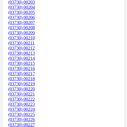
(03730) 00203
(03730) 00204
(03730) 00205
(03730) 00206
(03730) 00207
(03730) 00208
(03730) 00209
(03730) 00210
(03730) 00211
(03730) 00212
(03730) 00213
(03730) 00214
(03730) 00215
(03730) 00216
(03730) 00217
(03730) 00218
(03730) 00219
(03730) 00220
(03730) 00221
(03730) 00222
(03730) 00223
(03730) 00224
(03730) 00225
(03730) 00226
(03730) 00227