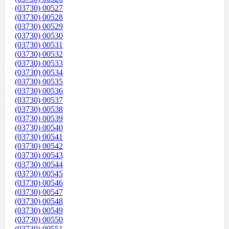
(03730) 00527
(03730) 00528
(03730) 00529
(03730) 00530
(03730) 00531
(03730) 00532
(03730) 00533
(03730) 00534
(03730) 00535
(03730) 00536
(03730) 00537
(03730) 00538
(03730) 00539
(03730) 00540
(03730) 00541
(03730) 00542
(03730) 00543
(03730) 00544
(03730) 00545
(03730) 00546
(03730) 00547
(03730) 00548
(03730) 00549
(03730) 00550
(03730) 00551