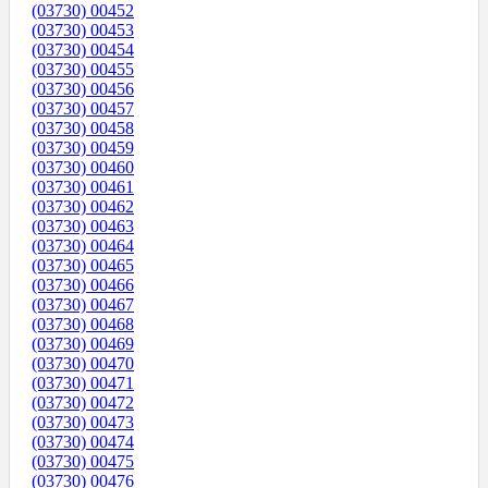
(03730) 00452
(03730) 00453
(03730) 00454
(03730) 00455
(03730) 00456
(03730) 00457
(03730) 00458
(03730) 00459
(03730) 00460
(03730) 00461
(03730) 00462
(03730) 00463
(03730) 00464
(03730) 00465
(03730) 00466
(03730) 00467
(03730) 00468
(03730) 00469
(03730) 00470
(03730) 00471
(03730) 00472
(03730) 00473
(03730) 00474
(03730) 00475
(03730) 00476