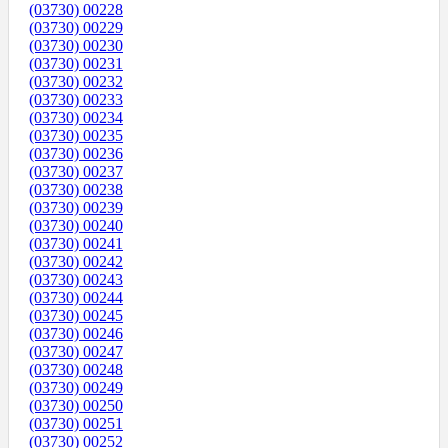
(03730) 00228
(03730) 00229
(03730) 00230
(03730) 00231
(03730) 00232
(03730) 00233
(03730) 00234
(03730) 00235
(03730) 00236
(03730) 00237
(03730) 00238
(03730) 00239
(03730) 00240
(03730) 00241
(03730) 00242
(03730) 00243
(03730) 00244
(03730) 00245
(03730) 00246
(03730) 00247
(03730) 00248
(03730) 00249
(03730) 00250
(03730) 00251
(03730) 00252