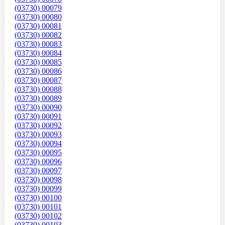
(03730) 00079
(03730) 00080
(03730) 00081
(03730) 00082
(03730) 00083
(03730) 00084
(03730) 00085
(03730) 00086
(03730) 00087
(03730) 00088
(03730) 00089
(03730) 00090
(03730) 00091
(03730) 00092
(03730) 00093
(03730) 00094
(03730) 00095
(03730) 00096
(03730) 00097
(03730) 00098
(03730) 00099
(03730) 00100
(03730) 00101
(03730) 00102
(03730) 00103