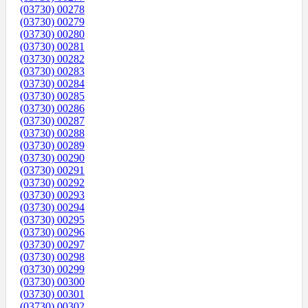
(03730) 00278
(03730) 00279
(03730) 00280
(03730) 00281
(03730) 00282
(03730) 00283
(03730) 00284
(03730) 00285
(03730) 00286
(03730) 00287
(03730) 00288
(03730) 00289
(03730) 00290
(03730) 00291
(03730) 00292
(03730) 00293
(03730) 00294
(03730) 00295
(03730) 00296
(03730) 00297
(03730) 00298
(03730) 00299
(03730) 00300
(03730) 00301
(03730) 00302