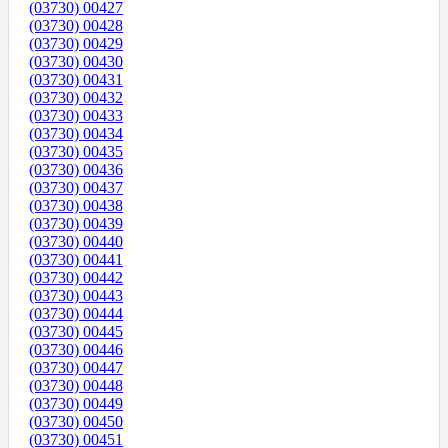
(03730) 00427
(03730) 00428
(03730) 00429
(03730) 00430
(03730) 00431
(03730) 00432
(03730) 00433
(03730) 00434
(03730) 00435
(03730) 00436
(03730) 00437
(03730) 00438
(03730) 00439
(03730) 00440
(03730) 00441
(03730) 00442
(03730) 00443
(03730) 00444
(03730) 00445
(03730) 00446
(03730) 00447
(03730) 00448
(03730) 00449
(03730) 00450
(03730) 00451