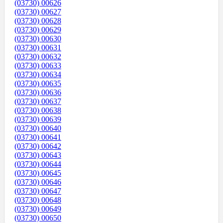
(03730) 00626
(03730) 00627
(03730) 00628
(03730) 00629
(03730) 00630
(03730) 00631
(03730) 00632
(03730) 00633
(03730) 00634
(03730) 00635
(03730) 00636
(03730) 00637
(03730) 00638
(03730) 00639
(03730) 00640
(03730) 00641
(03730) 00642
(03730) 00643
(03730) 00644
(03730) 00645
(03730) 00646
(03730) 00647
(03730) 00648
(03730) 00649
(03730) 00650