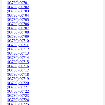
(03730) 00701
(03730) 00702
(03730) 00703
(03730) 00704
(03730) 00705
(03730) 00706
(03730) 00707
(03730) 00708
(03730) 00709
(03730) 00710
(03730) 00711
(03730) 00712
(03730) 00713
(03730) 00714
(03730) 00715
(03730) 00716
(03730) 00717
(03730) 00718
(03730) 00719
(03730) 00720
(03730) 00721
(03730) 00722
(03730) 00723
(03730) 00724
(03730) 00725