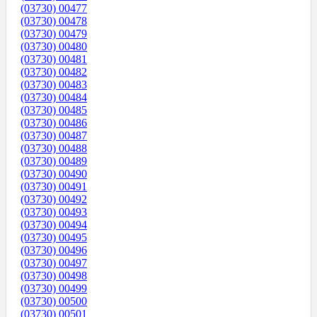
(03730) 00477
(03730) 00478
(03730) 00479
(03730) 00480
(03730) 00481
(03730) 00482
(03730) 00483
(03730) 00484
(03730) 00485
(03730) 00486
(03730) 00487
(03730) 00488
(03730) 00489
(03730) 00490
(03730) 00491
(03730) 00492
(03730) 00493
(03730) 00494
(03730) 00495
(03730) 00496
(03730) 00497
(03730) 00498
(03730) 00499
(03730) 00500
(03730) 00501