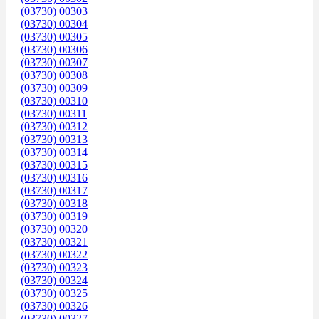
(03730) 00303
(03730) 00304
(03730) 00305
(03730) 00306
(03730) 00307
(03730) 00308
(03730) 00309
(03730) 00310
(03730) 00311
(03730) 00312
(03730) 00313
(03730) 00314
(03730) 00315
(03730) 00316
(03730) 00317
(03730) 00318
(03730) 00319
(03730) 00320
(03730) 00321
(03730) 00322
(03730) 00323
(03730) 00324
(03730) 00325
(03730) 00326
(03730) 00327