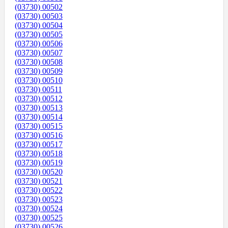
(03730) 00502
(03730) 00503
(03730) 00504
(03730) 00505
(03730) 00506
(03730) 00507
(03730) 00508
(03730) 00509
(03730) 00510
(03730) 00511
(03730) 00512
(03730) 00513
(03730) 00514
(03730) 00515
(03730) 00516
(03730) 00517
(03730) 00518
(03730) 00519
(03730) 00520
(03730) 00521
(03730) 00522
(03730) 00523
(03730) 00524
(03730) 00525
(03730) 00526