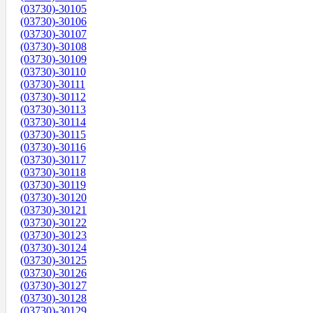
(03730)-30105
(03730)-30106
(03730)-30107
(03730)-30108
(03730)-30109
(03730)-30110
(03730)-30111
(03730)-30112
(03730)-30113
(03730)-30114
(03730)-30115
(03730)-30116
(03730)-30117
(03730)-30118
(03730)-30119
(03730)-30120
(03730)-30121
(03730)-30122
(03730)-30123
(03730)-30124
(03730)-30125
(03730)-30126
(03730)-30127
(03730)-30128
(03730)-30129