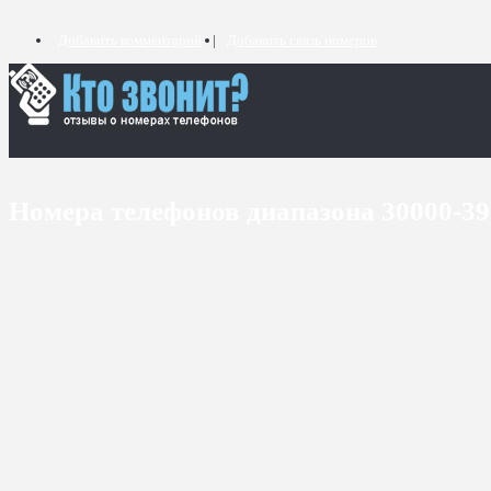
Добавить комментарий
Добавить связь номеров
Номера телефонов диапазона 30000-3