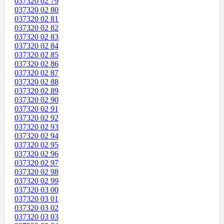
037320 02 79
037320 02 80
037320 02 81
037320 02 82
037320 02 83
037320 02 84
037320 02 85
037320 02 86
037320 02 87
037320 02 88
037320 02 89
037320 02 90
037320 02 91
037320 02 92
037320 02 93
037320 02 94
037320 02 95
037320 02 96
037320 02 97
037320 02 98
037320 02 99
037320 03 00
037320 03 01
037320 03 02
037320 03 03