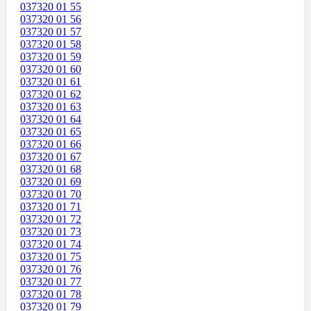
037320 01 55
037320 01 56
037320 01 57
037320 01 58
037320 01 59
037320 01 60
037320 01 61
037320 01 62
037320 01 63
037320 01 64
037320 01 65
037320 01 66
037320 01 67
037320 01 68
037320 01 69
037320 01 70
037320 01 71
037320 01 72
037320 01 73
037320 01 74
037320 01 75
037320 01 76
037320 01 77
037320 01 78
037320 01 79