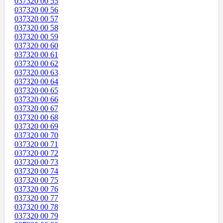
037320 00 55
037320 00 56
037320 00 57
037320 00 58
037320 00 59
037320 00 60
037320 00 61
037320 00 62
037320 00 63
037320 00 64
037320 00 65
037320 00 66
037320 00 67
037320 00 68
037320 00 69
037320 00 70
037320 00 71
037320 00 72
037320 00 73
037320 00 74
037320 00 75
037320 00 76
037320 00 77
037320 00 78
037320 00 79