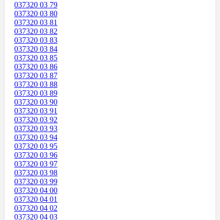
037320 03 79
037320 03 80
037320 03 81
037320 03 82
037320 03 83
037320 03 84
037320 03 85
037320 03 86
037320 03 87
037320 03 88
037320 03 89
037320 03 90
037320 03 91
037320 03 92
037320 03 93
037320 03 94
037320 03 95
037320 03 96
037320 03 97
037320 03 98
037320 03 99
037320 04 00
037320 04 01
037320 04 02
037320 04 03