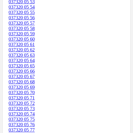
037320 05 53
037320 05 54
037320 05 55
037320 05 56
037320 05 57
037320 05 58
037320 05 59
037320 05 60
037320 05 61
037320 05 62
037320 05 63
037320 05 64
037320 05 65
037320 05 66
037320 05 67
037320 05 68
037320 05 69
037320 05 70
037320 05 71
037320 05 72
037320 05 73
037320 05 74
037320 05 75
037320 05 76
037320 05 77