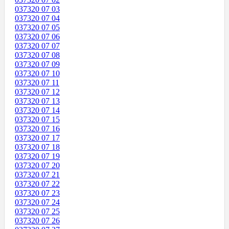
037320 07 03
037320 07 04
037320 07 05
037320 07 06
037320 07 07
037320 07 08
037320 07 09
037320 07 10
037320 07 11
037320 07 12
037320 07 13
037320 07 14
037320 07 15
037320 07 16
037320 07 17
037320 07 18
037320 07 19
037320 07 20
037320 07 21
037320 07 22
037320 07 23
037320 07 24
037320 07 25
037320 07 26