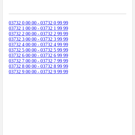
Диапазоны Телефонных Номеров
03732 0 00 00 - 03732 0 99 99
03732 1 00 00 - 03732 1 99 99
03732 2 00 00 - 03732 2 99 99
03732 3 00 00 - 03732 3 99 99
03732 4 00 00 - 03732 4 99 99
03732 5 00 00 - 03732 5 99 99
03732 6 00 00 - 03732 6 99 99
03732 7 00 00 - 03732 7 99 99
03732 8 00 00 - 03732 8 99 99
03732 9 00 00 - 03732 9 99 99