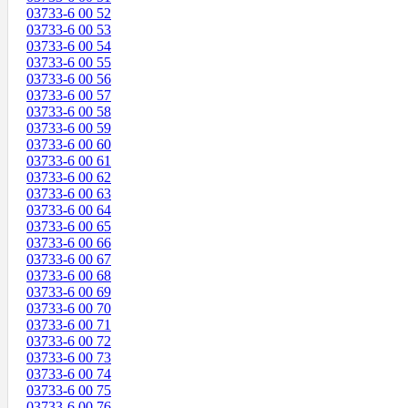
03733-6 00 52
03733-6 00 53
03733-6 00 54
03733-6 00 55
03733-6 00 56
03733-6 00 57
03733-6 00 58
03733-6 00 59
03733-6 00 60
03733-6 00 61
03733-6 00 62
03733-6 00 63
03733-6 00 64
03733-6 00 65
03733-6 00 66
03733-6 00 67
03733-6 00 68
03733-6 00 69
03733-6 00 70
03733-6 00 71
03733-6 00 72
03733-6 00 73
03733-6 00 74
03733-6 00 75
03733-6 00 76