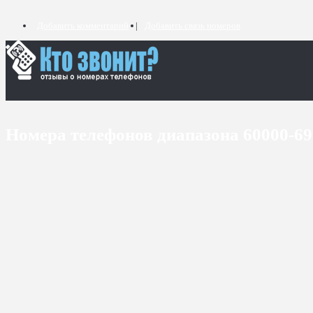
Добавить комментарий
Добавить связь номеров
Номера телефонов диапазона 60000-6