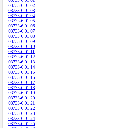
03733-6 01 01
03733-6 01 02
03733-6 01 03
03733-6 01 04
03733-6 01 05
03733-6 01 06
03733-6 01 07
03733-6 01 08
03733-6 01 09
03733-6 01 10
03733-6 01 11
03733-6 01 12
03733-6 01 13
03733-6 01 14
03733-6 01 15
03733-6 01 16
03733-6 01 17
03733-6 01 18
03733-6 01 19
03733-6 01 20
03733-6 01 21
03733-6 01 22
03733-6 01 23
03733-6 01 24
03733-6 01 25