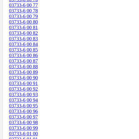
03733-6 00 77
03733-6 00 78
03733-6 00 79
03733-6 00 80
03733-6 00 81
03733-6 00 82
03733-6 00 83
03733-6 00 84
03733-6 00 85
03733-6 00 86
03733-6 00 87
03733-6 00 88
03733-6 00 89
03733-6 00 90
03733-6 00 91
03733-6 00 92
03733-6 00 93
03733-6 00 94
03733-6 00 95
03733-6 00 96
03733-6 00 97
03733-6 00 98
03733-6 00 99
03733-6 01 00