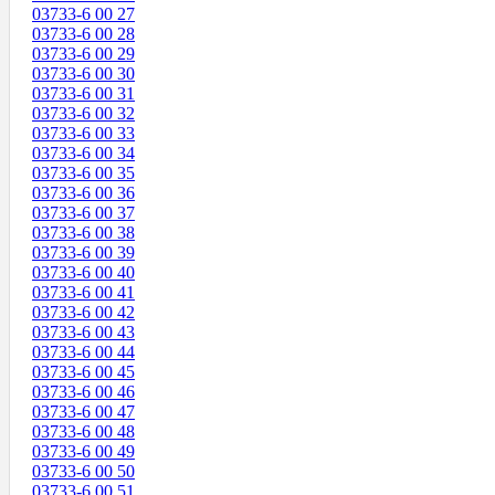
03733-6 00 27
03733-6 00 28
03733-6 00 29
03733-6 00 30
03733-6 00 31
03733-6 00 32
03733-6 00 33
03733-6 00 34
03733-6 00 35
03733-6 00 36
03733-6 00 37
03733-6 00 38
03733-6 00 39
03733-6 00 40
03733-6 00 41
03733-6 00 42
03733-6 00 43
03733-6 00 44
03733-6 00 45
03733-6 00 46
03733-6 00 47
03733-6 00 48
03733-6 00 49
03733-6 00 50
03733-6 00 51