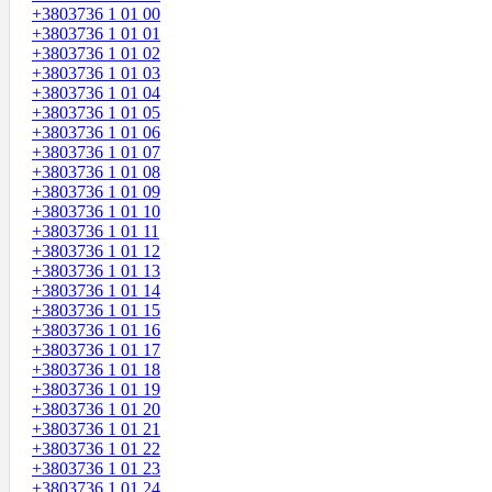
+3803736 1 01 00
+3803736 1 01 01
+3803736 1 01 02
+3803736 1 01 03
+3803736 1 01 04
+3803736 1 01 05
+3803736 1 01 06
+3803736 1 01 07
+3803736 1 01 08
+3803736 1 01 09
+3803736 1 01 10
+3803736 1 01 11
+3803736 1 01 12
+3803736 1 01 13
+3803736 1 01 14
+3803736 1 01 15
+3803736 1 01 16
+3803736 1 01 17
+3803736 1 01 18
+3803736 1 01 19
+3803736 1 01 20
+3803736 1 01 21
+3803736 1 01 22
+3803736 1 01 23
+3803736 1 01 24