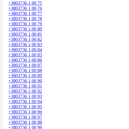
+3803736 1 00 75
+3803736 1 00 76
+3803736 1 00 77
+3803736 1 00 78
+3803736 1 00 79
+3803736 1 00 80
+3803736 1 00 81
+3803736 1 00 82
+3803736 1 00 83
+3803736 1 00 84
+3803736 1 00 85
+3803736 1 00 86
+3803736 1 00 87
+3803736 1 00 88
+3803736 1 00 89
+3803736 1 00 90
+3803736 1 00 91
+3803736 1 00 92
+3803736 1 00 93
+3803736 1 00 94
+3803736 1 00 95
+3803736 1 00 96
+3803736 1 00 97
+3803736 1 00 98
+3803736 1 00 99