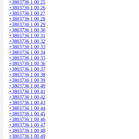
+3803736 1 00 25
+3803736 1 00 26
+3803736 1 00 27
+3803736 1 00 28
+3803736 1 00 29
+3803736 1 00 30
+3803736 1 00 31
+3803736 1 00 32
+3803736 1 00 33
+3803736 1 00 34
+3803736 1 00 35
+3803736 1 00 36
+3803736 1 00 37
+3803736 1 00 38
+3803736 1 00 39
+3803736 1 00 40
+3803736 1 00 41
+3803736 1 00 42
+3803736 1 00 43
+3803736 1 00 44
+3803736 1 00 45
+3803736 1 00 46
+3803736 1 00 47
+3803736 1 00 48
+3803736 1 00 49