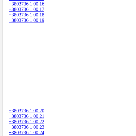
+3803736 1 00 16
+3803736 1 00 17
+3803736 1 00 18
+3803736 1 00 19
+3803736 1 00 20
+3803736 1 00 21
+3803736 1 00 22
+3803736 1 00 23
+3803736 1 00 24