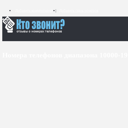
Добавить комментарий
Добавить связь номеров
Номера телефонов диапазона 10000-1