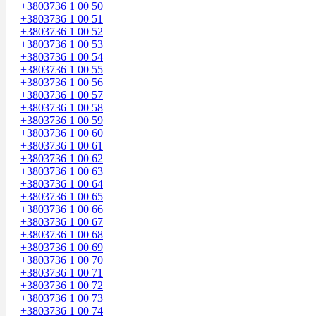
+3803736 1 00 50
+3803736 1 00 51
+3803736 1 00 52
+3803736 1 00 53
+3803736 1 00 54
+3803736 1 00 55
+3803736 1 00 56
+3803736 1 00 57
+3803736 1 00 58
+3803736 1 00 59
+3803736 1 00 60
+3803736 1 00 61
+3803736 1 00 62
+3803736 1 00 63
+3803736 1 00 64
+3803736 1 00 65
+3803736 1 00 66
+3803736 1 00 67
+3803736 1 00 68
+3803736 1 00 69
+3803736 1 00 70
+3803736 1 00 71
+3803736 1 00 72
+3803736 1 00 73
+3803736 1 00 74