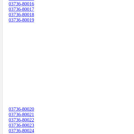
03736-80016
03736-80017
03736-80018
03736-80019
03736-80020
03736-80021
03736-80022
03736-80023
03736-80024