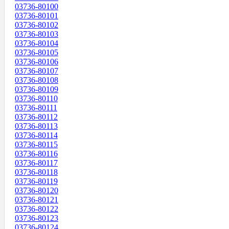
03736-80100
03736-80101
03736-80102
03736-80103
03736-80104
03736-80105
03736-80106
03736-80107
03736-80108
03736-80109
03736-80110
03736-80111
03736-80112
03736-80113
03736-80114
03736-80115
03736-80116
03736-80117
03736-80118
03736-80119
03736-80120
03736-80121
03736-80122
03736-80123
03736-80124