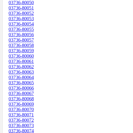
03736-80050
03736-80051
03736-80052
03736-80053
03736-80054
03736-80055
03736-80056
03736-80057
03736-80058
03736-80059
03736-80060
03736-80061
03736-80062
03736-80063
03736-80064
03736-80065
03736-80066
03736-80067
03736-80068
03736-80069
03736-80070
03736-80071
03736-80072
03736-80073
03736-80074