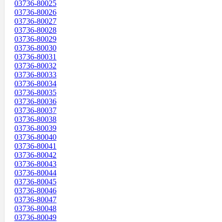
03736-80025
03736-80026
03736-80027
03736-80028
03736-80029
03736-80030
03736-80031
03736-80032
03736-80033
03736-80034
03736-80035
03736-80036
03736-80037
03736-80038
03736-80039
03736-80040
03736-80041
03736-80042
03736-80043
03736-80044
03736-80045
03736-80046
03736-80047
03736-80048
03736-80049