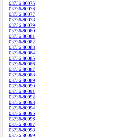
03736-80075
03736-80076
03736-80077
03736-80078
03736-80079
03736-80080
03736-80081
03736-80082
03736-80083
03736-80084
03736-80085
03736-80086
03736-80087
03736-80088
03736-80089
03736-80090
03736-80091
03736-80092
03736-80093
03736-80094
03736-80095
03736-80096
03736-80097
03736-80098
03736-80099