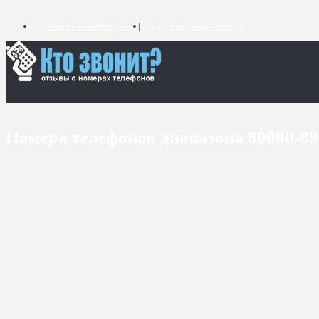
Добавить комментарий
Добавить связь номеров
Номера телефонов диапазона 80000-8