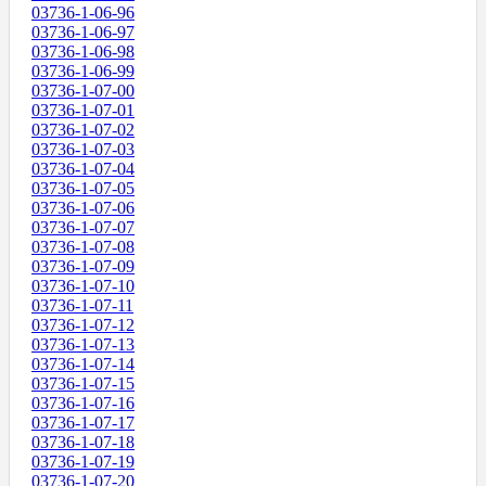
03736-1-06-96
03736-1-06-97
03736-1-06-98
03736-1-06-99
03736-1-07-00
03736-1-07-01
03736-1-07-02
03736-1-07-03
03736-1-07-04
03736-1-07-05
03736-1-07-06
03736-1-07-07
03736-1-07-08
03736-1-07-09
03736-1-07-10
03736-1-07-11
03736-1-07-12
03736-1-07-13
03736-1-07-14
03736-1-07-15
03736-1-07-16
03736-1-07-17
03736-1-07-18
03736-1-07-19
03736-1-07-20