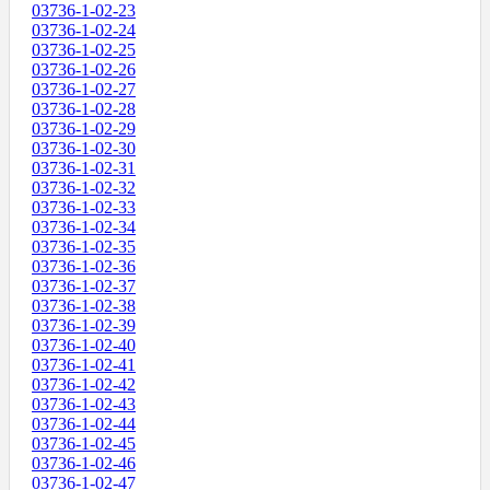
03736-1-02-23
03736-1-02-24
03736-1-02-25
03736-1-02-26
03736-1-02-27
03736-1-02-28
03736-1-02-29
03736-1-02-30
03736-1-02-31
03736-1-02-32
03736-1-02-33
03736-1-02-34
03736-1-02-35
03736-1-02-36
03736-1-02-37
03736-1-02-38
03736-1-02-39
03736-1-02-40
03736-1-02-41
03736-1-02-42
03736-1-02-43
03736-1-02-44
03736-1-02-45
03736-1-02-46
03736-1-02-47