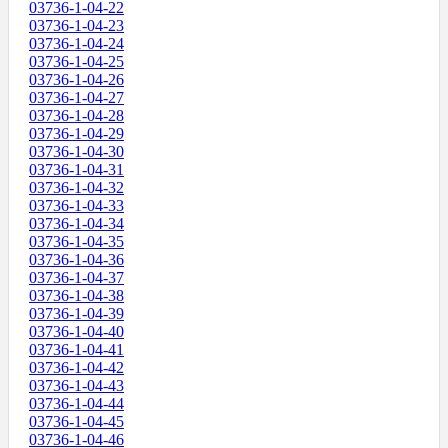
03736-1-04-22
03736-1-04-23
03736-1-04-24
03736-1-04-25
03736-1-04-26
03736-1-04-27
03736-1-04-28
03736-1-04-29
03736-1-04-30
03736-1-04-31
03736-1-04-32
03736-1-04-33
03736-1-04-34
03736-1-04-35
03736-1-04-36
03736-1-04-37
03736-1-04-38
03736-1-04-39
03736-1-04-40
03736-1-04-41
03736-1-04-42
03736-1-04-43
03736-1-04-44
03736-1-04-45
03736-1-04-46