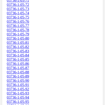
03736-1-05-71
03736-1-05-72
03736-1-05-73
03736-1-05-74
03736-1-05-75
03736-1-05-76
03736-1-05-77
03736-1-05-78
03736-1-05-79
03736-1-05-80
03736-1-05-81
03736-1-05-82
03736-1-05-83
03736-1-05-84
03736-1-05-85
03736-1-05-86
03736-1-05-87
03736-1-05-88
03736-1-05-89
03736-1-05-90
03736-1-05-91
03736-1-05-92
03736-1-05-93
03736-1-05-94
03736-1-05-95