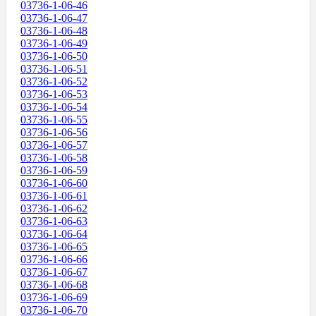
03736-1-06-46
03736-1-06-47
03736-1-06-48
03736-1-06-49
03736-1-06-50
03736-1-06-51
03736-1-06-52
03736-1-06-53
03736-1-06-54
03736-1-06-55
03736-1-06-56
03736-1-06-57
03736-1-06-58
03736-1-06-59
03736-1-06-60
03736-1-06-61
03736-1-06-62
03736-1-06-63
03736-1-06-64
03736-1-06-65
03736-1-06-66
03736-1-06-67
03736-1-06-68
03736-1-06-69
03736-1-06-70