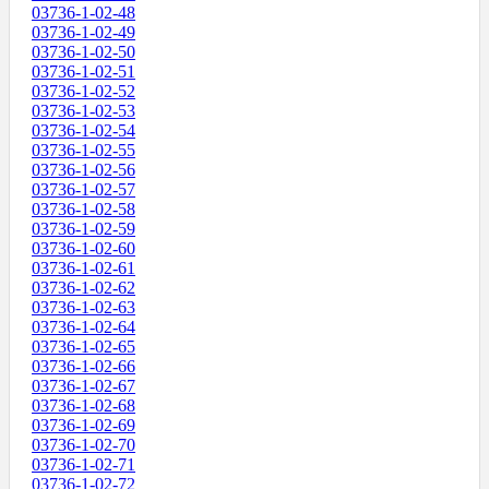
03736-1-02-48
03736-1-02-49
03736-1-02-50
03736-1-02-51
03736-1-02-52
03736-1-02-53
03736-1-02-54
03736-1-02-55
03736-1-02-56
03736-1-02-57
03736-1-02-58
03736-1-02-59
03736-1-02-60
03736-1-02-61
03736-1-02-62
03736-1-02-63
03736-1-02-64
03736-1-02-65
03736-1-02-66
03736-1-02-67
03736-1-02-68
03736-1-02-69
03736-1-02-70
03736-1-02-71
03736-1-02-72