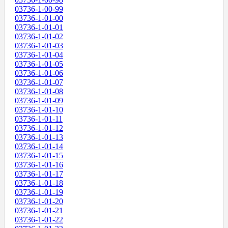
03736-1-00-99
03736-1-01-00
03736-1-01-01
03736-1-01-02
03736-1-01-03
03736-1-01-04
03736-1-01-05
03736-1-01-06
03736-1-01-07
03736-1-01-08
03736-1-01-09
03736-1-01-10
03736-1-01-11
03736-1-01-12
03736-1-01-13
03736-1-01-14
03736-1-01-15
03736-1-01-16
03736-1-01-17
03736-1-01-18
03736-1-01-19
03736-1-01-20
03736-1-01-21
03736-1-01-22