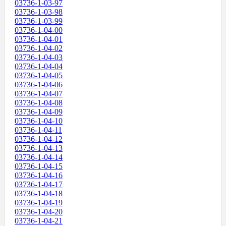
03736-1-03-97
03736-1-03-98
03736-1-03-99
03736-1-04-00
03736-1-04-01
03736-1-04-02
03736-1-04-03
03736-1-04-04
03736-1-04-05
03736-1-04-06
03736-1-04-07
03736-1-04-08
03736-1-04-09
03736-1-04-10
03736-1-04-11
03736-1-04-12
03736-1-04-13
03736-1-04-14
03736-1-04-15
03736-1-04-16
03736-1-04-17
03736-1-04-18
03736-1-04-19
03736-1-04-20
03736-1-04-21