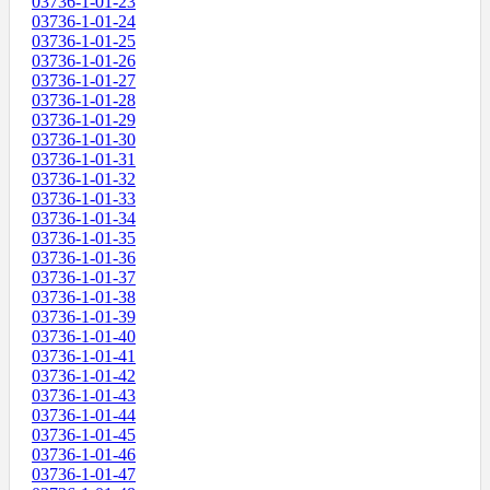
03736-1-01-23
03736-1-01-24
03736-1-01-25
03736-1-01-26
03736-1-01-27
03736-1-01-28
03736-1-01-29
03736-1-01-30
03736-1-01-31
03736-1-01-32
03736-1-01-33
03736-1-01-34
03736-1-01-35
03736-1-01-36
03736-1-01-37
03736-1-01-38
03736-1-01-39
03736-1-01-40
03736-1-01-41
03736-1-01-42
03736-1-01-43
03736-1-01-44
03736-1-01-45
03736-1-01-46
03736-1-01-47