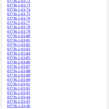
03736-1-03-72
03736-1-03-73
03736-1-03-74
03736-1-03-75
03736-1-03-76
03736-1-03-77
03736-1-03-78
03736-1-03-79
03736-1-03-80
03736-1-03-81
03736-1-03-82
03736-1-03-83
03736-1-03-84
03736-1-03-85
03736-1-03-86
03736-1-03-87
03736-1-03-88
03736-1-03-89
03736-1-03-90
03736-1-03-91
03736-1-03-92
03736-1-03-93
03736-1-03-94
03736-1-03-95
03736-1-03-96