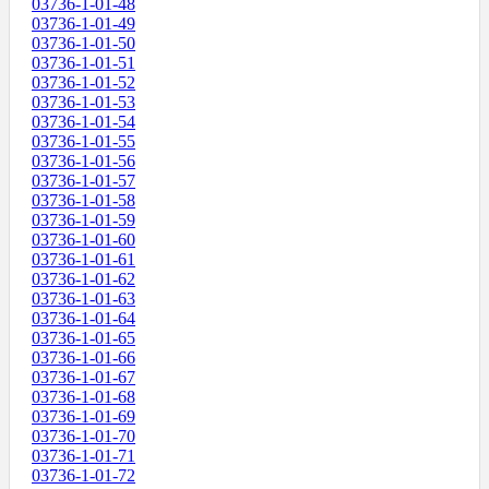
03736-1-01-48
03736-1-01-49
03736-1-01-50
03736-1-01-51
03736-1-01-52
03736-1-01-53
03736-1-01-54
03736-1-01-55
03736-1-01-56
03736-1-01-57
03736-1-01-58
03736-1-01-59
03736-1-01-60
03736-1-01-61
03736-1-01-62
03736-1-01-63
03736-1-01-64
03736-1-01-65
03736-1-01-66
03736-1-01-67
03736-1-01-68
03736-1-01-69
03736-1-01-70
03736-1-01-71
03736-1-01-72