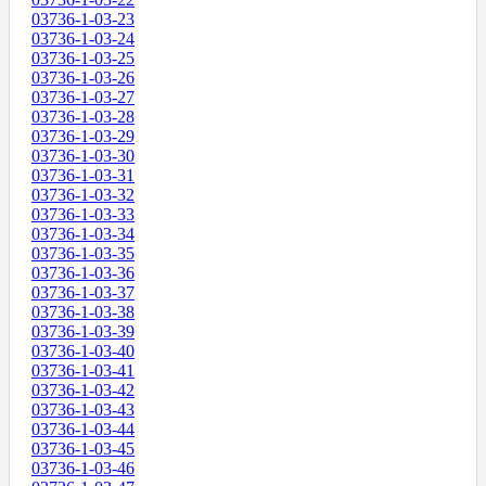
03736-1-03-23
03736-1-03-24
03736-1-03-25
03736-1-03-26
03736-1-03-27
03736-1-03-28
03736-1-03-29
03736-1-03-30
03736-1-03-31
03736-1-03-32
03736-1-03-33
03736-1-03-34
03736-1-03-35
03736-1-03-36
03736-1-03-37
03736-1-03-38
03736-1-03-39
03736-1-03-40
03736-1-03-41
03736-1-03-42
03736-1-03-43
03736-1-03-44
03736-1-03-45
03736-1-03-46