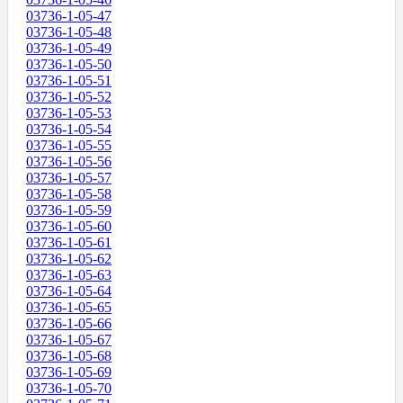
03736-1-05-47
03736-1-05-48
03736-1-05-49
03736-1-05-50
03736-1-05-51
03736-1-05-52
03736-1-05-53
03736-1-05-54
03736-1-05-55
03736-1-05-56
03736-1-05-57
03736-1-05-58
03736-1-05-59
03736-1-05-60
03736-1-05-61
03736-1-05-62
03736-1-05-63
03736-1-05-64
03736-1-05-65
03736-1-05-66
03736-1-05-67
03736-1-05-68
03736-1-05-69
03736-1-05-70