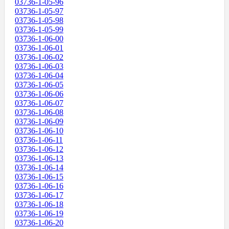
03736-1-05-96
03736-1-05-97
03736-1-05-98
03736-1-05-99
03736-1-06-00
03736-1-06-01
03736-1-06-02
03736-1-06-03
03736-1-06-04
03736-1-06-05
03736-1-06-06
03736-1-06-07
03736-1-06-08
03736-1-06-09
03736-1-06-10
03736-1-06-11
03736-1-06-12
03736-1-06-13
03736-1-06-14
03736-1-06-15
03736-1-06-16
03736-1-06-17
03736-1-06-18
03736-1-06-19
03736-1-06-20