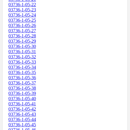
03736-1-05-22
03736-1-05-23
03736-1-05-24
03736-1-05-25
03736-1-05-26
03736-1-05-27
03736-1-05-28
03736-1-05-29
03736-1-05-30
03736-1-05-31
03736-1-05-32
03736-1-05-33
03736-1-05-34
03736-1-05-35
03736-1-05-36
03736-1-05-37
03736-1-05-38
03736-1-05-39
03736-1-05-40
03736-1-05-41
03736-1-05-42
03736-1-05-43
03736-1-05-44
03736-1-05-45
03736-1-05-46