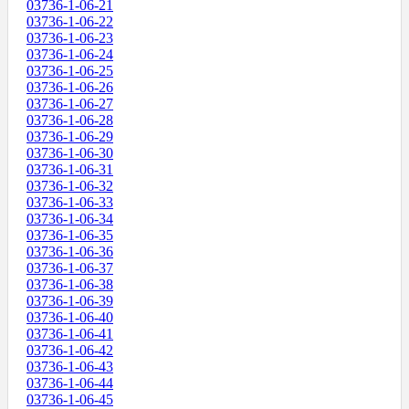
03736-1-06-21
03736-1-06-22
03736-1-06-23
03736-1-06-24
03736-1-06-25
03736-1-06-26
03736-1-06-27
03736-1-06-28
03736-1-06-29
03736-1-06-30
03736-1-06-31
03736-1-06-32
03736-1-06-33
03736-1-06-34
03736-1-06-35
03736-1-06-36
03736-1-06-37
03736-1-06-38
03736-1-06-39
03736-1-06-40
03736-1-06-41
03736-1-06-42
03736-1-06-43
03736-1-06-44
03736-1-06-45