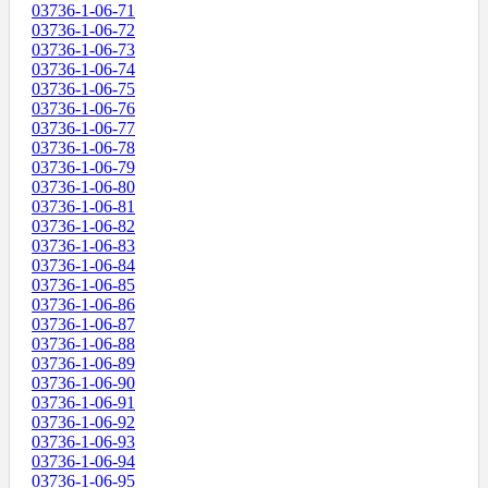
03736-1-06-71
03736-1-06-72
03736-1-06-73
03736-1-06-74
03736-1-06-75
03736-1-06-76
03736-1-06-77
03736-1-06-78
03736-1-06-79
03736-1-06-80
03736-1-06-81
03736-1-06-82
03736-1-06-83
03736-1-06-84
03736-1-06-85
03736-1-06-86
03736-1-06-87
03736-1-06-88
03736-1-06-89
03736-1-06-90
03736-1-06-91
03736-1-06-92
03736-1-06-93
03736-1-06-94
03736-1-06-95