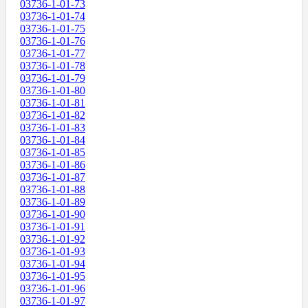
03736-1-01-73
03736-1-01-74
03736-1-01-75
03736-1-01-76
03736-1-01-77
03736-1-01-78
03736-1-01-79
03736-1-01-80
03736-1-01-81
03736-1-01-82
03736-1-01-83
03736-1-01-84
03736-1-01-85
03736-1-01-86
03736-1-01-87
03736-1-01-88
03736-1-01-89
03736-1-01-90
03736-1-01-91
03736-1-01-92
03736-1-01-93
03736-1-01-94
03736-1-01-95
03736-1-01-96
03736-1-01-97