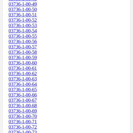
03736-1-00-49
03736-1-00-50
03736-1-00-51
03736-1-00-52
03736-1-00-53
03736-1-00-54
03736-1-00-55
03736-1-00-56
03736-1-00-57
03736-1-00-58
03736-1-00-59
03736-1-00-60
03736-1-00-61
03736-1-00-62
03736-1-00-63
03736-1-00-64
03736-1-00-65
03736-1-00-66
03736-1-00-67
03736-1-00-68
03736-1-00-69
03736-1-00-70
03736-1-00-71
03736-1-00-72
03736-1-00-73