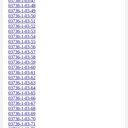
03736-1-03-47
03736-1-03-48
03736-1-03-49
03736-1-03-50
03736-1-03-51
03736-1-03-52
03736-1-03-53
03736-1-03-54
03736-1-03-55
03736-1-03-56
03736-1-03-57
03736-1-03-58
03736-1-03-59
03736-1-03-60
03736-1-03-61
03736-1-03-62
03736-1-03-63
03736-1-03-64
03736-1-03-65
03736-1-03-66
03736-1-03-67
03736-1-03-68
03736-1-03-69
03736-1-03-70
03736-1-03-71