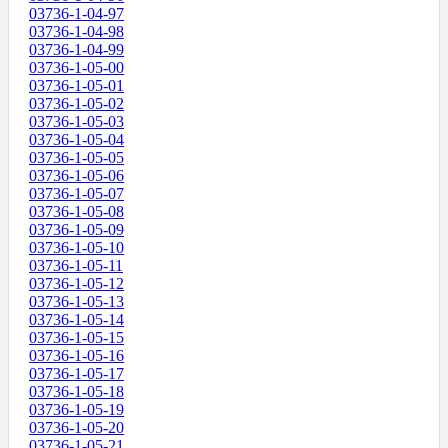
03736-1-04-97
03736-1-04-98
03736-1-04-99
03736-1-05-00
03736-1-05-01
03736-1-05-02
03736-1-05-03
03736-1-05-04
03736-1-05-05
03736-1-05-06
03736-1-05-07
03736-1-05-08
03736-1-05-09
03736-1-05-10
03736-1-05-11
03736-1-05-12
03736-1-05-13
03736-1-05-14
03736-1-05-15
03736-1-05-16
03736-1-05-17
03736-1-05-18
03736-1-05-19
03736-1-05-20
03736-1-05-21