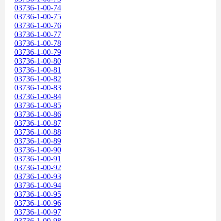
03736-1-00-74
03736-1-00-75
03736-1-00-76
03736-1-00-77
03736-1-00-78
03736-1-00-79
03736-1-00-80
03736-1-00-81
03736-1-00-82
03736-1-00-83
03736-1-00-84
03736-1-00-85
03736-1-00-86
03736-1-00-87
03736-1-00-88
03736-1-00-89
03736-1-00-90
03736-1-00-91
03736-1-00-92
03736-1-00-93
03736-1-00-94
03736-1-00-95
03736-1-00-96
03736-1-00-97
03736-1-00-98