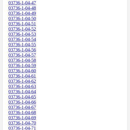
03736-1-04-47
03736-1-04-48
03736-1-04-49
03736-1-04-50
03736-1-04-51
03736-1-04-52
03736-1-04-53
03736-1-04-54
03736-1-04-55
03736-1-04-56
03736-1-04-57
03736-1-04-58
03736-1-04-59
03736-1-04-60
03736-1-04-61
03736-1-04-62
03736-1-04-63
03736-1-04-64
03736-1-04-65
03736-1-04-66
03736-1-04-67
03736-1-04-68
03736-1-04-69
03736-1-04-70
03736-1-04-71