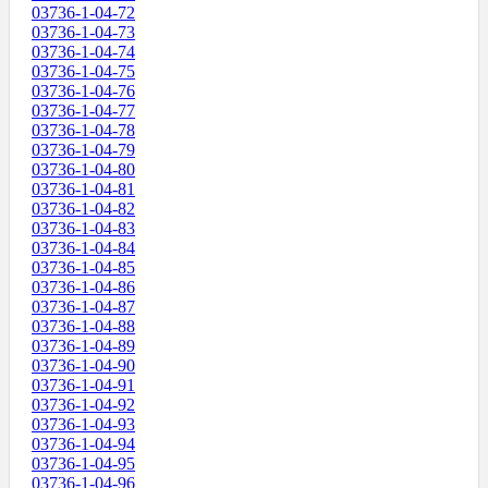
03736-1-04-72
03736-1-04-73
03736-1-04-74
03736-1-04-75
03736-1-04-76
03736-1-04-77
03736-1-04-78
03736-1-04-79
03736-1-04-80
03736-1-04-81
03736-1-04-82
03736-1-04-83
03736-1-04-84
03736-1-04-85
03736-1-04-86
03736-1-04-87
03736-1-04-88
03736-1-04-89
03736-1-04-90
03736-1-04-91
03736-1-04-92
03736-1-04-93
03736-1-04-94
03736-1-04-95
03736-1-04-96