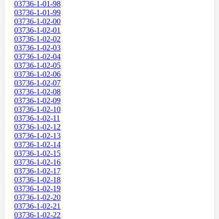
03736-1-01-98
03736-1-01-99
03736-1-02-00
03736-1-02-01
03736-1-02-02
03736-1-02-03
03736-1-02-04
03736-1-02-05
03736-1-02-06
03736-1-02-07
03736-1-02-08
03736-1-02-09
03736-1-02-10
03736-1-02-11
03736-1-02-12
03736-1-02-13
03736-1-02-14
03736-1-02-15
03736-1-02-16
03736-1-02-17
03736-1-02-18
03736-1-02-19
03736-1-02-20
03736-1-02-21
03736-1-02-22