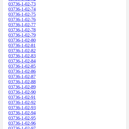
03736-1-02-73
03736-1-02-74
03736-1-02-75
03736-1-02-76
03736-1-02-77
03736-1-02-78
03736-1-02-79
03736-1-02-80
03736-1-02-81
03736-1-02-82
03736-1-02-83
03736-1-02-84
03736-1-02-85
03736-1-02-86
03736-1-02-87
03736-1-02-88
03736-1-02-89
03736-1-02-90
03736-1-02-91
03736-1-02-92
03736-1-02-93
03736-1-02-94
03736-1-02-95
03736-1-02-96
03736-1-02-97