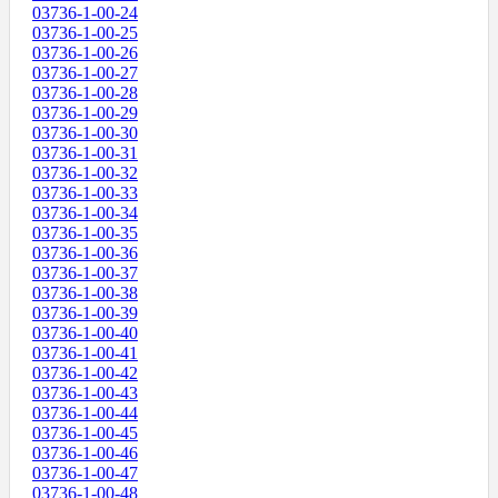
03736-1-00-24
03736-1-00-25
03736-1-00-26
03736-1-00-27
03736-1-00-28
03736-1-00-29
03736-1-00-30
03736-1-00-31
03736-1-00-32
03736-1-00-33
03736-1-00-34
03736-1-00-35
03736-1-00-36
03736-1-00-37
03736-1-00-38
03736-1-00-39
03736-1-00-40
03736-1-00-41
03736-1-00-42
03736-1-00-43
03736-1-00-44
03736-1-00-45
03736-1-00-46
03736-1-00-47
03736-1-00-48