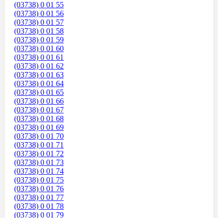
(03738) 0 01 55
(03738) 0 01 56
(03738) 0 01 57
(03738) 0 01 58
(03738) 0 01 59
(03738) 0 01 60
(03738) 0 01 61
(03738) 0 01 62
(03738) 0 01 63
(03738) 0 01 64
(03738) 0 01 65
(03738) 0 01 66
(03738) 0 01 67
(03738) 0 01 68
(03738) 0 01 69
(03738) 0 01 70
(03738) 0 01 71
(03738) 0 01 72
(03738) 0 01 73
(03738) 0 01 74
(03738) 0 01 75
(03738) 0 01 76
(03738) 0 01 77
(03738) 0 01 78
(03738) 0 01 79