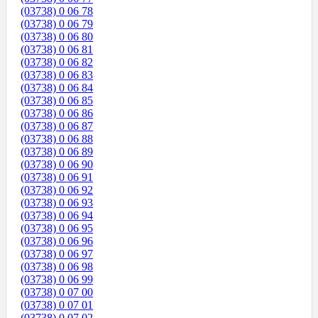
(03738) 0 06 78
(03738) 0 06 79
(03738) 0 06 80
(03738) 0 06 81
(03738) 0 06 82
(03738) 0 06 83
(03738) 0 06 84
(03738) 0 06 85
(03738) 0 06 86
(03738) 0 06 87
(03738) 0 06 88
(03738) 0 06 89
(03738) 0 06 90
(03738) 0 06 91
(03738) 0 06 92
(03738) 0 06 93
(03738) 0 06 94
(03738) 0 06 95
(03738) 0 06 96
(03738) 0 06 97
(03738) 0 06 98
(03738) 0 06 99
(03738) 0 07 00
(03738) 0 07 01
(03738) 0 07 02