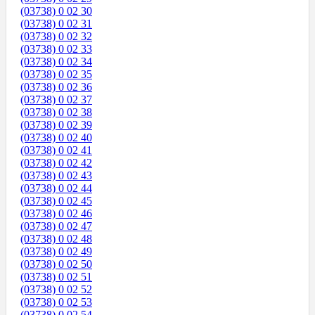
(03738) 0 02 30
(03738) 0 02 31
(03738) 0 02 32
(03738) 0 02 33
(03738) 0 02 34
(03738) 0 02 35
(03738) 0 02 36
(03738) 0 02 37
(03738) 0 02 38
(03738) 0 02 39
(03738) 0 02 40
(03738) 0 02 41
(03738) 0 02 42
(03738) 0 02 43
(03738) 0 02 44
(03738) 0 02 45
(03738) 0 02 46
(03738) 0 02 47
(03738) 0 02 48
(03738) 0 02 49
(03738) 0 02 50
(03738) 0 02 51
(03738) 0 02 52
(03738) 0 02 53
(03738) 0 02 54