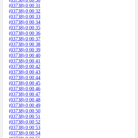
(03738) 0 00 31
(03738) 0 00 32
(03738) 0 00 33
(03738) 0 00 34
(03738) 0 00 35
(03738) 0 00 36
(03738) 0 00 37
(03738) 0 00 38
(03738) 0 00 39
(03738) 0 00 40
(03738) 0 00 41
(03738) 0 00 42
(03738) 0 00 43
(03738) 0 00 44
(03738) 0 00 45
(03738) 0 00 46
(03738) 0 00 47
(03738) 0 00 48
(03738) 0 00 49
(03738) 0 00 50
(03738) 0 00 51
(03738) 0 00 52
(03738) 0 00 53
(03738) 0 00 54