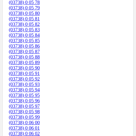
(03738) 0 05 78
(03738) 0 05 79
(03738) 0 05 80
(03738) 0 05 81
(03738) 0 05 82
(03738) 0 05 83
(03738) 0 05 84
(03738) 0 05 85
(03738) 0 05 86
(03738) 0 05 87
(03738) 0 05 88
(03738) 0 05 89
(03738) 0 05 90
(03738) 0 05 91
(03738) 0 05 92
(03738) 0 05 93
(03738) 0 05 94
(03738) 0 05 95
(03738) 0 05 96
(03738) 0 05 97
(03738) 0 05 98
(03738) 0 05 99
(03738) 0 06 00
(03738) 0 06 01
(03738) 0 06 02