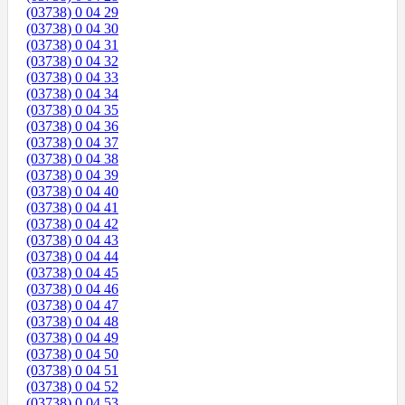
(03738) 0 04 29
(03738) 0 04 30
(03738) 0 04 31
(03738) 0 04 32
(03738) 0 04 33
(03738) 0 04 34
(03738) 0 04 35
(03738) 0 04 36
(03738) 0 04 37
(03738) 0 04 38
(03738) 0 04 39
(03738) 0 04 40
(03738) 0 04 41
(03738) 0 04 42
(03738) 0 04 43
(03738) 0 04 44
(03738) 0 04 45
(03738) 0 04 46
(03738) 0 04 47
(03738) 0 04 48
(03738) 0 04 49
(03738) 0 04 50
(03738) 0 04 51
(03738) 0 04 52
(03738) 0 04 53