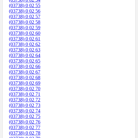
(03738) 0 02 55
(03738) 0 02 56
(03738) 0 02 57
(03738) 0 02 58
(03738) 0 02 59
(03738) 0 02 60
(03738) 0 02 61
(03738) 0 02 62
(03738) 0 02 63
(03738) 0 02 64
(03738) 0 02 65
(03738) 0 02 66
(03738) 0 02 67
(03738) 0 02 68
(03738) 0 02 69
(03738) 0 02 70
(03738) 0 02 71
(03738) 0 02 72
(03738) 0 02 73
(03738) 0 02 74
(03738) 0 02 75
(03738) 0 02 76
(03738) 0 02 77
(03738) 0 02 78