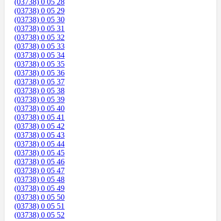
(03738) 0 05 28
(03738) 0 05 29
(03738) 0 05 30
(03738) 0 05 31
(03738) 0 05 32
(03738) 0 05 33
(03738) 0 05 34
(03738) 0 05 35
(03738) 0 05 36
(03738) 0 05 37
(03738) 0 05 38
(03738) 0 05 39
(03738) 0 05 40
(03738) 0 05 41
(03738) 0 05 42
(03738) 0 05 43
(03738) 0 05 44
(03738) 0 05 45
(03738) 0 05 46
(03738) 0 05 47
(03738) 0 05 48
(03738) 0 05 49
(03738) 0 05 50
(03738) 0 05 51
(03738) 0 05 52