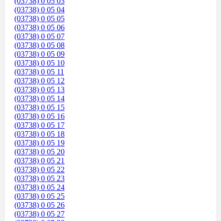
(03738) 0 05 03
(03738) 0 05 04
(03738) 0 05 05
(03738) 0 05 06
(03738) 0 05 07
(03738) 0 05 08
(03738) 0 05 09
(03738) 0 05 10
(03738) 0 05 11
(03738) 0 05 12
(03738) 0 05 13
(03738) 0 05 14
(03738) 0 05 15
(03738) 0 05 16
(03738) 0 05 17
(03738) 0 05 18
(03738) 0 05 19
(03738) 0 05 20
(03738) 0 05 21
(03738) 0 05 22
(03738) 0 05 23
(03738) 0 05 24
(03738) 0 05 25
(03738) 0 05 26
(03738) 0 05 27