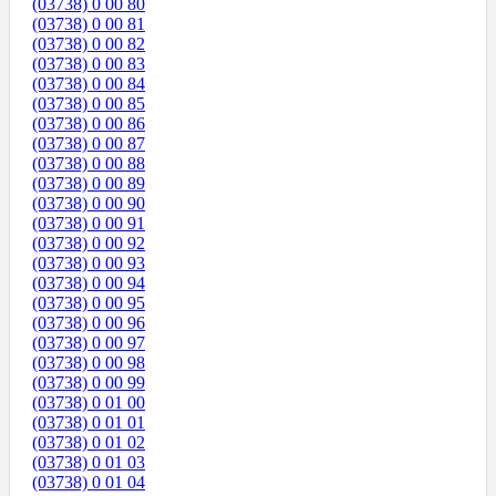
(03738) 0 00 80
(03738) 0 00 81
(03738) 0 00 82
(03738) 0 00 83
(03738) 0 00 84
(03738) 0 00 85
(03738) 0 00 86
(03738) 0 00 87
(03738) 0 00 88
(03738) 0 00 89
(03738) 0 00 90
(03738) 0 00 91
(03738) 0 00 92
(03738) 0 00 93
(03738) 0 00 94
(03738) 0 00 95
(03738) 0 00 96
(03738) 0 00 97
(03738) 0 00 98
(03738) 0 00 99
(03738) 0 01 00
(03738) 0 01 01
(03738) 0 01 02
(03738) 0 01 03
(03738) 0 01 04