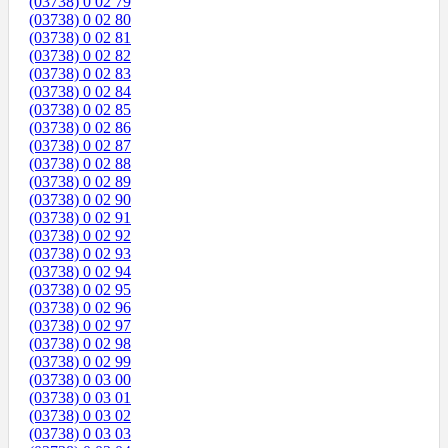
(03738) 0 02 79
(03738) 0 02 80
(03738) 0 02 81
(03738) 0 02 82
(03738) 0 02 83
(03738) 0 02 84
(03738) 0 02 85
(03738) 0 02 86
(03738) 0 02 87
(03738) 0 02 88
(03738) 0 02 89
(03738) 0 02 90
(03738) 0 02 91
(03738) 0 02 92
(03738) 0 02 93
(03738) 0 02 94
(03738) 0 02 95
(03738) 0 02 96
(03738) 0 02 97
(03738) 0 02 98
(03738) 0 02 99
(03738) 0 03 00
(03738) 0 03 01
(03738) 0 03 02
(03738) 0 03 03