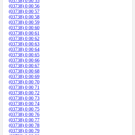
(03738) 0 00 55
(03738) 0 00 56
(03738) 0 00 57
(03738) 0 00 58
(03738) 0 00 59
(03738) 0 00 60
(03738) 0 00 61
(03738) 0 00 62
(03738) 0 00 63
(03738) 0 00 64
(03738) 0 00 65
(03738) 0 00 66
(03738) 0 00 67
(03738) 0 00 68
(03738) 0 00 69
(03738) 0 00 70
(03738) 0 00 71
(03738) 0 00 72
(03738) 0 00 73
(03738) 0 00 74
(03738) 0 00 75
(03738) 0 00 76
(03738) 0 00 77
(03738) 0 00 78
(03738) 0 00 79