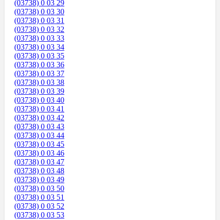
(03738) 0 03 29
(03738) 0 03 30
(03738) 0 03 31
(03738) 0 03 32
(03738) 0 03 33
(03738) 0 03 34
(03738) 0 03 35
(03738) 0 03 36
(03738) 0 03 37
(03738) 0 03 38
(03738) 0 03 39
(03738) 0 03 40
(03738) 0 03 41
(03738) 0 03 42
(03738) 0 03 43
(03738) 0 03 44
(03738) 0 03 45
(03738) 0 03 46
(03738) 0 03 47
(03738) 0 03 48
(03738) 0 03 49
(03738) 0 03 50
(03738) 0 03 51
(03738) 0 03 52
(03738) 0 03 53