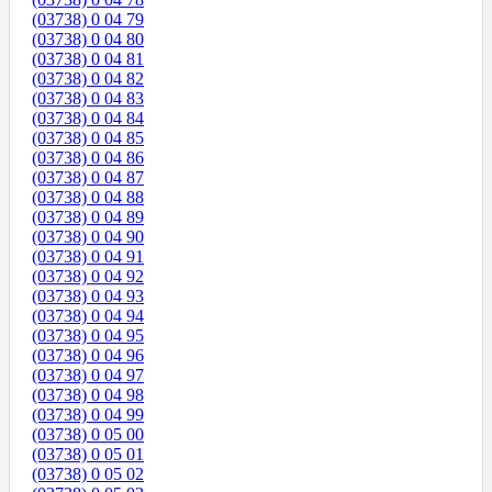
(03738) 0 04 79
(03738) 0 04 80
(03738) 0 04 81
(03738) 0 04 82
(03738) 0 04 83
(03738) 0 04 84
(03738) 0 04 85
(03738) 0 04 86
(03738) 0 04 87
(03738) 0 04 88
(03738) 0 04 89
(03738) 0 04 90
(03738) 0 04 91
(03738) 0 04 92
(03738) 0 04 93
(03738) 0 04 94
(03738) 0 04 95
(03738) 0 04 96
(03738) 0 04 97
(03738) 0 04 98
(03738) 0 04 99
(03738) 0 05 00
(03738) 0 05 01
(03738) 0 05 02