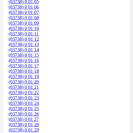
(03738) 0 01 05
(03738) 0 01 06
(03738) 0 01 07
(03738) 0 01 08
(03738) 0 01 09
(03738) 0 01 10
(03738) 0 01 11
(03738) 0 01 12
(03738) 0 01 13
(03738) 0 01 14
(03738) 0 01 15
(03738) 0 01 16
(03738) 0 01 17
(03738) 0 01 18
(03738) 0 01 19
(03738) 0 01 20
(03738) 0 01 21
(03738) 0 01 22
(03738) 0 01 23
(03738) 0 01 24
(03738) 0 01 25
(03738) 0 01 26
(03738) 0 01 27
(03738) 0 01 28
(03738) 0 01 29