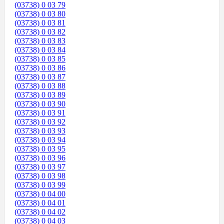
(03738) 0 03 79
(03738) 0 03 80
(03738) 0 03 81
(03738) 0 03 82
(03738) 0 03 83
(03738) 0 03 84
(03738) 0 03 85
(03738) 0 03 86
(03738) 0 03 87
(03738) 0 03 88
(03738) 0 03 89
(03738) 0 03 90
(03738) 0 03 91
(03738) 0 03 92
(03738) 0 03 93
(03738) 0 03 94
(03738) 0 03 95
(03738) 0 03 96
(03738) 0 03 97
(03738) 0 03 98
(03738) 0 03 99
(03738) 0 04 00
(03738) 0 04 01
(03738) 0 04 02
(03738) 0 04 03