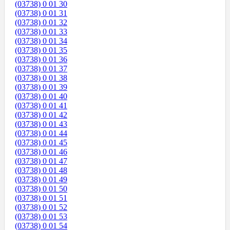
(03738) 0 01 30
(03738) 0 01 31
(03738) 0 01 32
(03738) 0 01 33
(03738) 0 01 34
(03738) 0 01 35
(03738) 0 01 36
(03738) 0 01 37
(03738) 0 01 38
(03738) 0 01 39
(03738) 0 01 40
(03738) 0 01 41
(03738) 0 01 42
(03738) 0 01 43
(03738) 0 01 44
(03738) 0 01 45
(03738) 0 01 46
(03738) 0 01 47
(03738) 0 01 48
(03738) 0 01 49
(03738) 0 01 50
(03738) 0 01 51
(03738) 0 01 52
(03738) 0 01 53
(03738) 0 01 54