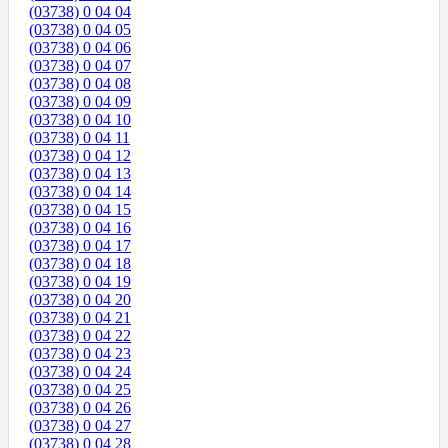
(03738) 0 04 04
(03738) 0 04 05
(03738) 0 04 06
(03738) 0 04 07
(03738) 0 04 08
(03738) 0 04 09
(03738) 0 04 10
(03738) 0 04 11
(03738) 0 04 12
(03738) 0 04 13
(03738) 0 04 14
(03738) 0 04 15
(03738) 0 04 16
(03738) 0 04 17
(03738) 0 04 18
(03738) 0 04 19
(03738) 0 04 20
(03738) 0 04 21
(03738) 0 04 22
(03738) 0 04 23
(03738) 0 04 24
(03738) 0 04 25
(03738) 0 04 26
(03738) 0 04 27
(03738) 0 04 28