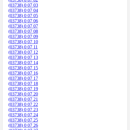
(03738) 0 07 03
(03738) 0 07 04
(03738) 0 07 05
(03738) 0 07 06
(03738) 0 07 07
(03738) 0 07 08
(03738) 0 07 09
(03738) 0 07 10
(03738) 0 07 11
(03738) 0 07 12
(03738) 0 07 13
(03738) 0 07 14
(03738) 0 07 15
(03738) 0 07 16
(03738) 0 07 17
(03738) 0 07 18
(03738) 0 07 19
(03738) 0 07 20
(03738) 0 07 21
(03738) 0 07 22
(03738) 0 07 23
(03738) 0 07 24
(03738) 0 07 25
(03738) 0 07 26