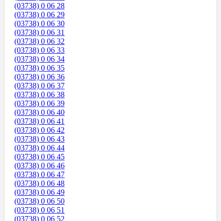
(03738) 0 06 28
(03738) 0 06 29
(03738) 0 06 30
(03738) 0 06 31
(03738) 0 06 32
(03738) 0 06 33
(03738) 0 06 34
(03738) 0 06 35
(03738) 0 06 36
(03738) 0 06 37
(03738) 0 06 38
(03738) 0 06 39
(03738) 0 06 40
(03738) 0 06 41
(03738) 0 06 42
(03738) 0 06 43
(03738) 0 06 44
(03738) 0 06 45
(03738) 0 06 46
(03738) 0 06 47
(03738) 0 06 48
(03738) 0 06 49
(03738) 0 06 50
(03738) 0 06 51
(03738) 0 06 52