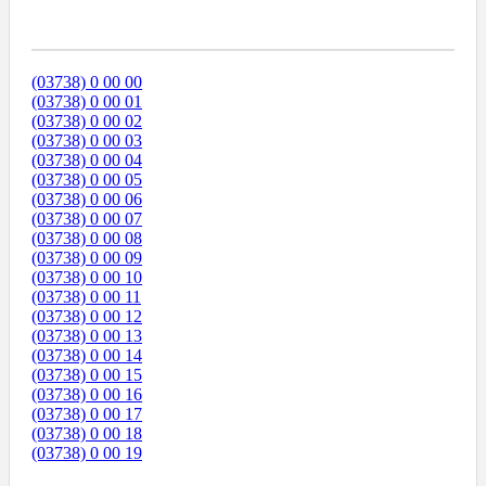
Диапазоны Телефонных Номеров
(03738) 0 00 00
(03738) 0 00 01
(03738) 0 00 02
(03738) 0 00 03
(03738) 0 00 04
(03738) 0 00 05
(03738) 0 00 06
(03738) 0 00 07
(03738) 0 00 08
(03738) 0 00 09
(03738) 0 00 10
(03738) 0 00 11
(03738) 0 00 12
(03738) 0 00 13
(03738) 0 00 14
(03738) 0 00 15
(03738) 0 00 16
(03738) 0 00 17
(03738) 0 00 18
(03738) 0 00 19