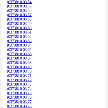
(03738) 0 03 54
(03738) 0 03 55
(03738) 0 03 56
(03738) 0 03 57
(03738) 0 03 58
(03738) 0 03 59
(03738) 0 03 60
(03738) 0 03 61
(03738) 0 03 62
(03738) 0 03 63
(03738) 0 03 64
(03738) 0 03 65
(03738) 0 03 66
(03738) 0 03 67
(03738) 0 03 68
(03738) 0 03 69
(03738) 0 03 70
(03738) 0 03 71
(03738) 0 03 72
(03738) 0 03 73
(03738) 0 03 74
(03738) 0 03 75
(03738) 0 03 76
(03738) 0 03 77
(03738) 0 03 78