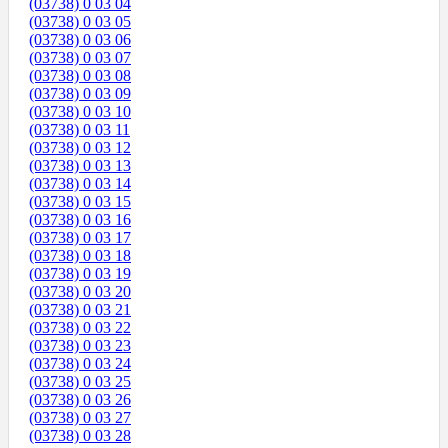
(03738) 0 03 04
(03738) 0 03 05
(03738) 0 03 06
(03738) 0 03 07
(03738) 0 03 08
(03738) 0 03 09
(03738) 0 03 10
(03738) 0 03 11
(03738) 0 03 12
(03738) 0 03 13
(03738) 0 03 14
(03738) 0 03 15
(03738) 0 03 16
(03738) 0 03 17
(03738) 0 03 18
(03738) 0 03 19
(03738) 0 03 20
(03738) 0 03 21
(03738) 0 03 22
(03738) 0 03 23
(03738) 0 03 24
(03738) 0 03 25
(03738) 0 03 26
(03738) 0 03 27
(03738) 0 03 28