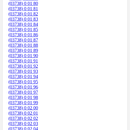
(03738) 0 01 80
(03738) 0 01 81
(03738) 0 01 82
(03738) 0 01 83
(03738) 0 01 84
(03738) 0 01 85
(03738) 0 01 86
(03738) 0 01 87
(03738) 0 01 88
(03738) 0 01 89
(03738) 0 01 90
(03738) 0 01 91
(03738) 0 01 92
(03738) 0 01 93
(03738) 0 01 94
(03738) 0 01 95
(03738) 0 01 96
(03738) 0 01 97
(03738) 0 01 98
(03738) 0 01 99
(03738) 0 02 00
(03738) 0 02 01
(03738) 0 02 02
(03738) 0 02 03
(03738) 0 02 04