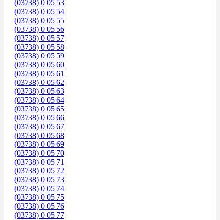
(03738) 0 05 53
(03738) 0 05 54
(03738) 0 05 55
(03738) 0 05 56
(03738) 0 05 57
(03738) 0 05 58
(03738) 0 05 59
(03738) 0 05 60
(03738) 0 05 61
(03738) 0 05 62
(03738) 0 05 63
(03738) 0 05 64
(03738) 0 05 65
(03738) 0 05 66
(03738) 0 05 67
(03738) 0 05 68
(03738) 0 05 69
(03738) 0 05 70
(03738) 0 05 71
(03738) 0 05 72
(03738) 0 05 73
(03738) 0 05 74
(03738) 0 05 75
(03738) 0 05 76
(03738) 0 05 77