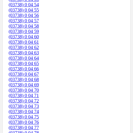
(03738) 0 04 54
(03738) 0 04 55
(03738) 0 04 56
(03738) 0 04 57
(03738) 0 04 58
(03738) 0 04 59
(03738) 0 04 60
(03738) 0 04 61
(03738) 0 04 62
(03738) 0 04 63
(03738) 0 04 64
(03738) 0 04 65
(03738) 0 04 66
(03738) 0 04 67
(03738) 0 04 68
(03738) 0 04 69
(03738) 0 04 70
(03738) 0 04 71
(03738) 0 04 72
(03738) 0 04 73
(03738) 0 04 74
(03738) 0 04 75
(03738) 0 04 76
(03738) 0 04 77
(03738) 0 04 78