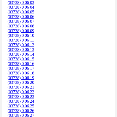
(03738) 0 06 03
(03738) 0 06 04
(03738) 0 06 05
(03738) 0 06 06
(03738) 0 06 07
(03738) 0 06 08
(03738) 0 06 09
(03738) 0 06 10
(03738) 0 06 11
(03738) 0 06 12
(03738) 0 06 13
(03738) 0 06 14
(03738) 0 06 15
(03738) 0 06 16
(03738) 0 06 17
(03738) 0 06 18
(03738) 0 06 19
(03738) 0 06 20
(03738) 0 06 21
(03738) 0 06 22
(03738) 0 06 23
(03738) 0 06 24
(03738) 0 06 25
(03738) 0 06 26
(03738) 0 06 27