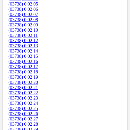
(03738) 0 02 05
(03738) 0 02 06
(03738) 0 02 07
(03738) 0 02 08
(03738) 0 02 09
(03738) 0 02 10
(03738) 0 02 11
(03738) 0 02 12
(03738) 0 02 13
(03738) 0 02 14
(03738) 0 02 15
(03738) 0 02 16
(03738) 0 02 17
(03738) 0 02 18
(03738) 0 02 19
(03738) 0 02 20
(03738) 0 02 21
(03738) 0 02 22
(03738) 0 02 23
(03738) 0 02 24
(03738) 0 02 25
(03738) 0 02 26
(03738) 0 02 27
(03738) 0 02 28
(03738) 0 02 29