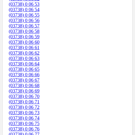
(03738) 0 06 53
(03738) 0 06 54
(03738) 0 06 55
(03738) 0 06 56
(03738) 0 06 57
(03738) 0 06 58
(03738) 0 06 59
(03738) 0 06 60
(03738) 0 06 61
(03738) 0 06 62
(03738) 0 06 63
(03738) 0 06 64
(03738) 0 06 65
(03738) 0 06 66
(03738) 0 06 67
(03738) 0 06 68
(03738) 0 06 69
(03738) 0 06 70
(03738) 0 06 71
(03738) 0 06 72
(03738) 0 06 73
(03738) 0 06 74
(03738) 0 06 75
(03738) 0 06 76
(03738) 0 06 77