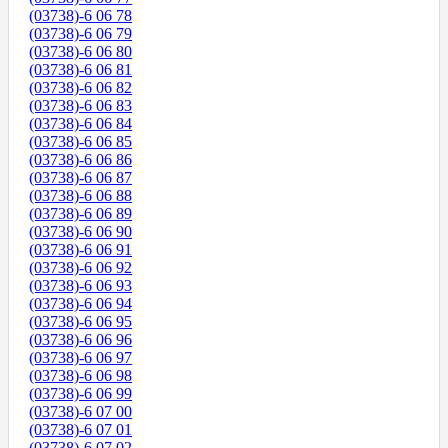
(03738)-6 06 78
(03738)-6 06 79
(03738)-6 06 80
(03738)-6 06 81
(03738)-6 06 82
(03738)-6 06 83
(03738)-6 06 84
(03738)-6 06 85
(03738)-6 06 86
(03738)-6 06 87
(03738)-6 06 88
(03738)-6 06 89
(03738)-6 06 90
(03738)-6 06 91
(03738)-6 06 92
(03738)-6 06 93
(03738)-6 06 94
(03738)-6 06 95
(03738)-6 06 96
(03738)-6 06 97
(03738)-6 06 98
(03738)-6 06 99
(03738)-6 07 00
(03738)-6 07 01
(03738)-6 07 02