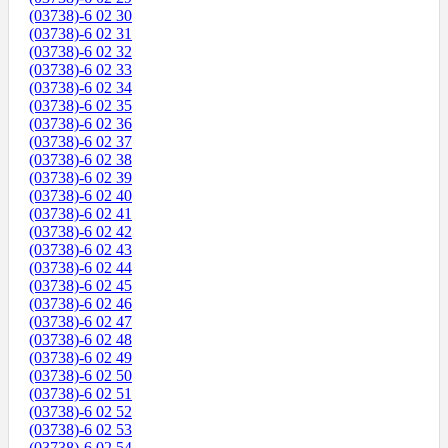
(03738)-6 02 30
(03738)-6 02 31
(03738)-6 02 32
(03738)-6 02 33
(03738)-6 02 34
(03738)-6 02 35
(03738)-6 02 36
(03738)-6 02 37
(03738)-6 02 38
(03738)-6 02 39
(03738)-6 02 40
(03738)-6 02 41
(03738)-6 02 42
(03738)-6 02 43
(03738)-6 02 44
(03738)-6 02 45
(03738)-6 02 46
(03738)-6 02 47
(03738)-6 02 48
(03738)-6 02 49
(03738)-6 02 50
(03738)-6 02 51
(03738)-6 02 52
(03738)-6 02 53
(03738)-6 02 54