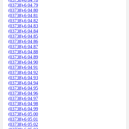
(03738)-6 04 79
(03738)-6 04 80
(03738)-6 04 81
(03738)-6 04 82
(03738)-6 04 83
(03738)-6 04 84
(03738)-6 04 85
(03738)-6 04 86
(03738)-6 04 87
(03738)-6 04 88
(03738)-6 04 89
(03738)-6 04 90
(03738)-6 04 91
(03738)-6 04 92
(03738)-6 04 93
(03738)-6 04 94
(03738)-6 04 95
(03738)-6 04 96
(03738)-6 04 97
(03738)-6 04 98
(03738)-6 04 99
(03738)-6 05 00
(03738)-6 05 01
(03738)-6 05 02