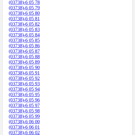
(03738)-6 05 78
(03738)-6 05 79
(03738)-6 05 80
(03738)-6 05 81
(03738)-6 05 82
(03738)-6 05 83
(03738)-6 05 84
(03738)-6 05 85
(03738)-6 05 86
(03738)-6 05 87
(03738)-6 05 88
(03738)-6 05 89
(03738)-6 05 90
(03738)-6 05 91
(03738)-6 05 92
(03738)-6 05 93
(03738)-6 05 94
(03738)-6 05 95
(03738)-6 05 96
(03738)-6 05 97
(03738)-6 05 98
(03738)-6 05 99
(03738)-6 06 00
(03738)-6 06 01
(03738)-6 06 02