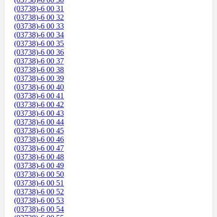
(03738)-6 00 31
(03738)-6 00 32
(03738)-6 00 33
(03738)-6 00 34
(03738)-6 00 35
(03738)-6 00 36
(03738)-6 00 37
(03738)-6 00 38
(03738)-6 00 39
(03738)-6 00 40
(03738)-6 00 41
(03738)-6 00 42
(03738)-6 00 43
(03738)-6 00 44
(03738)-6 00 45
(03738)-6 00 46
(03738)-6 00 47
(03738)-6 00 48
(03738)-6 00 49
(03738)-6 00 50
(03738)-6 00 51
(03738)-6 00 52
(03738)-6 00 53
(03738)-6 00 54