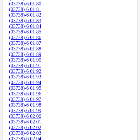
(03738)-6 01 80
(03738)-6 01 81
(03738)-6 01 82
(03738)-6 01 83
(03738)-6 01 84
(03738)-6 01 85
(03738)-6 01 86
(03738)-6 01 87
(03738)-6 01 88
(03738)-6 01 89
(03738)-6 01 90
(03738)-6 01 91
(03738)-6 01 92
(03738)-6 01 93
(03738)-6 01 94
(03738)-6 01 95
(03738)-6 01 96
(03738)-6 01 97
(03738)-6 01 98
(03738)-6 01 99
(03738)-6 02 00
(03738)-6 02 01
(03738)-6 02 02
(03738)-6 02 03
(03738)-6 02 04