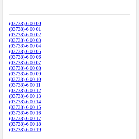
Диапазоны Телефонных Номеров
(03738)-6 00 00
(03738)-6 00 01
(03738)-6 00 02
(03738)-6 00 03
(03738)-6 00 04
(03738)-6 00 05
(03738)-6 00 06
(03738)-6 00 07
(03738)-6 00 08
(03738)-6 00 09
(03738)-6 00 10
(03738)-6 00 11
(03738)-6 00 12
(03738)-6 00 13
(03738)-6 00 14
(03738)-6 00 15
(03738)-6 00 16
(03738)-6 00 17
(03738)-6 00 18
(03738)-6 00 19