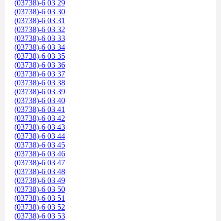
(03738)-6 03 29
(03738)-6 03 30
(03738)-6 03 31
(03738)-6 03 32
(03738)-6 03 33
(03738)-6 03 34
(03738)-6 03 35
(03738)-6 03 36
(03738)-6 03 37
(03738)-6 03 38
(03738)-6 03 39
(03738)-6 03 40
(03738)-6 03 41
(03738)-6 03 42
(03738)-6 03 43
(03738)-6 03 44
(03738)-6 03 45
(03738)-6 03 46
(03738)-6 03 47
(03738)-6 03 48
(03738)-6 03 49
(03738)-6 03 50
(03738)-6 03 51
(03738)-6 03 52
(03738)-6 03 53