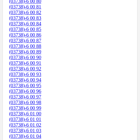
(03738)-6 00 80
(03738)-6 00 81
(03738)-6 00 82
(03738)-6 00 83
(03738)-6 00 84
(03738)-6 00 85
(03738)-6 00 86
(03738)-6 00 87
(03738)-6 00 88
(03738)-6 00 89
(03738)-6 00 90
(03738)-6 00 91
(03738)-6 00 92
(03738)-6 00 93
(03738)-6 00 94
(03738)-6 00 95
(03738)-6 00 96
(03738)-6 00 97
(03738)-6 00 98
(03738)-6 00 99
(03738)-6 01 00
(03738)-6 01 01
(03738)-6 01 02
(03738)-6 01 03
(03738)-6 01 04