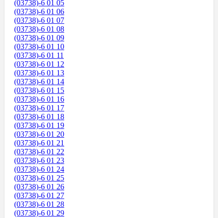
(03738)-6 01 05
(03738)-6 01 06
(03738)-6 01 07
(03738)-6 01 08
(03738)-6 01 09
(03738)-6 01 10
(03738)-6 01 11
(03738)-6 01 12
(03738)-6 01 13
(03738)-6 01 14
(03738)-6 01 15
(03738)-6 01 16
(03738)-6 01 17
(03738)-6 01 18
(03738)-6 01 19
(03738)-6 01 20
(03738)-6 01 21
(03738)-6 01 22
(03738)-6 01 23
(03738)-6 01 24
(03738)-6 01 25
(03738)-6 01 26
(03738)-6 01 27
(03738)-6 01 28
(03738)-6 01 29