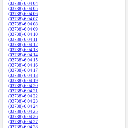
(03738)-6 04 04
(03738)-6 04 05
(03738)-6 04 06
(03738)-6 04 07
(03738)-6 04 08
(03738)-6 04 09
(03738)-6 04 10
(03738)-6 04 11
(03738)-6 04 12
(03738)-6 04 13
(03738)-6 04 14
(03738)-6 04 15
(03738)-6 04 16
(03738)-6 04 17
(03738)-6 04 18
(03738)-6 04 19
(03738)-6 04 20
(03738)-6 04 21
(03738)-6 04 22
(03738)-6 04 23
(03738)-6 04 24
(03738)-6 04 25
(03738)-6 04 26
(03738)-6 04 27
(03738)-6 04 28