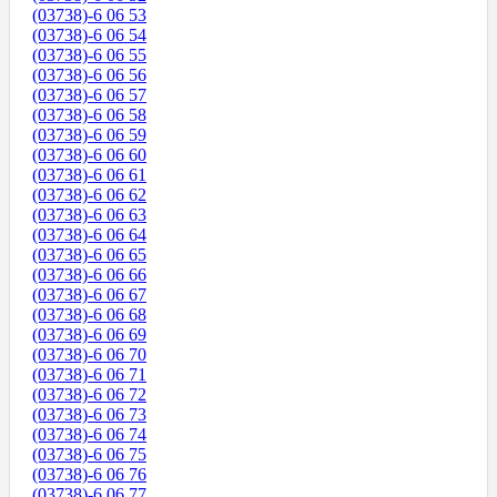
(03738)-6 06 53
(03738)-6 06 54
(03738)-6 06 55
(03738)-6 06 56
(03738)-6 06 57
(03738)-6 06 58
(03738)-6 06 59
(03738)-6 06 60
(03738)-6 06 61
(03738)-6 06 62
(03738)-6 06 63
(03738)-6 06 64
(03738)-6 06 65
(03738)-6 06 66
(03738)-6 06 67
(03738)-6 06 68
(03738)-6 06 69
(03738)-6 06 70
(03738)-6 06 71
(03738)-6 06 72
(03738)-6 06 73
(03738)-6 06 74
(03738)-6 06 75
(03738)-6 06 76
(03738)-6 06 77