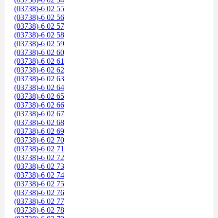
(03738)-6 02 55
(03738)-6 02 56
(03738)-6 02 57
(03738)-6 02 58
(03738)-6 02 59
(03738)-6 02 60
(03738)-6 02 61
(03738)-6 02 62
(03738)-6 02 63
(03738)-6 02 64
(03738)-6 02 65
(03738)-6 02 66
(03738)-6 02 67
(03738)-6 02 68
(03738)-6 02 69
(03738)-6 02 70
(03738)-6 02 71
(03738)-6 02 72
(03738)-6 02 73
(03738)-6 02 74
(03738)-6 02 75
(03738)-6 02 76
(03738)-6 02 77
(03738)-6 02 78