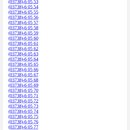
(03738)-6 05 53
(03738)-6 05 54
(03738)-6 05 55
(03738)-6 05 56
(03738)-6 05 57
(03738)-6 05 58
(03738)-6 05 59
(03738)-6 05 60
(03738)-6 05 61
(03738)-6 05 62
(03738)-6 05 63
(03738)-6 05 64
(03738)-6 05 65
(03738)-6 05 66
(03738)-6 05 67
(03738)-6 05 68
(03738)-6 05 69
(03738)-6 05 70
(03738)-6 05 71
(03738)-6 05 72
(03738)-6 05 73
(03738)-6 05 74
(03738)-6 05 75
(03738)-6 05 76
(03738)-6 05 77