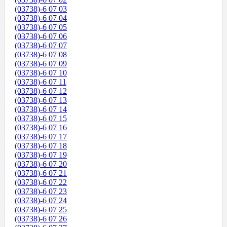
(03738)-6 07 03
(03738)-6 07 04
(03738)-6 07 05
(03738)-6 07 06
(03738)-6 07 07
(03738)-6 07 08
(03738)-6 07 09
(03738)-6 07 10
(03738)-6 07 11
(03738)-6 07 12
(03738)-6 07 13
(03738)-6 07 14
(03738)-6 07 15
(03738)-6 07 16
(03738)-6 07 17
(03738)-6 07 18
(03738)-6 07 19
(03738)-6 07 20
(03738)-6 07 21
(03738)-6 07 22
(03738)-6 07 23
(03738)-6 07 24
(03738)-6 07 25
(03738)-6 07 26