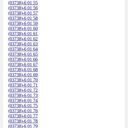
(03738)-6 01 55
(03738)-6 01 56
(03738)-6 01 57
(03738)-6 01 58
(03738)-6 01 59
(03738)-6 01 60
(03738)-6 01 61
(03738)-6 01 62
(03738)-6 01 63
(03738)-6 01 64
(03738)-6 01 65
(03738)-6 01 66
(03738)-6 01 67
(03738)-6 01 68
(03738)-6 01 69
(03738)-6 01 70
(03738)-6 01 71
(03738)-6 01 72
(03738)-6 01 73
(03738)-6 01 74
(03738)-6 01 75
(03738)-6 01 76
(03738)-6 01 77
(03738)-6 01 78
(03738)-6 01 79