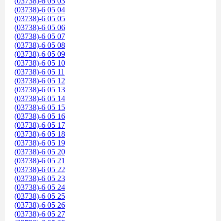
(03738)-6 05 03
(03738)-6 05 04
(03738)-6 05 05
(03738)-6 05 06
(03738)-6 05 07
(03738)-6 05 08
(03738)-6 05 09
(03738)-6 05 10
(03738)-6 05 11
(03738)-6 05 12
(03738)-6 05 13
(03738)-6 05 14
(03738)-6 05 15
(03738)-6 05 16
(03738)-6 05 17
(03738)-6 05 18
(03738)-6 05 19
(03738)-6 05 20
(03738)-6 05 21
(03738)-6 05 22
(03738)-6 05 23
(03738)-6 05 24
(03738)-6 05 25
(03738)-6 05 26
(03738)-6 05 27