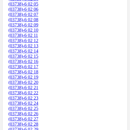
(03738)-6 02 05
(03738)-6 02 06
(03738)-6 02 07
(03738)-6 02 08
(03738)-6 02 09
(03738)-6 02 10
(03738)-6 02 11
(03738)-6 02 12
(03738)-6 02 13
(03738)-6 02 14
(03738)-6 02 15
(03738)-6 02 16
(03738)-6 02 17
(03738)-6 02 18
(03738)-6 02 19
(03738)-6 02 20
(03738)-6 02 21
(03738)-6 02 22
(03738)-6 02 23
(03738)-6 02 24
(03738)-6 02 25
(03738)-6 02 26
(03738)-6 02 27
(03738)-6 02 28
(03738)-6 02 29