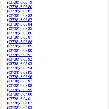
(03738)-6 03 79
(03738)-6 03 80
(03738)-6 03 81
(03738)-6 03 82
(03738)-6 03 83
(03738)-6 03 84
(03738)-6 03 85
(03738)-6 03 86
(03738)-6 03 87
(03738)-6 03 88
(03738)-6 03 89
(03738)-6 03 90
(03738)-6 03 91
(03738)-6 03 92
(03738)-6 03 93
(03738)-6 03 94
(03738)-6 03 95
(03738)-6 03 96
(03738)-6 03 97
(03738)-6 03 98
(03738)-6 03 99
(03738)-6 04 00
(03738)-6 04 01
(03738)-6 04 02
(03738)-6 04 03