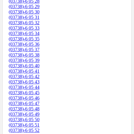
(03738)-6 05 28
(03738)-6 05 29
(03738)-6 05 30
(03738)-6 05 31
(03738)-6 05 32
(03738)-6 05 33
(03738)-6 05 34
(03738)-6 05 35
(03738)-6 05 36
(03738)-6 05 37
(03738)-6 05 38
(03738)-6 05 39
(03738)-6 05 40
(03738)-6 05 41
(03738)-6 05 42
(03738)-6 05 43
(03738)-6 05 44
(03738)-6 05 45
(03738)-6 05 46
(03738)-6 05 47
(03738)-6 05 48
(03738)-6 05 49
(03738)-6 05 50
(03738)-6 05 51
(03738)-6 05 52