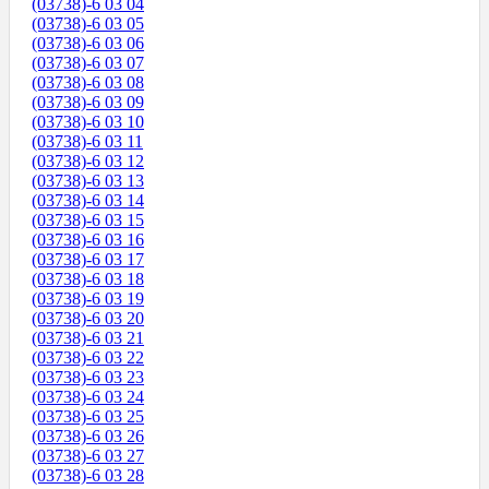
(03738)-6 03 04
(03738)-6 03 05
(03738)-6 03 06
(03738)-6 03 07
(03738)-6 03 08
(03738)-6 03 09
(03738)-6 03 10
(03738)-6 03 11
(03738)-6 03 12
(03738)-6 03 13
(03738)-6 03 14
(03738)-6 03 15
(03738)-6 03 16
(03738)-6 03 17
(03738)-6 03 18
(03738)-6 03 19
(03738)-6 03 20
(03738)-6 03 21
(03738)-6 03 22
(03738)-6 03 23
(03738)-6 03 24
(03738)-6 03 25
(03738)-6 03 26
(03738)-6 03 27
(03738)-6 03 28