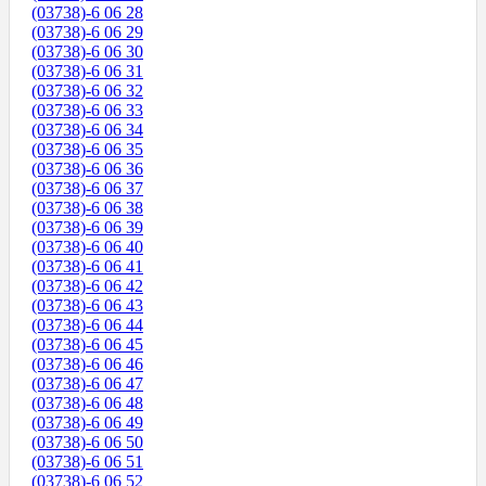
(03738)-6 06 28
(03738)-6 06 29
(03738)-6 06 30
(03738)-6 06 31
(03738)-6 06 32
(03738)-6 06 33
(03738)-6 06 34
(03738)-6 06 35
(03738)-6 06 36
(03738)-6 06 37
(03738)-6 06 38
(03738)-6 06 39
(03738)-6 06 40
(03738)-6 06 41
(03738)-6 06 42
(03738)-6 06 43
(03738)-6 06 44
(03738)-6 06 45
(03738)-6 06 46
(03738)-6 06 47
(03738)-6 06 48
(03738)-6 06 49
(03738)-6 06 50
(03738)-6 06 51
(03738)-6 06 52