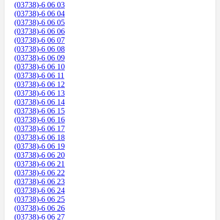
(03738)-6 06 03
(03738)-6 06 04
(03738)-6 06 05
(03738)-6 06 06
(03738)-6 06 07
(03738)-6 06 08
(03738)-6 06 09
(03738)-6 06 10
(03738)-6 06 11
(03738)-6 06 12
(03738)-6 06 13
(03738)-6 06 14
(03738)-6 06 15
(03738)-6 06 16
(03738)-6 06 17
(03738)-6 06 18
(03738)-6 06 19
(03738)-6 06 20
(03738)-6 06 21
(03738)-6 06 22
(03738)-6 06 23
(03738)-6 06 24
(03738)-6 06 25
(03738)-6 06 26
(03738)-6 06 27