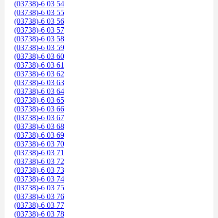
(03738)-6 03 54
(03738)-6 03 55
(03738)-6 03 56
(03738)-6 03 57
(03738)-6 03 58
(03738)-6 03 59
(03738)-6 03 60
(03738)-6 03 61
(03738)-6 03 62
(03738)-6 03 63
(03738)-6 03 64
(03738)-6 03 65
(03738)-6 03 66
(03738)-6 03 67
(03738)-6 03 68
(03738)-6 03 69
(03738)-6 03 70
(03738)-6 03 71
(03738)-6 03 72
(03738)-6 03 73
(03738)-6 03 74
(03738)-6 03 75
(03738)-6 03 76
(03738)-6 03 77
(03738)-6 03 78