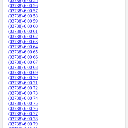
(03738)-6 00 55
(03738)-6 00 56
(03738)-6 00 57
(03738)-6 00 58
(03738)-6 00 59
(03738)-6 00 60
(03738)-6 00 61
(03738)-6 00 62
(03738)-6 00 63
(03738)-6 00 64
(03738)-6 00 65
(03738)-6 00 66
(03738)-6 00 67
(03738)-6 00 68
(03738)-6 00 69
(03738)-6 00 70
(03738)-6 00 71
(03738)-6 00 72
(03738)-6 00 73
(03738)-6 00 74
(03738)-6 00 75
(03738)-6 00 76
(03738)-6 00 77
(03738)-6 00 78
(03738)-6 00 79