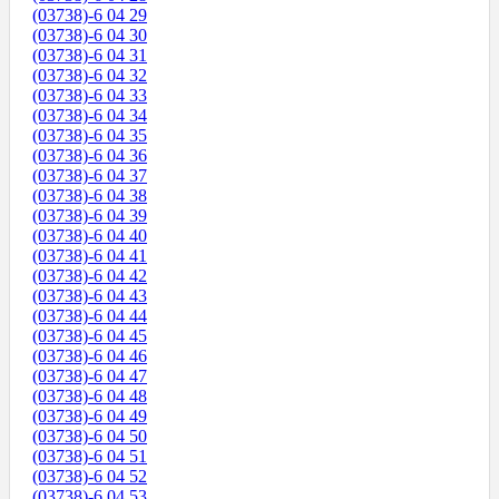
(03738)-6 04 29
(03738)-6 04 30
(03738)-6 04 31
(03738)-6 04 32
(03738)-6 04 33
(03738)-6 04 34
(03738)-6 04 35
(03738)-6 04 36
(03738)-6 04 37
(03738)-6 04 38
(03738)-6 04 39
(03738)-6 04 40
(03738)-6 04 41
(03738)-6 04 42
(03738)-6 04 43
(03738)-6 04 44
(03738)-6 04 45
(03738)-6 04 46
(03738)-6 04 47
(03738)-6 04 48
(03738)-6 04 49
(03738)-6 04 50
(03738)-6 04 51
(03738)-6 04 52
(03738)-6 04 53