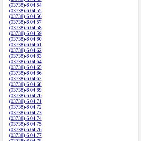
(03738)-6 04 54
(03738)-6 04 55
(03738)-6 04 56
(03738)-6 04 57
(03738)-6 04 58
(03738)-6 04 59
(03738)-6 04 60
(03738)-6 04 61
(03738)-6 04 62
(03738)-6 04 63
(03738)-6 04 64
(03738)-6 04 65
(03738)-6 04 66
(03738)-6 04 67
(03738)-6 04 68
(03738)-6 04 69
(03738)-6 04 70
(03738)-6 04 71
(03738)-6 04 72
(03738)-6 04 73
(03738)-6 04 74
(03738)-6 04 75
(03738)-6 04 76
(03738)-6 04 77
(03738)-6 04 78