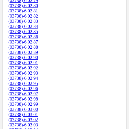
(03738)-6 02 79
(03738)-6 02 80
(03738)-6 02 81
(03738)-6 02 82
(03738)-6 02 83
(03738)-6 02 84
(03738)-6 02 85
(03738)-6 02 86
(03738)-6 02 87
(03738)-6 02 88
(03738)-6 02 89
(03738)-6 02 90
(03738)-6 02 91
(03738)-6 02 92
(03738)-6 02 93
(03738)-6 02 94
(03738)-6 02 95
(03738)-6 02 96
(03738)-6 02 97
(03738)-6 02 98
(03738)-6 02 99
(03738)-6 03 00
(03738)-6 03 01
(03738)-6 03 02
(03738)-6 03 03