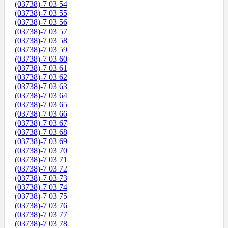
(03738)-7 03 54
(03738)-7 03 55
(03738)-7 03 56
(03738)-7 03 57
(03738)-7 03 58
(03738)-7 03 59
(03738)-7 03 60
(03738)-7 03 61
(03738)-7 03 62
(03738)-7 03 63
(03738)-7 03 64
(03738)-7 03 65
(03738)-7 03 66
(03738)-7 03 67
(03738)-7 03 68
(03738)-7 03 69
(03738)-7 03 70
(03738)-7 03 71
(03738)-7 03 72
(03738)-7 03 73
(03738)-7 03 74
(03738)-7 03 75
(03738)-7 03 76
(03738)-7 03 77
(03738)-7 03 78