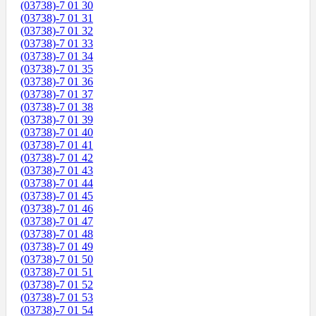
(03738)-7 01 30
(03738)-7 01 31
(03738)-7 01 32
(03738)-7 01 33
(03738)-7 01 34
(03738)-7 01 35
(03738)-7 01 36
(03738)-7 01 37
(03738)-7 01 38
(03738)-7 01 39
(03738)-7 01 40
(03738)-7 01 41
(03738)-7 01 42
(03738)-7 01 43
(03738)-7 01 44
(03738)-7 01 45
(03738)-7 01 46
(03738)-7 01 47
(03738)-7 01 48
(03738)-7 01 49
(03738)-7 01 50
(03738)-7 01 51
(03738)-7 01 52
(03738)-7 01 53
(03738)-7 01 54