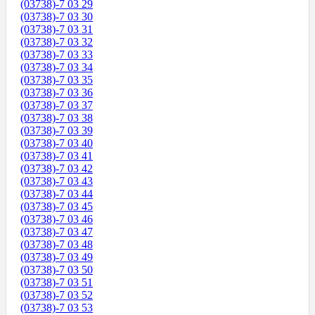
(03738)-7 03 29
(03738)-7 03 30
(03738)-7 03 31
(03738)-7 03 32
(03738)-7 03 33
(03738)-7 03 34
(03738)-7 03 35
(03738)-7 03 36
(03738)-7 03 37
(03738)-7 03 38
(03738)-7 03 39
(03738)-7 03 40
(03738)-7 03 41
(03738)-7 03 42
(03738)-7 03 43
(03738)-7 03 44
(03738)-7 03 45
(03738)-7 03 46
(03738)-7 03 47
(03738)-7 03 48
(03738)-7 03 49
(03738)-7 03 50
(03738)-7 03 51
(03738)-7 03 52
(03738)-7 03 53