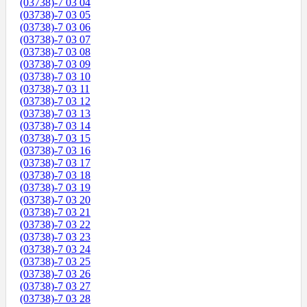
(03738)-7 03 04
(03738)-7 03 05
(03738)-7 03 06
(03738)-7 03 07
(03738)-7 03 08
(03738)-7 03 09
(03738)-7 03 10
(03738)-7 03 11
(03738)-7 03 12
(03738)-7 03 13
(03738)-7 03 14
(03738)-7 03 15
(03738)-7 03 16
(03738)-7 03 17
(03738)-7 03 18
(03738)-7 03 19
(03738)-7 03 20
(03738)-7 03 21
(03738)-7 03 22
(03738)-7 03 23
(03738)-7 03 24
(03738)-7 03 25
(03738)-7 03 26
(03738)-7 03 27
(03738)-7 03 28