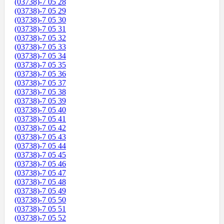
(03738)-7 05 28
(03738)-7 05 29
(03738)-7 05 30
(03738)-7 05 31
(03738)-7 05 32
(03738)-7 05 33
(03738)-7 05 34
(03738)-7 05 35
(03738)-7 05 36
(03738)-7 05 37
(03738)-7 05 38
(03738)-7 05 39
(03738)-7 05 40
(03738)-7 05 41
(03738)-7 05 42
(03738)-7 05 43
(03738)-7 05 44
(03738)-7 05 45
(03738)-7 05 46
(03738)-7 05 47
(03738)-7 05 48
(03738)-7 05 49
(03738)-7 05 50
(03738)-7 05 51
(03738)-7 05 52