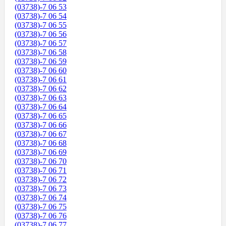
(03738)-7 06 53
(03738)-7 06 54
(03738)-7 06 55
(03738)-7 06 56
(03738)-7 06 57
(03738)-7 06 58
(03738)-7 06 59
(03738)-7 06 60
(03738)-7 06 61
(03738)-7 06 62
(03738)-7 06 63
(03738)-7 06 64
(03738)-7 06 65
(03738)-7 06 66
(03738)-7 06 67
(03738)-7 06 68
(03738)-7 06 69
(03738)-7 06 70
(03738)-7 06 71
(03738)-7 06 72
(03738)-7 06 73
(03738)-7 06 74
(03738)-7 06 75
(03738)-7 06 76
(03738)-7 06 77