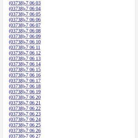
(03738)-7 06 03
(03738)-7 06 04
(03738)-7 06 05
(03738)-7 06 06
(03738)-7 06 07
(03738)-7 06 08
(03738)-7 06 09
(03738)-7 06 10
(03738)-7 06 11
(03738)-7 06 12
(03738)-7 06 13
(03738)-7 06 14
(03738)-7 06 15
(03738)-7 06 16
(03738)-7 06 17
(03738)-7 06 18
(03738)-7 06 19
(03738)-7 06 20
(03738)-7 06 21
(03738)-7 06 22
(03738)-7 06 23
(03738)-7 06 24
(03738)-7 06 25
(03738)-7 06 26
(03738)-7 06 27