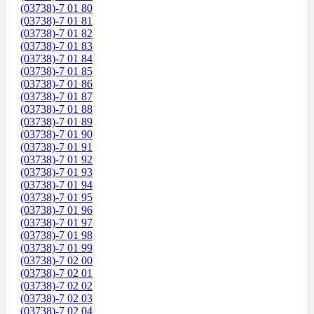
(03738)-7 01 80
(03738)-7 01 81
(03738)-7 01 82
(03738)-7 01 83
(03738)-7 01 84
(03738)-7 01 85
(03738)-7 01 86
(03738)-7 01 87
(03738)-7 01 88
(03738)-7 01 89
(03738)-7 01 90
(03738)-7 01 91
(03738)-7 01 92
(03738)-7 01 93
(03738)-7 01 94
(03738)-7 01 95
(03738)-7 01 96
(03738)-7 01 97
(03738)-7 01 98
(03738)-7 01 99
(03738)-7 02 00
(03738)-7 02 01
(03738)-7 02 02
(03738)-7 02 03
(03738)-7 02 04