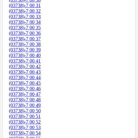
(03738)-7 00 31
(03738)-7 00 32
(03738)-7 00 33
(03738)-7 00 34
(03738)-7 00 35
(03738)-7 00 36
(03738)-7 00 37
(03738)-7 00 38
(03738)-7 00 39
(03738)-7 00 40
(03738)-7 00 41
(03738)-7 00 42
(03738)-7 00 43
(03738)-7 00 44
(03738)-7 00 45
(03738)-7 00 46
(03738)-7 00 47
(03738)-7 00 48
(03738)-7 00 49
(03738)-7 00 50
(03738)-7 00 51
(03738)-7 00 52
(03738)-7 00 53
(03738)-7 00 54