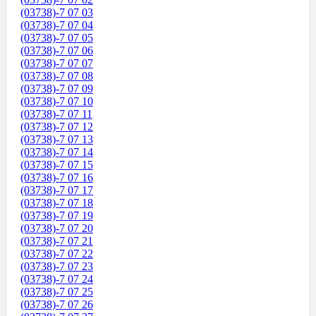
(03738)-7 07 03
(03738)-7 07 04
(03738)-7 07 05
(03738)-7 07 06
(03738)-7 07 07
(03738)-7 07 08
(03738)-7 07 09
(03738)-7 07 10
(03738)-7 07 11
(03738)-7 07 12
(03738)-7 07 13
(03738)-7 07 14
(03738)-7 07 15
(03738)-7 07 16
(03738)-7 07 17
(03738)-7 07 18
(03738)-7 07 19
(03738)-7 07 20
(03738)-7 07 21
(03738)-7 07 22
(03738)-7 07 23
(03738)-7 07 24
(03738)-7 07 25
(03738)-7 07 26