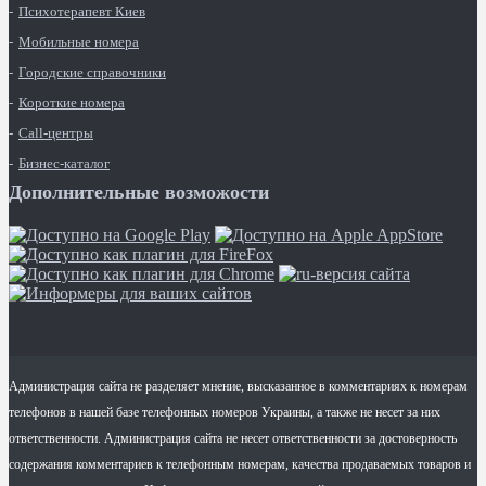
Психотерапевт Киев
Мобильные номера
Городские справочники
Короткие номера
Call-центры
Бизнес-каталог
Дополнительные возможости
Администрация сайта не разделяет мнение, высказанное в комментариях к номерам
телефонов в нашей базе телефонных номеров Украины, а также не несет за них
ответственности. Администрация сайта не несет ответственности за достоверность
содержания комментариев к телефонным номерам, качества продаваемых товаров и