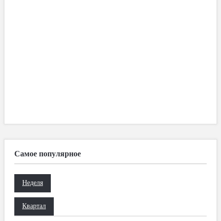
Самое популярное
Неделя
Квартал