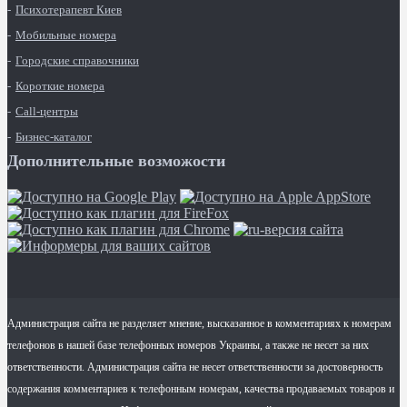
Психотерапевт Киев
Мобильные номера
Городские справочники
Короткие номера
Call-центры
Бизнес-каталог
Дополнительные возможости
Администрация сайта не разделяет мнение, высказанное в комментариях к номерам
телефонов в нашей базе телефонных номеров Украины, а также не несет за них
ответственности. Администрация сайта не несет ответственности за достоверность
содержания комментариев к телефонным номерам, качества продаваемых товаров и