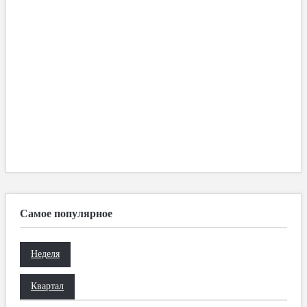
Самое популярное
Неделя
Квартал