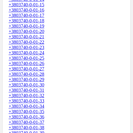
+3803740-0-01-15
+3803740-0-01-16
+3803740-0-01-17
+3803740-0-01-18
+3803740-0-01-19
+3803740-0-01-20
+3803740-0-01-21
+3803740-0-01-22
+3803740-0-01-23
+3803740-0-01-24
+3803740-0-01-25
+3803740-0-01-26
+3803740-0-01-27
+3803740-0-01-28
+3803740-0-01-29
+3803740-0-01-30
+3803740-0-01-31
+3803740-0-01-32
+3803740-0-01-33
+3803740-0-01-34
+3803740-0-01-35
+3803740-0-01-36
+3803740-0-01-37
+3803740-0-01-38
+3803740-0-01-39