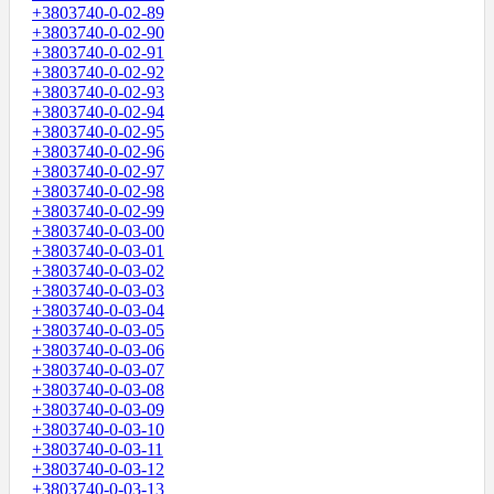
+3803740-0-02-89
+3803740-0-02-90
+3803740-0-02-91
+3803740-0-02-92
+3803740-0-02-93
+3803740-0-02-94
+3803740-0-02-95
+3803740-0-02-96
+3803740-0-02-97
+3803740-0-02-98
+3803740-0-02-99
+3803740-0-03-00
+3803740-0-03-01
+3803740-0-03-02
+3803740-0-03-03
+3803740-0-03-04
+3803740-0-03-05
+3803740-0-03-06
+3803740-0-03-07
+3803740-0-03-08
+3803740-0-03-09
+3803740-0-03-10
+3803740-0-03-11
+3803740-0-03-12
+3803740-0-03-13