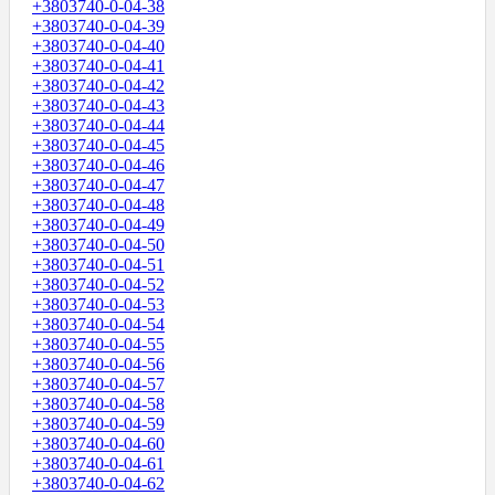
+3803740-0-04-38
+3803740-0-04-39
+3803740-0-04-40
+3803740-0-04-41
+3803740-0-04-42
+3803740-0-04-43
+3803740-0-04-44
+3803740-0-04-45
+3803740-0-04-46
+3803740-0-04-47
+3803740-0-04-48
+3803740-0-04-49
+3803740-0-04-50
+3803740-0-04-51
+3803740-0-04-52
+3803740-0-04-53
+3803740-0-04-54
+3803740-0-04-55
+3803740-0-04-56
+3803740-0-04-57
+3803740-0-04-58
+3803740-0-04-59
+3803740-0-04-60
+3803740-0-04-61
+3803740-0-04-62