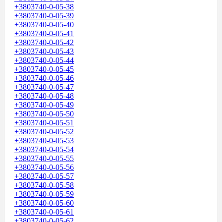
+3803740-0-05-38
+3803740-0-05-39
+3803740-0-05-40
+3803740-0-05-41
+3803740-0-05-42
+3803740-0-05-43
+3803740-0-05-44
+3803740-0-05-45
+3803740-0-05-46
+3803740-0-05-47
+3803740-0-05-48
+3803740-0-05-49
+3803740-0-05-50
+3803740-0-05-51
+3803740-0-05-52
+3803740-0-05-53
+3803740-0-05-54
+3803740-0-05-55
+3803740-0-05-56
+3803740-0-05-57
+3803740-0-05-58
+3803740-0-05-59
+3803740-0-05-60
+3803740-0-05-61
+3803740-0-05-62