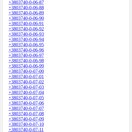
+3803740-0-06-87
+3803740-0-06-88
+3803740-0-06-89
+3803740-0-06-90
+3803740-0-06-91
+3803740-0-06-92
+3803740-0-06-93
+3803740-0-06-94
+3803740-0-06-95
+3803740-0-06-96
+3803740-0-06-97
+3803740-0-06-98
+3803740-0-06-99
+3803740-0-07-00
+3803740-0-07-01
+3803740-0-07-02
+3803740-0-07-03
+3803740-0-07-04
+3803740-0-07-05
+3803740-0-07-06
+3803740-0-07-07
+3803740-0-07-08
+3803740-0-07-09
+3803740-0-07-10
+3803740-0-07-11