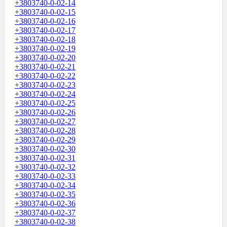
+3803740-0-02-14
+3803740-0-02-15
+3803740-0-02-16
+3803740-0-02-17
+3803740-0-02-18
+3803740-0-02-19
+3803740-0-02-20
+3803740-0-02-21
+3803740-0-02-22
+3803740-0-02-23
+3803740-0-02-24
+3803740-0-02-25
+3803740-0-02-26
+3803740-0-02-27
+3803740-0-02-28
+3803740-0-02-29
+3803740-0-02-30
+3803740-0-02-31
+3803740-0-02-32
+3803740-0-02-33
+3803740-0-02-34
+3803740-0-02-35
+3803740-0-02-36
+3803740-0-02-37
+3803740-0-02-38