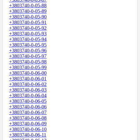
+3803740-0-05-88
+3803740-0-05-89
+3803740-0-05-90
+3803740-0-05-91
+3803740-0-05-92
+3803740-0-05-93
+3803740-0-05-94
+3803740-0-05-95
+3803740-0-05-96
+3803740-0-05-97
+3803740-0-05-98
+3803740-0-05-99
+3803740-0-06-00
+3803740-0-06-01
+3803740-0-06-02
+3803740-0-06-03
+3803740-0-06-04
+3803740-0-06-05
+3803740-0-06-06
+3803740-0-06-07
+3803740-0-06-08
+3803740-0-06-09
+3803740-0-06-10
+3803740-0-06-11