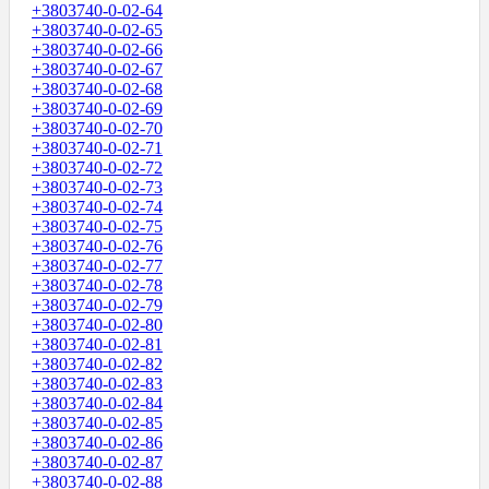
+3803740-0-02-64
+3803740-0-02-65
+3803740-0-02-66
+3803740-0-02-67
+3803740-0-02-68
+3803740-0-02-69
+3803740-0-02-70
+3803740-0-02-71
+3803740-0-02-72
+3803740-0-02-73
+3803740-0-02-74
+3803740-0-02-75
+3803740-0-02-76
+3803740-0-02-77
+3803740-0-02-78
+3803740-0-02-79
+3803740-0-02-80
+3803740-0-02-81
+3803740-0-02-82
+3803740-0-02-83
+3803740-0-02-84
+3803740-0-02-85
+3803740-0-02-86
+3803740-0-02-87
+3803740-0-02-88