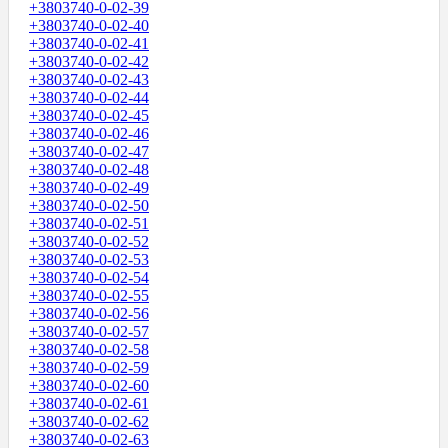
+3803740-0-02-39
+3803740-0-02-40
+3803740-0-02-41
+3803740-0-02-42
+3803740-0-02-43
+3803740-0-02-44
+3803740-0-02-45
+3803740-0-02-46
+3803740-0-02-47
+3803740-0-02-48
+3803740-0-02-49
+3803740-0-02-50
+3803740-0-02-51
+3803740-0-02-52
+3803740-0-02-53
+3803740-0-02-54
+3803740-0-02-55
+3803740-0-02-56
+3803740-0-02-57
+3803740-0-02-58
+3803740-0-02-59
+3803740-0-02-60
+3803740-0-02-61
+3803740-0-02-62
+3803740-0-02-63