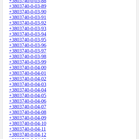
+3803740-0-03-88
+3803740-0-03-89
+3803740-0-03-90
+3803740-0-03-91
+3803740-0-03-92
+3803740-0-03-93
+3803740-0-03-94
+3803740-0-03-95
+3803740-0-03-96
+3803740-0-03-97
+3803740-0-03-98
+3803740-0-03-99
+3803740-0-04-00
+3803740-0-04-01
+3803740-0-04-02
+3803740-0-04-03
+3803740-0-04-04
+3803740-0-04-05
+3803740-0-04-06
+3803740-0-04-07
+3803740-0-04-08
+3803740-0-04-09
+3803740-0-04-10
+3803740-0-04-11
+3803740-0-04-12