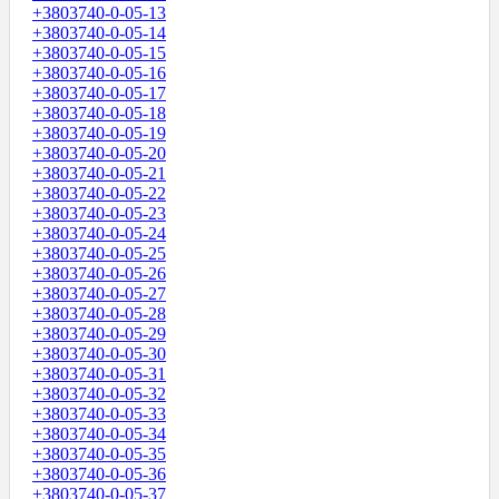
+3803740-0-05-13
+3803740-0-05-14
+3803740-0-05-15
+3803740-0-05-16
+3803740-0-05-17
+3803740-0-05-18
+3803740-0-05-19
+3803740-0-05-20
+3803740-0-05-21
+3803740-0-05-22
+3803740-0-05-23
+3803740-0-05-24
+3803740-0-05-25
+3803740-0-05-26
+3803740-0-05-27
+3803740-0-05-28
+3803740-0-05-29
+3803740-0-05-30
+3803740-0-05-31
+3803740-0-05-32
+3803740-0-05-33
+3803740-0-05-34
+3803740-0-05-35
+3803740-0-05-36
+3803740-0-05-37