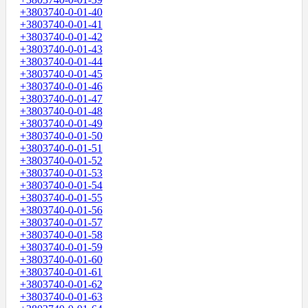
+3803740-0-01-40
+3803740-0-01-41
+3803740-0-01-42
+3803740-0-01-43
+3803740-0-01-44
+3803740-0-01-45
+3803740-0-01-46
+3803740-0-01-47
+3803740-0-01-48
+3803740-0-01-49
+3803740-0-01-50
+3803740-0-01-51
+3803740-0-01-52
+3803740-0-01-53
+3803740-0-01-54
+3803740-0-01-55
+3803740-0-01-56
+3803740-0-01-57
+3803740-0-01-58
+3803740-0-01-59
+3803740-0-01-60
+3803740-0-01-61
+3803740-0-01-62
+3803740-0-01-63