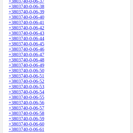
+3803740-0-06-37
+3803740-0-06-38
+3803740-0-06-39
+3803740-0-06-40
+3803740-0-06-41
+3803740-0-06-42
+3803740-0-06-43
+3803740-0-06-44
+3803740-0-06-45
+3803740-0-06-46
+3803740-0-06-47
+3803740-0-06-48
+3803740-0-06-49
+3803740-0-06-50
+3803740-0-06-51
+3803740-0-06-52
+3803740-0-06-53
+3803740-0-06-54
+3803740-0-06-55
+3803740-0-06-56
+3803740-0-06-57
+3803740-0-06-58
+3803740-0-06-59
+3803740-0-06-60
+3803740-0-06-61