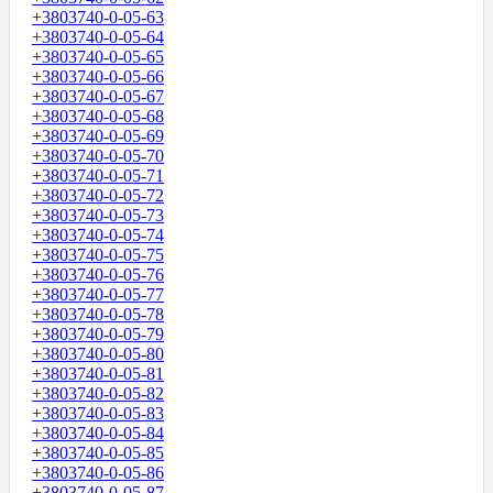
+3803740-0-05-63
+3803740-0-05-64
+3803740-0-05-65
+3803740-0-05-66
+3803740-0-05-67
+3803740-0-05-68
+3803740-0-05-69
+3803740-0-05-70
+3803740-0-05-71
+3803740-0-05-72
+3803740-0-05-73
+3803740-0-05-74
+3803740-0-05-75
+3803740-0-05-76
+3803740-0-05-77
+3803740-0-05-78
+3803740-0-05-79
+3803740-0-05-80
+3803740-0-05-81
+3803740-0-05-82
+3803740-0-05-83
+3803740-0-05-84
+3803740-0-05-85
+3803740-0-05-86
+3803740-0-05-87