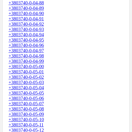
+3803740-0-04-88
+3803740-0-04-89
+3803740-0-04-90
+3803740-0-04-91
+3803740-0-04-92
+3803740-0-04-93
+3803740-0-04-94
+3803740-0-04-95
+3803740-0-04-96
+3803740-0-04-97
+3803740-0-04-98
+3803740-0-04-99
+3803740-0-05-00
+3803740-0-05-01
+3803740-0-05-02
+3803740-0-05-03
+3803740-0-05-04
+3803740-0-05-05
+3803740-0-05-06
+3803740-0-05-07
+3803740-0-05-08
+3803740-0-05-09
+3803740-0-05-10
+3803740-0-05-11
+3803740-0-05-12