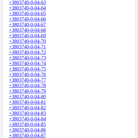
+3803740-0-04-63
+3803740-0-04-64
+3803740-0-04-65
+3803740-0-04-66
+3803740-0-04-67
+3803740-0-04-68
+3803740-0-04-69
+3803740-0-04-70
+3803740-0-04-71
+3803740-0-04-72
+3803740-0-04-73
+3803740-0-04-74
+3803740-0-04-75
+3803740-0-04-76
+3803740-0-04-77
+3803740-0-04-78
+3803740-0-04-79
+3803740-0-04-80
+3803740-0-04-81
+3803740-0-04-82
+3803740-0-04-83
+3803740-0-04-84
+3803740-0-04-85
+3803740-0-04-86
+3803740-0-04-87