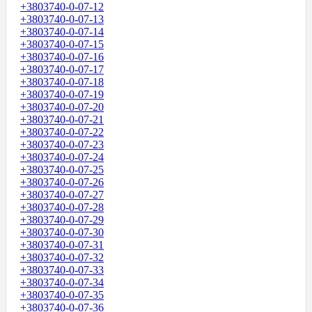
+3803740-0-07-12
+3803740-0-07-13
+3803740-0-07-14
+3803740-0-07-15
+3803740-0-07-16
+3803740-0-07-17
+3803740-0-07-18
+3803740-0-07-19
+3803740-0-07-20
+3803740-0-07-21
+3803740-0-07-22
+3803740-0-07-23
+3803740-0-07-24
+3803740-0-07-25
+3803740-0-07-26
+3803740-0-07-27
+3803740-0-07-28
+3803740-0-07-29
+3803740-0-07-30
+3803740-0-07-31
+3803740-0-07-32
+3803740-0-07-33
+3803740-0-07-34
+3803740-0-07-35
+3803740-0-07-36