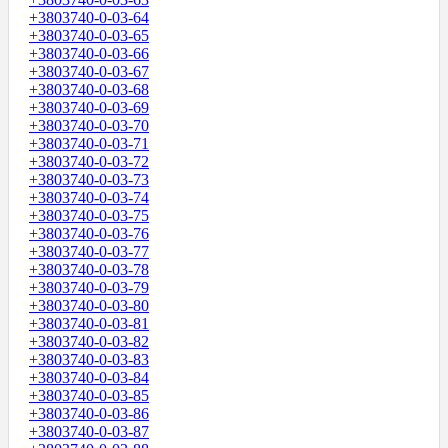
+3803740-0-03-64
+3803740-0-03-65
+3803740-0-03-66
+3803740-0-03-67
+3803740-0-03-68
+3803740-0-03-69
+3803740-0-03-70
+3803740-0-03-71
+3803740-0-03-72
+3803740-0-03-73
+3803740-0-03-74
+3803740-0-03-75
+3803740-0-03-76
+3803740-0-03-77
+3803740-0-03-78
+3803740-0-03-79
+3803740-0-03-80
+3803740-0-03-81
+3803740-0-03-82
+3803740-0-03-83
+3803740-0-03-84
+3803740-0-03-85
+3803740-0-03-86
+3803740-0-03-87