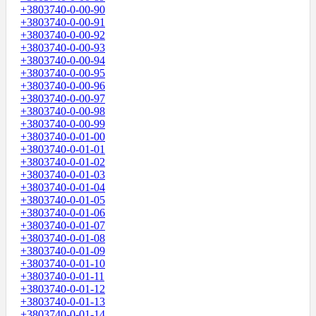
+3803740-0-00-90
+3803740-0-00-91
+3803740-0-00-92
+3803740-0-00-93
+3803740-0-00-94
+3803740-0-00-95
+3803740-0-00-96
+3803740-0-00-97
+3803740-0-00-98
+3803740-0-00-99
+3803740-0-01-00
+3803740-0-01-01
+3803740-0-01-02
+3803740-0-01-03
+3803740-0-01-04
+3803740-0-01-05
+3803740-0-01-06
+3803740-0-01-07
+3803740-0-01-08
+3803740-0-01-09
+3803740-0-01-10
+3803740-0-01-11
+3803740-0-01-12
+3803740-0-01-13
+3803740-0-01-14