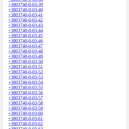
+3803740-0-03-39
+3803740-0-03-40
+3803740-0-03-41
+3803740-0-03-42
+3803740-0-03-43
+3803740-0-03-44
+3803740-0-03-45
+3803740-0-03-46
+3803740-0-03-47
+3803740-0-03-48
+3803740-0-03-49
+3803740-0-03-50
+3803740-0-03-51
+3803740-0-03-52
+3803740-0-03-53
+3803740-0-03-54
+3803740-0-03-55
+3803740-0-03-56
+3803740-0-03-57
+3803740-0-03-58
+3803740-0-03-59
+3803740-0-03-60
+3803740-0-03-61
+3803740-0-03-62
+3803740-0-03-63