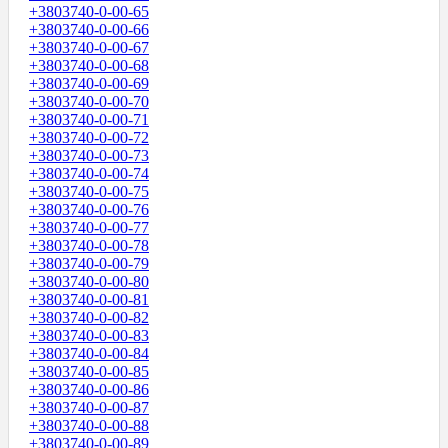
+3803740-0-00-65
+3803740-0-00-66
+3803740-0-00-67
+3803740-0-00-68
+3803740-0-00-69
+3803740-0-00-70
+3803740-0-00-71
+3803740-0-00-72
+3803740-0-00-73
+3803740-0-00-74
+3803740-0-00-75
+3803740-0-00-76
+3803740-0-00-77
+3803740-0-00-78
+3803740-0-00-79
+3803740-0-00-80
+3803740-0-00-81
+3803740-0-00-82
+3803740-0-00-83
+3803740-0-00-84
+3803740-0-00-85
+3803740-0-00-86
+3803740-0-00-87
+3803740-0-00-88
+3803740-0-00-89