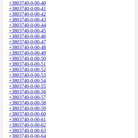
+3803740-0-00-40
+3803740-0-00-41
+3803740-0-00-42
+3803740-0-00-43
+3803740-0-00-44
+3803740-0-00-45
+3803740-0-00-46
+3803740-0-00-47
+3803740-0-00-48
+3803740-0-00-49
+3803740-0-00-50
+3803740-0-00-51
+3803740-0-00-52
+3803740-0-00-53
+3803740-0-00-54
+3803740-0-00-55
+3803740-0-00-56
+3803740-0-00-57
+3803740-0-00-58
+3803740-0-00-59
+3803740-0-00-60
+3803740-0-00-61
+3803740-0-00-62
+3803740-0-00-63
+3803740-0-00-64