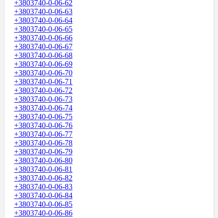
+3803740-0-06-62
+3803740-0-06-63
+3803740-0-06-64
+3803740-0-06-65
+3803740-0-06-66
+3803740-0-06-67
+3803740-0-06-68
+3803740-0-06-69
+3803740-0-06-70
+3803740-0-06-71
+3803740-0-06-72
+3803740-0-06-73
+3803740-0-06-74
+3803740-0-06-75
+3803740-0-06-76
+3803740-0-06-77
+3803740-0-06-78
+3803740-0-06-79
+3803740-0-06-80
+3803740-0-06-81
+3803740-0-06-82
+3803740-0-06-83
+3803740-0-06-84
+3803740-0-06-85
+3803740-0-06-86