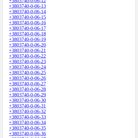
+3803740-0-06-12
+3803740-0-06-13
+3803740-0-06-14
+3803740-0-06-15
+3803740-0-06-16
+3803740-0-06-17
+3803740-0-06-18
+3803740-0-06-19
+3803740-0-06-20
+3803740-0-06-21
+3803740-0-06-22
+3803740-0-06-23
+3803740-0-06-24
+3803740-0-06-25
+3803740-0-06-26
+3803740-0-06-27
+3803740-0-06-28
+3803740-0-06-29
+3803740-0-06-30
+3803740-0-06-31
+3803740-0-06-32
+3803740-0-06-33
+3803740-0-06-34
+3803740-0-06-35
+3803740-0-06-36