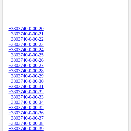
+3803740-0-00-20
+3803740-0-00-21
+3803740-0-00-22
+3803740-0-00-23
+3803740-0-00-24
+3803740-0-00-25
+3803740-0-00-26
+3803740-0-00-27
+3803740-0-00-28
+3803740-0-00-29
+3803740-0-00-30
+3803740-0-00-31
+3803740-0-00-32
+3803740-0-00-33
+3803740-0-00-34
+3803740-0-00-35
+3803740-0-00-36
+3803740-0-00-37
+3803740-0-00-38
+3803740-0-00-39