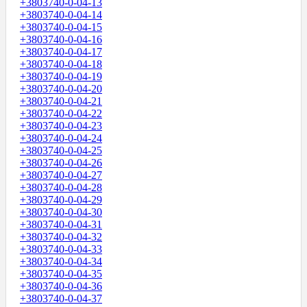
+3803740-0-04-13
+3803740-0-04-14
+3803740-0-04-15
+3803740-0-04-16
+3803740-0-04-17
+3803740-0-04-18
+3803740-0-04-19
+3803740-0-04-20
+3803740-0-04-21
+3803740-0-04-22
+3803740-0-04-23
+3803740-0-04-24
+3803740-0-04-25
+3803740-0-04-26
+3803740-0-04-27
+3803740-0-04-28
+3803740-0-04-29
+3803740-0-04-30
+3803740-0-04-31
+3803740-0-04-32
+3803740-0-04-33
+3803740-0-04-34
+3803740-0-04-35
+3803740-0-04-36
+3803740-0-04-37