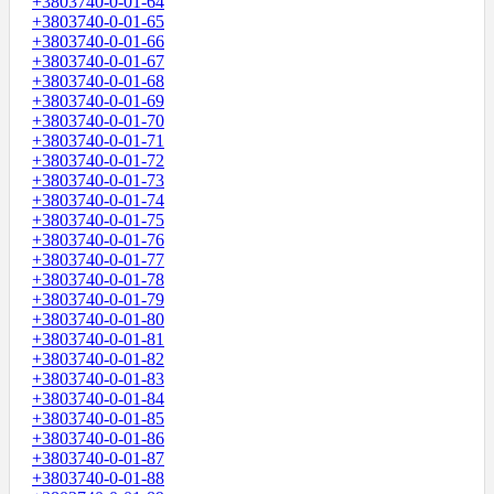
+3803740-0-01-64
+3803740-0-01-65
+3803740-0-01-66
+3803740-0-01-67
+3803740-0-01-68
+3803740-0-01-69
+3803740-0-01-70
+3803740-0-01-71
+3803740-0-01-72
+3803740-0-01-73
+3803740-0-01-74
+3803740-0-01-75
+3803740-0-01-76
+3803740-0-01-77
+3803740-0-01-78
+3803740-0-01-79
+3803740-0-01-80
+3803740-0-01-81
+3803740-0-01-82
+3803740-0-01-83
+3803740-0-01-84
+3803740-0-01-85
+3803740-0-01-86
+3803740-0-01-87
+3803740-0-01-88