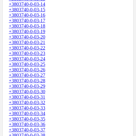
+3803740-0-03-14
+3803740-0-03-15
+3803740-0-03-16
+3803740-0-03-17
+3803740-0-03-18
+3803740-0-03-19
+3803740-0-03-20
+3803740-0-03-21
+3803740-0-03-22
+3803740-0-03-23
+3803740-0-03-24
+3803740-0-03-25
+3803740-0-03-26
+3803740-0-03-27
+3803740-0-03-28
+3803740-0-03-29
+3803740-0-03-30
+3803740-0-03-31
+3803740-0-03-32
+3803740-0-03-33
+3803740-0-03-34
+3803740-0-03-35
+3803740-0-03-36
+3803740-0-03-37
+3803740-0-03-38