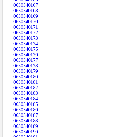
0630340167
0630340168
0630340169
0630340170
0630340171
0630340172
0630340173
0630340174
0630340175
0630340176
0630340177
0630340178
0630340179
0630340180
0630340181
0630340182
0630340183
0630340184
0630340185
0630340186
0630340187
0630340188
0630340189
0630340190