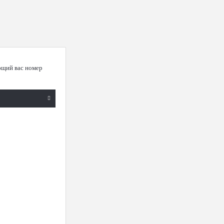
ющий вас номер