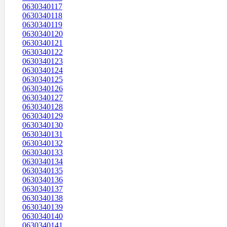
0630340117
0630340118
0630340119
0630340120
0630340121
0630340122
0630340123
0630340124
0630340125
0630340126
0630340127
0630340128
0630340129
0630340130
0630340131
0630340132
0630340133
0630340134
0630340135
0630340136
0630340137
0630340138
0630340139
0630340140
0630340141