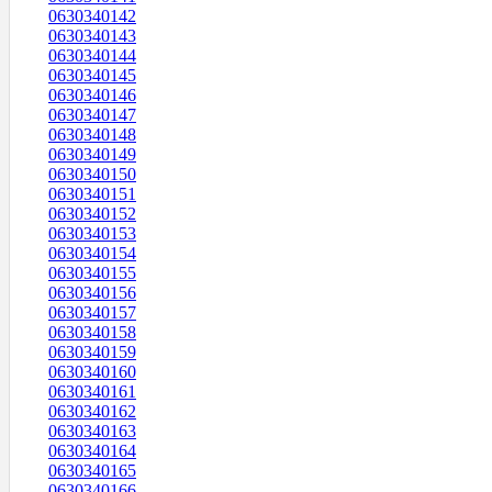
0630340142
0630340143
0630340144
0630340145
0630340146
0630340147
0630340148
0630340149
0630340150
0630340151
0630340152
0630340153
0630340154
0630340155
0630340156
0630340157
0630340158
0630340159
0630340160
0630340161
0630340162
0630340163
0630340164
0630340165
0630340166