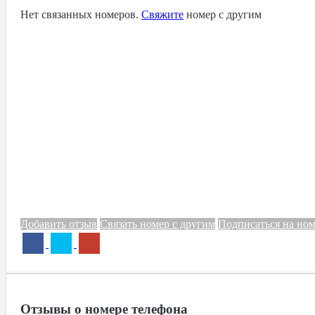
Нет связанных номеров.
Свяжите
номер с другим
Добавить отзыв
Связать номер с другим
Подписаться на но
Отзывы о номере телефона