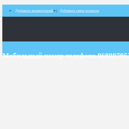
Добавить комментарий
Добавить связь номеров
Мобильный номер телефона 0689879