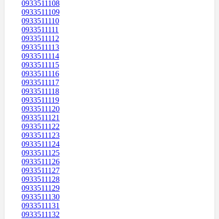
0933511108
0933511109
0933511110
0933511111
0933511112
0933511113
0933511114
0933511115
0933511116
0933511117
0933511118
0933511119
0933511120
0933511121
0933511122
0933511123
0933511124
0933511125
0933511126
0933511127
0933511128
0933511129
0933511130
0933511131
0933511132