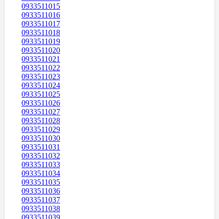
0933511015
0933511016
0933511017
0933511018
0933511019
0933511020
0933511021
0933511022
0933511023
0933511024
0933511025
0933511026
0933511027
0933511028
0933511029
0933511030
0933511031
0933511032
0933511033
0933511034
0933511035
0933511036
0933511037
0933511038
0933511039