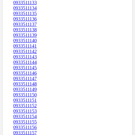
0933511133
0933511134
0933511135
0933511136
0933511137
0933511138
0933511139
0933511140
0933511141
0933511142
0933511143
0933511144
0933511145
0933511146
0933511147
0933511148
0933511149
0933511150
0933511151
0933511152
0933511153
0933511154
0933511155
0933511156
0933511157