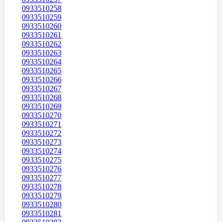
0933510258
0933510259
0933510260
0933510261
0933510262
0933510263
0933510264
0933510265
0933510266
0933510267
0933510268
0933510269
0933510270
0933510271
0933510272
0933510273
0933510274
0933510275
0933510276
0933510277
0933510278
0933510279
0933510280
0933510281