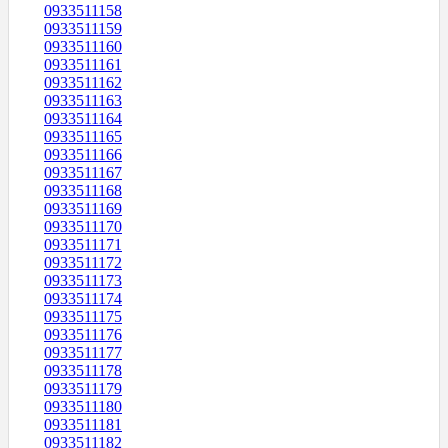
0933511158
0933511159
0933511160
0933511161
0933511162
0933511163
0933511164
0933511165
0933511166
0933511167
0933511168
0933511169
0933511170
0933511171
0933511172
0933511173
0933511174
0933511175
0933511176
0933511177
0933511178
0933511179
0933511180
0933511181
0933511182