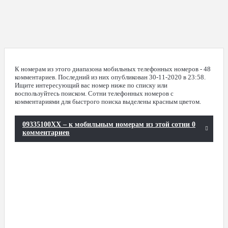
К номерам из этого диапазона мобильных телефонных номеров - 48
комментариев. Последний из них опубликован 30-11-2020 в 23:58.
Ищите интересующий вас номер ниже по списку или
воспользуйтесь поиском. Сотни телефонных номеров с
комментариями для быстрого поиска выделены красным цветом.
09335100XX – к мобильным номерам из этой сотни 0
комментариев