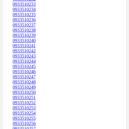
0933510233
0933510234
0933510235
0933510236
0933510237
0933510238
0933510239
0933510240
0933510241
0933510242
0933510243
0933510244
0933510245
0933510246
0933510247
0933510248
0933510249
0933510250
0933510251
0933510252
0933510253
0933510254
0933510255
0933510256
0933510257