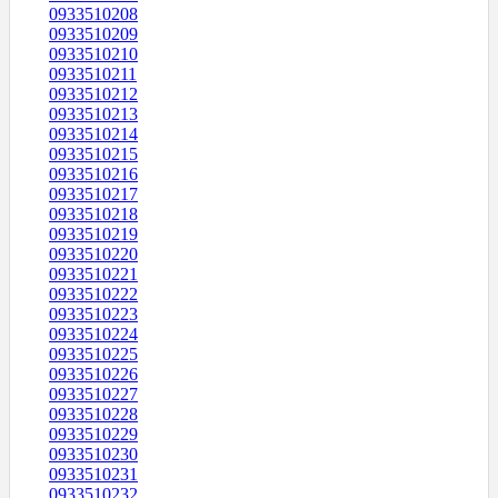
0933510208
0933510209
0933510210
0933510211
0933510212
0933510213
0933510214
0933510215
0933510216
0933510217
0933510218
0933510219
0933510220
0933510221
0933510222
0933510223
0933510224
0933510225
0933510226
0933510227
0933510228
0933510229
0933510230
0933510231
0933510232