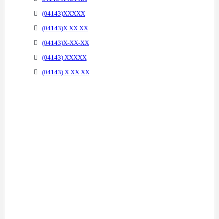
(04143)XXXXX
(04143)X XX XX
(04143)X-XX-XX
(04143) XXXXX
(04143) X XX XX