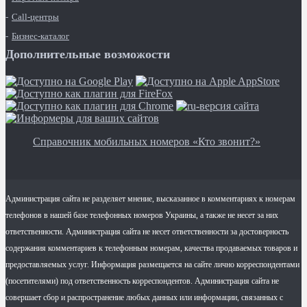
Call-центры
Бизнес-каталог
Дополнительные возможости
Справочник мобильных номеров «Кто звонит?»
Администрация сайта не разделяет мнение, высказанное в комментариях к номерам
телефонов в нашей базе телефонных номеров Украины, а также не несет за них
ответственности. Администрация сайта не несет ответственности за достоверность
содержания комментариев к телефонным номерам, качества продаваемых товаров и
предоставляемых услуг. Информация размещается на сайте лично корреспондентами
(посетителями) под ответственность корреспондентов. Администрация сайта не
совершает сбор и распространение любых данных или информации, связанных с