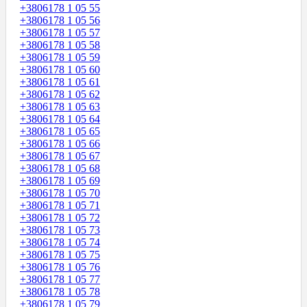
+3806178 1 05 55
+3806178 1 05 56
+3806178 1 05 57
+3806178 1 05 58
+3806178 1 05 59
+3806178 1 05 60
+3806178 1 05 61
+3806178 1 05 62
+3806178 1 05 63
+3806178 1 05 64
+3806178 1 05 65
+3806178 1 05 66
+3806178 1 05 67
+3806178 1 05 68
+3806178 1 05 69
+3806178 1 05 70
+3806178 1 05 71
+3806178 1 05 72
+3806178 1 05 73
+3806178 1 05 74
+3806178 1 05 75
+3806178 1 05 76
+3806178 1 05 77
+3806178 1 05 78
+3806178 1 05 79