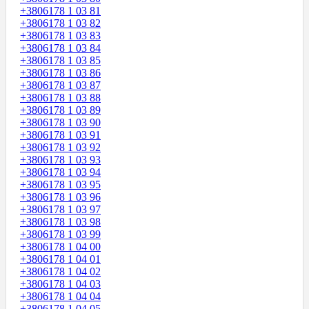
+3806178 1 03 81
+3806178 1 03 82
+3806178 1 03 83
+3806178 1 03 84
+3806178 1 03 85
+3806178 1 03 86
+3806178 1 03 87
+3806178 1 03 88
+3806178 1 03 89
+3806178 1 03 90
+3806178 1 03 91
+3806178 1 03 92
+3806178 1 03 93
+3806178 1 03 94
+3806178 1 03 95
+3806178 1 03 96
+3806178 1 03 97
+3806178 1 03 98
+3806178 1 03 99
+3806178 1 04 00
+3806178 1 04 01
+3806178 1 04 02
+3806178 1 04 03
+3806178 1 04 04
+3806178 1 04 05