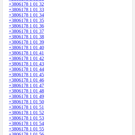
+3806178 1 01 32
+3806178 1 01 33
+3806178 1 01 34
+3806178 1 01 35
+3806178 1 01 36
+3806178 1 01 37
+3806178 1 01 38
+3806178 1 01 39
+3806178 1 01 40
+3806178 1 01 41
+3806178 1 01 42
+3806178 1 01 43
+3806178 1 01 44
+3806178 1 01 45
+3806178 1 01 46
+3806178 1 01 47
+3806178 1 01 48
+3806178 1 01 49
+3806178 1 01 50
+3806178 1 01 51
+3806178 1 01 52
+3806178 1 01 53
+3806178 1 01 54
+3806178 1 01 55
+3806178 1 01 56