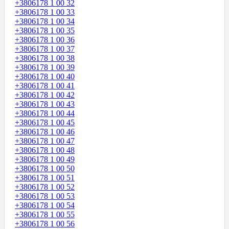
+3806178 1 00 32
+3806178 1 00 33
+3806178 1 00 34
+3806178 1 00 35
+3806178 1 00 36
+3806178 1 00 37
+3806178 1 00 38
+3806178 1 00 39
+3806178 1 00 40
+3806178 1 00 41
+3806178 1 00 42
+3806178 1 00 43
+3806178 1 00 44
+3806178 1 00 45
+3806178 1 00 46
+3806178 1 00 47
+3806178 1 00 48
+3806178 1 00 49
+3806178 1 00 50
+3806178 1 00 51
+3806178 1 00 52
+3806178 1 00 53
+3806178 1 00 54
+3806178 1 00 55
+3806178 1 00 56