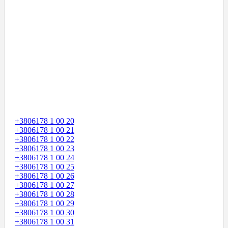
+3806178 1 00 20
+3806178 1 00 21
+3806178 1 00 22
+3806178 1 00 23
+3806178 1 00 24
+3806178 1 00 25
+3806178 1 00 26
+3806178 1 00 27
+3806178 1 00 28
+3806178 1 00 29
+3806178 1 00 30
+3806178 1 00 31