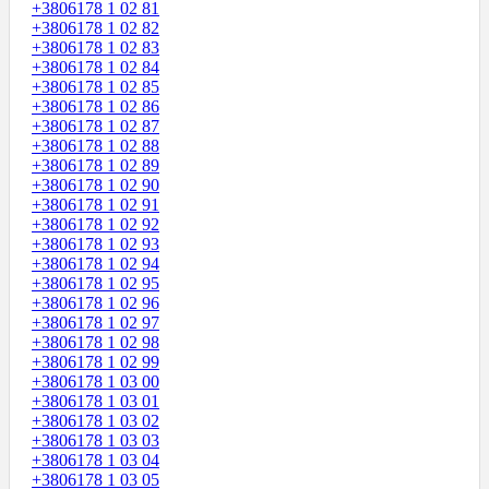
+3806178 1 02 81
+3806178 1 02 82
+3806178 1 02 83
+3806178 1 02 84
+3806178 1 02 85
+3806178 1 02 86
+3806178 1 02 87
+3806178 1 02 88
+3806178 1 02 89
+3806178 1 02 90
+3806178 1 02 91
+3806178 1 02 92
+3806178 1 02 93
+3806178 1 02 94
+3806178 1 02 95
+3806178 1 02 96
+3806178 1 02 97
+3806178 1 02 98
+3806178 1 02 99
+3806178 1 03 00
+3806178 1 03 01
+3806178 1 03 02
+3806178 1 03 03
+3806178 1 03 04
+3806178 1 03 05