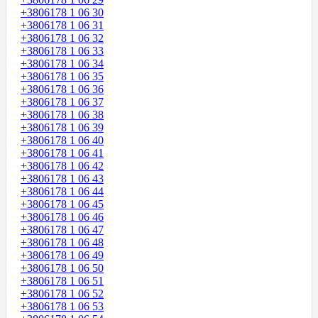
+3806178 1 06 30
+3806178 1 06 31
+3806178 1 06 32
+3806178 1 06 33
+3806178 1 06 34
+3806178 1 06 35
+3806178 1 06 36
+3806178 1 06 37
+3806178 1 06 38
+3806178 1 06 39
+3806178 1 06 40
+3806178 1 06 41
+3806178 1 06 42
+3806178 1 06 43
+3806178 1 06 44
+3806178 1 06 45
+3806178 1 06 46
+3806178 1 06 47
+3806178 1 06 48
+3806178 1 06 49
+3806178 1 06 50
+3806178 1 06 51
+3806178 1 06 52
+3806178 1 06 53