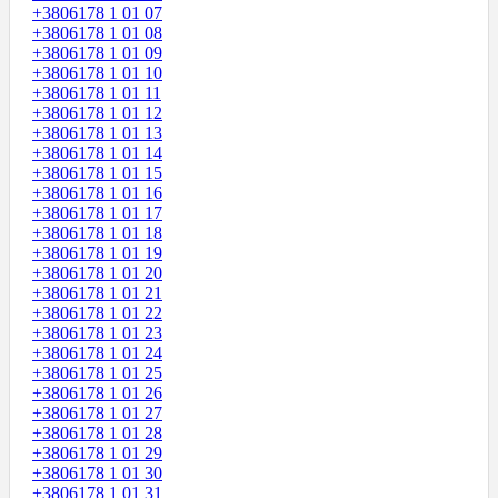
+3806178 1 01 07
+3806178 1 01 08
+3806178 1 01 09
+3806178 1 01 10
+3806178 1 01 11
+3806178 1 01 12
+3806178 1 01 13
+3806178 1 01 14
+3806178 1 01 15
+3806178 1 01 16
+3806178 1 01 17
+3806178 1 01 18
+3806178 1 01 19
+3806178 1 01 20
+3806178 1 01 21
+3806178 1 01 22
+3806178 1 01 23
+3806178 1 01 24
+3806178 1 01 25
+3806178 1 01 26
+3806178 1 01 27
+3806178 1 01 28
+3806178 1 01 29
+3806178 1 01 30
+3806178 1 01 31