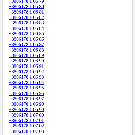
+3806178 1 06 79
+3806178 1 06 80
+3806178 1 06 81
+3806178 1 06 82
+3806178 1 06 83
+3806178 1 06 84
+3806178 1 06 85
+3806178 1 06 86
+3806178 1 06 87
+3806178 1 06 88
+3806178 1 06 89
+3806178 1 06 90
+3806178 1 06 91
+3806178 1 06 92
+3806178 1 06 93
+3806178 1 06 94
+3806178 1 06 95
+3806178 1 06 96
+3806178 1 06 97
+3806178 1 06 98
+3806178 1 06 99
+3806178 1 07 00
+3806178 1 07 01
+3806178 1 07 02
+3806178 1 07 03