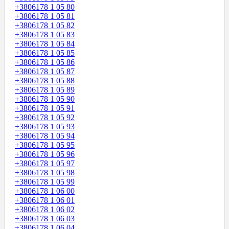
+3806178 1 05 80
+3806178 1 05 81
+3806178 1 05 82
+3806178 1 05 83
+3806178 1 05 84
+3806178 1 05 85
+3806178 1 05 86
+3806178 1 05 87
+3806178 1 05 88
+3806178 1 05 89
+3806178 1 05 90
+3806178 1 05 91
+3806178 1 05 92
+3806178 1 05 93
+3806178 1 05 94
+3806178 1 05 95
+3806178 1 05 96
+3806178 1 05 97
+3806178 1 05 98
+3806178 1 05 99
+3806178 1 06 00
+3806178 1 06 01
+3806178 1 06 02
+3806178 1 06 03
+3806178 1 06 04