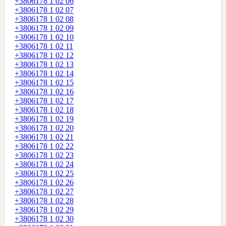
+3806178 1 02 06
+3806178 1 02 07
+3806178 1 02 08
+3806178 1 02 09
+3806178 1 02 10
+3806178 1 02 11
+3806178 1 02 12
+3806178 1 02 13
+3806178 1 02 14
+3806178 1 02 15
+3806178 1 02 16
+3806178 1 02 17
+3806178 1 02 18
+3806178 1 02 19
+3806178 1 02 20
+3806178 1 02 21
+3806178 1 02 22
+3806178 1 02 23
+3806178 1 02 24
+3806178 1 02 25
+3806178 1 02 26
+3806178 1 02 27
+3806178 1 02 28
+3806178 1 02 29
+3806178 1 02 30