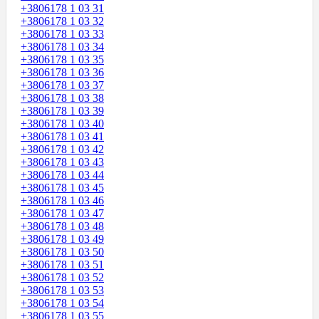
+3806178 1 03 31
+3806178 1 03 32
+3806178 1 03 33
+3806178 1 03 34
+3806178 1 03 35
+3806178 1 03 36
+3806178 1 03 37
+3806178 1 03 38
+3806178 1 03 39
+3806178 1 03 40
+3806178 1 03 41
+3806178 1 03 42
+3806178 1 03 43
+3806178 1 03 44
+3806178 1 03 45
+3806178 1 03 46
+3806178 1 03 47
+3806178 1 03 48
+3806178 1 03 49
+3806178 1 03 50
+3806178 1 03 51
+3806178 1 03 52
+3806178 1 03 53
+3806178 1 03 54
+3806178 1 03 55