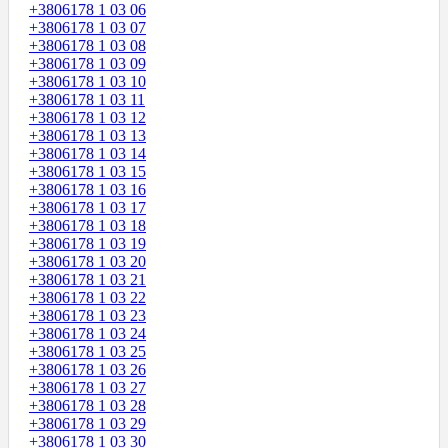
+3806178 1 03 06
+3806178 1 03 07
+3806178 1 03 08
+3806178 1 03 09
+3806178 1 03 10
+3806178 1 03 11
+3806178 1 03 12
+3806178 1 03 13
+3806178 1 03 14
+3806178 1 03 15
+3806178 1 03 16
+3806178 1 03 17
+3806178 1 03 18
+3806178 1 03 19
+3806178 1 03 20
+3806178 1 03 21
+3806178 1 03 22
+3806178 1 03 23
+3806178 1 03 24
+3806178 1 03 25
+3806178 1 03 26
+3806178 1 03 27
+3806178 1 03 28
+3806178 1 03 29
+3806178 1 03 30