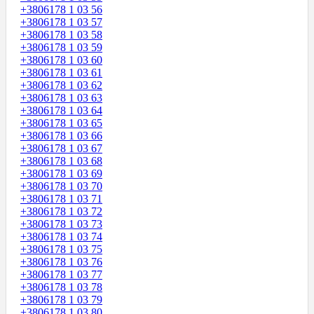
+3806178 1 03 56
+3806178 1 03 57
+3806178 1 03 58
+3806178 1 03 59
+3806178 1 03 60
+3806178 1 03 61
+3806178 1 03 62
+3806178 1 03 63
+3806178 1 03 64
+3806178 1 03 65
+3806178 1 03 66
+3806178 1 03 67
+3806178 1 03 68
+3806178 1 03 69
+3806178 1 03 70
+3806178 1 03 71
+3806178 1 03 72
+3806178 1 03 73
+3806178 1 03 74
+3806178 1 03 75
+3806178 1 03 76
+3806178 1 03 77
+3806178 1 03 78
+3806178 1 03 79
+3806178 1 03 80