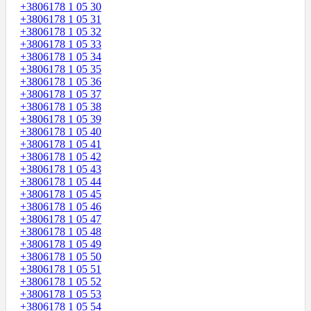
+3806178 1 05 30
+3806178 1 05 31
+3806178 1 05 32
+3806178 1 05 33
+3806178 1 05 34
+3806178 1 05 35
+3806178 1 05 36
+3806178 1 05 37
+3806178 1 05 38
+3806178 1 05 39
+3806178 1 05 40
+3806178 1 05 41
+3806178 1 05 42
+3806178 1 05 43
+3806178 1 05 44
+3806178 1 05 45
+3806178 1 05 46
+3806178 1 05 47
+3806178 1 05 48
+3806178 1 05 49
+3806178 1 05 50
+3806178 1 05 51
+3806178 1 05 52
+3806178 1 05 53
+3806178 1 05 54