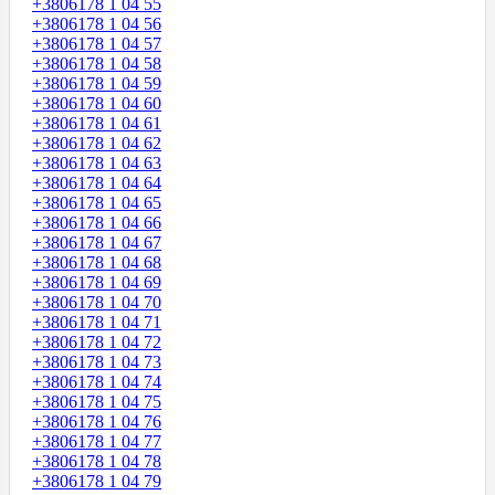
+3806178 1 04 55
+3806178 1 04 56
+3806178 1 04 57
+3806178 1 04 58
+3806178 1 04 59
+3806178 1 04 60
+3806178 1 04 61
+3806178 1 04 62
+3806178 1 04 63
+3806178 1 04 64
+3806178 1 04 65
+3806178 1 04 66
+3806178 1 04 67
+3806178 1 04 68
+3806178 1 04 69
+3806178 1 04 70
+3806178 1 04 71
+3806178 1 04 72
+3806178 1 04 73
+3806178 1 04 74
+3806178 1 04 75
+3806178 1 04 76
+3806178 1 04 77
+3806178 1 04 78
+3806178 1 04 79