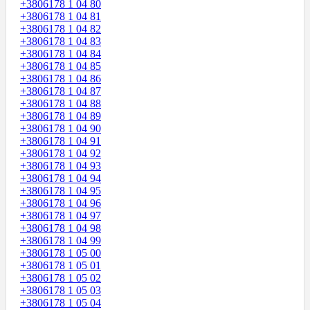
+3806178 1 04 80
+3806178 1 04 81
+3806178 1 04 82
+3806178 1 04 83
+3806178 1 04 84
+3806178 1 04 85
+3806178 1 04 86
+3806178 1 04 87
+3806178 1 04 88
+3806178 1 04 89
+3806178 1 04 90
+3806178 1 04 91
+3806178 1 04 92
+3806178 1 04 93
+3806178 1 04 94
+3806178 1 04 95
+3806178 1 04 96
+3806178 1 04 97
+3806178 1 04 98
+3806178 1 04 99
+3806178 1 05 00
+3806178 1 05 01
+3806178 1 05 02
+3806178 1 05 03
+3806178 1 05 04