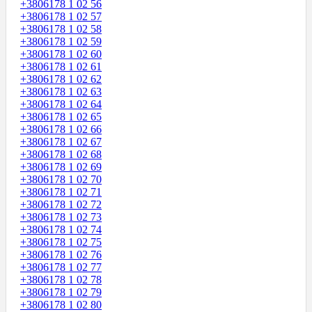
+3806178 1 02 56
+3806178 1 02 57
+3806178 1 02 58
+3806178 1 02 59
+3806178 1 02 60
+3806178 1 02 61
+3806178 1 02 62
+3806178 1 02 63
+3806178 1 02 64
+3806178 1 02 65
+3806178 1 02 66
+3806178 1 02 67
+3806178 1 02 68
+3806178 1 02 69
+3806178 1 02 70
+3806178 1 02 71
+3806178 1 02 72
+3806178 1 02 73
+3806178 1 02 74
+3806178 1 02 75
+3806178 1 02 76
+3806178 1 02 77
+3806178 1 02 78
+3806178 1 02 79
+3806178 1 02 80