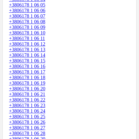
+3806178 1 06 05
+3806178 1 06 06
+3806178 1 06 07
+3806178 1 06 08
+3806178 1 06 09
+3806178 1 06 10
+3806178 1 06 11
+3806178 1 06 12
+3806178 1 06 13
+3806178 1 06 14
+3806178 1 06 15
+3806178 1 06 16
+3806178 1 06 17
+3806178 1 06 18
+3806178 1 06 19
+3806178 1 06 20
+3806178 1 06 21
+3806178 1 06 22
+3806178 1 06 23
+3806178 1 06 24
+3806178 1 06 25
+3806178 1 06 26
+3806178 1 06 27
+3806178 1 06 28
+3806178 1 06 29