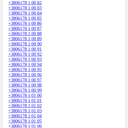
+3806178 1 00 82
+3806178 1 00 83
+3806178 1 00 84
+3806178 1 00 85
+3806178 1 00 86
+3806178 1 00 87
+3806178 1 00 88
+3806178 1 00 89
+3806178 1 00 90
+3806178 1 00 91
+3806178 1 00 92
+3806178 1 00 93
+3806178 1 00 94
+3806178 1 00 95
+3806178 1 00 96
+3806178 1 00 97
+3806178 1 00 98
+3806178 1 00 99
+3806178 1 01 00
+3806178 1 01 01
+3806178 1 01 02
+3806178 1 01 03
+3806178 1 01 04
+3806178 1 01 05
+3806178 1 01 06