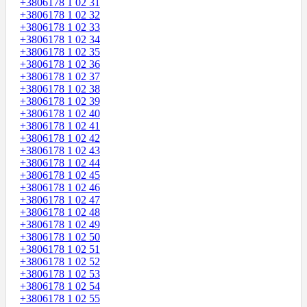
+3806178 1 02 31
+3806178 1 02 32
+3806178 1 02 33
+3806178 1 02 34
+3806178 1 02 35
+3806178 1 02 36
+3806178 1 02 37
+3806178 1 02 38
+3806178 1 02 39
+3806178 1 02 40
+3806178 1 02 41
+3806178 1 02 42
+3806178 1 02 43
+3806178 1 02 44
+3806178 1 02 45
+3806178 1 02 46
+3806178 1 02 47
+3806178 1 02 48
+3806178 1 02 49
+3806178 1 02 50
+3806178 1 02 51
+3806178 1 02 52
+3806178 1 02 53
+3806178 1 02 54
+3806178 1 02 55