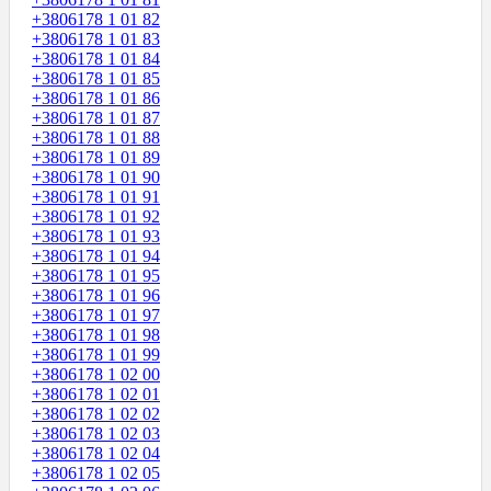
+3806178 1 01 82
+3806178 1 01 83
+3806178 1 01 84
+3806178 1 01 85
+3806178 1 01 86
+3806178 1 01 87
+3806178 1 01 88
+3806178 1 01 89
+3806178 1 01 90
+3806178 1 01 91
+3806178 1 01 92
+3806178 1 01 93
+3806178 1 01 94
+3806178 1 01 95
+3806178 1 01 96
+3806178 1 01 97
+3806178 1 01 98
+3806178 1 01 99
+3806178 1 02 00
+3806178 1 02 01
+3806178 1 02 02
+3806178 1 02 03
+3806178 1 02 04
+3806178 1 02 05