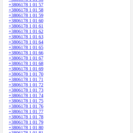
+3806178 1 01 57
+3806178 1 01 58
+3806178 1 01 59
+3806178 1 01 60
+3806178 1 01 61
+3806178 1 01 62
+3806178 1 01 63
+3806178 1 01 64
+3806178 1 01 65
+3806178 1 01 66
+3806178 1 01 67
+3806178 1 01 68
+3806178 1 01 69
+3806178 1 01 70
+3806178 1 01 71
+3806178 1 01 72
+3806178 1 01 73
+3806178 1 01 74
+3806178 1 01 75
+3806178 1 01 76
+3806178 1 01 77
+3806178 1 01 78
+3806178 1 01 79
+3806178 1 01 80
+3806178 1 01 81