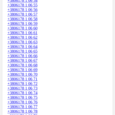
+3806178 1 06 54
+3806178 1 06 55
+3806178 1 06 56
+3806178 1 06 57
+3806178 1 06 58
+3806178 1 06 59
+3806178 1 06 60
+3806178 1 06 61
+3806178 1 06 62
+3806178 1 06 63
+3806178 1 06 64
+3806178 1 06 65
+3806178 1 06 66
+3806178 1 06 67
+3806178 1 06 68
+3806178 1 06 69
+3806178 1 06 70
+3806178 1 06 71
+3806178 1 06 72
+3806178 1 06 73
+3806178 1 06 74
+3806178 1 06 75
+3806178 1 06 76
+3806178 1 06 77
+3806178 1 06 78