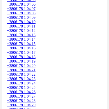
+3806178 1 04 06
+3806178 1 04 07
+3806178 1 04 08
+3806178 1 04 09
+3806178 1 04 10
+3806178 1 04 11
+3806178 1 04 12
+3806178 1 04 13
+3806178 1 04 14
+3806178 1 04 15
+3806178 1 04 16
+3806178 1 04 17
+3806178 1 04 18
+3806178 1 04 19
+3806178 1 04 20
+3806178 1 04 21
+3806178 1 04 22
+3806178 1 04 23
+3806178 1 04 24
+3806178 1 04 25
+3806178 1 04 26
+3806178 1 04 27
+3806178 1 04 28
+3806178 1 04 29