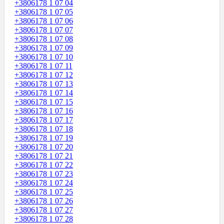
+3806178 1 07 04
+3806178 1 07 05
+3806178 1 07 06
+3806178 1 07 07
+3806178 1 07 08
+3806178 1 07 09
+3806178 1 07 10
+3806178 1 07 11
+3806178 1 07 12
+3806178 1 07 13
+3806178 1 07 14
+3806178 1 07 15
+3806178 1 07 16
+3806178 1 07 17
+3806178 1 07 18
+3806178 1 07 19
+3806178 1 07 20
+3806178 1 07 21
+3806178 1 07 22
+3806178 1 07 23
+3806178 1 07 24
+3806178 1 07 25
+3806178 1 07 26
+3806178 1 07 27
+3806178 1 07 28