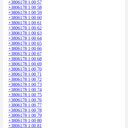
+3806178 1 00 57
+3806178 1 00 58
+3806178 1 00 59
+3806178 1 00 60
+3806178 1 00 61
+3806178 1 00 62
+3806178 1 00 63
+3806178 1 00 64
+3806178 1 00 65
+3806178 1 00 66
+3806178 1 00 67
+3806178 1 00 68
+3806178 1 00 69
+3806178 1 00 70
+3806178 1 00 71
+3806178 1 00 72
+3806178 1 00 73
+3806178 1 00 74
+3806178 1 00 75
+3806178 1 00 76
+3806178 1 00 77
+3806178 1 00 78
+3806178 1 00 79
+3806178 1 00 80
+3806178 1 00 81