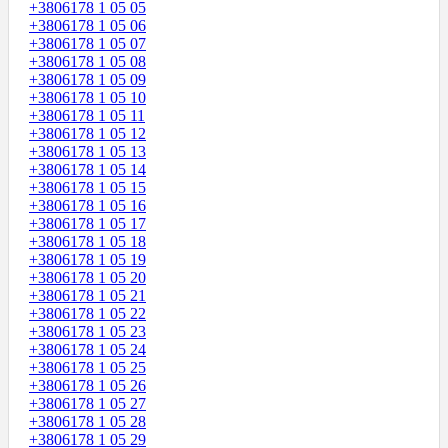
+3806178 1 05 05
+3806178 1 05 06
+3806178 1 05 07
+3806178 1 05 08
+3806178 1 05 09
+3806178 1 05 10
+3806178 1 05 11
+3806178 1 05 12
+3806178 1 05 13
+3806178 1 05 14
+3806178 1 05 15
+3806178 1 05 16
+3806178 1 05 17
+3806178 1 05 18
+3806178 1 05 19
+3806178 1 05 20
+3806178 1 05 21
+3806178 1 05 22
+3806178 1 05 23
+3806178 1 05 24
+3806178 1 05 25
+3806178 1 05 26
+3806178 1 05 27
+3806178 1 05 28
+3806178 1 05 29