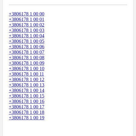
+3806178 1 00 00
+3806178 1 00 01
+3806178 1 00 02
+3806178 1 00 03
+3806178 1 00 04
+3806178 1 00 05
+3806178 1 00 06
+3806178 1 00 07
+3806178 1 00 08
+3806178 1 00 09
+3806178 1 00 10
+3806178 1 00 11
+3806178 1 00 12
+3806178 1 00 13
+3806178 1 00 14
+3806178 1 00 15
+3806178 1 00 16
+3806178 1 00 17
+3806178 1 00 18
+3806178 1 00 19