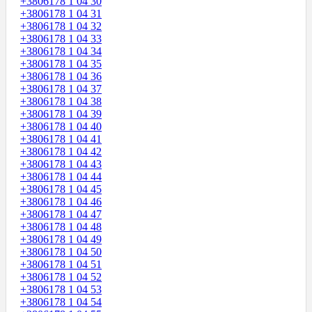
+3806178 1 04 30
+3806178 1 04 31
+3806178 1 04 32
+3806178 1 04 33
+3806178 1 04 34
+3806178 1 04 35
+3806178 1 04 36
+3806178 1 04 37
+3806178 1 04 38
+3806178 1 04 39
+3806178 1 04 40
+3806178 1 04 41
+3806178 1 04 42
+3806178 1 04 43
+3806178 1 04 44
+3806178 1 04 45
+3806178 1 04 46
+3806178 1 04 47
+3806178 1 04 48
+3806178 1 04 49
+3806178 1 04 50
+3806178 1 04 51
+3806178 1 04 52
+3806178 1 04 53
+3806178 1 04 54