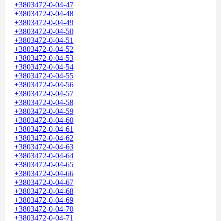
+3803472-0-04-47
+3803472-0-04-48
+3803472-0-04-49
+3803472-0-04-50
+3803472-0-04-51
+3803472-0-04-52
+3803472-0-04-53
+3803472-0-04-54
+3803472-0-04-55
+3803472-0-04-56
+3803472-0-04-57
+3803472-0-04-58
+3803472-0-04-59
+3803472-0-04-60
+3803472-0-04-61
+3803472-0-04-62
+3803472-0-04-63
+3803472-0-04-64
+3803472-0-04-65
+3803472-0-04-66
+3803472-0-04-67
+3803472-0-04-68
+3803472-0-04-69
+3803472-0-04-70
+3803472-0-04-71