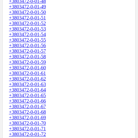
+3803472-0-01-48
+3803472-0-01-49
+3803472-0-01-50
+3803472-0-01-51
+3803472-0-01-52
+3803472-0-01-53
+3803472-0-01-54
+3803472-0-01-55
+3803472-0-01-56
+3803472-0-01-57
+3803472-0-01-58
+3803472-0-01-59
+3803472-0-01-60
+3803472-0-01-61
+3803472-0-01-62
+3803472-0-01-63
+3803472-0-01-64
+3803472-0-01-65
+3803472-0-01-66
+3803472-0-01-67
+3803472-0-01-68
+3803472-0-01-69
+3803472-0-01-70
+3803472-0-01-71
+3803472-0-01-72