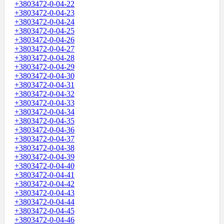
+3803472-0-04-22
+3803472-0-04-23
+3803472-0-04-24
+3803472-0-04-25
+3803472-0-04-26
+3803472-0-04-27
+3803472-0-04-28
+3803472-0-04-29
+3803472-0-04-30
+3803472-0-04-31
+3803472-0-04-32
+3803472-0-04-33
+3803472-0-04-34
+3803472-0-04-35
+3803472-0-04-36
+3803472-0-04-37
+3803472-0-04-38
+3803472-0-04-39
+3803472-0-04-40
+3803472-0-04-41
+3803472-0-04-42
+3803472-0-04-43
+3803472-0-04-44
+3803472-0-04-45
+3803472-0-04-46