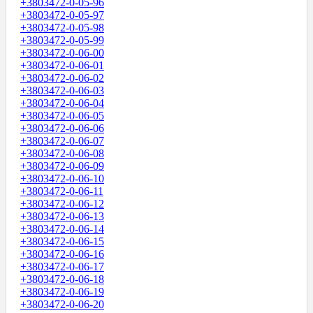
+3803472-0-05-96
+3803472-0-05-97
+3803472-0-05-98
+3803472-0-05-99
+3803472-0-06-00
+3803472-0-06-01
+3803472-0-06-02
+3803472-0-06-03
+3803472-0-06-04
+3803472-0-06-05
+3803472-0-06-06
+3803472-0-06-07
+3803472-0-06-08
+3803472-0-06-09
+3803472-0-06-10
+3803472-0-06-11
+3803472-0-06-12
+3803472-0-06-13
+3803472-0-06-14
+3803472-0-06-15
+3803472-0-06-16
+3803472-0-06-17
+3803472-0-06-18
+3803472-0-06-19
+3803472-0-06-20