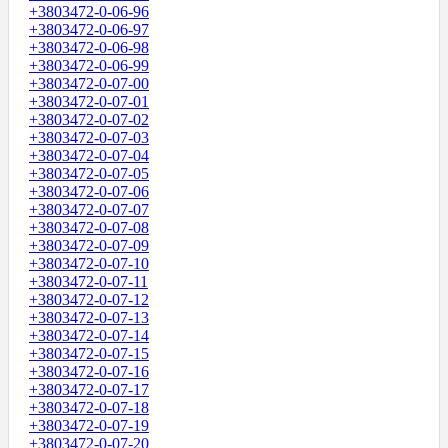
+3803472-0-06-96
+3803472-0-06-97
+3803472-0-06-98
+3803472-0-06-99
+3803472-0-07-00
+3803472-0-07-01
+3803472-0-07-02
+3803472-0-07-03
+3803472-0-07-04
+3803472-0-07-05
+3803472-0-07-06
+3803472-0-07-07
+3803472-0-07-08
+3803472-0-07-09
+3803472-0-07-10
+3803472-0-07-11
+3803472-0-07-12
+3803472-0-07-13
+3803472-0-07-14
+3803472-0-07-15
+3803472-0-07-16
+3803472-0-07-17
+3803472-0-07-18
+3803472-0-07-19
+3803472-0-07-20