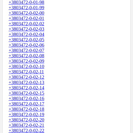
+3803472-0-01-98
+3803472-0-01-99
+3803472-0-02-00
+3803472-0-02-01
+3803472-0-02-02
+3803472-0-02-03
+3803472-0-02-04
+3803472-0-02-05
+3803472-0-02-06
+3803472-0-02-07
+3803472-0-02-08
+3803472-0-02-09
+3803472-0-02-10
+3803472-0-02-11
+3803472-0-02-12
+3803472-0-02-13
+3803472-0-02-14
+3803472-0-02-15
+3803472-0-02-16
+3803472-0-02-17
+3803472-0-02-18
+3803472-0-02-19
+3803472-0-02-20
+3803472-0-02-21
+3803472-0-02-22