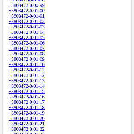
+3803472-0-00-99
+3803472-0-01-00
+3803472-0-01-01
+3803472-0-01-02
+3803472-0-01-03
+3803472-0-01-04
+3803472-0-01-05
+3803472-0-01-06
+3803472-0-01-07
+3803472-0-01-08
+3803472-0-01-09
+3803472-0-01-10
+3803472-0-01-11
+3803472-0-01-12
+3803472-0-01-13
+3803472-0-01-14
+3803472-0-01-15
+3803472-0-01-16
+3803472-0-01-17
+3803472-0-01-18
+3803472-0-01-19
+3803472-0-01-20
+3803472-0-01-21
+3803472-0-01-22