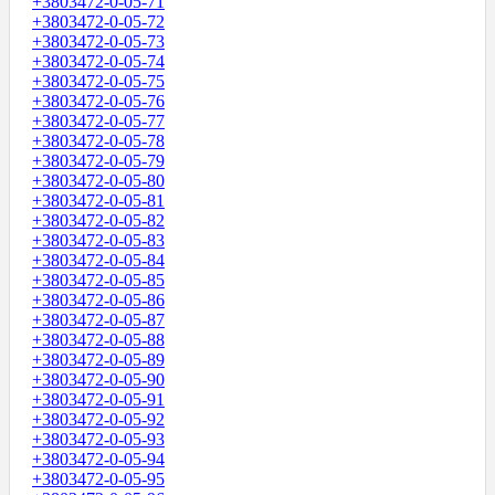
+3803472-0-05-71
+3803472-0-05-72
+3803472-0-05-73
+3803472-0-05-74
+3803472-0-05-75
+3803472-0-05-76
+3803472-0-05-77
+3803472-0-05-78
+3803472-0-05-79
+3803472-0-05-80
+3803472-0-05-81
+3803472-0-05-82
+3803472-0-05-83
+3803472-0-05-84
+3803472-0-05-85
+3803472-0-05-86
+3803472-0-05-87
+3803472-0-05-88
+3803472-0-05-89
+3803472-0-05-90
+3803472-0-05-91
+3803472-0-05-92
+3803472-0-05-93
+3803472-0-05-94
+3803472-0-05-95