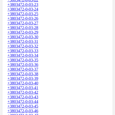
+3803472-0-03-23
+3803472-0-03-24
+3803472-0-03-25
+3803472-0-03-26
+3803472-0-03-27
+3803472-0-03-28
+3803472-0-03-29
+3803472-0-03-30
+3803472-0-03-31
+3803472-0-03-32
+3803472-0-03-33
+3803472-0-03-34
+3803472-0-03-35
+3803472-0-03-36
+3803472-0-03-37
+3803472-0-03-38
+3803472-0-03-39
+3803472-0-03-40
+3803472-0-03-41
+3803472-0-03-42
+3803472-0-03-43
+3803472-0-03-44
+3803472-0-03-45
+3803472-0-03-46