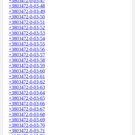
+3803472-0-03-47
+3803472-0-03-48
+3803472-0-03-49
+3803472-0-03-50
+3803472-0-03-51
+3803472-0-03-52
+3803472-0-03-53
+3803472-0-03-54
+3803472-0-03-55
+3803472-0-03-56
+3803472-0-03-57
+3803472-0-03-58
+3803472-0-03-59
+3803472-0-03-60
+3803472-0-03-61
+3803472-0-03-62
+3803472-0-03-63
+3803472-0-03-64
+3803472-0-03-65
+3803472-0-03-66
+3803472-0-03-67
+3803472-0-03-68
+3803472-0-03-69
+3803472-0-03-70
+3803472-0-03-71