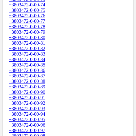
+3803472-0-00-74
+3803472-0-00-75
+3803472-0-00-76
+3803472-0-00-77
+3803472-0-00-78
+3803472-0-00-79
+3803472-0-00-80
+3803472-0-00-81
+3803472-0-00-82
+3803472-0-00-83
+3803472-0-00-84
+3803472-0-00-85
+3803472-0-00-86
+3803472-0-00-87
+3803472-0-00-88
+3803472-0-00-89
+3803472-0-00-90
+3803472-0-00-91
+3803472-0-00-92
+3803472-0-00-93
+3803472-0-00-94
+3803472-0-00-95
+3803472-0-00-96
+3803472-0-00-97
+3803472-0-00-98