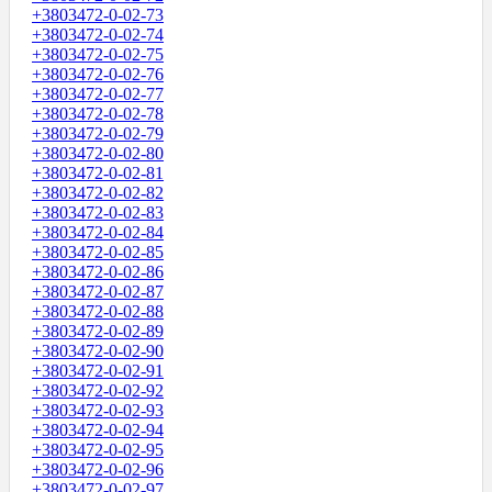
+3803472-0-02-73
+3803472-0-02-74
+3803472-0-02-75
+3803472-0-02-76
+3803472-0-02-77
+3803472-0-02-78
+3803472-0-02-79
+3803472-0-02-80
+3803472-0-02-81
+3803472-0-02-82
+3803472-0-02-83
+3803472-0-02-84
+3803472-0-02-85
+3803472-0-02-86
+3803472-0-02-87
+3803472-0-02-88
+3803472-0-02-89
+3803472-0-02-90
+3803472-0-02-91
+3803472-0-02-92
+3803472-0-02-93
+3803472-0-02-94
+3803472-0-02-95
+3803472-0-02-96
+3803472-0-02-97