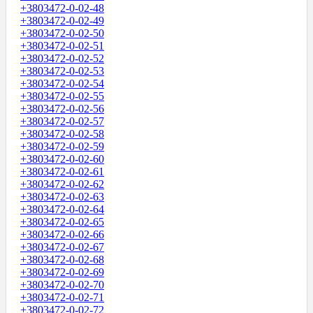
+3803472-0-02-48
+3803472-0-02-49
+3803472-0-02-50
+3803472-0-02-51
+3803472-0-02-52
+3803472-0-02-53
+3803472-0-02-54
+3803472-0-02-55
+3803472-0-02-56
+3803472-0-02-57
+3803472-0-02-58
+3803472-0-02-59
+3803472-0-02-60
+3803472-0-02-61
+3803472-0-02-62
+3803472-0-02-63
+3803472-0-02-64
+3803472-0-02-65
+3803472-0-02-66
+3803472-0-02-67
+3803472-0-02-68
+3803472-0-02-69
+3803472-0-02-70
+3803472-0-02-71
+3803472-0-02-72