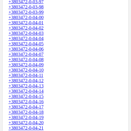
+3803472-0-03-97
+3803472-0-03-98
+3803472-0-03-99
+3803472-0-04-00
+3803472-0-04-01
+3803472-0-04-02
+3803472-0-04-03
+3803472-0-04-04
+3803472-0-04-05
+3803472-0-04-06
+3803472-0-04-07
+3803472-0-04-08
+3803472-0-04-09
+3803472-0-04-10
+3803472-0-04-11
+3803472-0-04-12
+3803472-0-04-13
+3803472-0-04-14
+3803472-0-04-15
+3803472-0-04-16
+3803472-0-04-17
+3803472-0-04-18
+3803472-0-04-19
+3803472-0-04-20
+3803472-0-04-21