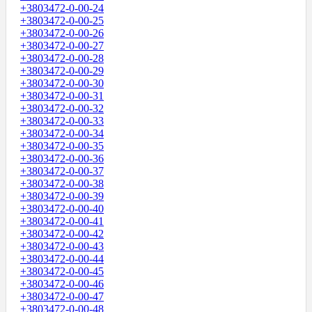
+3803472-0-00-24
+3803472-0-00-25
+3803472-0-00-26
+3803472-0-00-27
+3803472-0-00-28
+3803472-0-00-29
+3803472-0-00-30
+3803472-0-00-31
+3803472-0-00-32
+3803472-0-00-33
+3803472-0-00-34
+3803472-0-00-35
+3803472-0-00-36
+3803472-0-00-37
+3803472-0-00-38
+3803472-0-00-39
+3803472-0-00-40
+3803472-0-00-41
+3803472-0-00-42
+3803472-0-00-43
+3803472-0-00-44
+3803472-0-00-45
+3803472-0-00-46
+3803472-0-00-47
+3803472-0-00-48