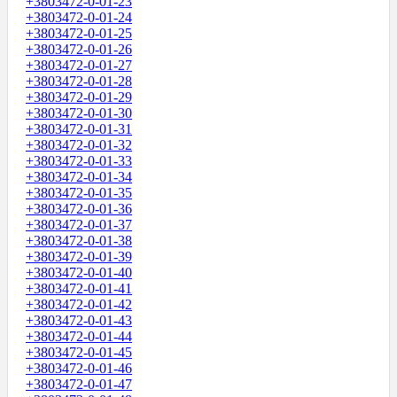
+3803472-0-01-23
+3803472-0-01-24
+3803472-0-01-25
+3803472-0-01-26
+3803472-0-01-27
+3803472-0-01-28
+3803472-0-01-29
+3803472-0-01-30
+3803472-0-01-31
+3803472-0-01-32
+3803472-0-01-33
+3803472-0-01-34
+3803472-0-01-35
+3803472-0-01-36
+3803472-0-01-37
+3803472-0-01-38
+3803472-0-01-39
+3803472-0-01-40
+3803472-0-01-41
+3803472-0-01-42
+3803472-0-01-43
+3803472-0-01-44
+3803472-0-01-45
+3803472-0-01-46
+3803472-0-01-47