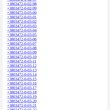
+3803472-0-02-98
+3803472-0-02-99
+3803472-0-03-00
+3803472-0-03-01
+3803472-0-03-02
+3803472-0-03-03
+3803472-0-03-04
+3803472-0-03-05
+3803472-0-03-06
+3803472-0-03-07
+3803472-0-03-08
+3803472-0-03-09
+3803472-0-03-10
+3803472-0-03-11
+3803472-0-03-12
+3803472-0-03-13
+3803472-0-03-14
+3803472-0-03-15
+3803472-0-03-16
+3803472-0-03-17
+3803472-0-03-18
+3803472-0-03-19
+3803472-0-03-20
+3803472-0-03-21
+3803472-0-03-22