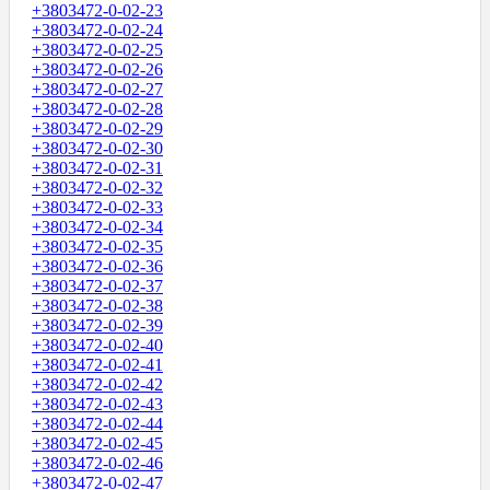
+3803472-0-02-23
+3803472-0-02-24
+3803472-0-02-25
+3803472-0-02-26
+3803472-0-02-27
+3803472-0-02-28
+3803472-0-02-29
+3803472-0-02-30
+3803472-0-02-31
+3803472-0-02-32
+3803472-0-02-33
+3803472-0-02-34
+3803472-0-02-35
+3803472-0-02-36
+3803472-0-02-37
+3803472-0-02-38
+3803472-0-02-39
+3803472-0-02-40
+3803472-0-02-41
+3803472-0-02-42
+3803472-0-02-43
+3803472-0-02-44
+3803472-0-02-45
+3803472-0-02-46
+3803472-0-02-47