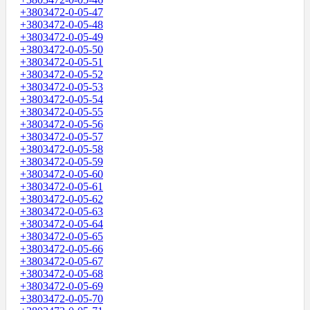
+3803472-0-05-47
+3803472-0-05-48
+3803472-0-05-49
+3803472-0-05-50
+3803472-0-05-51
+3803472-0-05-52
+3803472-0-05-53
+3803472-0-05-54
+3803472-0-05-55
+3803472-0-05-56
+3803472-0-05-57
+3803472-0-05-58
+3803472-0-05-59
+3803472-0-05-60
+3803472-0-05-61
+3803472-0-05-62
+3803472-0-05-63
+3803472-0-05-64
+3803472-0-05-65
+3803472-0-05-66
+3803472-0-05-67
+3803472-0-05-68
+3803472-0-05-69
+3803472-0-05-70