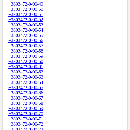
+3803472-0-00-49
+3803472-0-00-50
+3803472-0-00-51
+3803472-0-00-52
+3803472-0-00-53
+3803472-0-00-54
+3803472-0-00-55
+3803472-0-00-56
+3803472-0-00-57
+3803472-0-00-58
+3803472-0-00-59
+3803472-0-00-60
+3803472-0-00-61
+3803472-0-00-62
+3803472-0-00-63
+3803472-0-00-64
+3803472-0-00-65
+3803472-0-00-66
+3803472-0-00-67
+3803472-0-00-68
+3803472-0-00-69
+3803472-0-00-70
+3803472-0-00-71
+3803472-0-00-72
+3803472-0-00-73