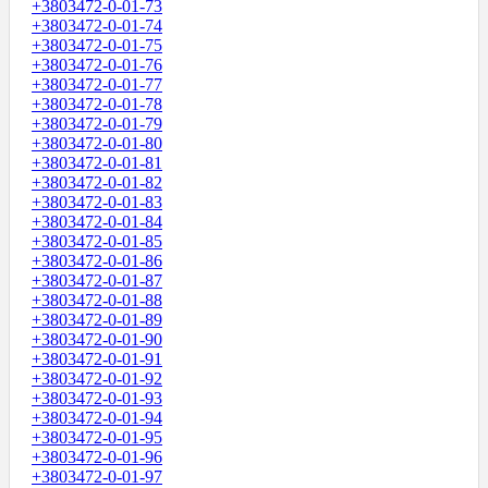
+3803472-0-01-73
+3803472-0-01-74
+3803472-0-01-75
+3803472-0-01-76
+3803472-0-01-77
+3803472-0-01-78
+3803472-0-01-79
+3803472-0-01-80
+3803472-0-01-81
+3803472-0-01-82
+3803472-0-01-83
+3803472-0-01-84
+3803472-0-01-85
+3803472-0-01-86
+3803472-0-01-87
+3803472-0-01-88
+3803472-0-01-89
+3803472-0-01-90
+3803472-0-01-91
+3803472-0-01-92
+3803472-0-01-93
+3803472-0-01-94
+3803472-0-01-95
+3803472-0-01-96
+3803472-0-01-97