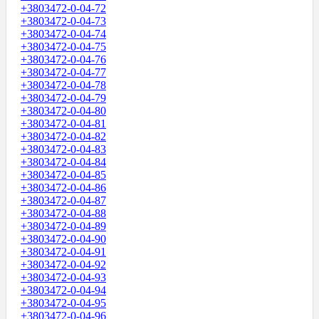
+3803472-0-04-72
+3803472-0-04-73
+3803472-0-04-74
+3803472-0-04-75
+3803472-0-04-76
+3803472-0-04-77
+3803472-0-04-78
+3803472-0-04-79
+3803472-0-04-80
+3803472-0-04-81
+3803472-0-04-82
+3803472-0-04-83
+3803472-0-04-84
+3803472-0-04-85
+3803472-0-04-86
+3803472-0-04-87
+3803472-0-04-88
+3803472-0-04-89
+3803472-0-04-90
+3803472-0-04-91
+3803472-0-04-92
+3803472-0-04-93
+3803472-0-04-94
+3803472-0-04-95
+3803472-0-04-96