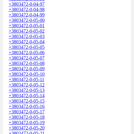
+3803472-0-04-97
+3803472-0-04-98
+3803472-0-04-99
+3803472-0-05-00
+3803472-0-05-01
+3803472-0-05-02
+3803472-0-05-03
+3803472-0-05-04
+3803472-0-05-05
+3803472-0-05-06
+3803472-0-05-07
+3803472-0-05-08
+3803472-0-05-09
+3803472-0-05-10
+3803472-0-05-11
+3803472-0-05-12
+3803472-0-05-13
+3803472-0-05-14
+3803472-0-05-15
+3803472-0-05-16
+3803472-0-05-17
+3803472-0-05-18
+3803472-0-05-19
+3803472-0-05-20
+3803472-0-05-21