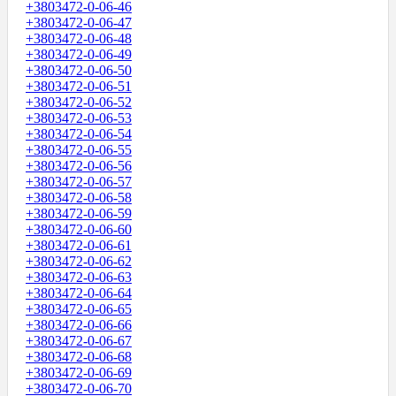
+3803472-0-06-46
+3803472-0-06-47
+3803472-0-06-48
+3803472-0-06-49
+3803472-0-06-50
+3803472-0-06-51
+3803472-0-06-52
+3803472-0-06-53
+3803472-0-06-54
+3803472-0-06-55
+3803472-0-06-56
+3803472-0-06-57
+3803472-0-06-58
+3803472-0-06-59
+3803472-0-06-60
+3803472-0-06-61
+3803472-0-06-62
+3803472-0-06-63
+3803472-0-06-64
+3803472-0-06-65
+3803472-0-06-66
+3803472-0-06-67
+3803472-0-06-68
+3803472-0-06-69
+3803472-0-06-70