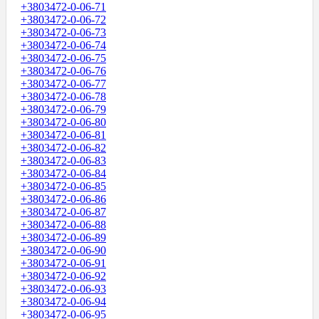
+3803472-0-06-71
+3803472-0-06-72
+3803472-0-06-73
+3803472-0-06-74
+3803472-0-06-75
+3803472-0-06-76
+3803472-0-06-77
+3803472-0-06-78
+3803472-0-06-79
+3803472-0-06-80
+3803472-0-06-81
+3803472-0-06-82
+3803472-0-06-83
+3803472-0-06-84
+3803472-0-06-85
+3803472-0-06-86
+3803472-0-06-87
+3803472-0-06-88
+3803472-0-06-89
+3803472-0-06-90
+3803472-0-06-91
+3803472-0-06-92
+3803472-0-06-93
+3803472-0-06-94
+3803472-0-06-95