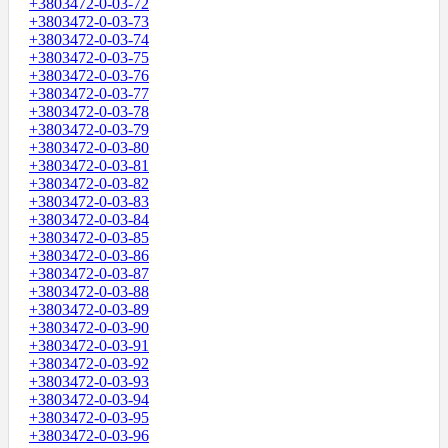
+3803472-0-03-72
+3803472-0-03-73
+3803472-0-03-74
+3803472-0-03-75
+3803472-0-03-76
+3803472-0-03-77
+3803472-0-03-78
+3803472-0-03-79
+3803472-0-03-80
+3803472-0-03-81
+3803472-0-03-82
+3803472-0-03-83
+3803472-0-03-84
+3803472-0-03-85
+3803472-0-03-86
+3803472-0-03-87
+3803472-0-03-88
+3803472-0-03-89
+3803472-0-03-90
+3803472-0-03-91
+3803472-0-03-92
+3803472-0-03-93
+3803472-0-03-94
+3803472-0-03-95
+3803472-0-03-96