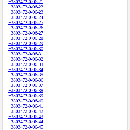
+3803472-0-06-21
+3803472-0-06-22
+3803472-0-06-23
+3803472-0-06-24
+3803472-0-06-25
+3803472-0-06-26
+3803472-0-06-27
+3803472-0-06-28
+3803472-0-06-29
+3803472-0-06-30
+3803472-0-06-31
+3803472-0-06-32
+3803472-0-06-33
+3803472-0-06-34
+3803472-0-06-35
+3803472-0-06-36
+3803472-0-06-37
+3803472-0-06-38
+3803472-0-06-39
+3803472-0-06-40
+3803472-0-06-41
+3803472-0-06-42
+3803472-0-06-43
+3803472-0-06-44
+3803472-0-06-45