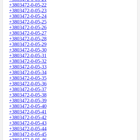
+3803472-0-05-22
+3803472-0-05-23
+3803472-0-05-24
+3803472-0-05-25
+3803472-0-05-26
+3803472-0-05-27
+3803472-0-05-28
+3803472-0-05-29
+3803472-0-05-30
+3803472-0-05-31
+3803472-0-05-32
+3803472-0-05-33
+3803472-0-05-34
+3803472-0-05-35
+3803472-0-05-36
+3803472-0-05-37
+3803472-0-05-38
+3803472-0-05-39
+3803472-0-05-40
+3803472-0-05-41
+3803472-0-05-42
+3803472-0-05-43
+3803472-0-05-44
+3803472-0-05-45
+3803472-0-05-46