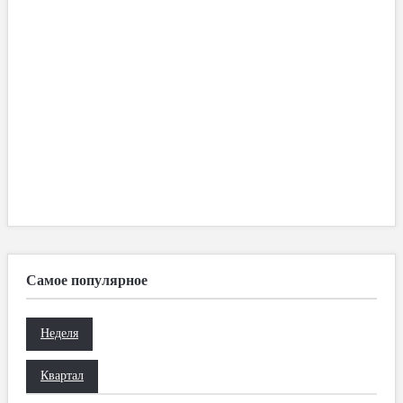
Самое популярное
Неделя
Квартал