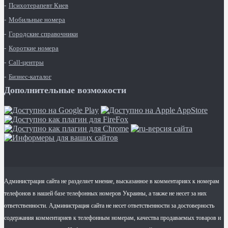
Психотерапевт Киев
Мобильные номера
Городские справочники
Короткие номера
Call-центры
Бизнес-каталог
Дополнительные возможости
Администрация сайта не разделяет мнение, высказанное в комментариях к номерам
телефонов в нашей базе телефонных номеров Украины, а также не несет за них
ответственности. Администрация сайта не несет ответственности за достоверность
содержания комментариев к телефонным номерам, качества продаваемых товаров и