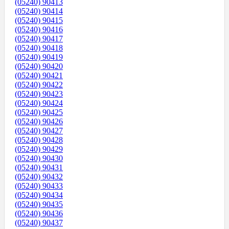
(05240) 90413
(05240) 90414
(05240) 90415
(05240) 90416
(05240) 90417
(05240) 90418
(05240) 90419
(05240) 90420
(05240) 90421
(05240) 90422
(05240) 90423
(05240) 90424
(05240) 90425
(05240) 90426
(05240) 90427
(05240) 90428
(05240) 90429
(05240) 90430
(05240) 90431
(05240) 90432
(05240) 90433
(05240) 90434
(05240) 90435
(05240) 90436
(05240) 90437