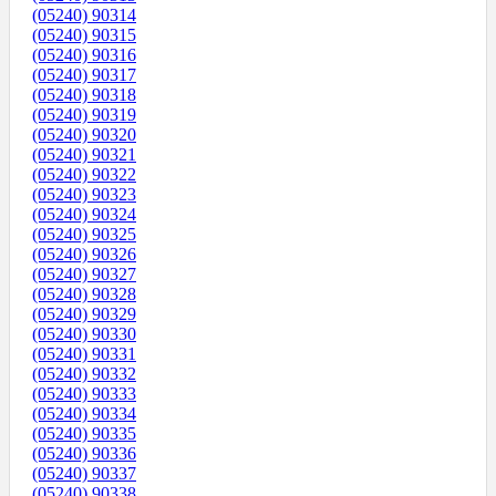
(05240) 90314
(05240) 90315
(05240) 90316
(05240) 90317
(05240) 90318
(05240) 90319
(05240) 90320
(05240) 90321
(05240) 90322
(05240) 90323
(05240) 90324
(05240) 90325
(05240) 90326
(05240) 90327
(05240) 90328
(05240) 90329
(05240) 90330
(05240) 90331
(05240) 90332
(05240) 90333
(05240) 90334
(05240) 90335
(05240) 90336
(05240) 90337
(05240) 90338