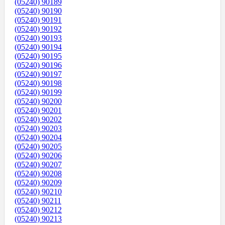
(05240) 90189
(05240) 90190
(05240) 90191
(05240) 90192
(05240) 90193
(05240) 90194
(05240) 90195
(05240) 90196
(05240) 90197
(05240) 90198
(05240) 90199
(05240) 90200
(05240) 90201
(05240) 90202
(05240) 90203
(05240) 90204
(05240) 90205
(05240) 90206
(05240) 90207
(05240) 90208
(05240) 90209
(05240) 90210
(05240) 90211
(05240) 90212
(05240) 90213