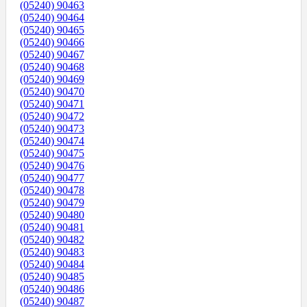
(05240) 90463
(05240) 90464
(05240) 90465
(05240) 90466
(05240) 90467
(05240) 90468
(05240) 90469
(05240) 90470
(05240) 90471
(05240) 90472
(05240) 90473
(05240) 90474
(05240) 90475
(05240) 90476
(05240) 90477
(05240) 90478
(05240) 90479
(05240) 90480
(05240) 90481
(05240) 90482
(05240) 90483
(05240) 90484
(05240) 90485
(05240) 90486
(05240) 90487