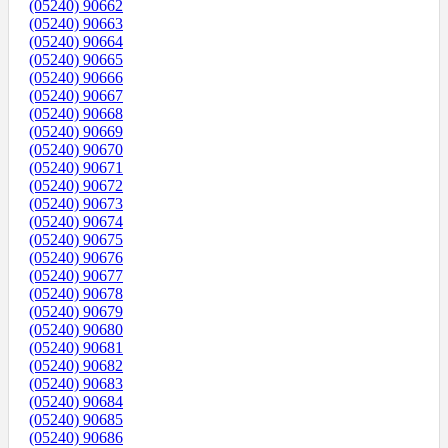
(05240) 90662
(05240) 90663
(05240) 90664
(05240) 90665
(05240) 90666
(05240) 90667
(05240) 90668
(05240) 90669
(05240) 90670
(05240) 90671
(05240) 90672
(05240) 90673
(05240) 90674
(05240) 90675
(05240) 90676
(05240) 90677
(05240) 90678
(05240) 90679
(05240) 90680
(05240) 90681
(05240) 90682
(05240) 90683
(05240) 90684
(05240) 90685
(05240) 90686