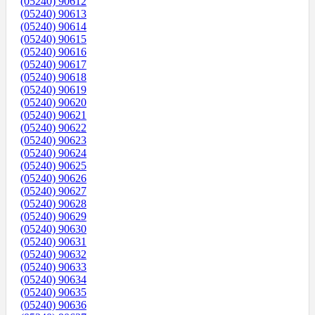
(05240) 90612
(05240) 90613
(05240) 90614
(05240) 90615
(05240) 90616
(05240) 90617
(05240) 90618
(05240) 90619
(05240) 90620
(05240) 90621
(05240) 90622
(05240) 90623
(05240) 90624
(05240) 90625
(05240) 90626
(05240) 90627
(05240) 90628
(05240) 90629
(05240) 90630
(05240) 90631
(05240) 90632
(05240) 90633
(05240) 90634
(05240) 90635
(05240) 90636