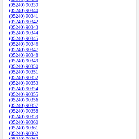
(05240) 90339
(05240) 90340
(05240) 90341
(05240) 90342
(05240) 90343
(05240) 90344
(05240) 90345
(05240) 90346
(05240) 90347
(05240) 90348
(05240) 90349
(05240) 90350
(05240) 90351
(05240) 90352
(05240) 90353
(05240) 90354
(05240) 90355
(05240) 90356
(05240) 90357
(05240) 90358
(05240) 90359
(05240) 90360
(05240) 90361
(05240) 90362
(05240) 90363