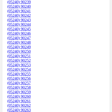
(05240) 90239
(05240) 90240
(05240) 90241
(05240) 90242
(05240) 90243
(05240) 90244
(05240) 90245
(05240) 90246
(05240) 90247
(05240) 90248
(05240) 90249
(05240) 90250
(05240) 90251
(05240) 90252
(05240) 90253
(05240) 90254
(05240) 90255
(05240) 90256
(05240) 90257
(05240) 90258
(05240) 90259
(05240) 90260
(05240) 90261
(05240) 90262
(05240) 90263