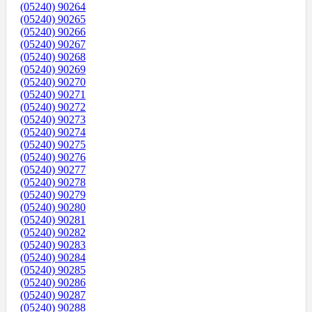
(05240) 90264
(05240) 90265
(05240) 90266
(05240) 90267
(05240) 90268
(05240) 90269
(05240) 90270
(05240) 90271
(05240) 90272
(05240) 90273
(05240) 90274
(05240) 90275
(05240) 90276
(05240) 90277
(05240) 90278
(05240) 90279
(05240) 90280
(05240) 90281
(05240) 90282
(05240) 90283
(05240) 90284
(05240) 90285
(05240) 90286
(05240) 90287
(05240) 90288