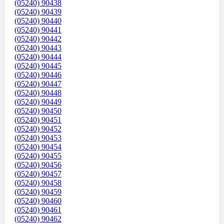
(05240) 90438
(05240) 90439
(05240) 90440
(05240) 90441
(05240) 90442
(05240) 90443
(05240) 90444
(05240) 90445
(05240) 90446
(05240) 90447
(05240) 90448
(05240) 90449
(05240) 90450
(05240) 90451
(05240) 90452
(05240) 90453
(05240) 90454
(05240) 90455
(05240) 90456
(05240) 90457
(05240) 90458
(05240) 90459
(05240) 90460
(05240) 90461
(05240) 90462