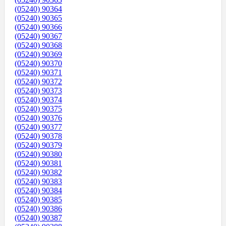
(05240) 90364
(05240) 90365
(05240) 90366
(05240) 90367
(05240) 90368
(05240) 90369
(05240) 90370
(05240) 90371
(05240) 90372
(05240) 90373
(05240) 90374
(05240) 90375
(05240) 90376
(05240) 90377
(05240) 90378
(05240) 90379
(05240) 90380
(05240) 90381
(05240) 90382
(05240) 90383
(05240) 90384
(05240) 90385
(05240) 90386
(05240) 90387