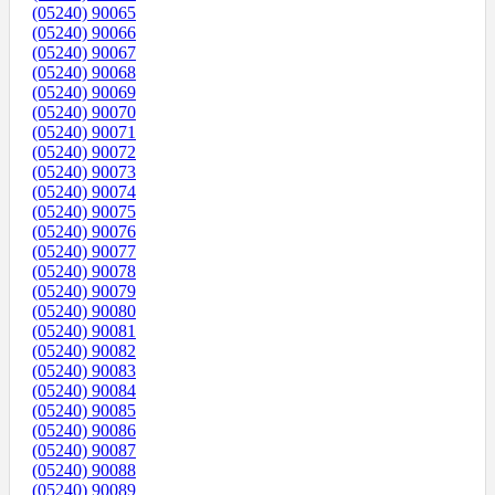
(05240) 90065
(05240) 90066
(05240) 90067
(05240) 90068
(05240) 90069
(05240) 90070
(05240) 90071
(05240) 90072
(05240) 90073
(05240) 90074
(05240) 90075
(05240) 90076
(05240) 90077
(05240) 90078
(05240) 90079
(05240) 90080
(05240) 90081
(05240) 90082
(05240) 90083
(05240) 90084
(05240) 90085
(05240) 90086
(05240) 90087
(05240) 90088
(05240) 90089