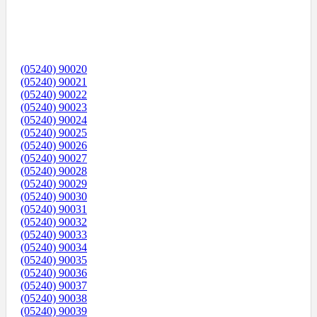
(05240) 90020
(05240) 90021
(05240) 90022
(05240) 90023
(05240) 90024
(05240) 90025
(05240) 90026
(05240) 90027
(05240) 90028
(05240) 90029
(05240) 90030
(05240) 90031
(05240) 90032
(05240) 90033
(05240) 90034
(05240) 90035
(05240) 90036
(05240) 90037
(05240) 90038
(05240) 90039