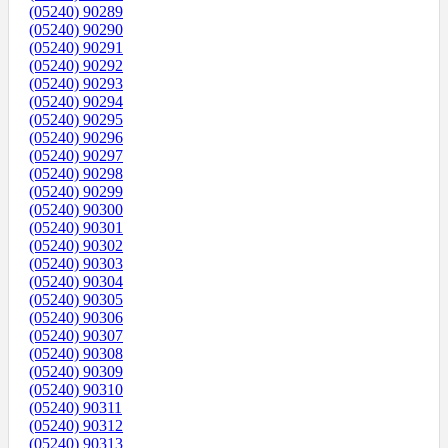
(05240) 90289
(05240) 90290
(05240) 90291
(05240) 90292
(05240) 90293
(05240) 90294
(05240) 90295
(05240) 90296
(05240) 90297
(05240) 90298
(05240) 90299
(05240) 90300
(05240) 90301
(05240) 90302
(05240) 90303
(05240) 90304
(05240) 90305
(05240) 90306
(05240) 90307
(05240) 90308
(05240) 90309
(05240) 90310
(05240) 90311
(05240) 90312
(05240) 90313