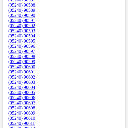
(05240) 90588
(05240) 90589
(05240) 90590
(05240) 90591
(05240) 90592
(05240) 90593
(05240) 90594
(05240) 90595
(05240) 90596
(05240) 90597
(05240) 90598
(05240) 90599
(05240) 90600
(05240) 90601
(05240) 90602
(05240) 90603
(05240) 90604
(05240) 90605
(05240) 90606
(05240) 90607
(05240) 90608
(05240) 90609
(05240) 90610
(05240) 90611