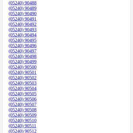
(05240) 90488
(05240) 90489
(05240) 90490
(05240) 90491
(05240) 90492
(05240) 90493
(05240) 90494
(05240) 90495
(05240) 90496
(05240) 90497
(05240) 90498
(05240) 90499
(05240) 90500
(05240) 90501
(05240) 90502
(05240) 90503
(05240) 90504
(05240) 90505
(05240) 90506
(05240) 90507
(05240) 90508
(05240) 90509
(05240) 90510
(05240) 90511
(05240) 90512