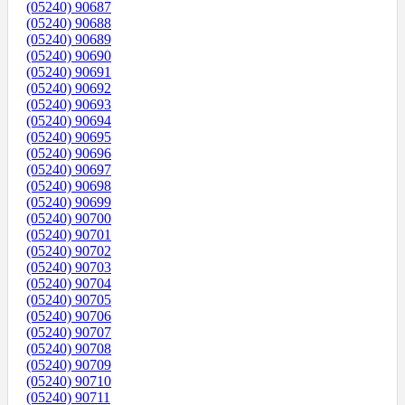
(05240) 90687
(05240) 90688
(05240) 90689
(05240) 90690
(05240) 90691
(05240) 90692
(05240) 90693
(05240) 90694
(05240) 90695
(05240) 90696
(05240) 90697
(05240) 90698
(05240) 90699
(05240) 90700
(05240) 90701
(05240) 90702
(05240) 90703
(05240) 90704
(05240) 90705
(05240) 90706
(05240) 90707
(05240) 90708
(05240) 90709
(05240) 90710
(05240) 90711