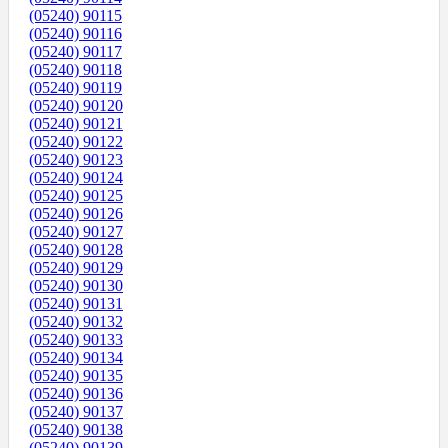
(05240) 90115
(05240) 90116
(05240) 90117
(05240) 90118
(05240) 90119
(05240) 90120
(05240) 90121
(05240) 90122
(05240) 90123
(05240) 90124
(05240) 90125
(05240) 90126
(05240) 90127
(05240) 90128
(05240) 90129
(05240) 90130
(05240) 90131
(05240) 90132
(05240) 90133
(05240) 90134
(05240) 90135
(05240) 90136
(05240) 90137
(05240) 90138
(05240) 90139