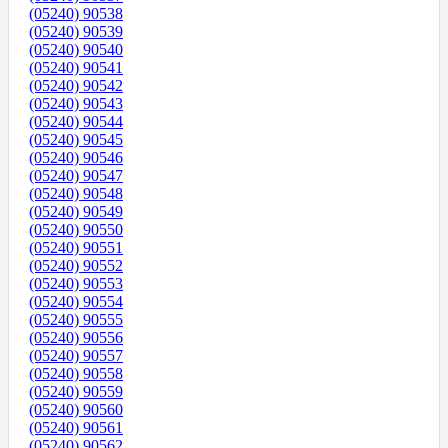
(05240) 90538
(05240) 90539
(05240) 90540
(05240) 90541
(05240) 90542
(05240) 90543
(05240) 90544
(05240) 90545
(05240) 90546
(05240) 90547
(05240) 90548
(05240) 90549
(05240) 90550
(05240) 90551
(05240) 90552
(05240) 90553
(05240) 90554
(05240) 90555
(05240) 90556
(05240) 90557
(05240) 90558
(05240) 90559
(05240) 90560
(05240) 90561
(05240) 90562