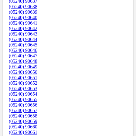
(05240) 90637
(05240) 90638
(05240) 90639
(05240) 90640
(05240) 90641
(05240) 90642
(05240) 90643
(05240) 90644
(05240) 90645
(05240) 90646
(05240) 90647
(05240) 90648
(05240) 90649
(05240) 90650
(05240) 90651
(05240) 90652
(05240) 90653
(05240) 90654
(05240) 90655
(05240) 90656
(05240) 90657
(05240) 90658
(05240) 90659
(05240) 90660
(05240) 90661