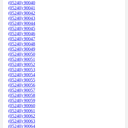
(05240) 90040
(05240) 90041
(05240) 90042
(05240) 90043
(05240) 90044
(05240) 90045
(05240) 90046
(05240) 90047
(05240) 90048
(05240) 90049
(05240) 90050
(05240) 90051
(05240) 90052
(05240) 90053
(05240) 90054
(05240) 90055
(05240) 90056
(05240) 90057
(05240) 90058
(05240) 90059
(05240) 90060
(05240) 90061
(05240) 90062
(05240) 90063
(05240) 90064