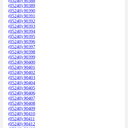
(05240) 90388
(05240) 90389
(05240) 90390
(05240) 90391
(05240) 90392
(05240) 90393
(05240) 90394
(05240) 90395
(05240) 90396
(05240) 90397
(05240) 90398
(05240) 90399
(05240) 90400
(05240) 90401
(05240) 90402
(05240) 90403
(05240) 90404
(05240) 90405
(05240) 90406
(05240) 90407
(05240) 90408
(05240) 90409
(05240) 90410
(05240) 90411
(05240) 90412