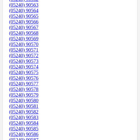
(05240) 90563
(05240) 90564
(05240) 90565
(05240) 90566
(05240) 90567
(05240) 90568
(05240) 90569
(05240) 90570
(05240) 90571
(05240) 90572
(05240) 90573
(05240) 90574
(05240) 90575
(05240) 90576
(05240) 90577
(05240) 90578
(05240) 90579
(05240) 90580
(05240) 90581
(05240) 90582
(05240) 90583
(05240) 90584
(05240) 90585
(05240) 90586
(05240) 90587