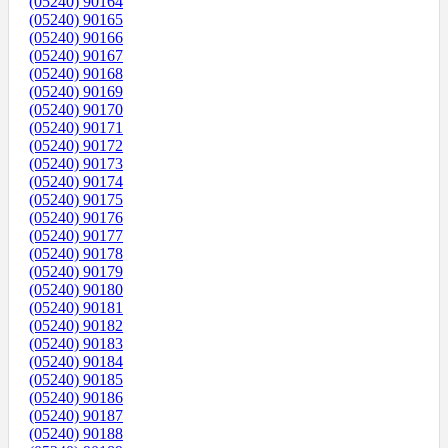
(05240) 90164
(05240) 90165
(05240) 90166
(05240) 90167
(05240) 90168
(05240) 90169
(05240) 90170
(05240) 90171
(05240) 90172
(05240) 90173
(05240) 90174
(05240) 90175
(05240) 90176
(05240) 90177
(05240) 90178
(05240) 90179
(05240) 90180
(05240) 90181
(05240) 90182
(05240) 90183
(05240) 90184
(05240) 90185
(05240) 90186
(05240) 90187
(05240) 90188