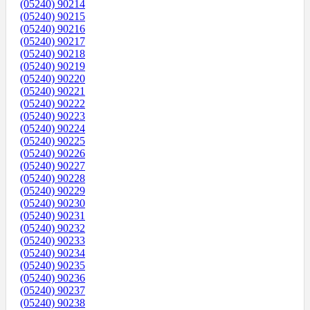
(05240) 90214
(05240) 90215
(05240) 90216
(05240) 90217
(05240) 90218
(05240) 90219
(05240) 90220
(05240) 90221
(05240) 90222
(05240) 90223
(05240) 90224
(05240) 90225
(05240) 90226
(05240) 90227
(05240) 90228
(05240) 90229
(05240) 90230
(05240) 90231
(05240) 90232
(05240) 90233
(05240) 90234
(05240) 90235
(05240) 90236
(05240) 90237
(05240) 90238