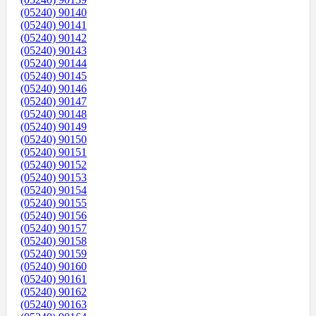
(05240) 90140
(05240) 90141
(05240) 90142
(05240) 90143
(05240) 90144
(05240) 90145
(05240) 90146
(05240) 90147
(05240) 90148
(05240) 90149
(05240) 90150
(05240) 90151
(05240) 90152
(05240) 90153
(05240) 90154
(05240) 90155
(05240) 90156
(05240) 90157
(05240) 90158
(05240) 90159
(05240) 90160
(05240) 90161
(05240) 90162
(05240) 90163