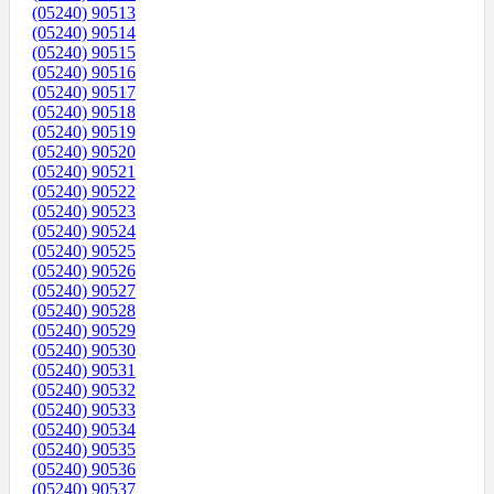
(05240) 90513
(05240) 90514
(05240) 90515
(05240) 90516
(05240) 90517
(05240) 90518
(05240) 90519
(05240) 90520
(05240) 90521
(05240) 90522
(05240) 90523
(05240) 90524
(05240) 90525
(05240) 90526
(05240) 90527
(05240) 90528
(05240) 90529
(05240) 90530
(05240) 90531
(05240) 90532
(05240) 90533
(05240) 90534
(05240) 90535
(05240) 90536
(05240) 90537